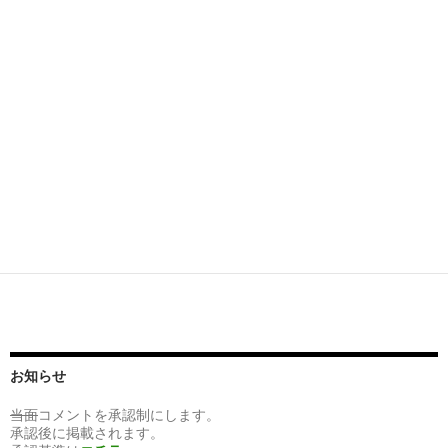
お知らせ
当面
コメントを承認制にします。
承認後に掲載されます。