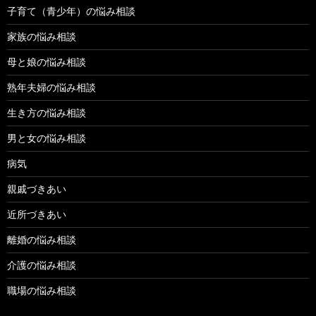
子育て（青少年）の悩み相談
家族の悩み相談
母と娘の悩み相談
熟年夫婦の悩み相談
生き方の悩み相談
男と女の悩み相談
病気
親戚づきあい
近所づきあい
離婚の悩み相談
介護の悩み相談
職場の悩み相談