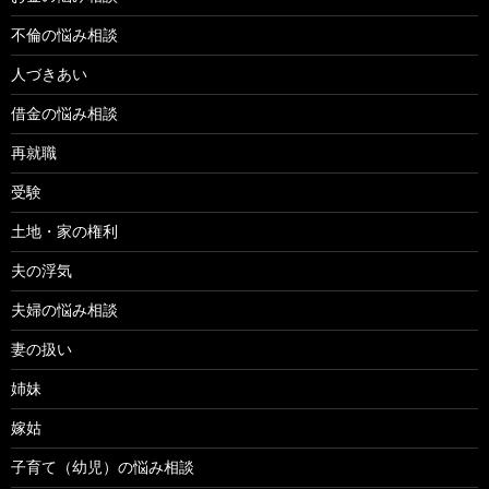
不倫の悩み相談
人づきあい
借金の悩み相談
再就職
受験
土地・家の権利
夫の浮気
夫婦の悩み相談
妻の扱い
姉妹
嫁姑
子育て（幼児）の悩み相談