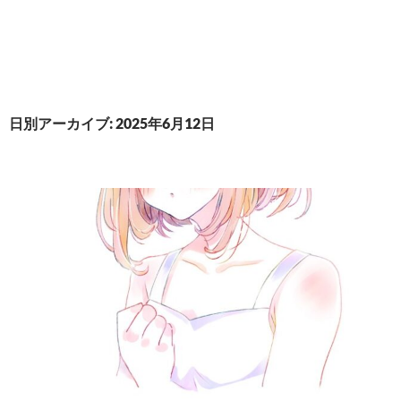
日別アーカイブ: 2025年6月12日