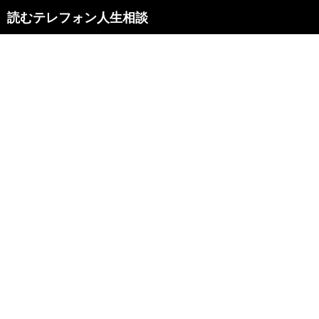
読むテレフォン人生相談