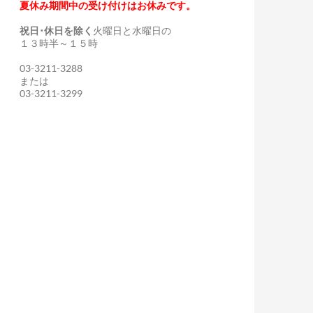
夏休み期間中の受け付けはお休みです。
祝日･休日を除く
火曜日と水曜日の
１３時半～１５時
03-3211-3288
または
03-3211-3299