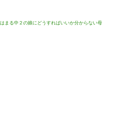
はまる中２の娘にどうすればいいか分からない母