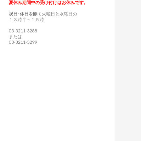
夏休み期間中の受け付けはお休みです。
祝日･休日を除く
火曜日と水曜日の
１３時半～１５時
03-3211-3288
または
03-3211-3299