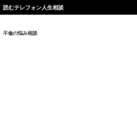
読むテレフォン人生相談
不倫の悩み相談