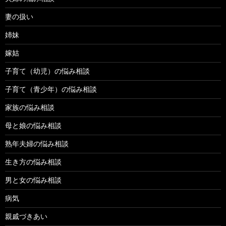
妻の扱い
姉妹
嫁姑
子育て（幼児）の悩み相談
子育て（青少年）の悩み相談
家族の悩み相談
母と娘の悩み相談
熟年夫婦の悩み相談
生き方の悩み相談
男と女の悩み相談
病気
親戚づきあい