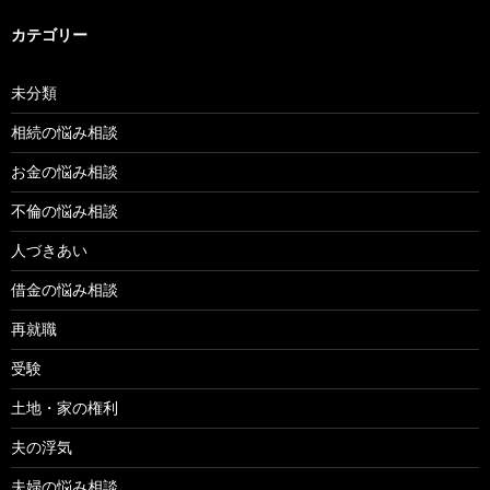
カテゴリー
未分類
相続の悩み相談
お金の悩み相談
不倫の悩み相談
人づきあい
借金の悩み相談
再就職
受験
土地・家の権利
夫の浮気
夫婦の悩み相談