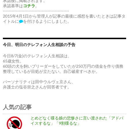
承認後に掲載されます。
承認基準は
コチラ
。
----------------------------------------------
2015年4月1日から管理人が記事の最後に感想を書いたときは記事タ
イトルに
を付けるようにしました。
今日、明日のテレフォン人生相談の予告
今日8/7(金)のテレフォン人生相談は、
65歳女性。
60頭の犬を飼いブリーダーをしていたが250万円の借金を作り債務
整理しているが目処が立たない。自己破産すべきか。
パーソナリティは田中ウルヴェ京さん、
弁護士の塩谷崇之さんが回答者です。
人気の記事
とめどなく喋る娘の悲惨さに言い渡された「アドバ
イスするな」「9割喋るな」