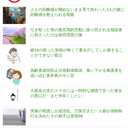
人との距離感が掴めないまま育て終わった3人の娘に
距離感を教えられる母親
引き取った母の風見鶏的言動に振り回される相談者
に刺さったのは柴田理恵の激
娘16の怒った形相が怖くて妻を介してしか接するこ
とができない親父
高齢者虐待防止法発動体験談。食い下がる養護者を
追い込む坂井眞のキレ芸
大親友の夫のスマホには一時的な感情で言った彼女
の悪口が‥また仲良くしたい
実家の明渡しが泥沼化。万策尽きた一人娘が強制執
行を決めたその相手は実母88