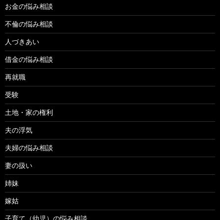
お金の悩み相談
不倫の悩み相談
人づきあい
借金の悩み相談
再就職
受験
土地・家の権利
夫の浮気
夫婦の悩み相談
妻の扱い
姉妹
嫁姑
子育て（幼児）の悩み相談