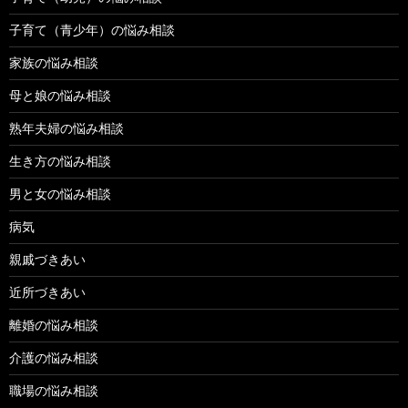
子育て（青少年）の悩み相談
家族の悩み相談
母と娘の悩み相談
熟年夫婦の悩み相談
生き方の悩み相談
男と女の悩み相談
病気
親戚づきあい
近所づきあい
離婚の悩み相談
介護の悩み相談
職場の悩み相談