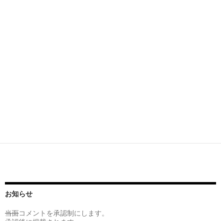
お知らせ
当面
コメントを承認制にします。