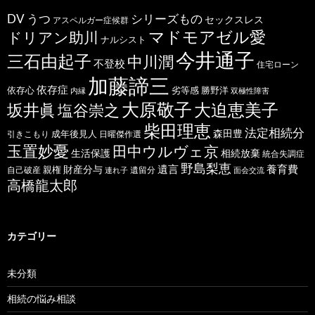
うつ
シリーズもの
DV
セックスレス
アスペルガー症候群
マドモアゼル愛
ドリアン助川
ナルシスト
今井通子
三石由起子
中川潤
不登校
住宅ローン
加藤諦三
依存症
依存心
劣等感
勝野洋
内縁
双極性障害
大原敬子
坂井眞
大迫恵美子
塩谷崇之
柴田理恵
法定相続分
森田豊
成年後見人
日曜傑作選
引きこもり
玉置妙憂
田中ウルヴェ京
生活保護
相続放棄
統合失調症
野島梨恵
遺言
養育費
財産分与
自己破産
親権
遺留分
連れ子
面会交流
高橋龍太郎
カテゴリー
未分類
相続の悩み相談