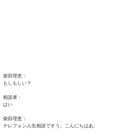
柴田理恵：
もしもしい？
相談者：
はい
柴田理恵：
テレフォン人生相談ですう。こんにちはあ。