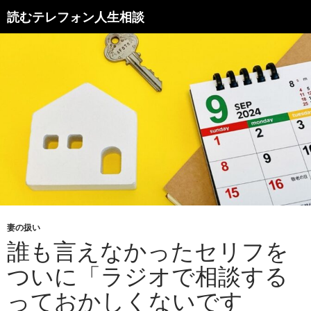
読むテレフォン人生相談
妻の扱い
誰も言えなかったセリフを
ついに「ラジオで相談する
っておかしくないです