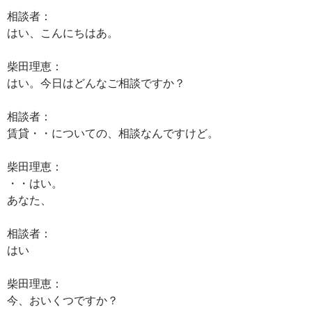
相談者：
はい、こんにちはあ。
柴田理恵：
はい。今日はどんなご相談ですか？
相談者：
賃貸・・についての、相談なんですけど。
柴田理恵：
・・はい。
あなた、
相談者：
はい
柴田理恵：
今、おいくつですか？