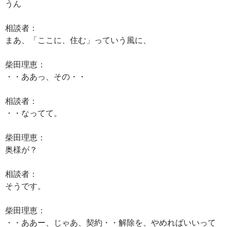
うん
相談者：
まあ、「ここに、住む」っていう風に、
柴田理恵：
・・ああっ、その・・
相談者：
・・なってて。
柴田理恵：
奥様が？
相談者：
そうです。
柴田理恵：
・・ああー、じゃあ、契約・・解除を、やめればいいって