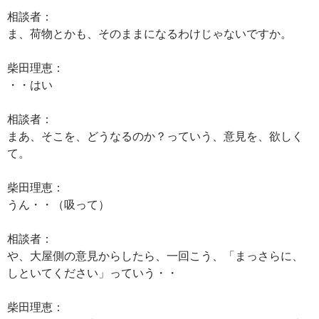
相談者：
ま、荷物とかも、そのままになるわけじゃないですか。
柴田理恵：
・・はい
相談者：
まあ、そこを、どうなるのか？っていう、意見を、欲しく
て。
柴田理恵：
うん・・（吸って）
相談者：
や、大屋側の意見からしたら、一回こう、「まっさらに、
しといてください」っていう・・
柴田理恵：