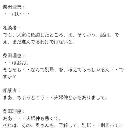
柴田理恵：
・・はい・・
相談者：
でも、大家に確認したところ、ま、そういう、話は、で
え、まだ進んでるわけではないと。
柴田理恵：
・・ほおお。
そもそも・・なんで別居、を、考えてらっしゃるん・・で
すか？
相談者：
まあ、ちょっとこう・・夫婦仲とかもありまして。
柴田理恵：
ああー・・夫婦仲も悪くて。
それは、その、奥さんも、了解して、別居・・別居ってこ