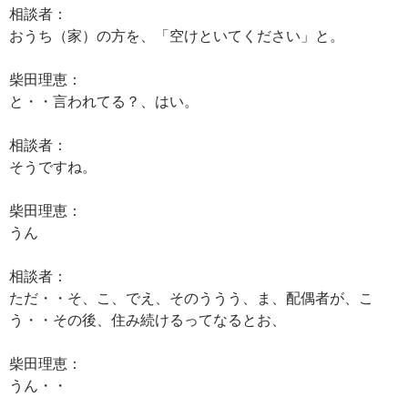
相談者：
おうち（家）の方を、「空けといてください」と。
柴田理恵：
と・・言われてる？、はい。
相談者：
そうですね。
柴田理恵：
うん
相談者：
ただ・・そ、こ、でえ、そのううう、ま、配偶者が、こ
う・・その後、住み続けるってなるとお、
柴田理恵：
うん・・