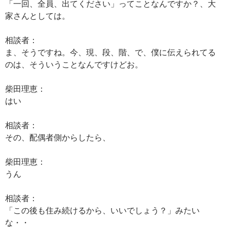
「一回、全員、出てください」ってことなんですか？、大
家さんとしては。
相談者：
ま、そうですね。今、現、段、階、で、僕に伝えられてる
のは、そういうことなんですけどお。
柴田理恵：
はい
相談者：
その、配偶者側からしたら、
柴田理恵：
うん
相談者：
「この後も住み続けるから、いいでしょう？」みたい
な・・