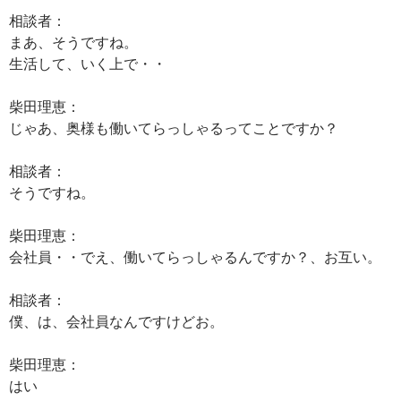
相談者：
まあ、そうですね。
生活して、いく上で・・
柴田理恵：
じゃあ、奥様も働いてらっしゃるってことですか？
相談者：
そうですね。
柴田理恵：
会社員・・でえ、働いてらっしゃるんですか？、お互い。
相談者：
僕、は、会社員なんですけどお。
柴田理恵：
はい