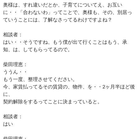
奥様は、すれ違いだとか、子育てについてえ、お互い
に・・「合わないわ」ってことで、奥様も、その、別居っ
ていうことには、了解なさってるわけですよね？
相談者：
はい・・そうですね、もう僕が出て行くことはもう、承
知、は、してもらってるので。
柴田理恵：
ううん・・
もう一度、整理させてください。
今、家賃払ってるその賃貸の、物件、を・・2ヶ月半ほど後
に、
契約解除をするってことに決まっていると。
相談者：
はい
柴田理恵：