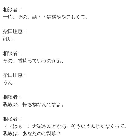
相談者：
一応、その、話・・結構ややこしくて。
柴田理恵：
はい
相談者：
その、賃貸っていうのがぁ、
柴田理恵：
うん
相談者：
親族の、持ち物なんですよ。
相談者：
・・はぁー、大家さんとかあ、そういうんじゃなくって、
親族は、あなたのご親族？