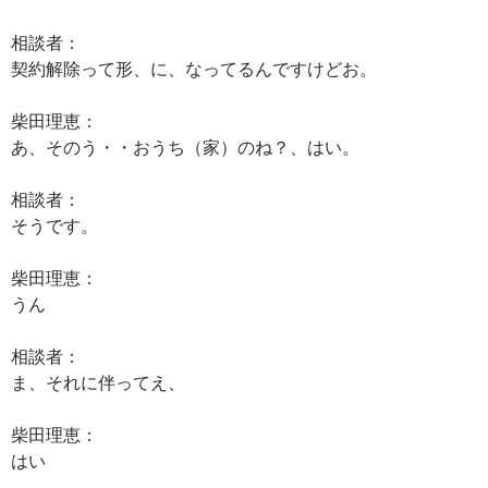
相談者：
契約解除って形、に、なってるんですけどお。
柴田理恵：
あ、そのう・・おうち（家）のね？、はい。
相談者：
そうです。
柴田理恵：
うん
相談者：
ま、それに伴ってえ、
柴田理恵：
はい