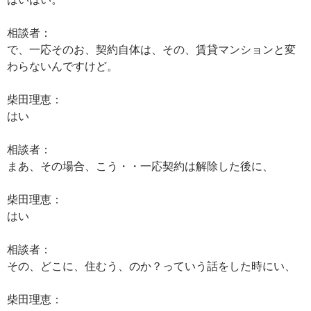
相談者：
で、一応そのお、契約自体は、その、賃貸マンションと変
わらないんですけど。
柴田理恵：
はい
相談者：
まあ、その場合、こう・・一応契約は解除した後に、
柴田理恵：
はい
相談者：
その、どこに、住むう、のか？っていう話をした時にい、
柴田理恵：