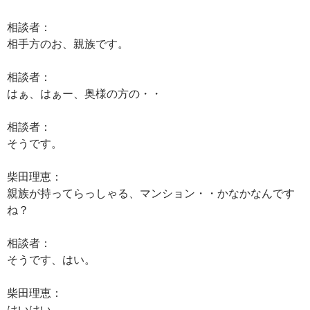
相談者：
相手方のお、親族です。
相談者：
はぁ、はぁー、奥様の方の・・
相談者：
そうです。
柴田理恵：
親族が持ってらっしゃる、マンション・・かなかなんです
ね？
相談者：
そうです、はい。
柴田理恵：
はいはい。