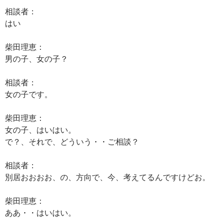
相談者：
はい
柴田理恵：
男の子、女の子？
相談者：
女の子です。
柴田理恵：
女の子、はいはい。
で？、それで、どういう・・ご相談？
相談者：
別居おおおお、の、方向で、今、考えてるんですけどお。
柴田理恵：
ああ・・はいはい。