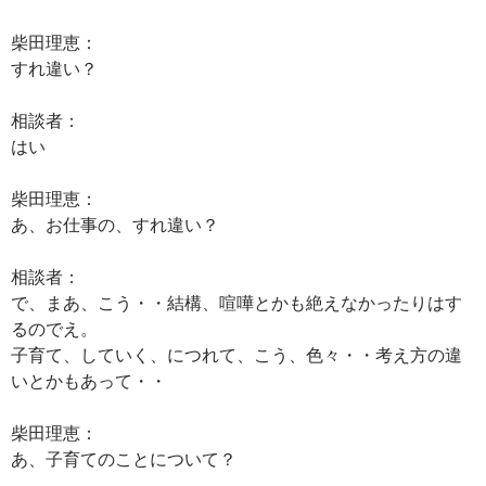
柴田理恵：
すれ違い？
相談者：
はい
柴田理恵：
あ、お仕事の、すれ違い？
相談者：
で、まあ、こう・・結構、喧嘩とかも絶えなかったりはす
るのでえ。
子育て、していく、につれて、こう、色々・・考え方の違
いとかもあって・・
柴田理恵：
あ、子育てのことについて？