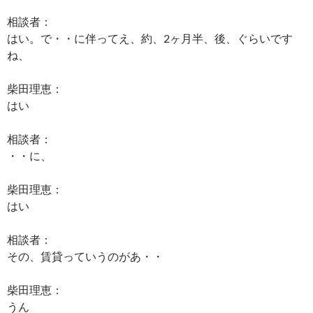
相談者：
はい。で・・に伴ってえ、約、2ヶ月半、後、ぐらいです
ね、
柴田理恵：
はい
相談者：
・・に、
柴田理恵：
はい
相談者：
その、賃貸っていうのがあ・・
柴田理恵：
うん