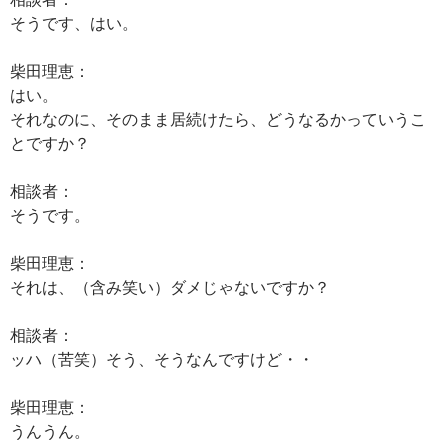
そうです、はい。
柴田理恵：
はい。
それなのに、そのまま居続けたら、どうなるかっていうこ
とですか？
相談者：
そうです。
柴田理恵：
それは、（含み笑い）ダメじゃないですか？
相談者：
ッハ（苦笑）そう、そうなんですけど・・
柴田理恵：
うんうん。