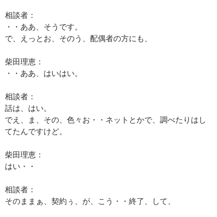
相談者：
・・ああ、そうです。
で、えっとお、そのう、配偶者の方にも、
柴田理恵：
・・ああ、はいはい。
相談者：
話は、はい。
でえ、ま、その、色々お・・ネットとかで、調べたりはし
てたんですけど。
柴田理恵：
はい・・
相談者：
そのままぁ、契約ぅ、が、こう・・終了、して、