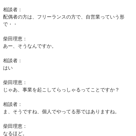
相談者：
配偶者の方は、フリーランスの方で、自営業っていう形
で・・
柴田理恵：
あー、そうなんですか。
相談者：
はい
柴田理恵：
じゃあ、事業を起こしてらっしゃるってことですか？
相談者：
ま、そうですね、個人でやってる形ではありますね。
柴田理恵：
なるほど。