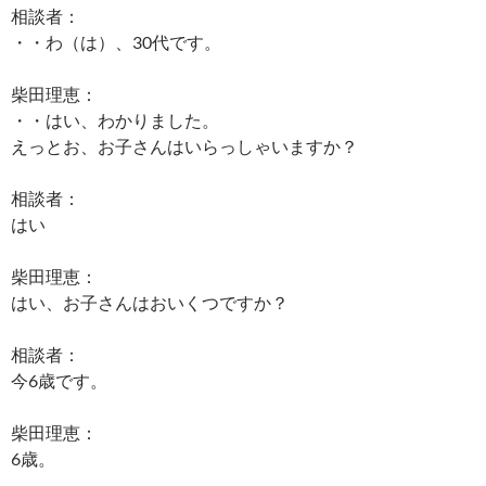
相談者：
・・わ（は）、30代です。
柴田理恵：
・・はい、わかりました。
えっとお、お子さんはいらっしゃいますか？
相談者：
はい
柴田理恵：
はい、お子さんはおいくつですか？
相談者：
今6歳です。
柴田理恵：
6歳。