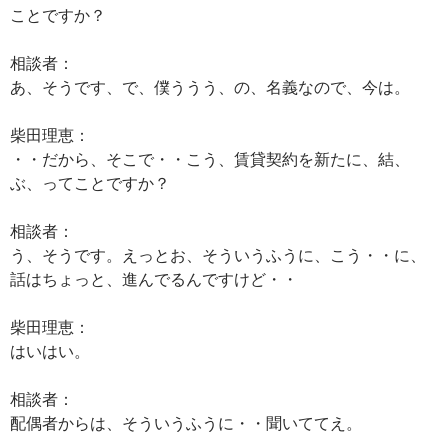
ことですか？
相談者：
あ、そうです、で、僕ううう、の、名義なので、今は。
柴田理恵：
・・だから、そこで・・こう、賃貸契約を新たに、結、
ぶ、ってことですか？
相談者：
う、そうです。えっとお、そういうふうに、こう・・に、
話はちょっと、進んでるんですけど・・
柴田理恵：
はいはい。
相談者：
配偶者からは、そういうふうに・・聞いててえ。