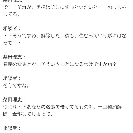
で・・それが、奥様はそこにずっといたいと・・おっしゃ
ってる。
相談者：
・・そうですね。解除した、後も、住むっていう形にはな
って・・
柴田理恵：
名義の変更とか、そういうことになるわけですかね？
相談者：
そうですね。
柴田理恵：
つまり・・あなたの名義で借りてるものを、一旦契約解
除、全部してしまって、
相談者：