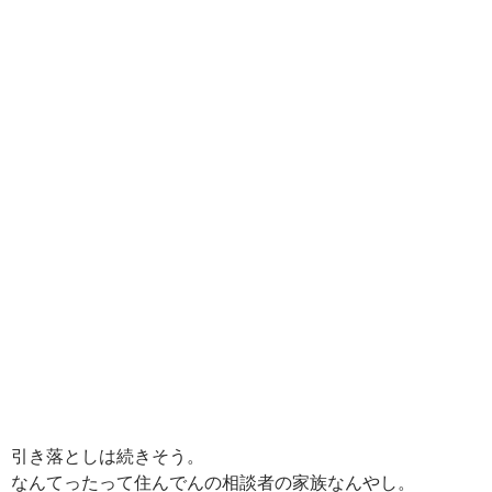
引き落としは続きそう。
なんてったって住んでんの相談者の家族なんやし。