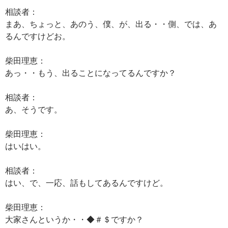
相談者：
まあ、ちょっと、あのう、僕、が、出る・・側、では、あ
るんですけどお。
柴田理恵：
あっ・・もう、出ることになってるんですか？
相談者：
あ、そうです。
柴田理恵：
はいはい。
相談者：
はい、で、一応、話もしてあるんですけど。
柴田理恵：
大家さんというか・・◆＃＄ですか？