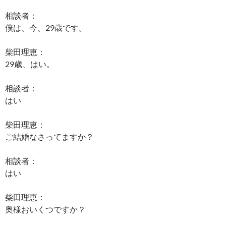
相談者：
僕は、今、29歳です。
柴田理恵：
29歳、はい。
相談者：
はい
柴田理恵：
ご結婚なさってますか？
相談者：
はい
柴田理恵：
奥様おいくつですか？