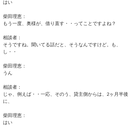
はい
柴田理恵：
もう一度、奥様が、借り直す・・ってことですよね？
相談者：
そうですね。聞いてる話だと、そうなんですけど。も、
し・・
柴田理恵：
うん
相談者：
じゃ、例えば・・一応、そのう、貸主側からは、2ヶ月半後
に、
柴田理恵：
はい