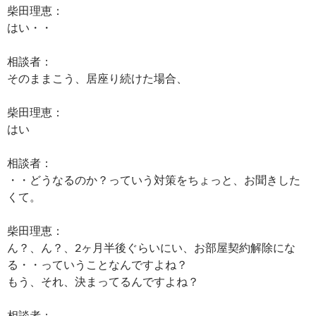
柴田理恵：
はい・・
相談者：
そのままこう、居座り続けた場合、
柴田理恵：
はい
相談者：
・・どうなるのか？っていう対策をちょっと、お聞きした
くて。
柴田理恵：
ん？、ん？、2ヶ月半後ぐらいにい、お部屋契約解除にな
る・・っていうことなんですよね？
もう、それ、決まってるんですよね？
相談者：