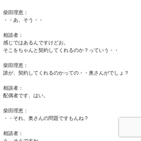
柴田理恵：
・・あ、そう・・
相談者：
感じではあるんですけどお。
そこをちゃんと契約してくれるのか？っていう・・
柴田理恵：
誰が、契約してくれるのかっての・・奥さんがでしょ？
相談者：
配偶者です、はい。
柴田理恵：
・・それ、奥さんの問題ですもんね？
相談者：
う、そうですね。