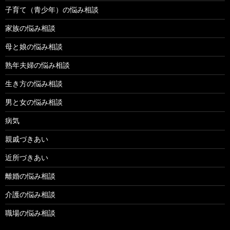
子育て（青少年）の悩み相談
家族の悩み相談
母と娘の悩み相談
熟年夫婦の悩み相談
生き方の悩み相談
男と女の悩み相談
病気
親戚づきあい
近所づきあい
離婚の悩み相談
介護の悩み相談
職場の悩み相談