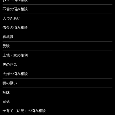
不倫の悩み相談
人づきあい
借金の悩み相談
再就職
受験
土地・家の権利
夫の浮気
夫婦の悩み相談
妻の扱い
姉妹
嫁姑
子育て（幼児）の悩み相談