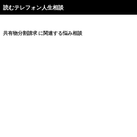
読むテレフォン人生相談
共有物分割請求 に関連する悩み相談