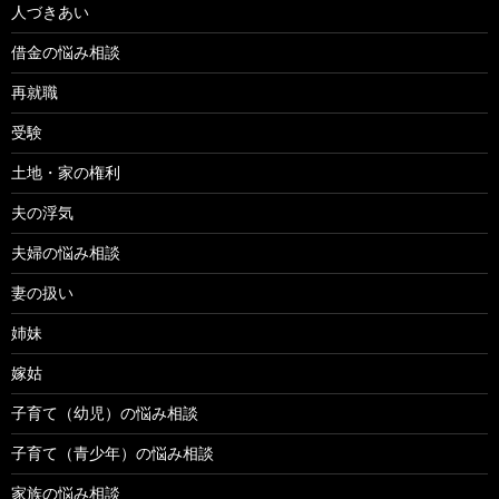
人づきあい
借金の悩み相談
再就職
受験
土地・家の権利
夫の浮気
夫婦の悩み相談
妻の扱い
姉妹
嫁姑
子育て（幼児）の悩み相談
子育て（青少年）の悩み相談
家族の悩み相談