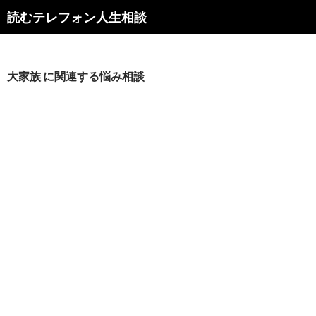
読むテレフォン人生相談
大家族 に関連する悩み相談