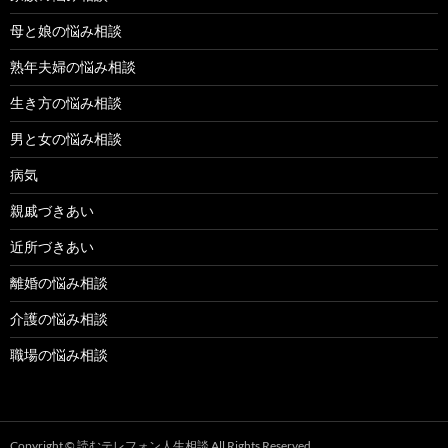
母と娘の悩み相談
熟年夫婦の悩み相談
生き方の悩み相談
男と女の悩み相談
病気
親戚づきあい
近所づきあい
離婚の悩み相談
介護の悩み相談
職場の悩み相談
Copyright ©
読むテレフォン人生相談
All Rights Reserved.