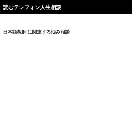
読むテレフォン人生相談
日本語教師 に関連する悩み相談