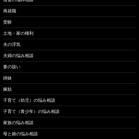
再就職
受験
土地・家の権利
夫の浮気
夫婦の悩み相談
妻の扱い
姉妹
嫁姑
子育て（幼児）の悩み相談
子育て（青少年）の悩み相談
家族の悩み相談
母と娘の悩み相談