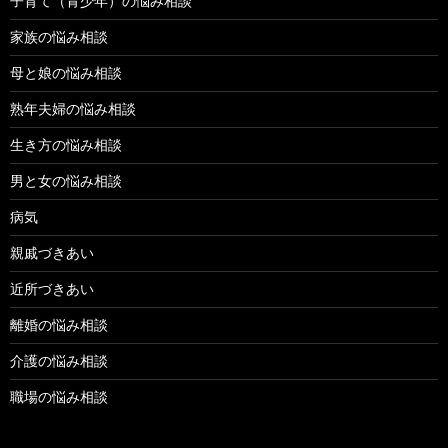
子育て（青少年）の悩み相談
家族の悩み相談
母と娘の悩み相談
熟年夫婦の悩み相談
生き方の悩み相談
男と女の悩み相談
病気
親戚づきあい
近所づきあい
離婚の悩み相談
介護の悩み相談
職場の悩み相談