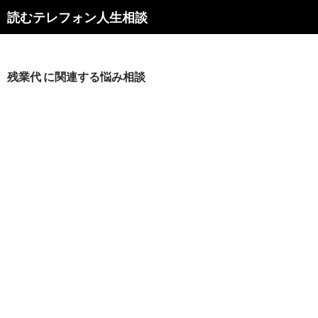
読むテレフォン人生相談
残業代 に関連する悩み相談