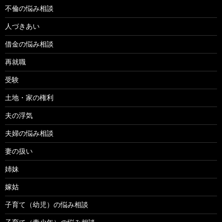
不倫の悩み相談
人づきあい
借金の悩み相談
再就職
受験
土地・家の権利
夫の浮気
夫婦の悩み相談
妻の扱い
姉妹
嫁姑
子育て（幼児）の悩み相談