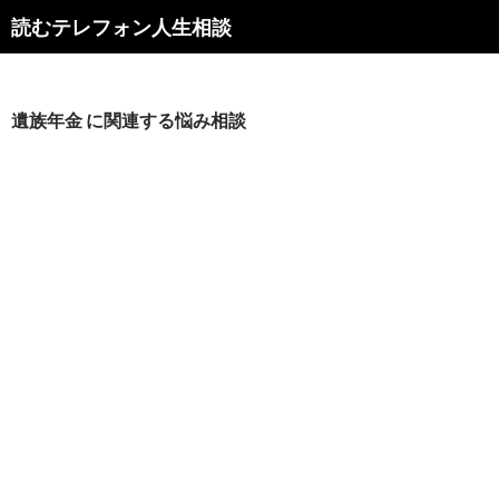
読むテレフォン人生相談
遺族年金 に関連する悩み相談