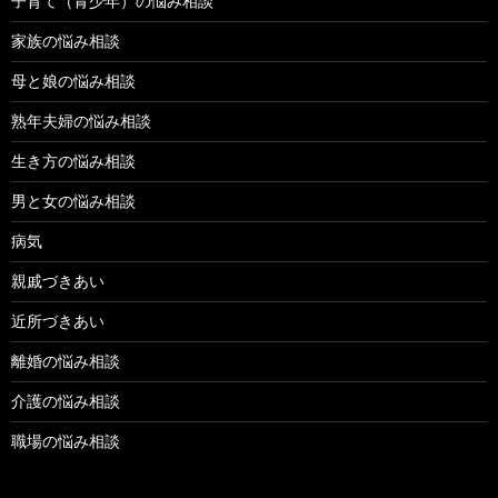
子育て（青少年）の悩み相談
家族の悩み相談
母と娘の悩み相談
熟年夫婦の悩み相談
生き方の悩み相談
男と女の悩み相談
病気
親戚づきあい
近所づきあい
離婚の悩み相談
介護の悩み相談
職場の悩み相談