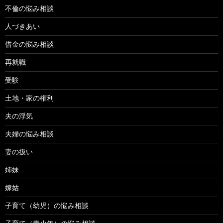
不倫の悩み相談
人づきあい
借金の悩み相談
再就職
受験
土地・家の権利
夫の浮気
夫婦の悩み相談
妻の扱い
姉妹
嫁姑
子育て（幼児）の悩み相談