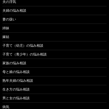
夫の浮気
夫婦の悩み相談
妻の扱い
姉妹
嫁姑
子育て（幼児）の悩み相談
子育て（青少年）の悩み相談
家族の悩み相談
母と娘の悩み相談
熟年夫婦の悩み相談
生き方の悩み相談
男と女の悩み相談
病気