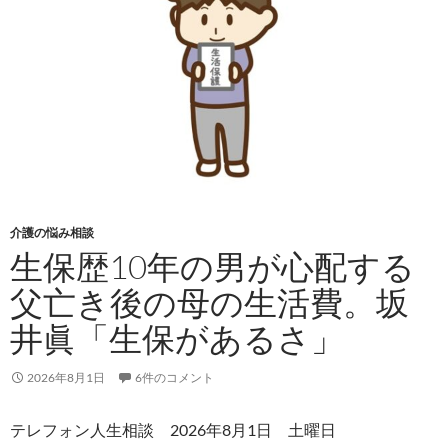
介護の悩み相談
生保歴10年の男が心配する
父亡き後の母の生活費。坂
井眞「生保があるさ」
2026年8月1日
6件のコメント
テレフォン人生相談 2026年8月1日 土曜日