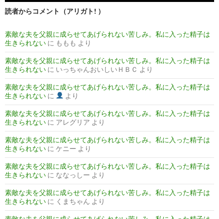
読者からコメント（アリガト! ）
素敵な夫を父親に成らせてあげられない苦しみ。私に入った精子は
生きられない
に
ももも
より
素敵な夫を父親に成らせてあげられない苦しみ。私に入った精子は
生きられない
に
いっちゃんおいしいＨＢＣ
より
素敵な夫を父親に成らせてあげられない苦しみ。私に入った精子は
生きられない
に
より
素敵な夫を父親に成らせてあげられない苦しみ。私に入った精子は
生きられない
に
アレグリア
より
素敵な夫を父親に成らせてあげられない苦しみ。私に入った精子は
生きられない
に
ケニー
より
素敵な夫を父親に成らせてあげられない苦しみ。私に入った精子は
生きられない
に
ななっしー
より
素敵な夫を父親に成らせてあげられない苦しみ。私に入った精子は
生きられない
に
くまちゃん
より
素敵な夫を父親に成らせてあげられない苦しみ。私に入った精子は