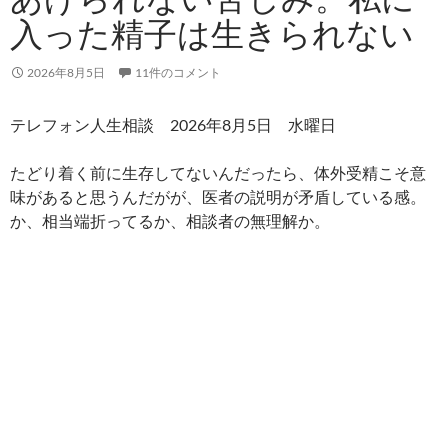
入った精子は生きられない
2026年8月5日
11件のコメント
テレフォン人生相談 2026年8月5日 水曜日
たどり着く前に生存してないんだったら、体外受精こそ意
味があると思うんだがが、医者の説明が矛盾している感。
か、相当端折ってるか、相談者の無理解か。