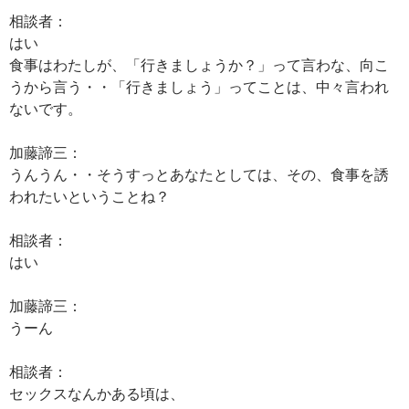
相談者：
はい
食事はわたしが、「行きましょうか？」って言わな、向こ
うから言う・・「行きましょう」ってことは、中々言われ
ないです。
加藤諦三：
うんうん・・そうすっとあなたとしては、その、食事を誘
われたいということね？
相談者：
はい
加藤諦三：
うーん
相談者：
セックスなんかある頃は、