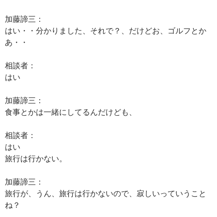
加藤諦三：
はい・・分かりました、それで？、だけどお、ゴルフとか
あ・・
相談者：
はい
加藤諦三：
食事とかは一緒にしてるんだけども、
相談者：
はい
旅行は行かない。
加藤諦三：
旅行が、うん、旅行は行かないので、寂しいっていうこと
ね？