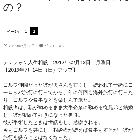
の？
ページ:
1
2
2012年2月13日
5件のコメント
テレフォン人生相談 2012年02月13日 月曜日
【2019年7月14日（日）アップ】
ゴルフ仲間だった彼が奥さんを亡くし、誘われて一緒にヨ
ーロッパ旅行に行ってから、年に何回も海外旅行に行った
り、ゴルフや食事などを楽しんで来た。
相談者は、親が勧めるまま大手企業に勤める従兄弟と結婚
し、彼が初めて好きになった男性。
彼が手術したときは世話をし、感謝される。
今もゴルフを共にし、相談者が誘えば食事もするが、彼が
旅行を誘うことはなくなった。