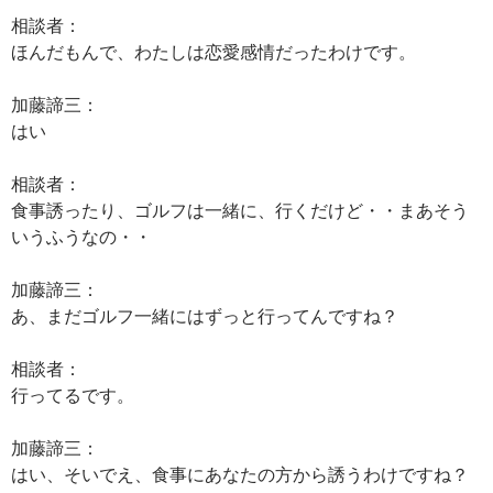
相談者：
ほんだもんで、わたしは恋愛感情だったわけです。
加藤諦三：
はい
相談者：
食事誘ったり、ゴルフは一緒に、行くだけど・・まあそう
いうふうなの・・
加藤諦三：
あ、まだゴルフ一緒にはずっと行ってんですね？
相談者：
行ってるです。
加藤諦三：
はい、そいでえ、食事にあなたの方から誘うわけですね？