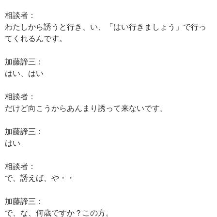
相談者：
わたしから誘うと行き、い、「はい行きましょう」で行っ
てくれるんです。
加藤諦三：
はい、はい
相談者：
だけど向こうからあんまり誘って来ないです。
加藤諦三：
はい
相談者：
で、誘えば、や・・
加藤諦三：
で、な、何歳ですか？この方。