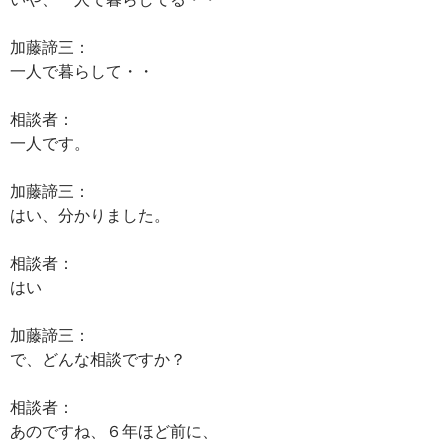
加藤諦三：
一人で暮らして・・
相談者：
一人です。
加藤諦三：
はい、分かりました。
相談者：
はい
加藤諦三：
で、どんな相談ですか？
相談者：
あのですね、６年ほど前に、