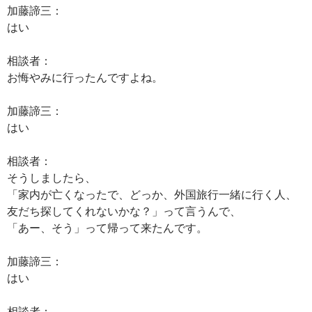
加藤諦三：
はい
相談者：
お悔やみに行ったんですよね。
加藤諦三：
はい
相談者：
そうしましたら、
「家内が亡くなったで、どっか、外国旅行一緒に行く人、
友だち探してくれないかな？」って言うんで、
「あー、そう」って帰って来たんです。
加藤諦三：
はい
相談者：