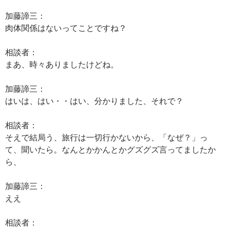
加藤諦三：
肉体関係はないってことですね？
相談者：
まあ、時々ありましたけどね。
加藤諦三：
はいは、はい・・はい、分かりました、それで？
相談者：
そえで結局う、旅行は一切行かないから、「なぜ？」っ
て、聞いたら。なんとかかんとかグズグズ言ってましたか
ら、
加藤諦三：
ええ
相談者：