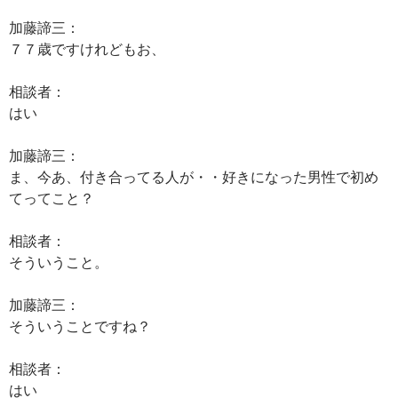
加藤諦三：
７７歳ですけれどもお、
相談者：
はい
加藤諦三：
ま、今あ、付き合ってる人が・・好きになった男性で初め
てってこと？
相談者：
そういうこと。
加藤諦三：
そういうことですね？
相談者：
はい