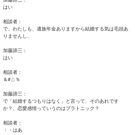
はい
相談者：
で、わたしも、遺族年金ありますから結婚する気は毛頭あ
りませんし、
加藤諦三：
はい
相談者：
＆#△％
加藤諦三：
で「結婚するつもりはなく」と言って、そのあれです
か？、恋愛感情っていうのはプラトニック？
相談者：
・・はあ