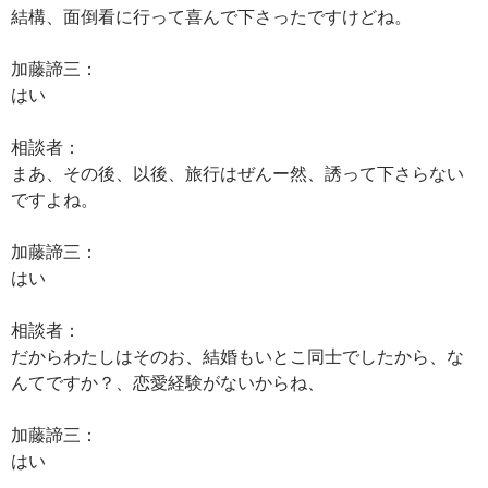
結構、面倒看に行って喜んで下さったですけどね。
加藤諦三：
はい
相談者：
まあ、その後、以後、旅行はぜんー然、誘って下さらない
ですよね。
加藤諦三：
はい
相談者：
だからわたしはそのお、結婚もいとこ同士でしたから、な
んてですか？、恋愛経験がないからね、
加藤諦三：
はい