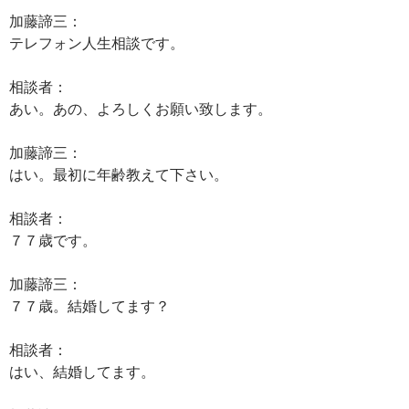
加藤諦三：
テレフォン人生相談です。
相談者：
あい。あの、よろしくお願い致します。
加藤諦三：
はい。最初に年齢教えて下さい。
相談者：
７７歳です。
加藤諦三：
７７歳。結婚してます？
相談者：
はい、結婚してます。