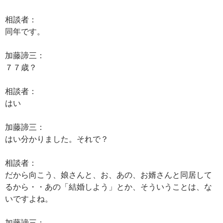
相談者：
同年です。
加藤諦三：
７７歳？
相談者：
はい
加藤諦三：
はい分かりました。それで？
相談者：
だから向こう、娘さんと、お、あの、お婿さんと同居して
るから・・あの「結婚しよう」とか、そういうことは、な
いですよね。
加藤諦三：