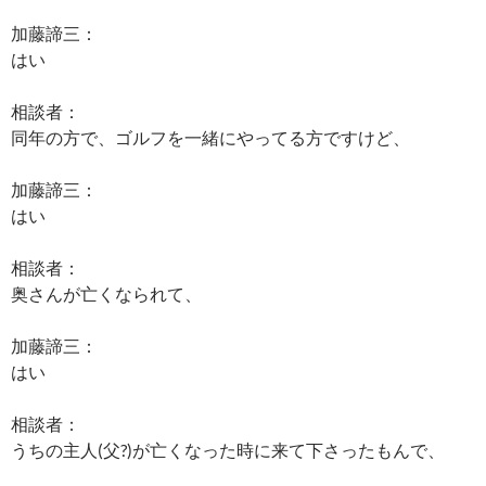
加藤諦三：
はい
相談者：
同年の方で、ゴルフを一緒にやってる方ですけど、
加藤諦三：
はい
相談者：
奥さんが亡くなられて、
加藤諦三：
はい
相談者：
うちの主人(父?)が亡くなった時に来て下さったもんで、