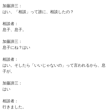
加藤諦三：
はい、「相談」って誰に、相談したの？
相談者：
息子、息子。
加藤諦三：
息子にね？はい
相談者：
はい。そしたら「いいじゃないの」って言われるから、息
子が。
加藤諦三：
はい
相談者：
行きました。