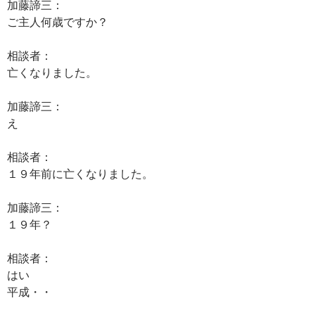
加藤諦三：
ご主人何歳ですか？
相談者：
亡くなりました。
加藤諦三：
え
相談者：
１９年前に亡くなりました。
加藤諦三：
１９年？
相談者：
はい
平成・・