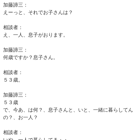
加藤諦三：
えーっと、それでお子さんは？
相談者：
え、一人、息子がおります。
加藤諦三：
何歳ですか？息子さん。
相談者：
５３歳。
加藤諦三：
５３歳
で、今あ、は何？、息子さんと、いと、一緒に暮らしてん
の？、お一人？
相談者：
いや、一人で暮らしてる・・