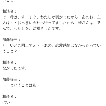
相談者：
で、母は、す、すぐ、わたしが弱かったから、あのお、主
人は・・おっきい会社へ行ってましたから、婿さんは、選
んで、わたしを、結婚さしたです。
加藤諦三：
と、いとこ同士でえ・・あの、恋愛感情はなかったってい
うこと？
相談者：
なかったです。
加藤諦三：
・・ということはあ・・
相談者：
はい