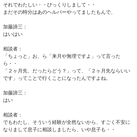
それでわたしい・・びっくりしまして・・
まだその時分はあのヘルパーやってましたもんで、
加藤諦三：
はいはい
相談者：
「ちょっと」お、ら「来月や無理ですよ」って言った
ら・・
「２ヶ月先、だったらどう？」って、「２ヶ月先ならいい
です」ってことで行くことになったんですよね。
加藤諦三：
はい
相談者：
でもわたし、そういう経験が全然ないから、すごく不安に
なりまして息子に相談しましたら、いや息子も・・