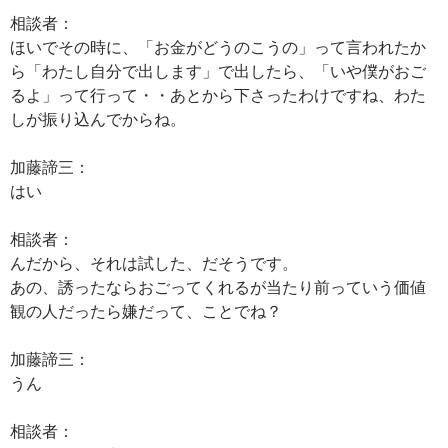
相談者：
ほいでその時に、「お金がどうのこうの」って言われたか
ら「わたし自分で出します」で出したら、「いや僕がおご
るよ」って行って・・あとから下さったわけですね、わた
しが振り込んでからね。
加藤諦三：
はい
相談者：
んだから、それは試した、だそうです。
あの、誘ったならおごってくれるが当たり前っていう価値
観の人だったら嫌だって、ことでね？
加藤諦三：
うん
相談者：