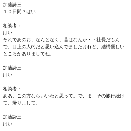
加藤諦三：
１０日間？はい
相談者：
はい
それであのお、なんとなく、昔はなんか・・社長だもん
で、目上の人(?)だと思い込んでましたけれど、結構優しい
ところがありましてね。
加藤諦三：
はい
相談者：
ああ、この方ならいいわと思って。で、ま、その旅行続け
て、帰りまして、
加藤諦三：
はい