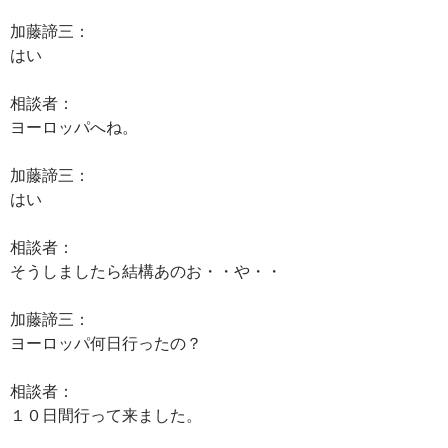
加藤諦三：
はい
相談者：
ヨーロッパへね。
加藤諦三：
はい
相談者：
そうしましたら結構あのお・・や・・
加藤諦三：
ヨーロッパ何日行ったの？
相談者：
１０日間行って来ました。