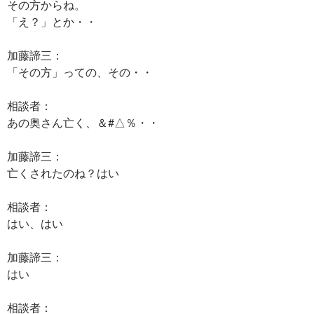
その方からね。
「え？」とか・・
加藤諦三：
「その方」っての、その・・
相談者：
あの奥さん亡く、＆#△％・・
加藤諦三：
亡くされたのね？はい
相談者：
はい、はい
加藤諦三：
はい
相談者：