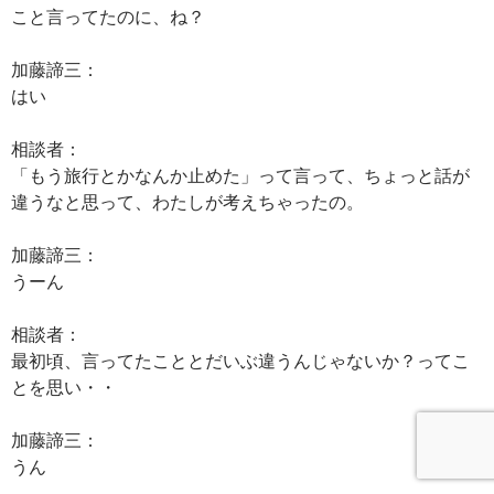
こと言ってたのに、ね？
加藤諦三：
はい
相談者：
「もう旅行とかなんか止めた」って言って、ちょっと話が
違うなと思って、わたしが考えちゃったの。
加藤諦三：
うーん
相談者：
最初頃、言ってたこととだいぶ違うんじゃないか？ってこ
とを思い・・
加藤諦三：
うん