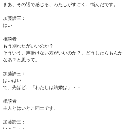
まあ、その辺で感じる、わたしがすごく、悩んだです。
加藤諦三：
はい
相談者：
もう別れたがいいのか？
そういう、声掛けない方がいいのか？、どうしたらもんか
なあ？と思って。
加藤諦三：
はいはい
で、先ほど、「わたしは結婚は」・・
相談者：
主人とはいとこ同士です。
加藤諦三：
いとこ・・