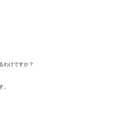
るわけですか？
す。