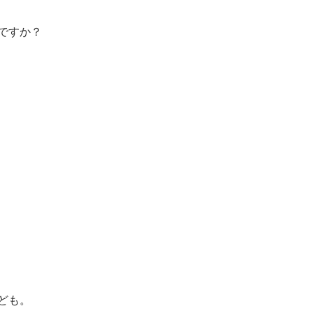
ですか？
ども。