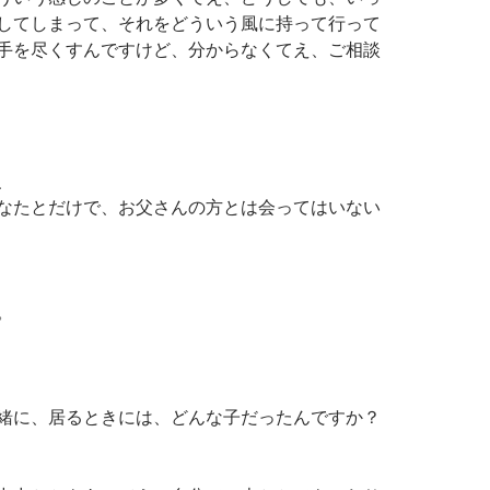
してしまって、それをどういう風に持って行って
手を尽くすんですけど、分からなくてえ、ご相談
、
なたとだけで、お父さんの方とは会ってはいない
。
緒に、居るときには、どんな子だったんですか？