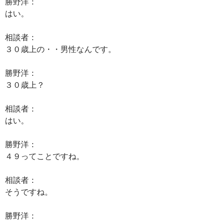
勝野洋：
はい。
相談者：
３０歳上の・・男性なんです。
勝野洋：
３０歳上？
相談者：
はい。
勝野洋：
４９ってことですね。
相談者：
そうですね。
勝野洋：