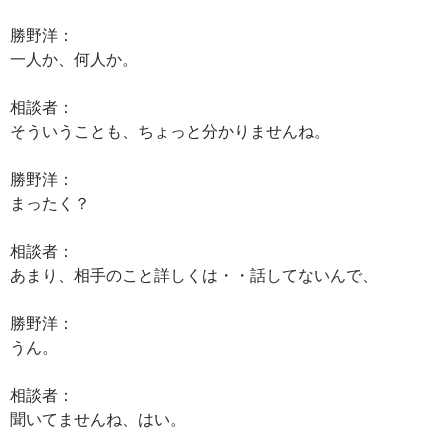
勝野洋：
一人か、何人か。
相談者：
そういうことも、ちょっと分かりませんね。
勝野洋：
まったく？
相談者：
あまり、相手のこと詳しくは・・話してないんで、
勝野洋：
うん。
相談者：
聞いてませんね、はい。