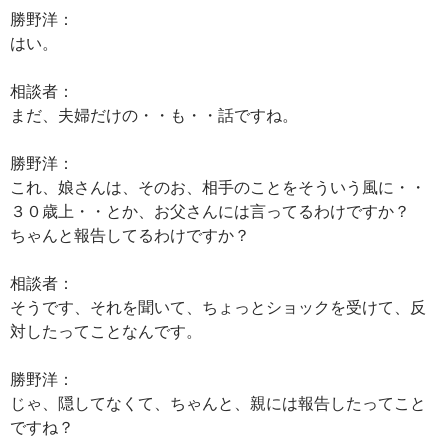
勝野洋：
はい。
相談者：
まだ、夫婦だけの・・も・・話ですね。
勝野洋：
これ、娘さんは、そのお、相手のことをそういう風に・・
３０歳上・・とか、お父さんには言ってるわけですか？
ちゃんと報告してるわけですか？
相談者：
そうです、それを聞いて、ちょっとショックを受けて、反
対したってことなんです。
勝野洋：
じゃ、隠してなくて、ちゃんと、親には報告したってこと
ですね？