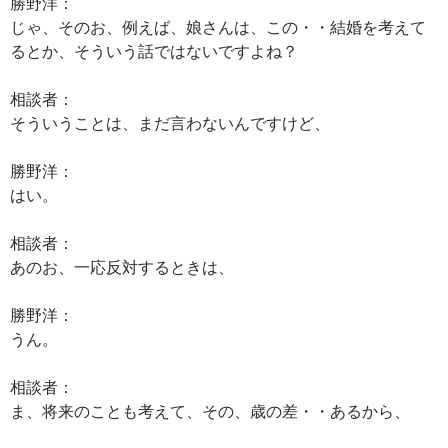
勝野洋：
じゃ、そのお、例えば、娘さんは、この・・結婚を考えて
るとか、そういう話ではないですよね？
相談者：
そういうことは、まだ言わないんですけど、
勝野洋：
はい。
相談者：
あのお、一応反対するときは、
勝野洋：
うん。
相談者：
ま、将来のことも考えて、その、歳の差・・あるから、