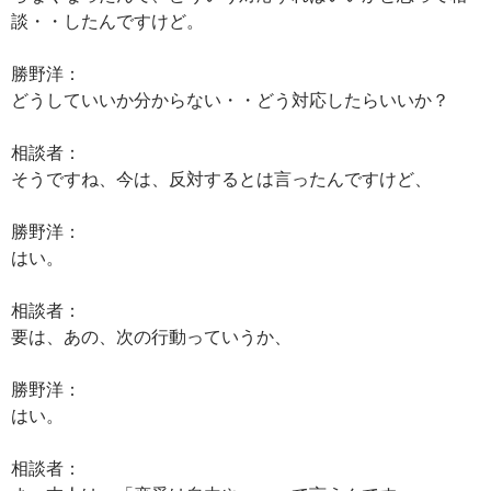
談・・したんですけど。
勝野洋：
どうしていいか分からない・・どう対応したらいいか？
相談者：
そうですね、今は、反対するとは言ったんですけど、
勝野洋：
はい。
相談者：
要は、あの、次の行動っていうか、
勝野洋：
はい。
相談者：