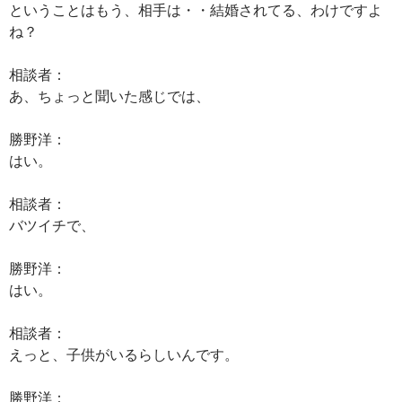
ということはもう、相手は・・結婚されてる、わけですよ
ね？
相談者：
あ、ちょっと聞いた感じでは、
勝野洋：
はい。
相談者：
バツイチで、
勝野洋：
はい。
相談者：
えっと、子供がいるらしいんです。
勝野洋：