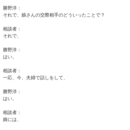
勝野洋：
それで、娘さんの交際相手のどういったことで？
相談者：
それで、
勝野洋：
はい。
相談者：
一応、今、夫婦で話しをして、
勝野洋：
はい。
相談者：
娘には、