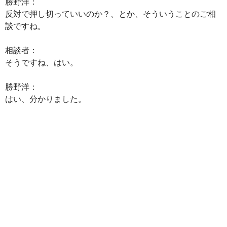
勝野洋：
反対で押し切っていいのか？、とか、そういうことのご相
談ですね。
相談者：
そうですね、はい。
勝野洋：
はい、分かりました。