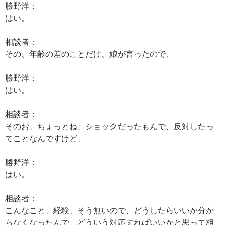
勝野洋：
はい。
相談者：
その、年齢の差のことだけ、娘が言ったので、
勝野洋：
はい。
相談者：
そのお、ちょっとね、ショックだったもんで、反対したっ
てことなんですけど、
勝野洋：
はい。
相談者：
こんなこと、経験、そう無いので、どうしたらいいか分か
らなくなったんで、どういう対応すればいいかと思って相