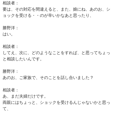
相談者：
要は、その対応を間違えると、また、娘にね、あのお、シ
ョックを受ける・・のが辛いかなあと思ったり、
勝野洋：
はい。
相談者：
してえ、次に、どのようなことをすれば、と思ってちょっ
と相談したいんです。
勝野洋：
あのお、ご家族で、そのことを話し合いました？
相談者：
あ、まだ夫婦だけです。
両親にはちょっと、ショックを受けるんじゃないかと思っ
て、