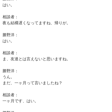
はい。
相談者：
夜も結構遅くなってますね、帰りが。
勝野洋：
はい。
相談者：
ま、友達とは言えないと思いますね。
勝野洋：
うん。
まだ、一ヶ月って言いましたね？
相談者：
一ヶ月です、はい。