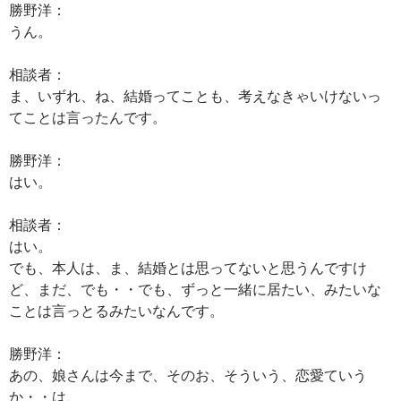
勝野洋：
うん。
相談者：
ま、いずれ、ね、結婚ってことも、考えなきゃいけないっ
てことは言ったんです。
勝野洋：
はい。
相談者：
はい。
でも、本人は、ま、結婚とは思ってないと思うんですけ
ど、まだ、でも・・でも、ずっと一緒に居たい、みたいな
ことは言っとるみたいなんです。
勝野洋：
あの、娘さんは今まで、そのお、そういう、恋愛ていう
か・・は、