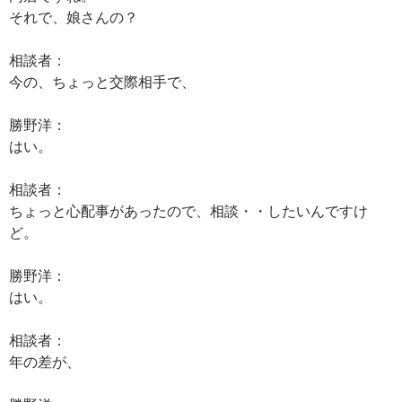
それで、娘さんの？
相談者：
今の、ちょっと交際相手で、
勝野洋：
はい。
相談者：
ちょっと心配事があったので、相談・・したいんですけ
ど。
勝野洋：
はい。
相談者：
年の差が、