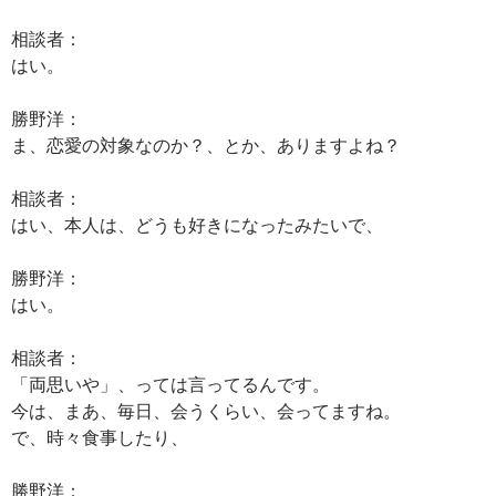
相談者：
はい。
勝野洋：
ま、恋愛の対象なのか？、とか、ありますよね？
相談者：
はい、本人は、どうも好きになったみたいで、
勝野洋：
はい。
相談者：
「両思いや」、っては言ってるんです。
今は、まあ、毎日、会うくらい、会ってますね。
で、時々食事したり、
勝野洋：