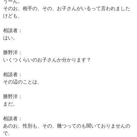
うーん。
そのお、相手の、その、お子さんがいるって言われました
けども、
相談者：
はい。
勝野洋：
いくつくらいのお子さんか分かります？
相談者：
その辺のことは、
勝野洋：
まだ。
相談者：
あのお、性別も、その、幾つってのも聞いておりませんの
で、