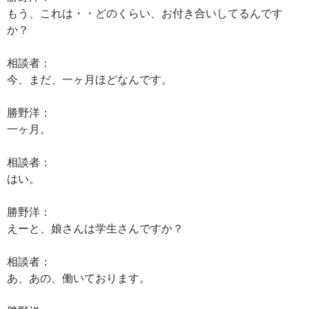
もう、これは・・どのくらい、お付き合いしてるんです
か？
相談者：
今、まだ、一ヶ月ほどなんです。
勝野洋：
一ヶ月。
相談者：
はい。
勝野洋：
えーと、娘さんは学生さんですか？
相談者：
あ、あの、働いております。