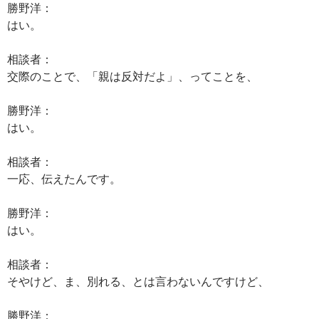
勝野洋：
はい。
相談者：
交際のことで、「親は反対だよ」、ってことを、
勝野洋：
はい。
相談者：
一応、伝えたんです。
勝野洋：
はい。
相談者：
そやけど、ま、別れる、とは言わないんですけど、
勝野洋：