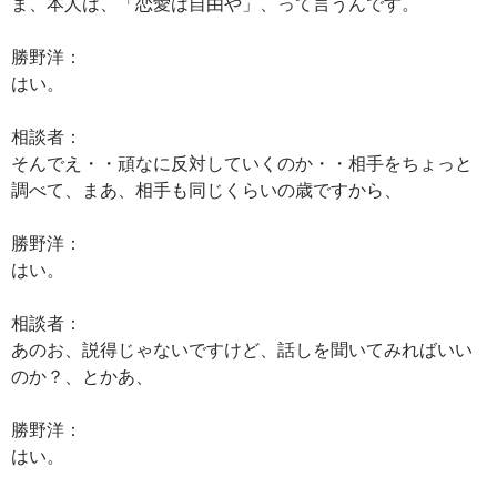
ま、本人は、「恋愛は自由や」、って言うんです。
勝野洋：
はい。
相談者：
そんでえ・・頑なに反対していくのか・・相手をちょっと
調べて、まあ、相手も同じくらいの歳ですから、
勝野洋：
はい。
相談者：
あのお、説得じゃないですけど、話しを聞いてみればいい
のか？、とかあ、
勝野洋：
はい。