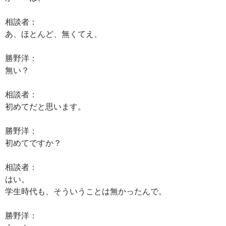
相談者：
あ、ほとんど、無くてえ、
勝野洋：
無い？
相談者：
初めてだと思います。
勝野洋：
初めてですか？
相談者：
はい。
学生時代も、そういうことは無かったんで。
勝野洋：