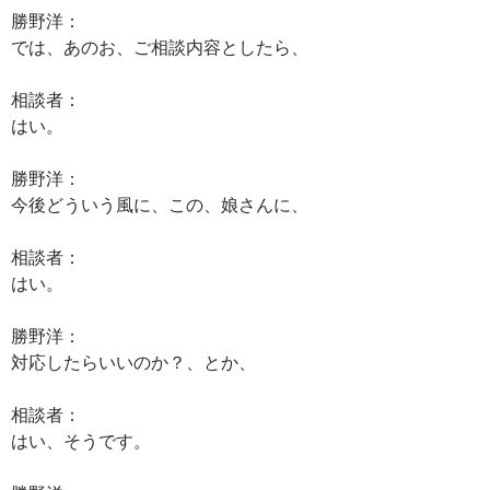
勝野洋：
では、あのお、ご相談内容としたら、
相談者：
はい。
勝野洋：
今後どういう風に、この、娘さんに、
相談者：
はい。
勝野洋：
対応したらいいのか？、とか、
相談者：
はい、そうです。