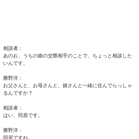
相談者：
あのお、うちの娘の交際相手のことで、ちょっと相談した
いんです。
勝野洋：
お父さんと、お母さんと、娘さんと一緒に住んでらっしゃ
るんですか？
相談者：
はい、同居です。
勝野洋：
同居ですね。