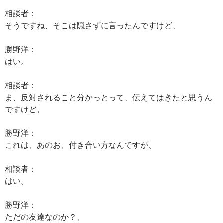
相談者：
そうですね、そこは隠さずに言ったんですけど、
勝野洋：
はい。
相談者：
ま、反対されること分かっとって、伝えてはきたと思うん
ですけど。
勝野洋：
これは、あのお、付き合い方なんですが、
相談者：
はい。
勝野洋：
ただの友達なのか？、