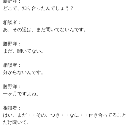
勝野洋：
どこで、知り合ったんでしょう？
相談者：
あ、その辺は、まだ聞いてないんです。
勝野洋：
まだ、聞いてない。
相談者：
分からないんです。
勝野洋：
一ヶ月ですよね。
相談者：
はい、まだ・・その、つき・・なに・・付き合ってること
だけ聞いて、