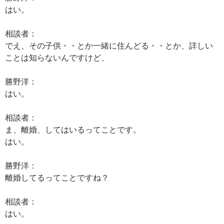
はい。
相談者：
でえ、その子供・・とか一緒に住んどる・・とか、詳しい
ことは知らないんですけど、
勝野洋：
はい。
相談者：
ま、離婚、してはいるってことです。
はい。
勝野洋：
離婚してるってことですね？
相談者：
はい。