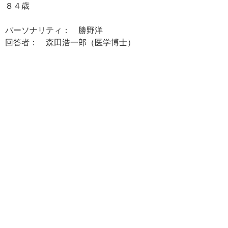
８４歳
パーソナリティ： 勝野洋
回答者： 森田浩一郎（医学博士）