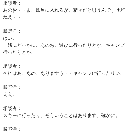
相談者：
あのお・・ま、風呂に入れるが、精々だと思うんですけど
ねえ・・
勝野洋：
はい。
一緒にどっかに、あのお、遊びに行ったりとか、キャンプ
行ったりとか、
相談者：
それはあ、あの、ありますう・・キャンプに行ったりい、
勝野洋：
ええ。
相談者：
スキーに行ったり、そういうことはあります、確かに。
勝野洋：