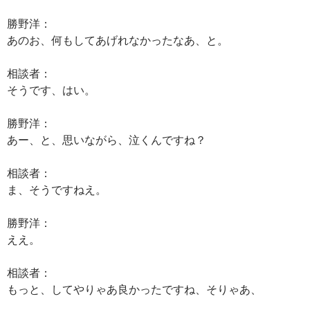
勝野洋：
あのお、何もしてあげれなかったなあ、と。
相談者：
そうです、はい。
勝野洋：
あー、と、思いながら、泣くんですね？
相談者：
ま、そうですねえ。
勝野洋：
ええ。
相談者：
もっと、してやりゃあ良かったですね、そりゃあ、