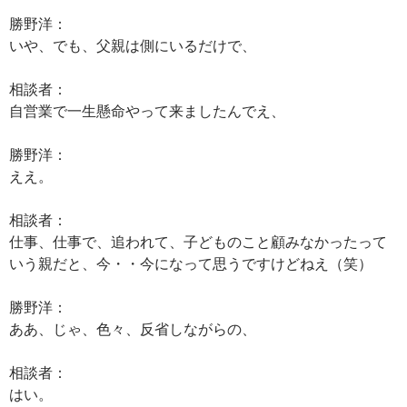
勝野洋：
いや、でも、父親は側にいるだけで、
相談者：
自営業で一生懸命やって来ましたんでえ、
勝野洋：
ええ。
相談者：
仕事、仕事で、追われて、子どものこと顧みなかったって
いう親だと、今・・今になって思うですけどねえ（笑）
勝野洋：
ああ、じゃ、色々、反省しながらの、
相談者：
はい。