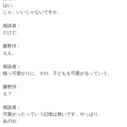
はい。
じゃ、いいじゃないですか。
相談者：
だけど、
勝野洋：
ええ。
相談者：
猫っ可愛がりに、その、子どもを可愛がるっていう、
勝野洋：
え？
相談者：
可愛がったっていう記憶は無いです、やっぱり。
あのお、