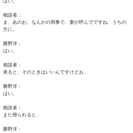
はい。
相談者：
ま、あのお、なんかの用事で、妻が呼んでですね、うちの
方に。
勝野洋：
はい。
相談者：
来ると、そのときはいいんですけどお、
勝野洋：
はい。
相談者：
また帰られると、
勝野洋：