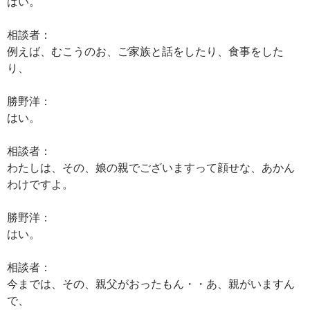
はい。
相談者：
例えば、むこうのお、ご家族と話をしたり、食事をした
り、
勝野洋：
はい。
相談者：
わたしは、その、娘の親でございますって顔せな、あかん
わけですよ。
勝野洋：
はい。
相談者：
今までは、その、親父がおったもん・・あ、親がいますん
で、