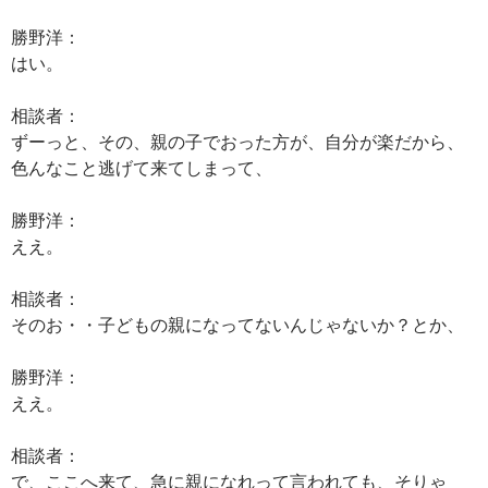
勝野洋：
はい。
相談者：
ずーっと、その、親の子でおった方が、自分が楽だから、
色んなこと逃げて来てしまって、
勝野洋：
ええ。
相談者：
そのお・・子どもの親になってないんじゃないか？とか、
勝野洋：
ええ。
相談者：
で、ここへ来て、急に親になれって言われても、そりゃ