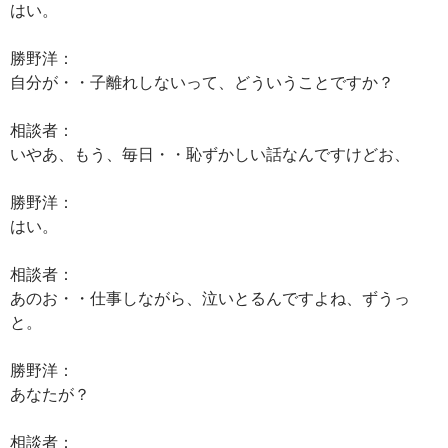
はい。
勝野洋：
自分が・・子離れしないって、どういうことですか？
相談者：
いやあ、もう、毎日・・恥ずかしい話なんですけどお、
勝野洋：
はい。
相談者：
あのお・・仕事しながら、泣いとるんですよね、ずうっ
と。
勝野洋：
あなたが？
相談者：