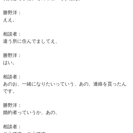
勝野洋：
ええ。
相談者：
違う所に住んでましてえ、
勝野洋：
はい。
相談者：
あのお、一緒になりたいっていう、あの、連絡を貰ったん
です。
勝野洋：
婚約者っていうか、あの、
相談者：