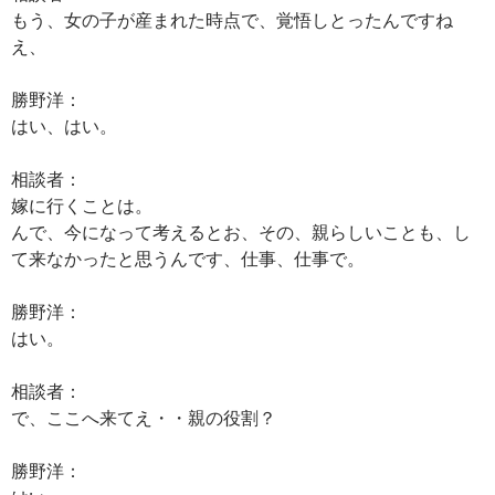
もう、女の子が産まれた時点で、覚悟しとったんですね
え、
勝野洋：
はい、はい。
相談者：
嫁に行くことは。
んで、今になって考えるとお、その、親らしいことも、し
て来なかったと思うんです、仕事、仕事で。
勝野洋：
はい。
相談者：
で、ここへ来てえ・・親の役割？
勝野洋：