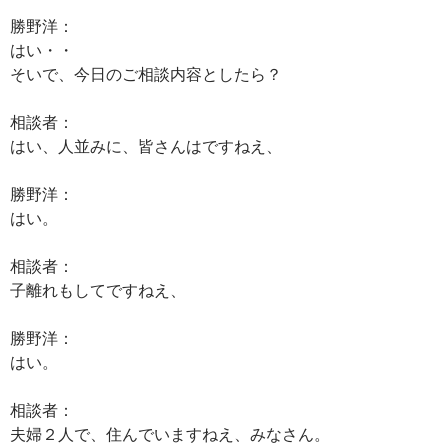
勝野洋：
はい・・
そいで、今日のご相談内容としたら？
相談者：
はい、人並みに、皆さんはですねえ、
勝野洋：
はい。
相談者：
子離れもしてですねえ、
勝野洋：
はい。
相談者：
夫婦２人で、住んでいますねえ、みなさん。