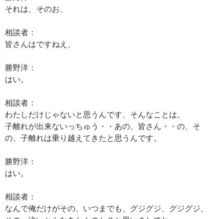
それは、そのお、
相談者：
皆さんはですねえ、
勝野洋：
はい。
相談者：
わたしだけじゃないと思うんです、そんなことは。
子離れが出来ないっちゅう・・あの、皆さん・・の、そ
の、子離れは乗り越えてきたと思うんです。
勝野洋：
はい。
相談者：
なんで俺だけがその、いつまでも、グジグジ、グジグジ、