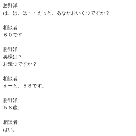
勝野洋：
は、は、は・・えっと、あなたおいくつですか？
相談者：
６０です。
勝野洋：
奥様は？
お幾つですか？
相談者：
えーと、５８です。
勝野洋：
５８歳。
相談者：
はい。