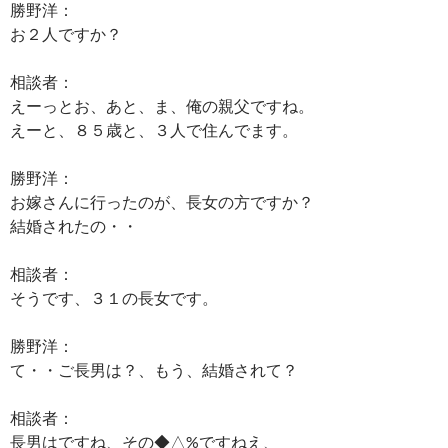
勝野洋：
お２人ですか？
相談者：
えーっとお、あと、ま、俺の親父ですね。
えーと、８５歳と、３人で住んでます。
勝野洋：
お嫁さんに行ったのが、長女の方ですか？
結婚されたの・・
相談者：
そうです、３１の長女です。
勝野洋：
て・・ご長男は？、もう、結婚されて？
相談者：
長男はですね、その◆△%ですねえ、