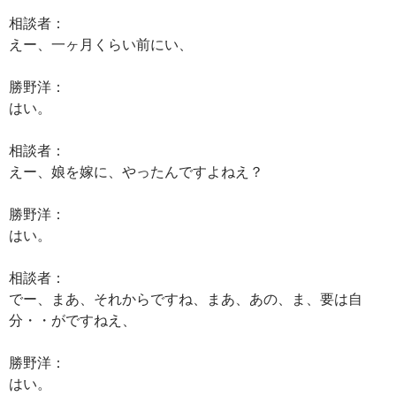
相談者：
えー、一ヶ月くらい前にい、
勝野洋：
はい。
相談者：
えー、娘を嫁に、やったんですよねえ？
勝野洋：
はい。
相談者：
でー、まあ、それからですね、まあ、あの、ま、要は自
分・・がですねえ、
勝野洋：
はい。