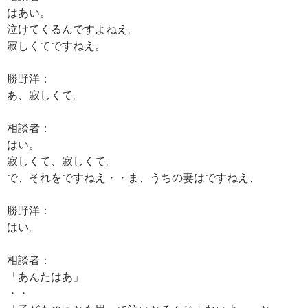
はあい。
泣けてくるんですよねえ。
寂しくてですねえ。
勝野洋：
あ、寂しくて。
相談者：
はい。
寂しくて、寂しくて。
で、それをですねえ・・ま、うちの妻はですねえ、
勝野洋：
はい。
相談者：
「あんたはあ」
・・