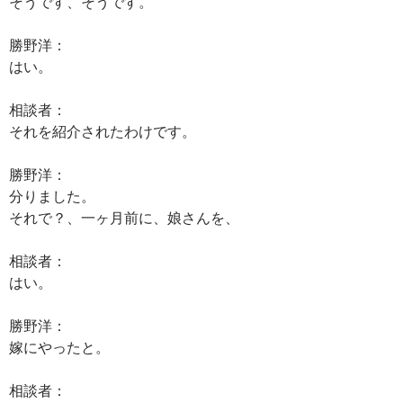
そうです、そうです。
勝野洋：
はい。
相談者：
それを紹介されたわけです。
勝野洋：
分りました。
それで？、一ヶ月前に、娘さんを、
相談者：
はい。
勝野洋：
嫁にやったと。
相談者：