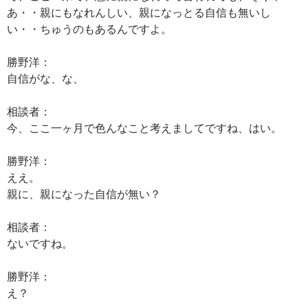
あ・・親にもなれんしい、親になっとる自信も無いし
い・・ちゅうのもあるんですよ。
勝野洋：
自信がな、な、
相談者：
今、ここ一ヶ月で色んなこと考えましてですね、はい。
勝野洋：
ええ。
親に、親になった自信が無い？
相談者：
ないですね。
勝野洋：
え？