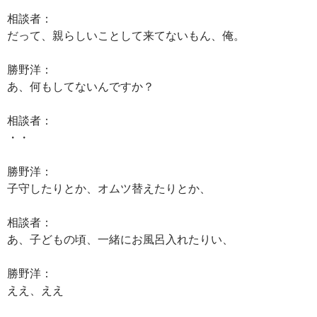
相談者：
だって、親らしいことして来てないもん、俺。
勝野洋：
あ、何もしてないんですか？
相談者：
・・
勝野洋：
子守したりとか、オムツ替えたりとか、
相談者：
あ、子どもの頃、一緒にお風呂入れたりい、
勝野洋：
ええ、ええ