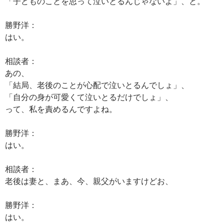
「子どものことを思って泣いとるんじゃないよ」、と。
勝野洋：
はい。
相談者：
あの、
「結局、老後のことが心配で泣いとるんでしょ」、
「自分の身が可愛くて泣いとるだけでしょ」、
って、私を責めるんですよね。
勝野洋：
はい。
相談者：
老後は妻と、まあ、今、親父がいますけどお、
勝野洋：
はい。