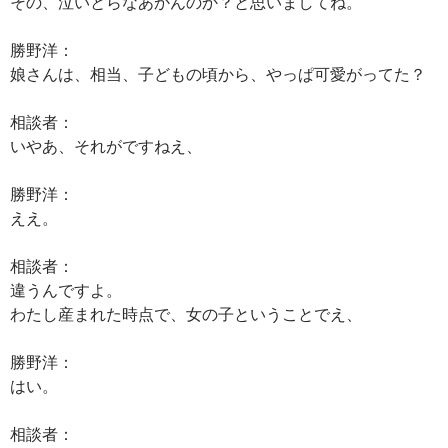
その、泣いとらなあかんのか？と思いましてね。
勝野洋：
娘さんは、相当、子どもの頃から、やっぱ可愛がってた？
相談者：
いやあ、それがですねえ、
勝野洋：
ええ。
相談者：
違うんですよ。
わたし産まれた時点で、女の子ということでえ、
勝野洋：
はい。
相談者：