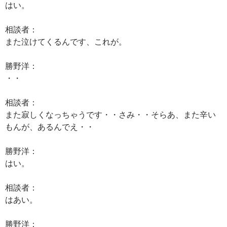
はい。
相談者：
また泣けてくるんです、これが。
勝野洋：
・・
相談者：
また寂しくなっちゃうです・・さみ・・そらあ、また辛い
もんが、あるんでえ・・
勝野洋：
はい。
相談者：
はあい。
勝野洋：