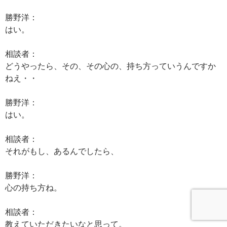
勝野洋：
はい。
相談者：
どうやったら、その、その心の、持ち方っていうんですか
ねえ・・
勝野洋：
はい。
相談者：
それがもし、あるんでしたら、
勝野洋：
心の持ち方ね。
相談者：
教えていただきたいなと思って。