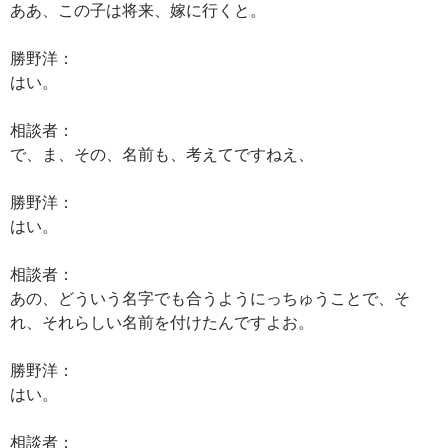
ああ、この子は将来、嫁に行くと。
勝野洋：
はい。
相談者：
で、ま、その、名前も、考えてですねえ、
勝野洋：
はい。
相談者：
あの、どういう名字でも合うようにっちゅうことで、そ
れ、それらしい名前を付けたんですよお。
勝野洋：
はい。
相談者：