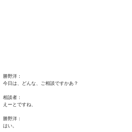
勝野洋：
今日は、どんな、ご相談ですかあ？
相談者：
えーとですね、
勝野洋：
はい。