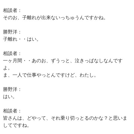
相談者：
そのお、子離れが出来ないっちゅうんですかね。
勝野洋：
子離れ・・はい。
相談者：
一ヶ月間・・あのお、ずうっと、泣きっぱなしなんです
よ。
ま、一人で仕事やっとんですけど、わたし。
勝野洋：
はい。
相談者：
皆さんは、どやって、それ乗り切っとるのかな？と思いま
してですね。