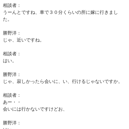
相談者：
うーんとですね、車で３０分くらいの所に嫁に行きまし
た。
勝野洋：
じゃ、近いですね。
相談者：
はい。
勝野洋：
じゃ、寂しかったら会いに、い、行けるじゃないですか。
相談者：
あー・・
会いには行かないですけどお、
勝野洋：