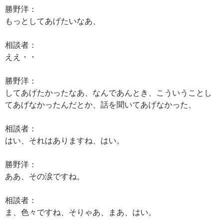
勝野洋：
もっとしてあげたいなあ、
相談者：
ええ・・
勝野洋：
してあげたかったなあ、なんであんとき、こういうことし
てあげなかったんだとか、話を聞いてあげなかった、
相談者：
はい、それはありますね、はい。
勝野洋：
ああ、その涙ですね。
相談者：
ま、色々ですね、そりゃあ、まあ、はい。