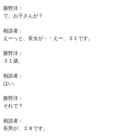
勝野洋：
で、お子さんが？
相談者：
えーっと、長女が・・えー、３１です。
勝野洋：
３１歳、
相談者：
はい。
勝野洋：
それで？
相談者：
長男が、２８です。