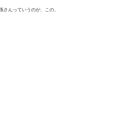
孫さんっていうのが、この、