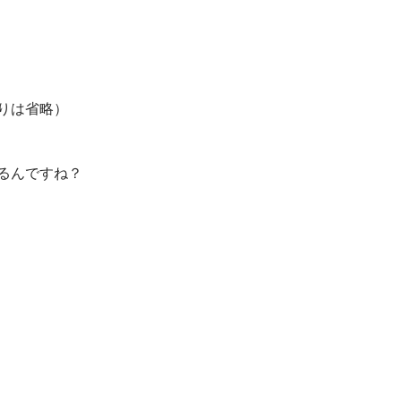
りは省略）
るんですね？