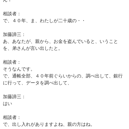
相談者：
で、４０年、ま、わたしが二十歳の・・
加藤諦三：
あ、あなたが、親から、お金を盗んでいると、いうこと
を、弟さんが言い出したと。
相談者：
そうなんです。
で、通帳全部、４０年前ぐらいからの、調べ出して、銀行
に行って、データを調べ出して、
加藤諦三：
はい
相談者：
で、出し入れがありますよね、親の方はね。