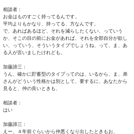
相談者：
お金はものすごく持ってるんです。
平均よりもかなり、持ってる、方なんです。
で、あればあるほど、それを減らしたくない、っていう
か、そこの目の前にお金があれば、それを全部自分が欲し
い、っていう、そういうタイプでしょうね、って、ま、あ
る人が言いましたけれども。
加藤諦三：
うん、確かに貯蓄型のタイプってのは、いるから、ま、弟
さんがどういう性格かは別として、要するに、あなたから
見ると、仲の良いときも、
相談者：
はい
加藤諦三：
えー、４年前ぐらいから仲悪くなり出したときもお、