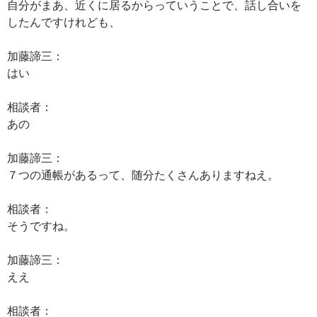
自分がまあ、近くに居るからっていうことで、話し合いを
したんですけれども、
加藤諦三：
はい
相談者：
あの
加藤諦三：
７つの通帳があるって、随分たくさんありますねえ。
相談者：
そうですね。
加藤諦三：
ええ
相談者：