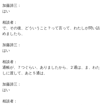
加藤諦三：
はい
相談者：
で、その後、どういうこと？って言って、わたしが問い詰
めましたら、
加藤諦三：
はい
相談者：
通帳が、７つぐらい、ありましたから、２通は、ま、わた
しに渡して、あと５通は、
加藤諦三：
はい
相談者：