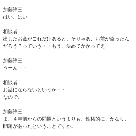
加藤諦三：
はい、はい
相談者：
出したお金がこれだけあると、そりゃあ、お前が盗ったん
だろう？っていう・・もう、決めてかかってえ、
加藤諦三：
うーん・・
相談者：
お話にならないというか・・
なので、
加藤諦三：
ま、４年前からの問題というよりも、性格的に、かなり、
問題があったということですか。