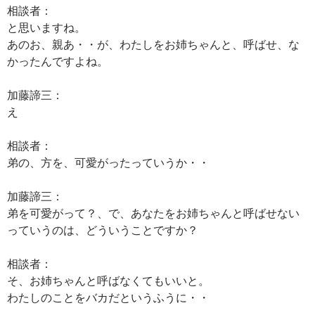
相談者：
と思いますね。
あのお、親あ・・が、わたしをお姉ちゃんと、呼ばせ、な
かったんですよね。
加藤諦三：
え
相談者：
弟の、方を、可愛がったっていうか・・
加藤諦三：
弟を可愛がって？、で、あなたをお姉ちゃんと呼ばせない
っていうのは、どういうことですか？
相談者：
そ、お姉ちゃんと呼ばなくてもいいと。
わたしのことをバカだというふうに・・