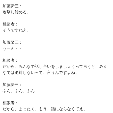
加藤諦三：
攻撃し始める。
相談者：
そうですねえ。
加藤諦三：
うーん・・
相談者：
だから、みんなで話し合いをしましょうって言うと、みん
なでは絶対しないって、言うんですよね。
加藤諦三：
ふん、ふん、ふん
相談者：
だから、まったく、もう、話にならなくてえ、