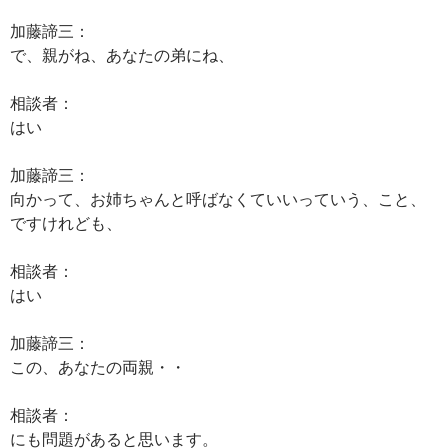
加藤諦三：
で、親がね、あなたの弟にね、
相談者：
はい
加藤諦三：
向かって、お姉ちゃんと呼ばなくていいっていう、こと、
ですけれども、
相談者：
はい
加藤諦三：
この、あなたの両親・・
相談者：
にも問題があると思います。