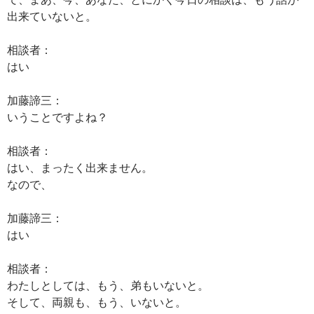
出来ていないと。
相談者：
はい
加藤諦三：
いうことですよね？
相談者：
はい、まったく出来ません。
なので、
加藤諦三：
はい
相談者：
わたしとしては、もう、弟もいないと。
そして、両親も、もう、いないと。