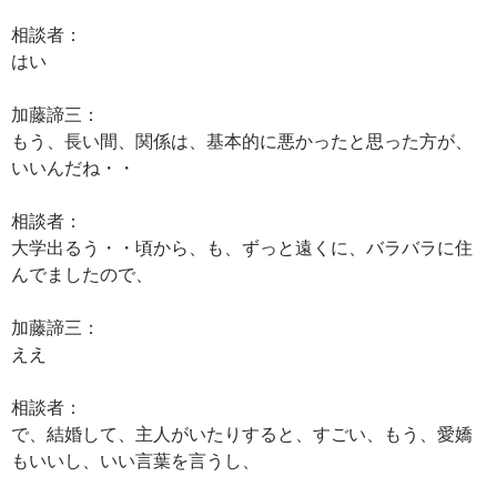
相談者：
はい
加藤諦三：
もう、長い間、関係は、基本的に悪かったと思った方が、
いいんだね・・
相談者：
大学出るう・・頃から、も、ずっと遠くに、バラバラに住
んでましたので、
加藤諦三：
ええ
相談者：
で、結婚して、主人がいたりすると、すごい、もう、愛嬌
もいいし、いい言葉を言うし、