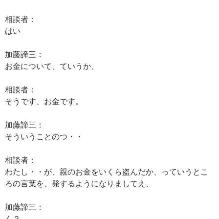
相談者：
はい
加藤諦三：
お金について、ていうか、
相談者：
そうです、お金です。
加藤諦三：
そういうことのつ・・
相談者：
わたし・・が、親のお金をいくら盗んだか、っていうとこ
ろの言葉を、発するようになりましてえ、
加藤諦三：
ん？