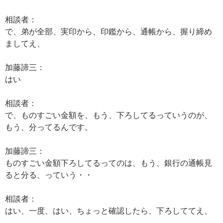
相談者：
で、弟が全部、実印から、印鑑から、通帳から、握り締め
ましてえ、
加藤諦三：
はい
相談者：
で、ものすごい金額を、もう、下ろしてるっていうのが、
もう、分ってるんです。
加藤諦三：
ものすごい金額下ろしてるってのは、もう、銀行の通帳見
ると分る、っていう・・
相談者：
はい、一度、はい、ちょっと確認したら、下ろしててえ、