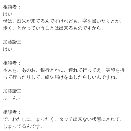
相談者：
はい
母は、痴呆が来てるんですけれども、字を書いたりとか、
歩く、とかっていうことは出来るものですから、
加藤諦三：
はい
相談者：
本人を、あのお、銀行とかに、連れて行ってえ、実印を持
って行ったりして、紛失届けを出したらしいんですね。
加藤諦三：
ふーん・・
相談者：
で、わたしに、まったく、タッチ出来ない状態にされて、
しまってるんです。