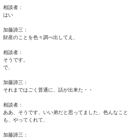
相談者：
はい
加藤諦三：
財産のことを色々調べ出してえ、
相談者：
そうです。
で、
加藤諦三：
それまではごく普通に、話が出来た・・
相談者：
ああ、そうです、いい弟だと思ってました、色んなこと
も、やってくれて、
加藤諦三：