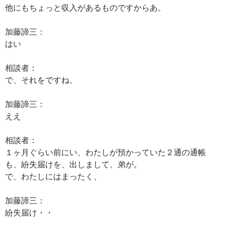
他にもちょっと収入があるものですからあ。
加藤諦三：
はい
相談者：
で、それをですね、
加藤諦三：
ええ
相談者：
１ヶ月ぐらい前にい、わたしが預かっていた２通の通帳
も、紛失届けを、出しまして、弟が。
で、わたしにはまったく、
加藤諦三：
紛失届け・・