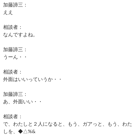
加藤諦三：
ええ
相談者：
なんですよね。
加藤諦三：
うーん・・
相談者：
外面はいいっていうか・・
加藤諦三：
あ、外面いい・・
相談者：
で、わたしと２人になると、もう、ガアっと、もう、わた
しを、◆△%&