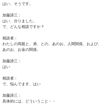
はい、そうです。
加藤諦三：
はい、分りました。
で、どんな相談ですか？
相談者：
わたしの両親と、弟、との、あのお、人間関係、および、
あのお、お金の関係、
加藤諦三：
はい
相談者：
で、悩んでます、はい
加藤諦三：
具体的には、どういうこと・・