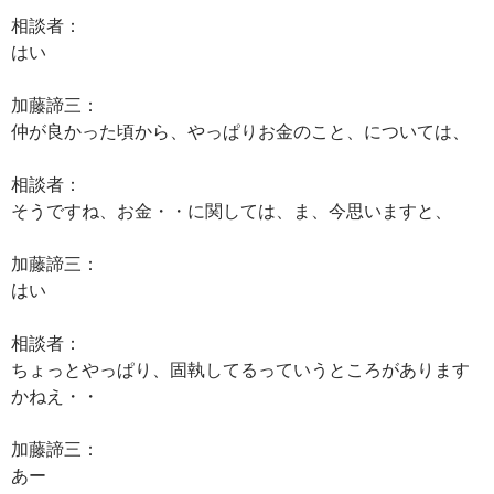
相談者：
はい
加藤諦三：
仲が良かった頃から、やっぱりお金のこと、については、
相談者：
そうですね、お金・・に関しては、ま、今思いますと、
加藤諦三：
はい
相談者：
ちょっとやっぱり、固執してるっていうところがあります
かねえ・・
加藤諦三：
あー