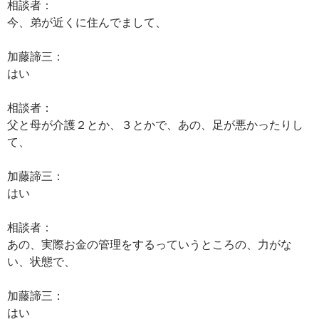
相談者：
今、弟が近くに住んでまして、
加藤諦三：
はい
相談者：
父と母が介護２とか、３とかで、あの、足が悪かったりし
て、
加藤諦三：
はい
相談者：
あの、実際お金の管理をするっていうところの、力がな
い、状態で、
加藤諦三：
はい