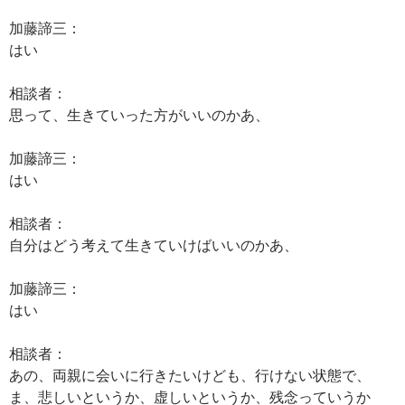
加藤諦三：
はい
相談者：
思って、生きていった方がいいのかあ、
加藤諦三：
はい
相談者：
自分はどう考えて生きていけばいいのかあ、
加藤諦三：
はい
相談者：
あの、両親に会いに行きたいけども、行けない状態で、
ま、悲しいというか、虚しいというか、残念っていうか