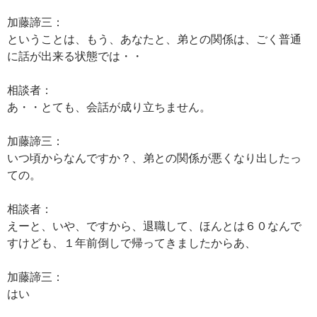
加藤諦三：
ということは、もう、あなたと、弟との関係は、ごく普通
に話が出来る状態では・・
相談者：
あ・・とても、会話が成り立ちません。
加藤諦三：
いつ頃からなんですか？、弟との関係が悪くなり出したっ
ての。
相談者：
えーと、いや、ですから、退職して、ほんとは６０なんで
すけども、１年前倒しで帰ってきましたからあ、
加藤諦三：
はい