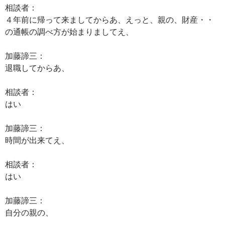
相談者：
４年前に帰って来ましてからあ、えっと、親の、財産・・
の通帳の調べ方が始まりましてえ、
加藤諦三：
退職してからあ、
相談者：
はい
加藤諦三：
時間が出来てえ、
相談者：
はい
加藤諦三：
自分の親の、