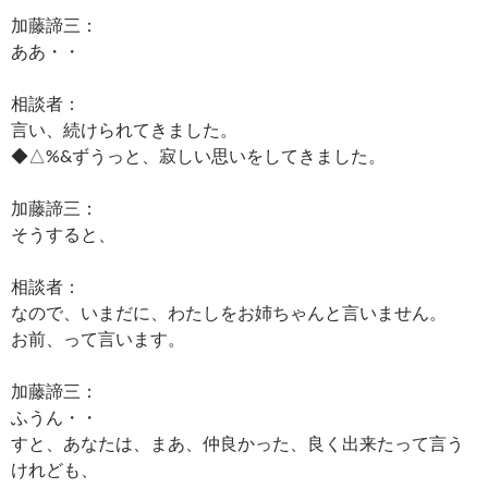
加藤諦三：
ああ・・
相談者：
言い、続けられてきました。
◆△%&ずうっと、寂しい思いをしてきました。
加藤諦三：
そうすると、
相談者：
なので、いまだに、わたしをお姉ちゃんと言いません。
お前、って言います。
加藤諦三：
ふうん・・
すと、あなたは、まあ、仲良かった、良く出来たって言う
けれども、