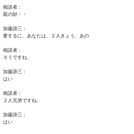
相談者：
親の財・・
加藤諦三：
要するに、あなたは、２人きょう、あの
相談者：
そうですね、
加藤諦三：
はい
相談者：
２人兄弟ですね。
加藤諦三：
はい