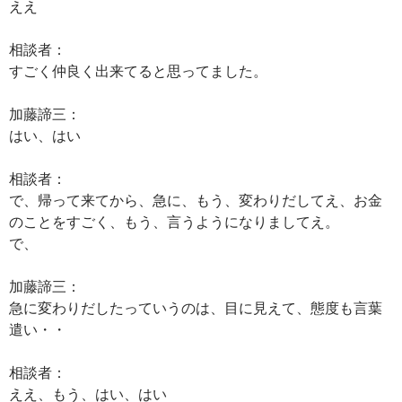
ええ
相談者：
すごく仲良く出来てると思ってました。
加藤諦三：
はい、はい
相談者：
で、帰って来てから、急に、もう、変わりだしてえ、お金
のことをすごく、もう、言うようになりましてえ。
で、
加藤諦三：
急に変わりだしたっていうのは、目に見えて、態度も言葉
遣い・・
相談者：
ええ、もう、はい、はい