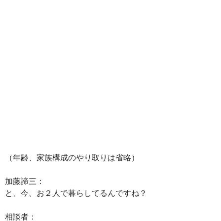
（年齢、家族構成のやり取りは省略）
加藤諦三：
と、今、お２人で暮らしてるんですね？
相談者：