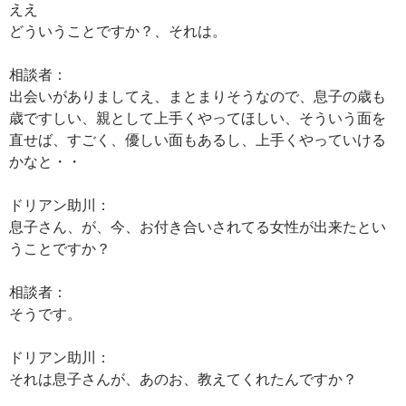
ええ
どういうことですか？、それは。
相談者：
出会いがありましてえ、まとまりそうなので、息子の歳も
歳ですしい、親として上手くやってほしい、そういう面を
直せば、すごく、優しい面もあるし、上手くやっていける
かなと・・
ドリアン助川：
息子さん、が、今、お付き合いされてる女性が出来たとい
うことですか？
相談者：
そうです。
ドリアン助川：
それは息子さんが、あのお、教えてくれたんですか？