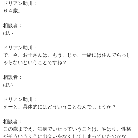
ドリアン助川：
６４歳。
相談者：
はい
ドリアン助川：
で、今、お子さんは、もう、じゃ、一緒には住んでらっし
ゃらないということですね？
相談者：
はい
ドリアン助川：
えーと、具体的にはどういうことなんでしょうか？
相談者：
この歳までえ、独身でいたっていうことは、やはり、性格
がそういうふうに出会いをなくしてしまっていたのかな、