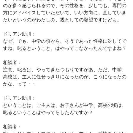
のが多々感じられるので、その性格を、少しでも、専門の
方にアドバイスしていただいて、いい方向に、直していき
たいというのがわたしの、親としての願望ですけども。
ドリアン助川：
なぜ、でも、中学の頃から、そうであった性格に対してで
すね、叱るということ、はやってこなかったんですよね？
相談者：
注意、叱るは、やってきたつもりですがあ、ただ、中学、
高校は、主人に任せっきりになったのが、こうになったの
かな、って・・
ドリアン助川：
ということは、ご主人は、お子さんが中学、高校の頃は、
叱るということはやってらしたんですか？
相談者：