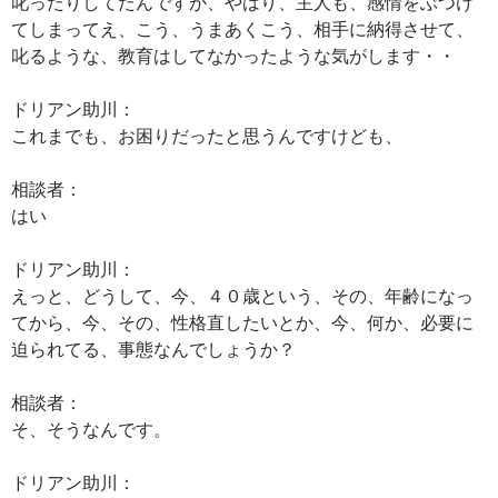
叱ったりしてたんですが、やはり、主人も、感情をぶつけ
てしまってえ、こう、うまあくこう、相手に納得させて、
叱るような、教育はしてなかったような気がします・・
ドリアン助川：
これまでも、お困りだったと思うんですけども、
相談者：
はい
ドリアン助川：
えっと、どうして、今、４０歳という、その、年齢になっ
てから、今、その、性格直したいとか、今、何か、必要に
迫られてる、事態なんでしょうか？
相談者：
そ、そうなんです。
ドリアン助川：