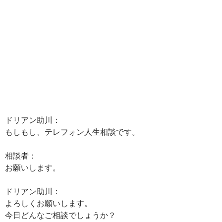
ドリアン助川：
もしもし、テレフォン人生相談です。
相談者：
お願いします。
ドリアン助川：
よろしくお願いします。
今日どんなご相談でしょうか？