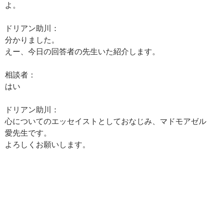
よ。
ドリアン助川：
分かりました。
えー、今日の回答者の先生いた紹介します。
相談者：
はい
ドリアン助川：
心についてのエッセイストとしておなじみ、マドモアゼル
愛先生です。
よろしくお願いします。