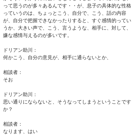
って思うのが多々あるんです・・が、息子の具体的な性格
っていうのは、ちょっとこう、自分で、こう、話の内容
が、自分で把握できなかったりすると、すぐ感情的ってい
うか、大きい声で、こう、言うような、相手に、対して、
嫌な感情与えるのが多いです。
ドリアン助川：
何かこう、自分の意見が、相手に通らないとか、
相談者：
そお
ドリアン助川：
思い通りにならないと、そうなってしまうということです
か？
相談者：
なります、はい