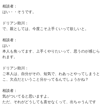
相談者：
はい・・そうです。
ドリアン助川：
で、親としては、今度こそ上手くいって欲しいと。
相談者：
はい
本人も焦ってます、上手くやりたいって、思うのが感じら
れます。
ドリアン助川：
ご本人は、自分がその、短気で、わあっとやってしまうと
こ、欠点だということ分かってるんでしょうかね？
相談者：
気がついてると思いますよ。
ただ、それがどうしても直せなくって、出ちゃうんです