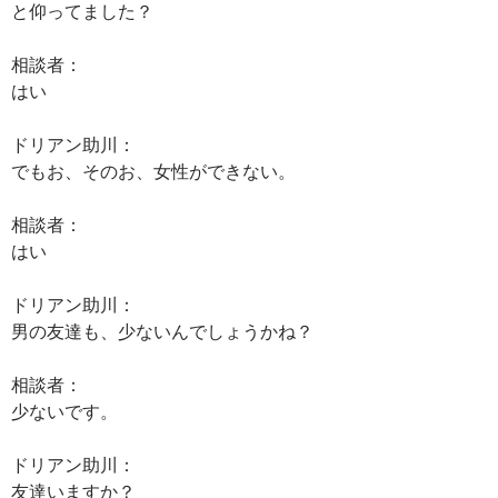
と仰ってました？
相談者：
はい
ドリアン助川：
でもお、そのお、女性ができない。
相談者：
はい
ドリアン助川：
男の友達も、少ないんでしょうかね？
相談者：
少ないです。
ドリアン助川：
友達いますか？