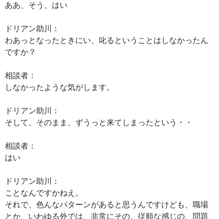
ああ、そう、はい
ドリアン助川：
わあっとなったときにい、叱るということはしなかったん
ですか？
相談者：
しなかったような気がします。
ドリアン助川：
そして、そのまま、ずうっと来てしまったという・・
相談者：
はい
ドリアン助川：
ことなんですかねえ。
それで、色んなパターンがあると思うんですけども、職場
とか、いわゆる外では、非常にその、従順な感じの、問題