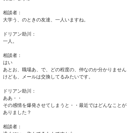
相談者：
大学う、のときの友達、一人いますね。
ドリアン助川：
一人。
相談者：
はい
あとお、職場あ、で、どの程度の、仲なのか分かりません
けども、メールは交換してるみたいです。
ドリアン助川：
ああ・・
その感情を爆発させてしまうと・・最近ではどんなことが
ありました？
相談者：