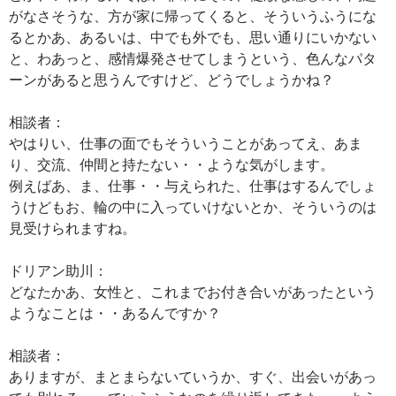
がなさそうな、方が家に帰ってくると、そういうふうにな
るとかあ、あるいは、中でも外でも、思い通りにいかない
と、わあっと、感情爆発させてしまうという、色んなパタ
ーンがあると思うんですけど、どうでしょうかね？
相談者：
やはりい、仕事の面でもそういうことがあってえ、あま
り、交流、仲間と持たない・・ような気がします。
例えばあ、ま、仕事・・与えられた、仕事はするんでしょ
うけどもお、輪の中に入っていけないとか、そういうのは
見受けられますね。
ドリアン助川：
どなたかあ、女性と、これまでお付き合いがあったという
ようなことは・・あるんですか？
相談者：
ありますが、まとまらないていうか、すぐ、出会いがあっ