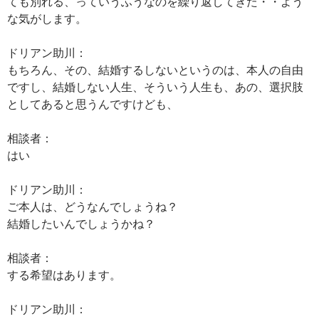
ても別れる、っていうふうなのを繰り返してきた・・よう
な気がします。
ドリアン助川：
もちろん、その、結婚するしないというのは、本人の自由
ですし、結婚しない人生、そういう人生も、あの、選択肢
としてあると思うんですけども、
相談者：
はい
ドリアン助川：
ご本人は、どうなんでしょうね？
結婚したいんでしょうかね？
相談者：
する希望はあります。
ドリアン助川：