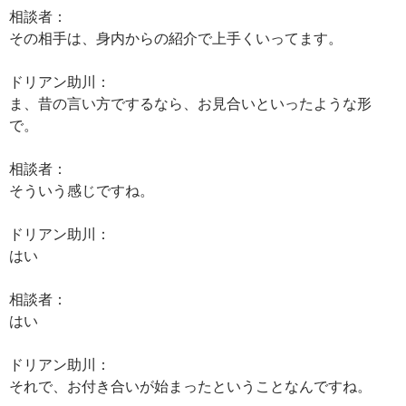
相談者：
その相手は、身内からの紹介で上手くいってます。
ドリアン助川：
ま、昔の言い方でするなら、お見合いといったような形
で。
相談者：
そういう感じですね。
ドリアン助川：
はい
相談者：
はい
ドリアン助川：
それで、お付き合いが始まったということなんですね。