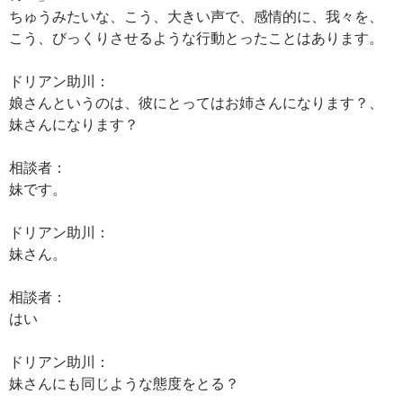
ちゅうみたいな、こう、大きい声で、感情的に、我々を、
こう、びっくりさせるような行動とったことはあります。
ドリアン助川：
娘さんというのは、彼にとってはお姉さんになります？、
妹さんになります？
相談者：
妹です。
ドリアン助川：
妹さん。
相談者：
はい
ドリアン助川：
妹さんにも同じような態度をとる？