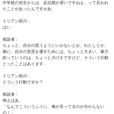
中学校の先生からは、反抗期が遅いですねえ、って言われ
たことがあったんですがあ、
ドリアン助川：
はい
相談者：
ちょっと、自分の思うようにいかないとお、わたしとか、
娘に、自分の意思を通すためには、ちょっと大きい、暴力
的っていうのは、ちょっと大げさですけど、そういう行動
とったことはあります。
ドリアン助川：
どういう行動ですか？
相談者：
例えばあ、
「なんでこういうふうに、俺が言ってるのが分かんない
の！」