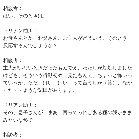
相談者：
はい、そのときは。
ドリアン助川：
お母さんとか、お父さん、ご主人がどういう、そのとき、
反応するんでしょうか？
相談者：
主人がいないときだったもんでえ、わたしが対処しました
けども、そういう行動初めて見たもんで、ちょっと怖いっ
ていうか、ただ、はい、はい、って言うしか（笑）、なか
った・・ような記憶があります。
ドリアン助川：
その、息子さんが、まあ、言ってみればある種の我がまま
みたいな形で、
相談者：