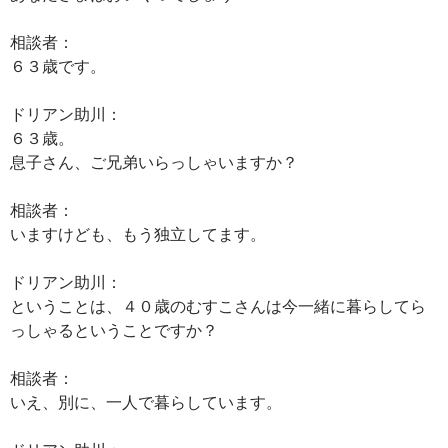
相談者：
６３歳です。
ドリアン助川：
６３歳。
息子さん、ご兄弟いらっしゃいますか？
相談者：
いますけども、もう独立してます。
ドリアン助川：
ということは、４０歳のむすこさんは今一緒に暮らしてら
っしゃるということですか？
相談者：
いえ、別に、一人で暮らしています。