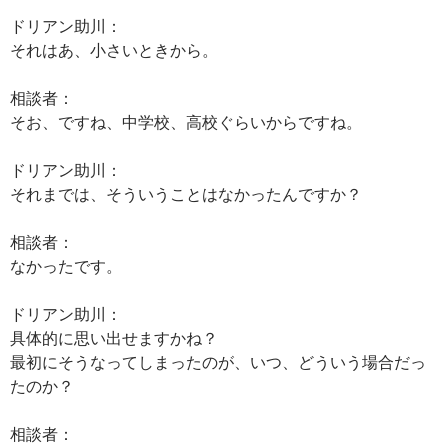
ドリアン助川：
それはあ、小さいときから。
相談者：
そお、ですね、中学校、高校ぐらいからですね。
ドリアン助川：
それまでは、そういうことはなかったんですか？
相談者：
なかったです。
ドリアン助川：
具体的に思い出せますかね？
最初にそうなってしまったのが、いつ、どういう場合だっ
たのか？
相談者：