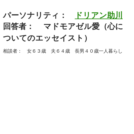
パーソナリティ：
ドリアン助川
回答者： マドモアゼル愛（心に
ついてのエッセイスト）
相談者： 女６３歳 夫６４歳 長男４０歳一人暮らし