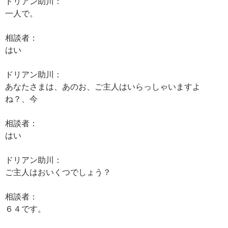
ドリアン助川：
一人で。
相談者：
はい
ドリアン助川：
あなたさまは、あのお、ご主人はいらっしゃいますよ
ね？、今
相談者：
はい
ドリアン助川：
ご主人はおいくつでしょう？
相談者：
６４です。