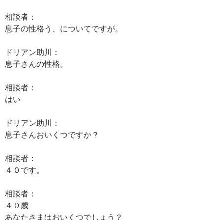
相談者：
息子の性格う、についてですが。
ドリアン助川：
息子さんの性格。
相談者：
はい
ドリアン助川：
息子さんおいくつですか？
相談者：
４０です。
相談者：
４０歳
あなたさまはおいくつでしょう？