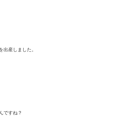
を出産しました。
んですね？