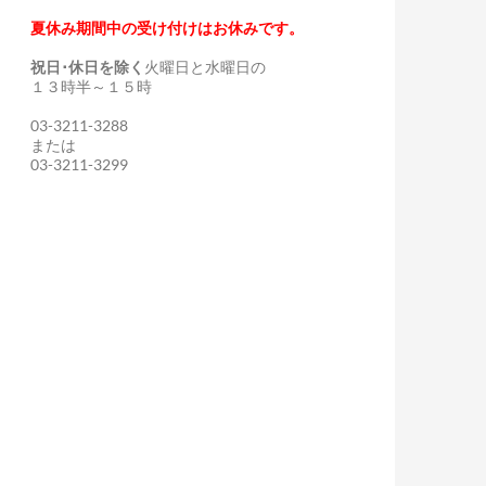
夏休み期間中の受け付けはお休みです。
祝日･休日を除く
火曜日と水曜日の
１３時半～１５時
03-3211-3288
または
03-3211-3299