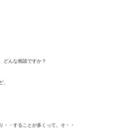
、どんな相談ですか？
ど、
り・・することが多くって。そ・・