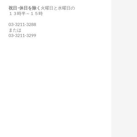
祝日･休日を除く
火曜日と水曜日の
１３時半～１５時
03-3211-3288
または
03-3211-3299