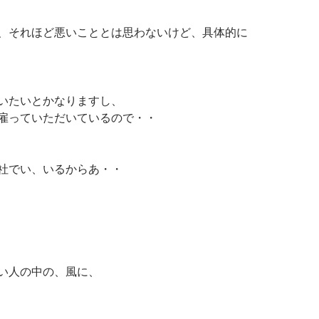
、それほど悪いこととは思わないけど、具体的に
いたいとかなりますし、
雇っていただいているので・・
社でい、いるからあ・・
い人の中の、風に、