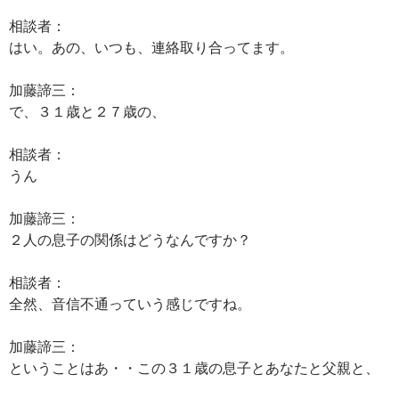
相談者：
はい。あの、いつも、連絡取り合ってます。
加藤諦三：
で、３１歳と２７歳の、
相談者：
うん
加藤諦三：
２人の息子の関係はどうなんですか？
相談者：
全然、音信不通っていう感じですね。
加藤諦三：
ということはあ・・この３１歳の息子とあなたと父親と、