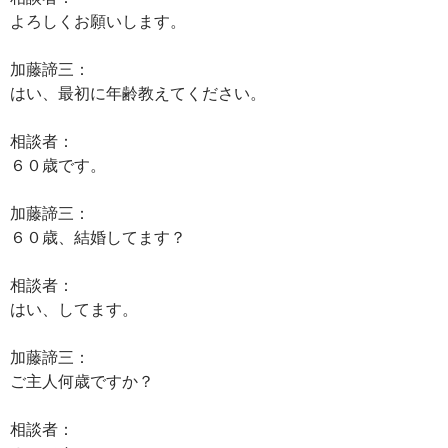
よろしくお願いします。
加藤諦三：
はい、最初に年齢教えてください。
相談者：
６０歳です。
加藤諦三：
６０歳、結婚してます？
相談者：
はい、してます。
加藤諦三：
ご主人何歳ですか？
相談者：