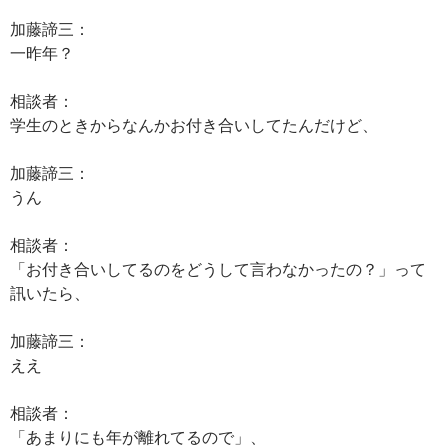
加藤諦三：
一昨年？
相談者：
学生のときからなんかお付き合いしてたんだけど、
加藤諦三：
うん
相談者：
「お付き合いしてるのをどうして言わなかったの？」って
訊いたら、
加藤諦三：
ええ
相談者：
「あまりにも年が離れてるので」、