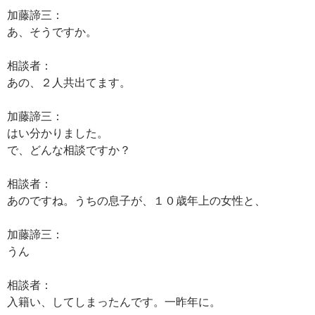
加藤諦三：
あ、そうですか。
相談者：
あの、２人共出てます。
加藤諦三：
はい分かりました。
で、どんな相談ですか？
相談者：
あのですね。うちの息子が、１０歳年上の女性と、
加藤諦三：
うん
相談者：
入籍い、してしまったんです。一昨年に。