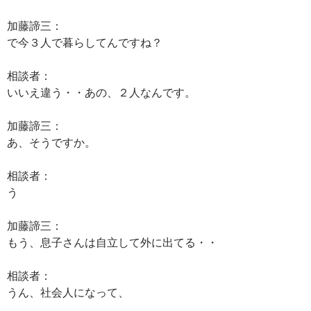
加藤諦三：
で今３人で暮らしてんですね？
相談者：
いいえ違う・・あの、２人なんです。
加藤諦三：
あ、そうですか。
相談者：
う
加藤諦三：
もう、息子さんは自立して外に出てる・・
相談者：
うん、社会人になって、