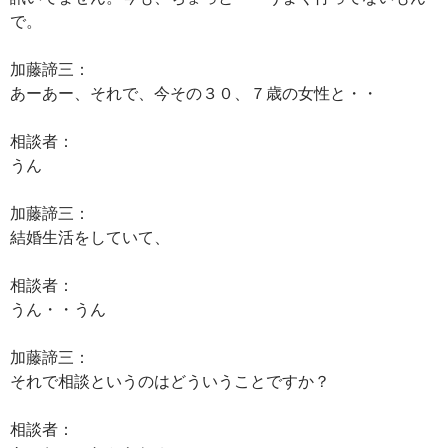
で。
加藤諦三：
あーあー、それで、今その３０、７歳の女性と・・
相談者：
うん
加藤諦三：
結婚生活をしていて、
相談者：
うん・・うん
加藤諦三：
それで相談というのはどういうことですか？
相談者：