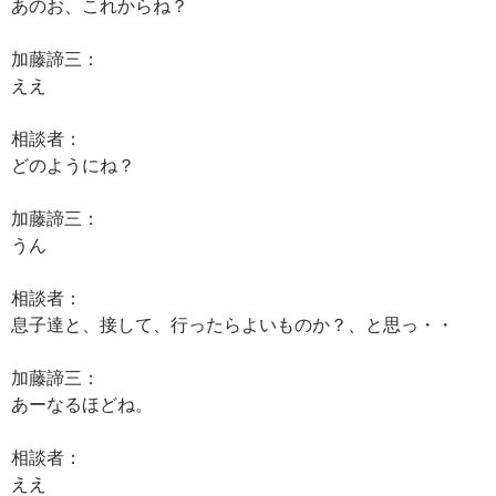
あのお、これからね？
加藤諦三：
ええ
相談者：
どのようにね？
加藤諦三：
うん
相談者：
息子達と、接して、行ったらよいものか？、と思っ・・
加藤諦三：
あーなるほどね。
相談者：
ええ