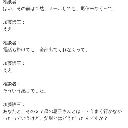
相談者：
はい。その前は全然、メールしても、返信来なくって、
加藤諦三：
ええ
相談者：
電話も掛けても、全然出てくれなくって、
加藤諦三：
ええ
相談者：
そういう感じでした。
加藤諦三：
あなたと、その２７歳の息子さんとは・・うまく行かなか
ったっていうけど、父親とはどうだったんですか？