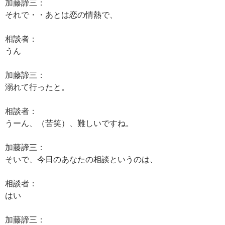
加藤諦三：
それで・・あとは恋の情熱で、
相談者：
うん
加藤諦三：
溺れて行ったと。
相談者：
うーん、（苦笑）、難しいですね。
加藤諦三：
そいで、今日のあなたの相談というのは、
相談者：
はい
加藤諦三：