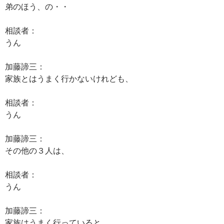
弟のほう、の・・
相談者：
うん
加藤諦三：
家族とはうまく行かないけれども、
相談者：
うん
加藤諦三：
その他の３人は、
相談者：
うん
加藤諦三：
家族はうまく行っていると。