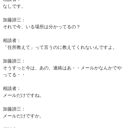
なしです。
加藤諦三：
それで今、いる場所は分かってるの？
相談者：
「住所教えて」って言うのに教えてくれないんですよ。
加藤諦三：
そうすっと今は、あの、連絡はあ・・メールかなんかでや
ってる・・
相談者：
メールだけですね。
加藤諦三：
メールだけですか。