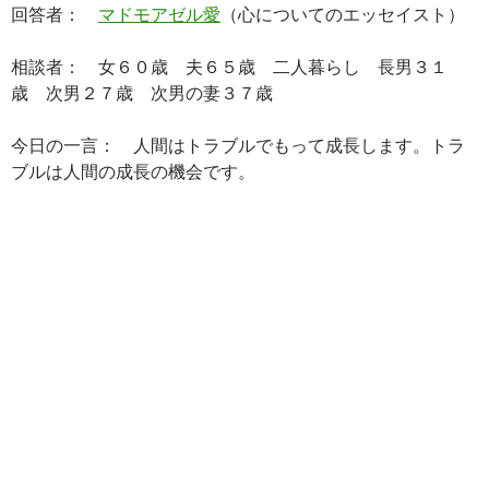
回答者：
マドモアゼル愛
（心についてのエッセイスト）
相談者： 女６０歳 夫６５歳 二人暮らし 長男３１
歳 次男２７歳 次男の妻３７歳
今日の一言： 人間はトラブルでもって成長します。トラ
ブルは人間の成長の機会です。