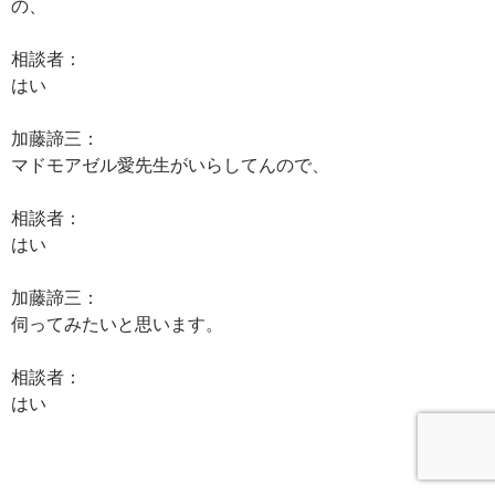
の、
相談者：
はい
加藤諦三：
マドモアゼル愛先生がいらしてんので、
相談者：
はい
加藤諦三：
伺ってみたいと思います。
相談者：
はい