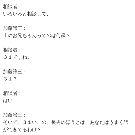
相談者：
いろいろと相談して、
加藤諦三：
上のお兄ちゃんってのは何歳？
相談者：
３１ですね。
加藤諦三：
３１？
相談者：
はい
加藤諦三：
そいで、３１い、の、長男のほうとは、あなたはうまく話
ができてるわけ？