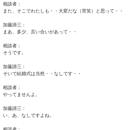
相談者：
また、そこでわたしも・・大変だな（苦笑）と思って・・
加藤諦三：
まあ、多少、言い合いがあって・・
相談者：
そうです。
加藤諦三：
そいで結婚式は当然・・なしです・・
相談者：
やってませんよ。
加藤諦三：
い、あ、なしですよね。
相談者：