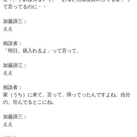
て言ってるのに・・
加藤諦三：
ええ
相談者：
「明日、籍入れるよ」って言って、
加藤諦三：
ええ
相談者：
家（うち）に来て、言って、帰ってったんですよね。自分
の、住んでるとこにね。
加藤諦三：
ええ