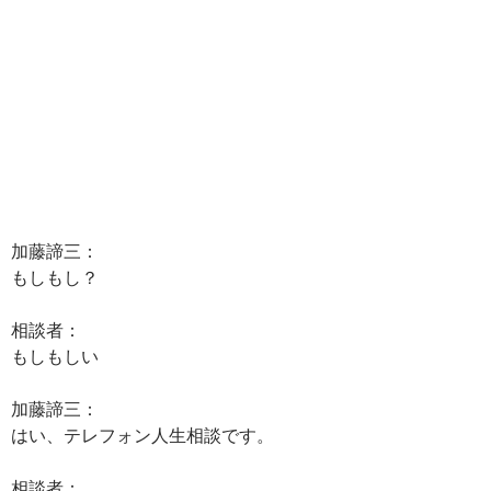
加藤諦三：
もしもし？
相談者：
もしもしい
加藤諦三：
はい、テレフォン人生相談です。
相談者：