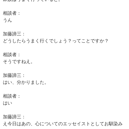
相談者：
うん
加藤諦三：
どうしたらうまく行くでしょう？ってことですか？
相談者：
そうですねえ。
加藤諦三：
はい、分かりました。
相談者：
はい
加藤諦三：
え今日はあの、心についてのエッセイストとしてお馴染み