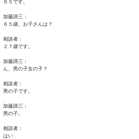
６５です。
加藤諦三：
６５歳、お子さんは？
相談者：
２７歳です。
加藤諦三：
ん、男の子女の子？
相談者：
男の子です。
加藤諦三：
男の子。
相談者：
はい