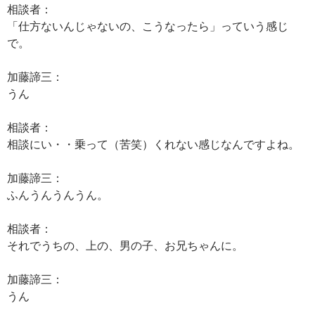
相談者：
「仕方ないんじゃないの、こうなったら」っていう感じ
で。
加藤諦三：
うん
相談者：
相談にい・・乗って（苦笑）くれない感じなんですよね。
加藤諦三：
ふんうんうんうん。
相談者：
それでうちの、上の、男の子、お兄ちゃんに。
加藤諦三：
うん