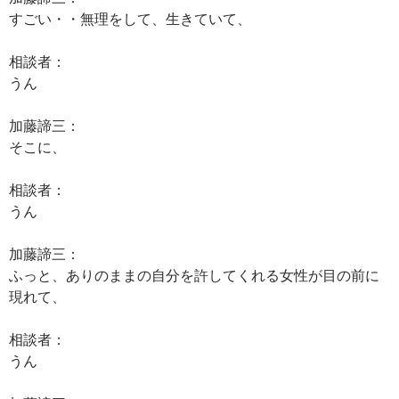
すごい・・無理をして、生きていて、
相談者：
うん
加藤諦三：
そこに、
相談者：
うん
加藤諦三：
ふっと、ありのままの自分を許してくれる女性が目の前に
現れて、
相談者：
うん