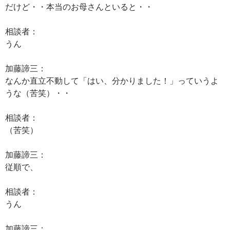
だけど・・本当のお母さんといると・・
相談者：
うん
加藤諦三：
なんか直立不動して「はい、分かりました！」っていうよ
うな（苦笑）・・
相談者：
（苦笑）
加藤諦三：
従順で、
相談者：
うん
加藤諦三：