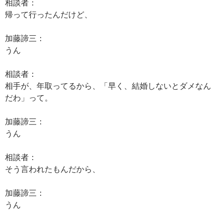
相談者：
帰って行ったんだけど、
加藤諦三：
うん
相談者：
相手が、年取ってるから、「早く、結婚しないとダメなん
だわ」って。
加藤諦三：
うん
相談者：
そう言われたもんだから、
加藤諦三：
うん