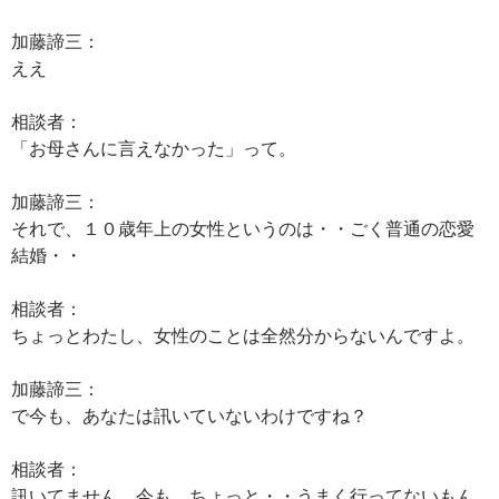
加藤諦三：
ええ
相談者：
「お母さんに言えなかった」って。
加藤諦三：
それで、１０歳年上の女性というのは・・ごく普通の恋愛
結婚・・
相談者：
ちょっとわたし、女性のことは全然分からないんですよ。
加藤諦三：
で今も、あなたは訊いていないわけですね？
相談者：
訊いてません。今も、ちょっと・・うまく行ってないもん