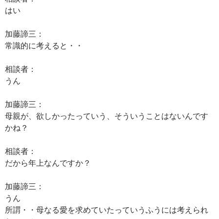
はい
加藤諦三：
常識的に考えると・・
相談者：
うん
加藤諦三：
母親が、欲しかったっていう、そういうことはないんです
かね？
相談者：
だから年上なんですか？
加藤諦三：
うん
所謂・・母なる愛を求めていたっていうふうには考えられ