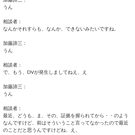
うん
相談者：
なんかそれすらも、なんか、できないみたいですね。
加藤諦三：
うん
相談者：
で、もう、DVが発生しましてねえ、え
加藤諦三：
うん
相談者：
最近、どうも、ま、その、証拠を握られてから・・のよう
なんですけど、前はそういうこと言ってなかったので最近
のことだと思うんですけどね、え。