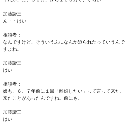
加藤諦三：
ん・・はい
相談者：
なんですけど、そういうふになんか迫られたっていうんで
すよね。
加藤諦三：
はい
相談者：
娘も、６、７年前に１回「離婚したい」って言って来た、
来たことがあったんですね。前にも。
加藤諦三：
はい