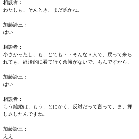
相談者：
わたしも、そんとき、まだ孫がね、
加藤諦三：
はい
相談者：
小さかったし、も、とても・・そんな３人で、戻って来ら
れても、経済的に看て行く余裕がないで、もんですから、
加藤諦三：
はい
相談者：
もう離婚は、もう、とにかく、反対だって言って、ま、押
し返したんですね。
加藤諦三：
ええ