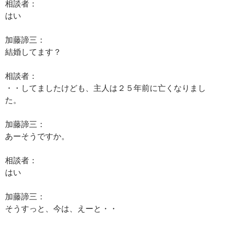
相談者：
はい
加藤諦三：
結婚してます？
相談者：
・・してましたけども、主人は２５年前に亡くなりまし
た。
加藤諦三：
あーそうですか。
相談者：
はい
加藤諦三：
そうすっと、今は、えーと・・