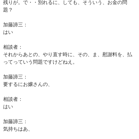
残りが。で・・別れるに、しても、そういう、お金の問
題？
加藤諦三：
はい
相談者：
それからあとの、やり直す時に、その、ま、慰謝料を、払
ってっていう問題ですけどねえ。
加藤諦三：
要するにお嬢さんの、
相談者：
はい
加藤諦三：
気持ちはあ、