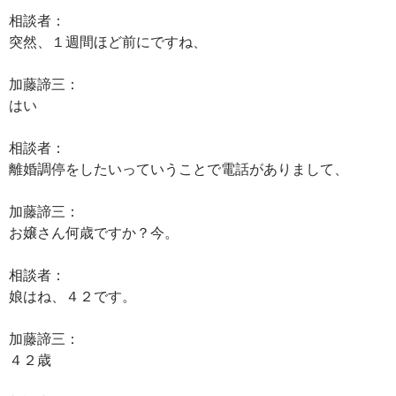
相談者：
突然、１週間ほど前にですね、
加藤諦三：
はい
相談者：
離婚調停をしたいっていうことで電話がありまして、
加藤諦三：
お嬢さん何歳ですか？今。
相談者：
娘はね、４２です。
加藤諦三：
４２歳