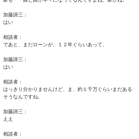
加藤諦三：
はい
相談者：
であと、まだローンが、１２年ぐらいあって、
加藤諦三：
はい
相談者：
はっきり分かりませんけど、ま、約１千万ぐらいまだある
そうなんですね。
加藤諦三：
ええ
相談者：