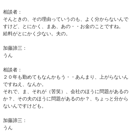
相談者：
そんときの、その理由っていうのも、よく分からないんで
すけど、とにかく、まあ、あの・・お金のことですね。
給料がとにかく少ない。夫の。
加藤諦三：
うん
相談者：
２０年も勤めてもなんかもう・・あんまり、上がらないん
ですねえ、なんか。
それで、ま、それが（苦笑）、会社のほうに問題があるの
か？、その夫のほうに問題があるのか？、ちょっと分から
ないんですけども。
加藤諦三：
うん