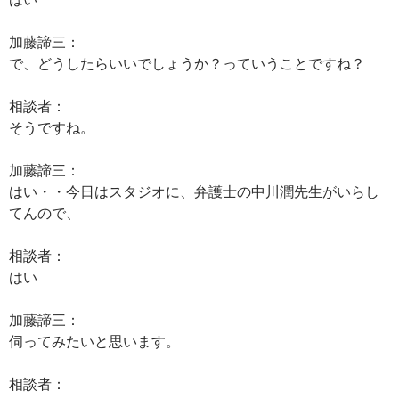
加藤諦三：
で、どうしたらいいでしょうか？っていうことですね？
相談者：
そうですね。
加藤諦三：
はい・・今日はスタジオに、弁護士の中川潤先生がいらし
てんので、
相談者：
はい
加藤諦三：
伺ってみたいと思います。
相談者：