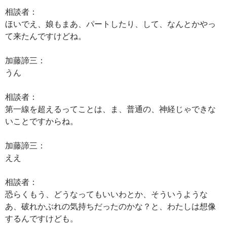
相談者：
ほいでえ、娘もまあ、パートしたり、して、なんとかやっ
て来たんですけどね。
加藤諦三：
うん
相談者：
第一線を超えるってことは、ま、普通の、神経じゃできな
いことですからね。
加藤諦三：
ええ
相談者：
恐らくもう、どうなってもいいわとか、そういうような
あ、破れかぶれの気持ちだったのかな？と、わたしは想像
するんですけども。