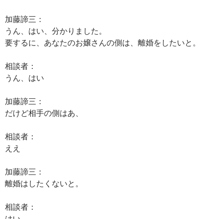
加藤諦三：
うん、はい、分かりました。
要するに、あなたのお嬢さんの側は、離婚をしたいと。
相談者：
うん、はい
加藤諦三：
だけど相手の側はあ、
相談者：
ええ
加藤諦三：
離婚はしたくないと。
相談者：
はい