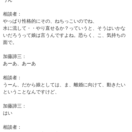
相談者：
やっぱり性格的にその、ねちっこいのでね、
水に流して・・やり直せるか？っていうと、そうはいかな
いだろうって娘は言うんですよね。恐らく、こ、気持ちの
面で。
加藤諦三：
あーあ、あーあ
相談者：
うーん、だから娘としては、ま、離婚に向けて、動きたい
ということなんですけど、
加藤諦三：
はい
相談者：