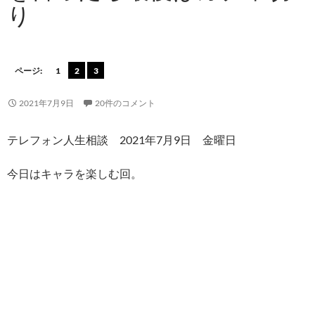
り
ページ:
1
2
3
2021年7月9日
20件のコメント
テレフォン人生相談 2021年7月9日 金曜日
今日はキャラを楽しむ回。