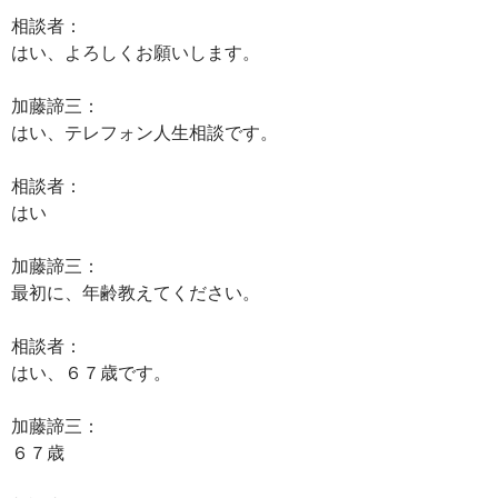
相談者：
はい、よろしくお願いします。
加藤諦三：
はい、テレフォン人生相談です。
相談者：
はい
加藤諦三：
最初に、年齢教えてください。
相談者：
はい、６７歳です。
加藤諦三：
６７歳