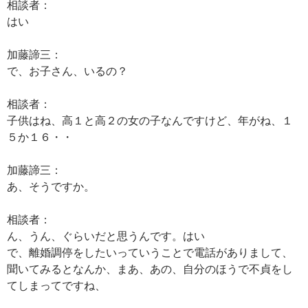
相談者：
はい
加藤諦三：
で、お子さん、いるの？
相談者：
子供はね、高１と高２の女の子なんですけど、年がね、１
５か１６・・
加藤諦三：
あ、そうですか。
相談者：
ん、うん、ぐらいだと思うんです。はい
で、離婚調停をしたいっていうことで電話がありまして、
聞いてみるとなんか、まあ、あの、自分のほうで不貞をし
てしまってですね、