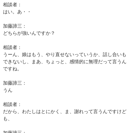
相談者：
はい。あ・・
加藤諦三：
どちらが強いんですか？
相談者：
うーん、娘はもう、やり直せないっていうか、話し合いも
できないし、まあ、ちょっと、感情的に無理だって言うん
ですね。
加藤諦三：
うん
相談者：
だから、わたしはとにかく、ま、謝れって言うんですけど
も、
加藤諦三：