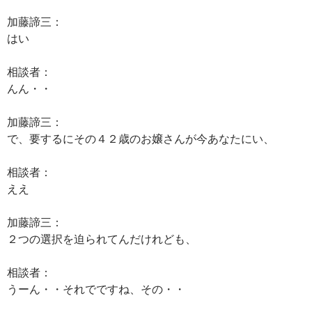
加藤諦三：
はい
相談者：
んん・・
加藤諦三：
で、要するにその４２歳のお嬢さんが今あなたにい、
相談者：
ええ
加藤諦三：
２つの選択を迫られてんだけれども、
相談者：
うーん・・それでですね、その・・