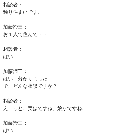
相談者：
独り住まいです。
加藤諦三：
お１人で住んで・・
相談者：
はい
加藤諦三：
はい、分かりました。
で、どんな相談ですか？
相談者：
えーっと、実はですね、娘がですね、
加藤諦三：
はい