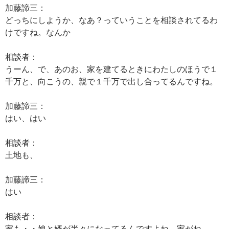
加藤諦三：
どっちにしようか、なあ？っていうことを相談されてるわ
けですね。なんか
相談者：
うーん、で、あのお、家を建てるときにわたしのほうで１
千万と、向こうの、親で１千万で出し合ってるんですね。
加藤諦三：
はい、はい
相談者：
土地も、
加藤諦三：
はい
相談者：
家も・・娘と婿が半々になってるんですよね、家がね。