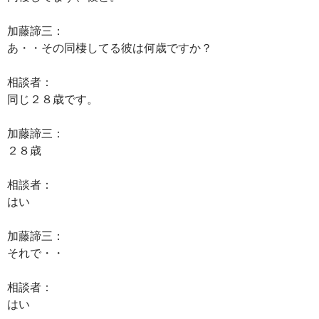
加藤諦三：
あ・・その同棲してる彼は何歳ですか？
相談者：
同じ２８歳です。
加藤諦三：
２８歳
相談者：
はい
加藤諦三：
それで・・
相談者：
はい