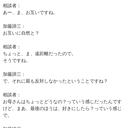
相談者：
あー、ま、お互いですね。
加藤諦三：
お互いに自然と？
相談者：
ちょっと、ま、遠距離だったので。
そうですね。
加藤諦三：
で、それに親も反対しなかったということですね？
相談者：
お母さんはちょっとどうなの？っていう感じだったんです
けど、まあ、最後のほうは、好きにしたら？っていう感じ
で。