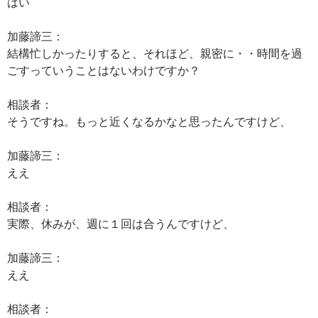
はい
加藤諦三：
結構忙しかったりすると、それほど、親密に・・時間を過
ごすっていうことはないわけですか？
相談者：
そうですね。もっと近くなるかなと思ったんですけど、
加藤諦三：
ええ
相談者：
実際、休みが、週に１回は合うんですけど、
加藤諦三：
ええ
相談者：