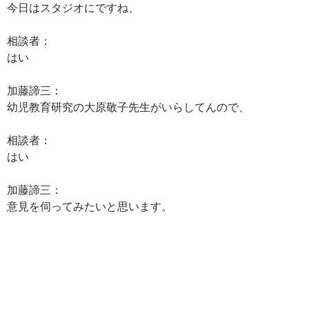
今日はスタジオにですね、
相談者：
はい
加藤諦三：
幼児教育研究の大原敬子先生がいらしてんので、
相談者：
はい
加藤諦三：
意見を伺ってみたいと思います。