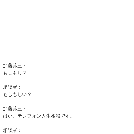
加藤諦三：
もしもし？
相談者：
もしもしい？
加藤諦三：
はい、テレフォン人生相談です。
相談者：