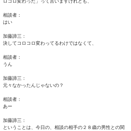
ロコロ変わった」って言いますけれども、
相談者：
はい
加藤諦三：
決してコロコロ変わってるわけではなくて、
相談者：
うん
加藤諦三：
元々なかったんじゃないの？
相談者：
あー
加藤諦三：
ということは、今日の、相談の相手の２８歳の男性との関