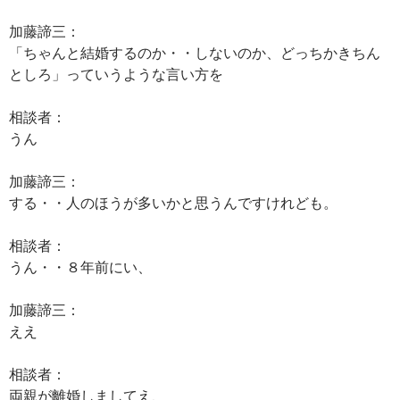
加藤諦三：
「ちゃんと結婚するのか・・しないのか、どっちかきちん
としろ」っていうような言い方を
相談者：
うん
加藤諦三：
する・・人のほうが多いかと思うんですけれども。
相談者：
うん・・８年前にい、
加藤諦三：
ええ
相談者：
両親が離婚しましてえ、