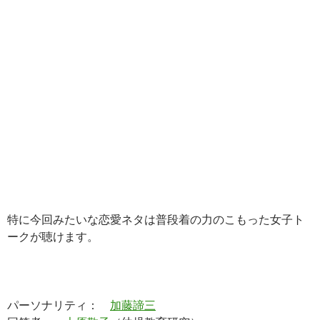
特に今回みたいな恋愛ネタは普段着の力のこもった女子ト
ークが聴けます。
パーソナリティ：
加藤諦三