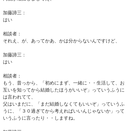
加藤諦三：
はい
相談者：
それえ、が、あってかあ、かは分からないんですけど、
加藤諦三：
はい
相談者：
もう、昔っから、「初めにまず、一緒に・・生活して、お
互いを知ってから結婚したほうがいいぞ」っていうふうに
は言われてて、
父はいまだに、「まだ結婚しなくてもいいぞ」っていうふ
うに、「３０過ぎてから考えればいいんじゃないか」って
いうふうに言ったり・・しますね。