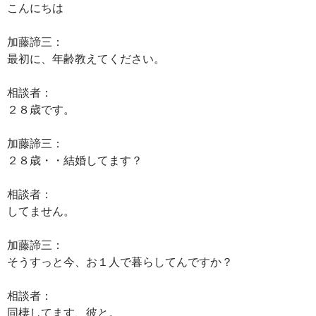
こんにちは
加藤諦三：
最初に、年齢教えてください。
相談者：
２８歳です。
加藤諦三：
２８歳・・結婚してます？
相談者：
してません。
加藤諦三：
そうすっと今、お１人で暮らしてんですか？
相談者：
同棲してます、彼と。