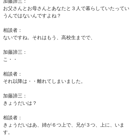
加藤諦三：
お父さんとお母さんとあなたと３人で暮らしていたってい
うんではないんですよね？
相談者：
ないですね。それはもう、高校生までで、
加藤諦三：
こ・・
相談者：
それ以降は・・離れてしまいました。
加藤諦三：
きょうだいは？
相談者：
きょうだいはあ、姉が６つ上で、兄が３つ、上に、いま
す。