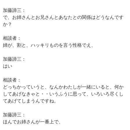
加藤諦三：
で、お姉さんとお兄さんとあなたとの関係はどうなんです
か？
相談者：
姉が、割と、ハッキリものを言う性格でえ、
加藤諦三：
はい
相談者：
どっちかっていうと、なんかわたしが一緒にいると、何か
してあげなきゃと・・いうふうに思って、いろいろ尽くし
てあげてしまうんですね。
加藤諦三：
ほんでお姉さんが一番上で、