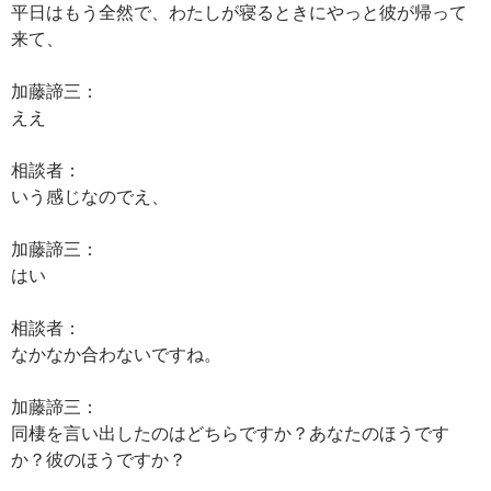
平日はもう全然で、わたしが寝るときにやっと彼が帰って
来て、
加藤諦三：
ええ
相談者：
いう感じなのでえ、
加藤諦三：
はい
相談者：
なかなか合わないですね。
加藤諦三：
同棲を言い出したのはどちらですか？あなたのほうです
か？彼のほうですか？