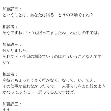
加藤諦三：
ということは、あなたは譲る、とうの立場ですね？
相談者：
そうですね。いつも譲ってましたね、わたしの中では。
加藤諦三：
分かりました。
それで・・今日の相談ていうのはどういうことなんです
か？
相談者：
今彼とちょっとうまく行かなく、なって、い、てえ、
その仕事が合わなかったりで、一人暮らしをまた始めよう
かなってふうに・・思ってるんですけど、
加藤諦三：
ええ