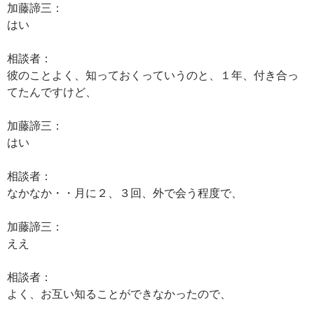
加藤諦三：
はい
相談者：
彼のことよく、知っておくっていうのと、１年、付き合っ
てたんですけど、
加藤諦三：
はい
相談者：
なかなか・・月に２、３回、外で会う程度で、
加藤諦三：
ええ
相談者：
よく、お互い知ることができなかったので、