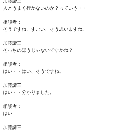
加藤諦三：
人とうまく行かないのか？っていう・・
相談者：
そうですね、すごい、そう思いますね。
加藤諦三：
そっちのほうじゃないですかね？
相談者：
はい・・はい、そうですね。
加藤諦三：
はい・・分かりました。
相談者：
はい
加藤諦三：