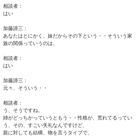
相談者：
はい
加藤諦三：
あなたはとにかく、妹だからその下という・・そういう家
族の関係っていうのは、
相談者：
はい
加藤諦三：
元々、そういう・・
相談者：
う、そうですね。
姉がどっちかっていうともう・・性格が、荒れてるってい
う、その、すごい失礼なんですけど、
親に対しても結構、物を言うタイプで、