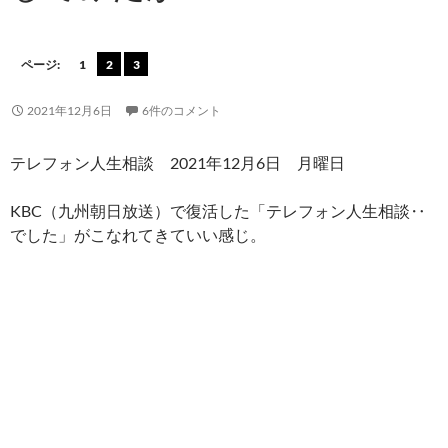
ページ:
1
2
3
2021年12月6日
6件のコメント
テレフォン人生相談 2021年12月6日 月曜日
KBC（九州朝日放送）で復活した「テレフォン人生相談‥
でした」がこなれてきていい感じ。