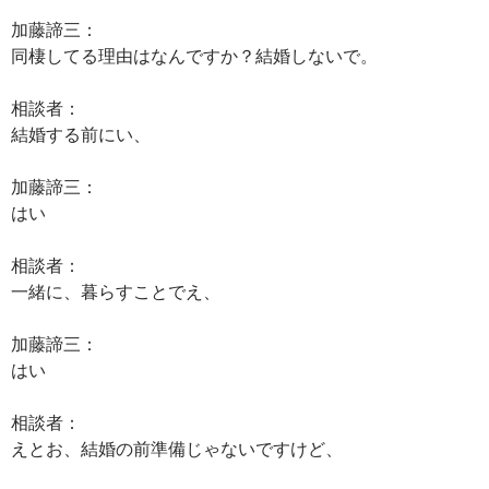
加藤諦三：
同棲してる理由はなんですか？結婚しないで。
相談者：
結婚する前にい、
加藤諦三：
はい
相談者：
一緒に、暮らすことでえ、
加藤諦三：
はい
相談者：
えとお、結婚の前準備じゃないですけど、