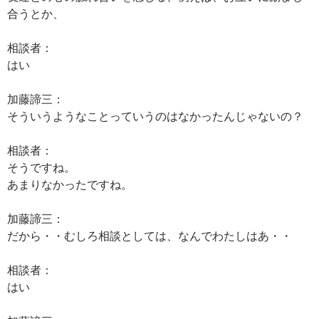
合うとか、
相談者：
はい
加藤諦三：
そういうようなことっていうのはなかったんじゃないの？
相談者：
そうですね。
あまりなかったですね。
加藤諦三：
だから・・むしろ相談としては、なんでわたしはあ・・
相談者：
はい