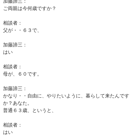
加藤諦三：
ご両親は今何歳ですか？
相談者：
父が・・６３で、
加藤諦三：
はい
相談者：
母が、６０です。
加藤諦三：
かなり・・自由に、やりたいように、暮らして来たんです
か？あなた。
普通６３歳、というと、
相談者：
はい