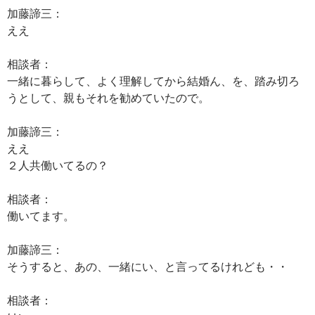
加藤諦三：
ええ
相談者：
一緒に暮らして、よく理解してから結婚ん、を、踏み切ろ
うとして、親もそれを勧めていたので。
加藤諦三：
ええ
２人共働いてるの？
相談者：
働いてます。
加藤諦三：
そうすると、あの、一緒にい、と言ってるけれども・・
相談者：