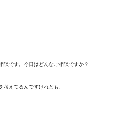
相談です。今日はどんなご相談ですか？
を考えてるんですけれども、