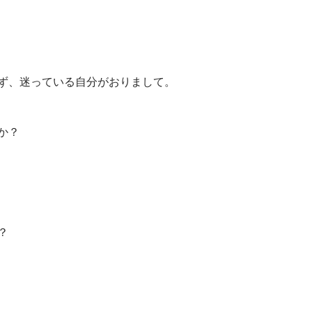
ず、迷っている自分がおりまして。
か？
？