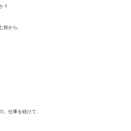
か？
む前から、
の、仕事を続けて、