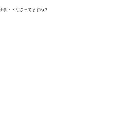
仕事・・なさってますね？