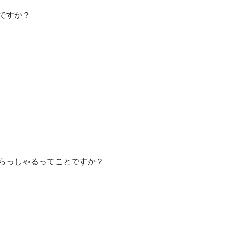
ですか？
らっしゃるってことですか？