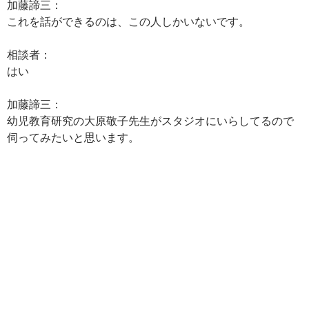
加藤諦三：
これを話ができるのは、この人しかいないです。
相談者：
はい
加藤諦三：
幼児教育研究の大原敬子先生がスタジオにいらしてるので
伺ってみたいと思います。