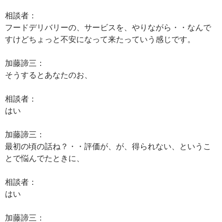
相談者：
フードデリバリーの、サービスを、やりながら・・なんで
すけどちょっと不安になって来たっていう感じです。
加藤諦三：
そうするとあなたのお、
相談者：
はい
加藤諦三：
最初の頃の話ね？・・評価が、が、得られない、というこ
とで悩んでたときに、
相談者：
はい
加藤諦三：