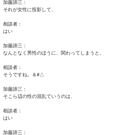
加藤諦三：
それが女性に投影して、
相談者：
はい
加藤諦三：
なんとなく男性のほうに、関わってしまうと。
相談者：
そうですね。＆#△
加藤諦三：
そこら辺の性の混乱ていうのは、
相談者：
はい
加藤諦三：