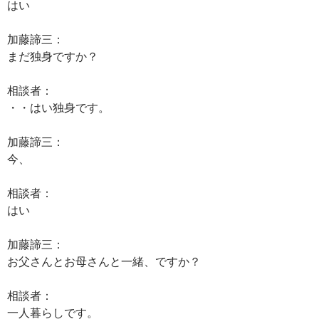
はい
加藤諦三：
まだ独身ですか？
相談者：
・・はい独身です。
加藤諦三：
今、
相談者：
はい
加藤諦三：
お父さんとお母さんと一緒、ですか？
相談者：
一人暮らしです。