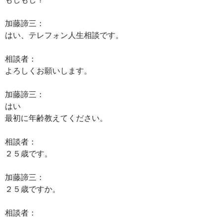
加藤諦三：
はい、テレフォン人生相談です。
相談者：
よろしくお願いします。
加藤諦三：
はい
最初に年齢教えてください。
相談者：
２５歳です。
加藤諦三：
２５歳ですか。
相談者：