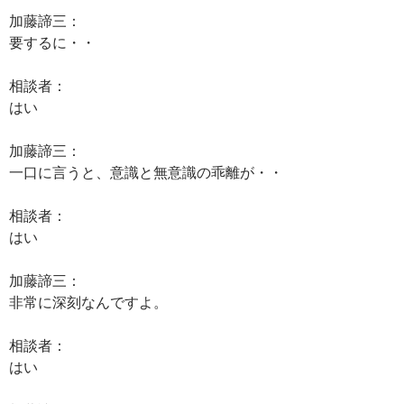
加藤諦三：
要するに・・
相談者：
はい
加藤諦三：
一口に言うと、意識と無意識の乖離が・・
相談者：
はい
加藤諦三：
非常に深刻なんですよ。
相談者：
はい