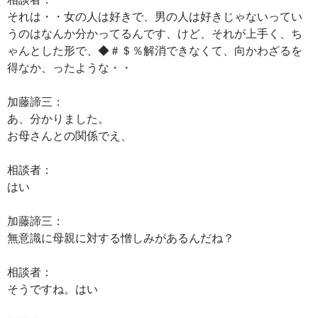
それは・・女の人は好きで、男の人は好きじゃないってい
うのはなんか分かってるんです、けど、それが上手く、ち
ゃんとした形で、◆＃＄％解消できなくて、向かわざるを
得なか、ったような・・
加藤諦三：
あ、分かりました。
お母さんとの関係でえ、
相談者：
はい
加藤諦三：
無意識に母親に対する憎しみがあるんだね？
相談者：
そうですね。はい