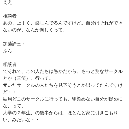
ええ
相談者：
あの、上手く、楽しんでるんですけど。自分はそれができ
ないのが、なんか悔しくって、
加藤諦三：
ふん
相談者：
でそれで、この人たちは愚かだから、もっと別なサークル
とか（苦笑）、行って。
元いたサークルの人たちを見下そうとか思ってたんですけ
ど・・
結局どこのサークルに行っても、馴染めない自分が惨めに
な、って、
大学の２年生、の後半からは、ほとんど家に引きこもり
い、みたいな・・