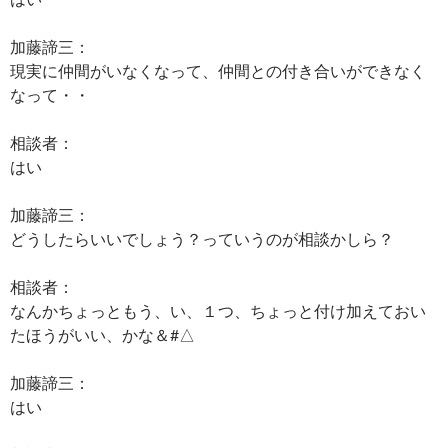
加藤諦三：
現実に仲間がいなくなって、仲間との付き合いができなく
なって・・
相談者：
はい
加藤諦三：
どうしたらいいでしょう？っていうのが相談かしら？
相談者：
なんかちょっともう、い、１つ、ちょっと付け加えておい
たほうがいい、かな＆#△
加藤諦三：
はい