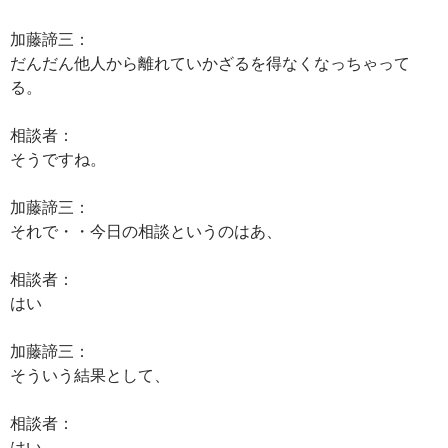
加藤諦三：
だんだん他人から離れていかざるを得なくなっちゃって
る。
相談者：
そうですね。
加藤諦三：
それで・・今日の相談というのはあ、
相談者：
はい
加藤諦三：
そういう結果として、
相談者：
はい