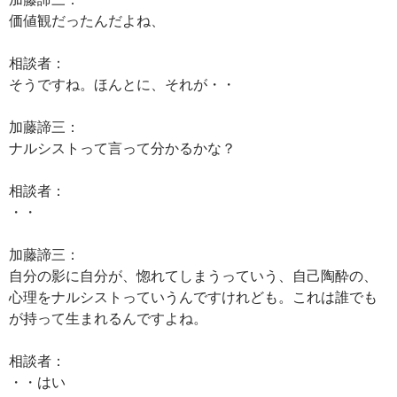
価値観だったんだよね、
相談者：
そうですね。ほんとに、それが・・
加藤諦三：
ナルシストって言って分かるかな？
相談者：
・・
加藤諦三：
自分の影に自分が、惚れてしまうっていう、自己陶酔の、
心理をナルシストっていうんですけれども。これは誰でも
が持って生まれるんですよね。
相談者：
・・はい