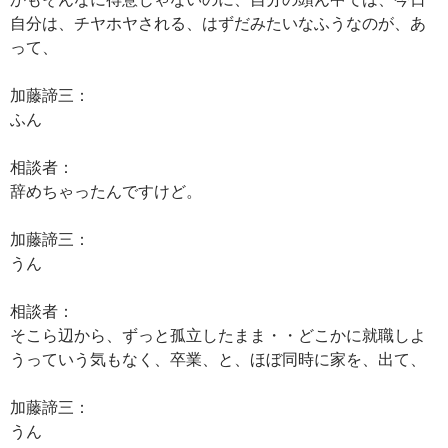
自分は、チヤホヤされる、はずだみたいなふうなのが、あ
って、
加藤諦三：
ふん
相談者：
辞めちゃったんですけど。
加藤諦三：
うん
相談者：
そこら辺から、ずっと孤立したまま・・どこかに就職しよ
うっていう気もなく、卒業、と、ほぼ同時に家を、出て、
加藤諦三：
うん