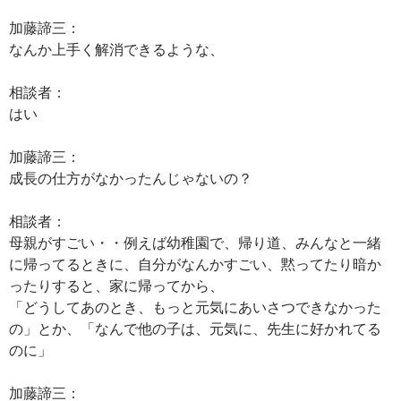
加藤諦三：
なんか上手く解消できるような、
相談者：
はい
加藤諦三：
成長の仕方がなかったんじゃないの？
相談者：
母親がすごい・・例えば幼稚園で、帰り道、みんなと一緒
に帰ってるときに、自分がなんかすごい、黙ってたり暗か
ったりすると、家に帰ってから、
「どうしてあのとき、もっと元気にあいさつできなかった
の」とか、「なんで他の子は、元気に、先生に好かれてる
のに」
加藤諦三：