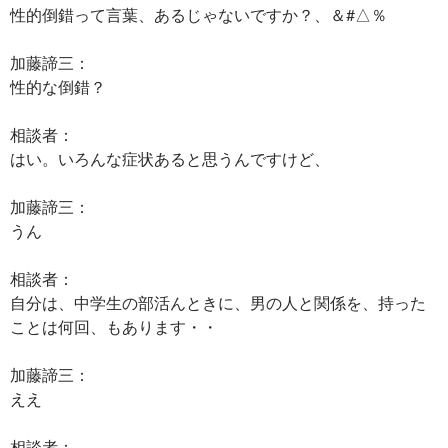
性的倒錯って言葉、あるじゃないですか？、＆#△％
加藤諦三：
性的な倒錯？
相談者：
はい。いろんな症状あると思うんですけど、
加藤諦三：
うん
相談者：
自分は、中学生の部活んときに、男の人と関係を、持った
ことは何回、もあります・・
加藤諦三：
ええ
相談者：