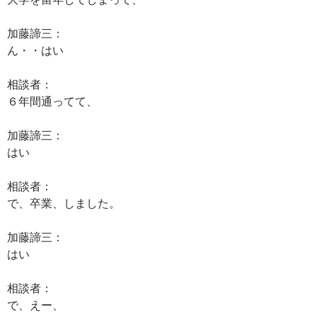
加藤諦三：
ん・・はい
相談者：
６年間通ってて、
加藤諦三：
はい
相談者：
で、卒業、しました。
加藤諦三：
はい
相談者：
で、えー、