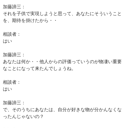
加藤諦三：
それを子供で実現しようと思って、あなたにそういうこと
を、期待を掛けたから・・
相談者：
はい
加藤諦三：
あなたは何か・・他人からの評価っていうのが物凄い重要
なことになって来たんでしょうね。
相談者：
はい
加藤諦三：
で、そのうちにあなたは、自分が好きな物が分かんなくな
ったんじゃないの？