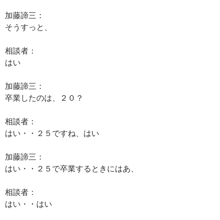
加藤諦三：
そうすっと、
相談者：
はい
加藤諦三：
卒業したのは、２０？
相談者：
はい・・２５ですね、はい
加藤諦三：
はい・・２５で卒業するときにはあ、
相談者：
はい・・はい