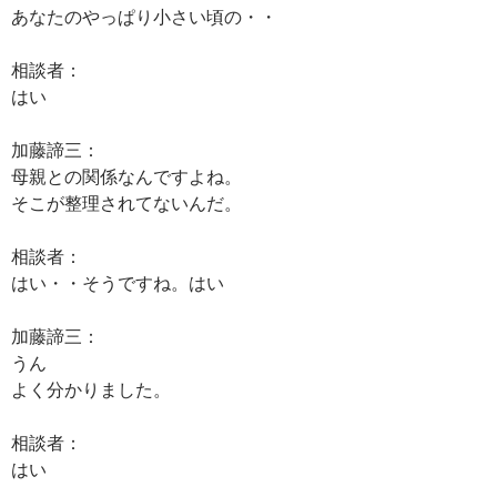
あなたのやっぱり小さい頃の・・
相談者：
はい
加藤諦三：
母親との関係なんですよね。
そこが整理されてないんだ。
相談者：
はい・・そうですね。はい
加藤諦三：
うん
よく分かりました。
相談者：
はい