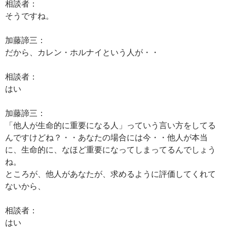
相談者：
そうですね。
加藤諦三：
だから、カレン・ホルナイという人が・・
相談者：
はい
加藤諦三：
「他人が生命的に重要になる人」っていう言い方をしてる
んですけどね？・・あなたの場合には今・・他人が本当
に、生命的に、なほど重要になってしまってるんでしょう
ね。
ところが、他人があなたが、求めるように評価してくれて
ないから、
相談者：
はい