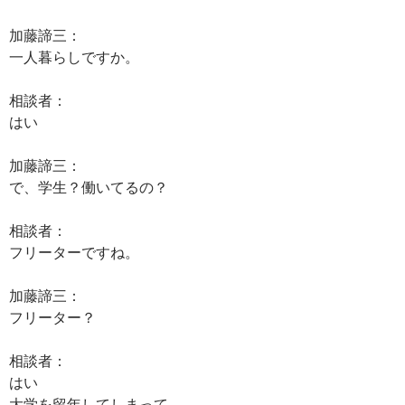
加藤諦三：
一人暮らしですか。
相談者：
はい
加藤諦三：
で、学生？働いてるの？
相談者：
フリーターですね。
加藤諦三：
フリーター？
相談者：
はい
大学を留年してしまって、