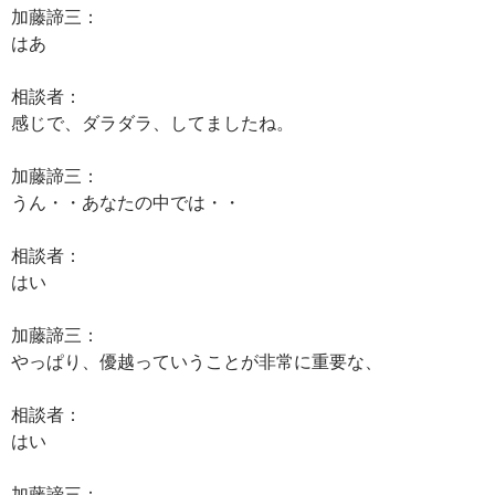
加藤諦三：
はあ
相談者：
感じで、ダラダラ、してましたね。
加藤諦三：
うん・・あなたの中では・・
相談者：
はい
加藤諦三：
やっぱり、優越っていうことが非常に重要な、
相談者：
はい
加藤諦三：