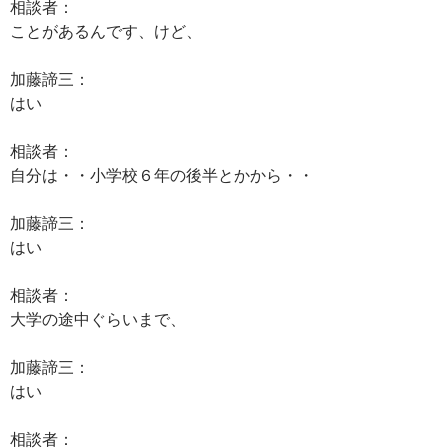
相談者：
ことがあるんです、けど、
加藤諦三：
はい
相談者：
自分は・・小学校６年の後半とかから・・
加藤諦三：
はい
相談者：
大学の途中ぐらいまで、
加藤諦三：
はい
相談者：