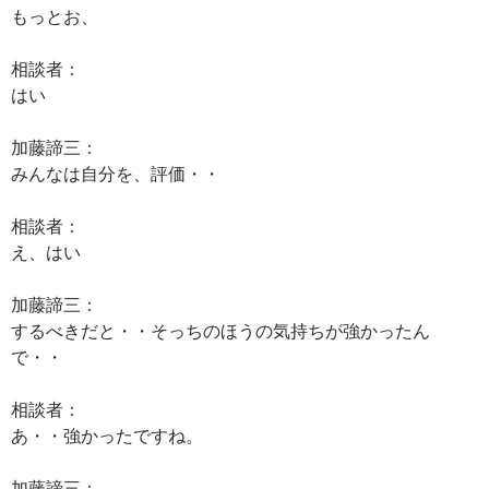
もっとお、
相談者：
はい
加藤諦三：
みんなは自分を、評価・・
相談者：
え、はい
加藤諦三：
するべきだと・・そっちのほうの気持ちが強かったん
で・・
相談者：
あ・・強かったですね。
加藤諦三：