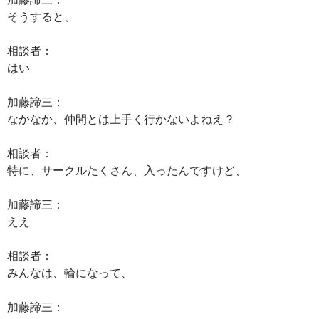
そうすると、
相談者：
はい
加藤諦三：
なかなか、仲間とは上手く行かないよねえ？
相談者：
特に、サークルたくさん、入ったんですけど、
加藤諦三：
ええ
相談者：
みんなは、輪になって、
加藤諦三：