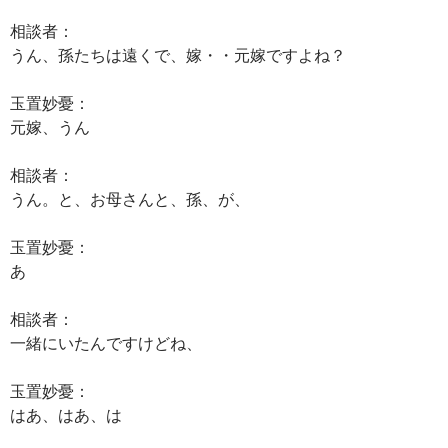
相談者：
うん、孫たちは遠くで、嫁・・元嫁ですよね？
玉置妙憂：
元嫁、うん
相談者：
うん。と、お母さんと、孫、が、
玉置妙憂：
あ
相談者：
一緒にいたんですけどね、
玉置妙憂：
はあ、はあ、は