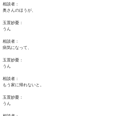
相談者：
奥さんのほうが、
玉置妙憂：
うん
相談者：
病気になって、
玉置妙憂：
うん
相談者：
もう家に帰れないと。
玉置妙憂：
うん
相談者：