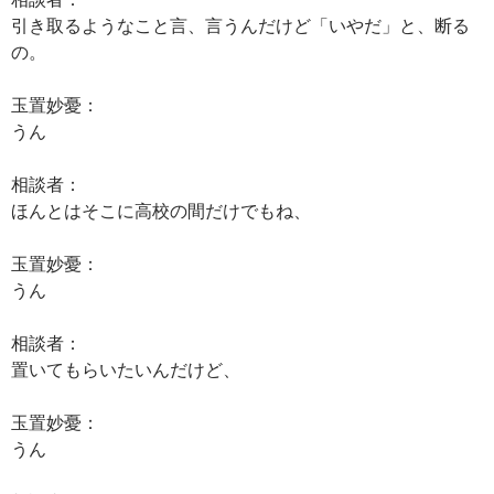
引き取るようなこと言、言うんだけど「いやだ」と、断る
の。
玉置妙憂：
うん
相談者：
ほんとはそこに高校の間だけでもね、
玉置妙憂：
うん
相談者：
置いてもらいたいんだけど、
玉置妙憂：
うん