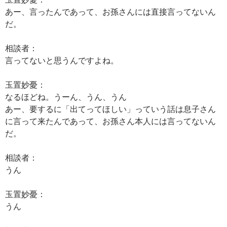
あー、言ったんであって、お孫さんには直接言ってないん
だ。
相談者：
言ってないと思うんですよね。
玉置妙憂：
なるほどね。うーん、うん、うん
あー、要するに「出てってほしい」っていう話は息子さん
に言って来たんであって、お孫さん本人には言ってないん
だ。
相談者：
うん
玉置妙憂：
うん