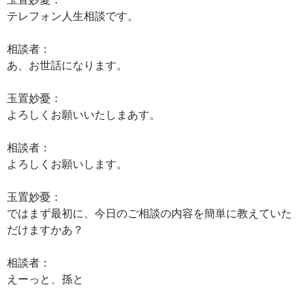
テレフォン人生相談です。
相談者：
あ、お世話になります。
玉置妙憂：
よろしくお願いいたしまあす。
相談者：
よろしくお願いします。
玉置妙憂：
ではまず最初に、今日のご相談の内容を簡単に教えていた
だけますかあ？
相談者：
えーっと、孫と