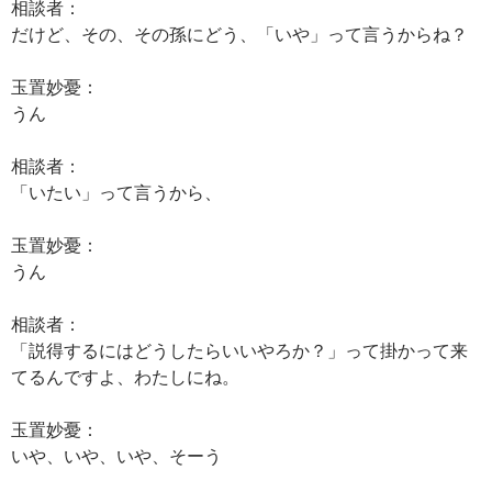
相談者：
だけど、その、その孫にどう、「いや」って言うからね？
玉置妙憂：
うん
相談者：
「いたい」って言うから、
玉置妙憂：
うん
相談者：
「説得するにはどうしたらいいやろか？」って掛かって来
てるんですよ、わたしにね。
玉置妙憂：
いや、いや、いや、そーう