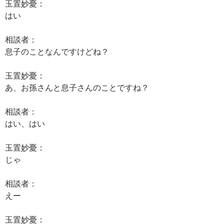
玉置妙憂：
はい
相談者：
息子のことなんですけどね？
玉置妙憂：
あ、お孫さんと息子さんのことですね？
相談者：
はい、はい
玉置妙憂：
じゃ
相談者：
えー
玉置妙憂：