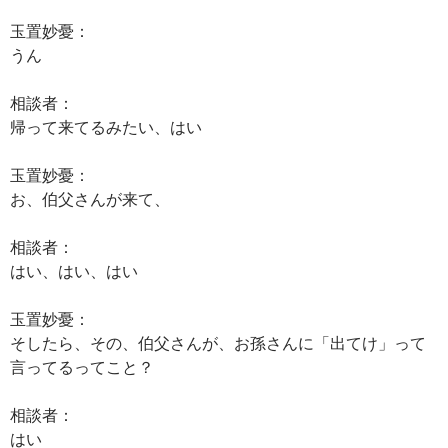
玉置妙憂：
うん
相談者：
帰って来てるみたい、はい
玉置妙憂：
お、伯父さんが来て、
相談者：
はい、はい、はい
玉置妙憂：
そしたら、その、伯父さんが、お孫さんに「出てけ」って
言ってるってこと？
相談者：
はい