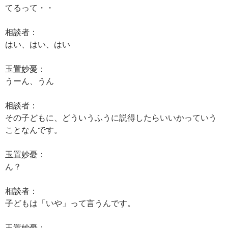
てるって・・
相談者：
はい、はい、はい
玉置妙憂：
うーん、うん
相談者：
その子どもに、どういうふうに説得したらいいかっていう
ことなんです。
玉置妙憂：
ん？
相談者：
子どもは「いや」って言うんです。
玉置妙憂：