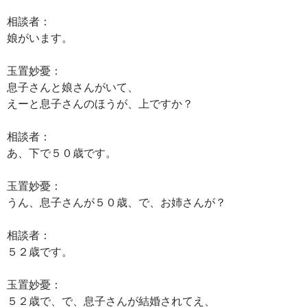
相談者：
娘がいます。
玉置妙憂：
息子さんと娘さんがいて、
えーと息子さんのほうが、上ですか？
相談者：
あ、下で５０歳です。
玉置妙憂：
うん、息子さんが５０歳、で、お姉さんが？
相談者：
５２歳です。
玉置妙憂：
５２歳で、で、息子さんが結婚されてえ、