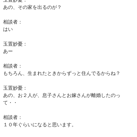
あの、その家を出るのが？
相談者：
はい
玉置妙憂：
あー
相談者：
もちろん、生まれたときからずっと住んでるからね？
玉置妙憂：
あの、お２人が、息子さんとお嫁さんが離婚したのっ
て・・
相談者：
１０年ぐらいになると思います。