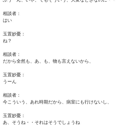
相談者：
はい
玉置妙憂：
ね？
相談者：
だから全然も、あ、も、物も言えないから、
玉置妙憂：
うーん
相談者：
今こういう、あれ時期だから、病室にも行けないし、
玉置妙憂：
あ、そうね・・それはそうでしょうね