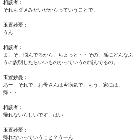
相談者：
それもダメみたいだからっていうことで、
玉置妙憂：
うん
相談者：
ま、そ、悩んでるから、ちょっと・・その、孫にどんなふ
うに説明したらいいものかっていうの悩んでるの。
玉置妙憂：
あー、それで、お母さんは今病気で、もう、家には、
帰・・
相談者：
帰れないらしいです、はい
玉置妙憂：
帰れないっていうこと？うーん