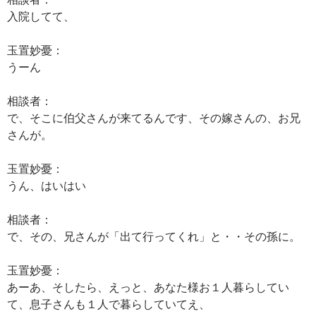
入院してて、
玉置妙憂：
うーん
相談者：
で、そこに伯父さんが来てるんです、その嫁さんの、お兄
さんが。
玉置妙憂：
うん、はいはい
相談者：
で、その、兄さんが「出て行ってくれ」と・・その孫に。
玉置妙憂：
あーあ、そしたら、えっと、あなた様お１人暮らしてい
て、息子さんも１人で暮らしていてえ、