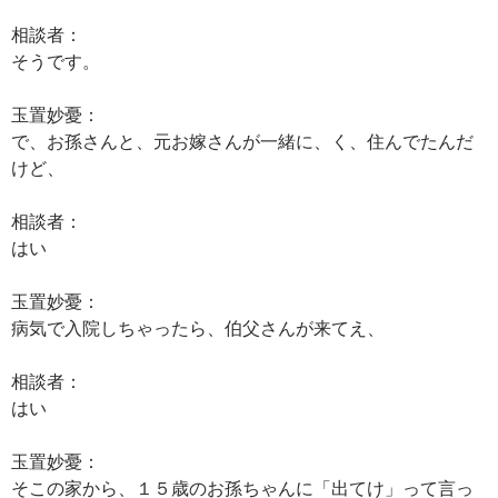
相談者：
そうです。
玉置妙憂：
で、お孫さんと、元お嫁さんが一緒に、く、住んでたんだ
けど、
相談者：
はい
玉置妙憂：
病気で入院しちゃったら、伯父さんが来てえ、
相談者：
はい
玉置妙憂：
そこの家から、１５歳のお孫ちゃんに「出てけ」って言っ