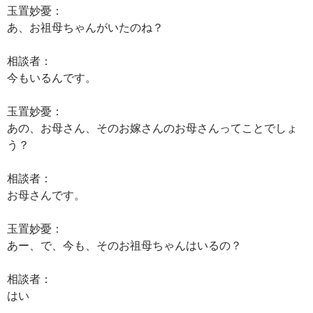
玉置妙憂：
あ、お祖母ちゃんがいたのね？
相談者：
今もいるんです。
玉置妙憂：
あの、お母さん、そのお嫁さんのお母さんってことでしょ
う？
相談者：
お母さんです。
玉置妙憂：
あー、で、今も、そのお祖母ちゃんはいるの？
相談者：
はい