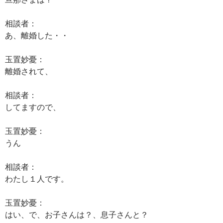
相談者：
あ、離婚した・・
玉置妙憂：
離婚されて、
相談者：
してますので、
玉置妙憂：
うん
相談者：
わたし１人です。
玉置妙憂：
はい、で、お子さんは？、息子さんと？