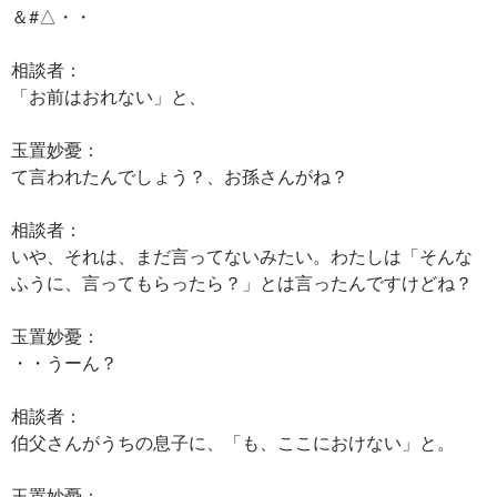
＆#△・・
相談者：
「お前はおれない」と、
玉置妙憂：
て言われたんでしょう？、お孫さんがね？
相談者：
いや、それは、まだ言ってないみたい。わたしは「そんな
ふうに、言ってもらったら？」とは言ったんですけどね？
玉置妙憂：
・・うーん？
相談者：
伯父さんがうちの息子に、「も、ここにおけない」と。
玉置妙憂：