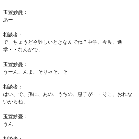
玉置妙憂：
あー
相談者：
で、ちょうど今難しいときなんでね？中学、今度、進
学・・なんかで、
玉置妙憂：
うーん、んま、そりゃそ、そ
相談者：
はい、で、孫に、あの、うちの、息子が・・そこ、おれな
いからね、
玉置妙憂：
うん
相談者：