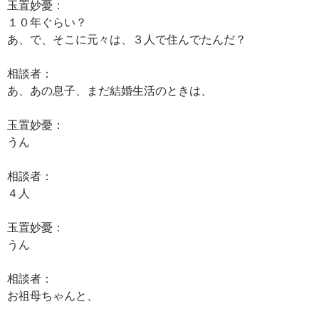
玉置妙憂：
１０年ぐらい？
あ、で、そこに元々は、３人で住んでたんだ？
相談者：
あ、あの息子、まだ結婚生活のときは、
玉置妙憂：
うん
相談者：
４人
玉置妙憂：
うん
相談者：
お祖母ちゃんと、