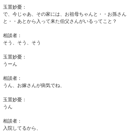
玉置妙憂：
で、今じゃあ、その家には、お祖母ちゃんと・・お孫さん
と・・あとから入って来た伯父さんがいるってこと？
相談者：
そう、そう、そう
玉置妙憂：
うーん
相談者：
うん、お嫁さんが病気でね、
玉置妙憂：
うん
相談者：
入院してるから、