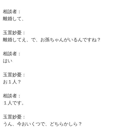
相談者：
離婚して、
玉置妙憂：
離婚してえ、で、お孫ちゃんがいるんですね？
相談者：
はい
玉置妙憂：
お１人？
相談者：
１人です。
玉置妙憂：
うん、今おいくつで、どちらかしら？