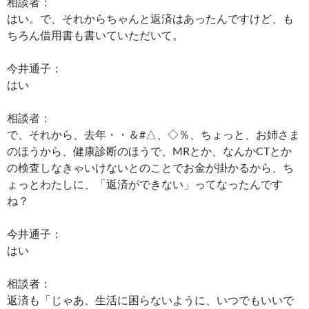
相談者：
はい。で、それからちゃんと返済はあったんですけど、も
ちろん借用書も書いていただいて。
今井通子：
はい
相談者：
で、それから、去年・・＆#△、◇％、ちょっと、お姉さま
のほうから、健康診断のほうで、MRとか、なんかCTとか
の検査しなきゃいけないとのことでお金が掛かるから、ち
ょっとわたしに、「返済ができない」ってなったんです
ね？
今井通子：
はい
相談者：
返済も「じゃあ、生活に困らないように、いつでもいいで