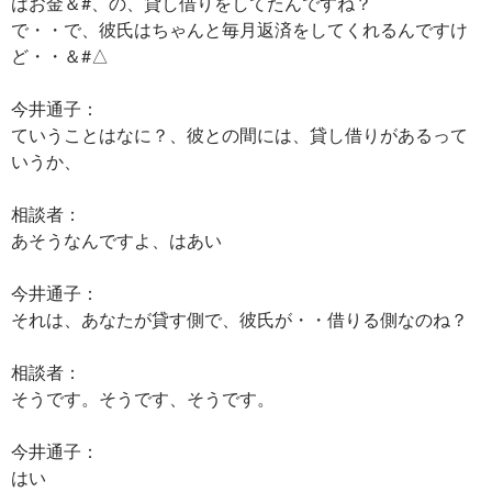
はお金＆#、の、貸し借りをしてたんですね？
で・・で、彼氏はちゃんと毎月返済をしてくれるんですけ
ど・・＆#△
今井通子：
ていうことはなに？、彼との間には、貸し借りがあるって
いうか、
相談者：
あそうなんですよ、はあい
今井通子：
それは、あなたが貸す側で、彼氏が・・借りる側なのね？
相談者：
そうです。そうです、そうです。
今井通子：
はい