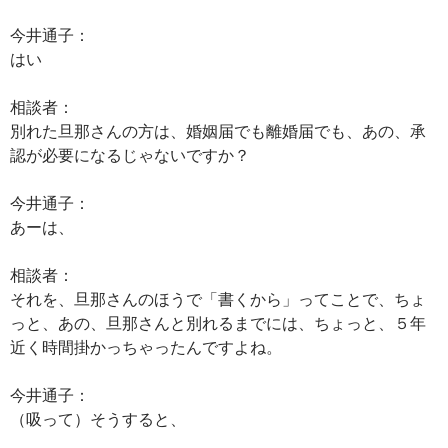
今井通子：
はい
相談者：
別れた旦那さんの方は、婚姻届でも離婚届でも、あの、承
認が必要になるじゃないですか？
今井通子：
あーは、
相談者：
それを、旦那さんのほうで「書くから」ってことで、ちょ
っと、あの、旦那さんと別れるまでには、ちょっと、５年
近く時間掛かっちゃったんですよね。
今井通子：
（吸って）そうすると、