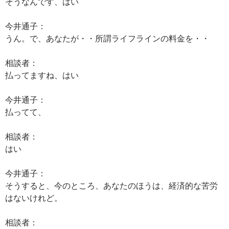
そうなんです、はい
今井通子：
うん。で、あなたが・・所謂ライフラインの料金を・・
相談者：
払ってますね、はい
今井通子：
払ってて、
相談者：
はい
今井通子：
そうすると、今のところ、あなたのほうは、経済的な苦労
はないけれど。
相談者：