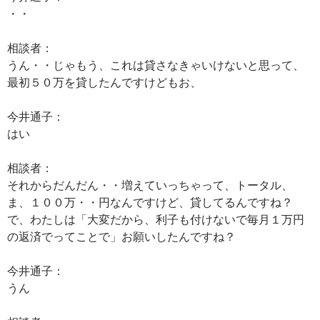
・・
相談者：
うん・・じゃもう、これは貸さなきゃいけないと思って、
最初５０万を貸したんですけどもお、
今井通子：
はい
相談者：
それからだんだん・・増えていっちゃって、トータル、
ま、１００万・・円なんですけど、貸してるんですね？
で、わたしは「大変だから、利子も付けないで毎月１万円
の返済でってことで」お願いしたんですね？
今井通子：
うん