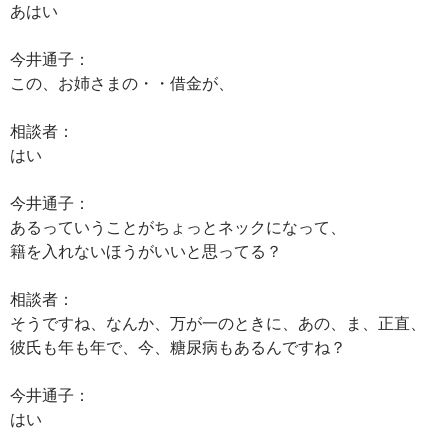
あはい
今井通子：
この、お姉さまの・・借金が、
相談者：
はい
今井通子：
あるっていうことがちょっとネックになって、
籍を入れないほうがいいと思ってる？
相談者：
そうですね、なんか、万が一のときに、あの、ま、正直、
彼氏も年も年で、今、糖尿病もあるんですね？
今井通子：
はい