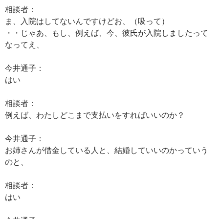
相談者：
ま、入院はしてないんですけどお、（吸って）
・・じゃあ、もし、例えば、今、彼氏が入院しましたって
なってえ、
今井通子：
はい
相談者：
例えば、わたしどこまで支払いをすればいいのか？
今井通子：
お姉さんが借金している人と、結婚していいのかっていう
のと、
相談者：
はい