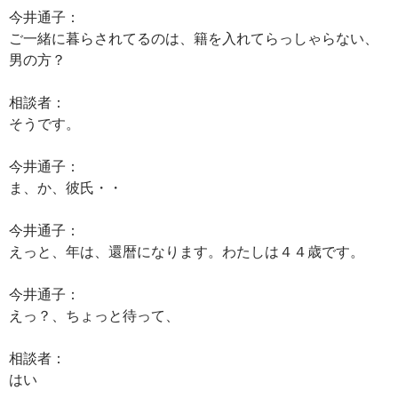
今井通子：
ご一緒に暮らされてるのは、籍を入れてらっしゃらない、
男の方？
相談者：
そうです。
今井通子：
ま、か、彼氏・・
今井通子：
えっと、年は、還暦になります。わたしは４４歳です。
今井通子：
えっ？、ちょっと待って、
相談者：
はい