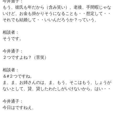
今井通子：
もう、彼氏も年だから（含み笑い）、老後、手間暇じゃな
いけど、お金も掛かりそうになることも・・想定して・・
それでも結婚して・・いいんだろうか？っていう、
相談者：
そうです。
今井通子：
２つですよね？（苦笑）
相談者：
＆#２つですね。
ま、ま、お姉さんのは、ま、もう、そこはもう、しょうが
ないとして、貸、貸したわたしがいけないから。はい・・
今井通子：
今日はですねえ、