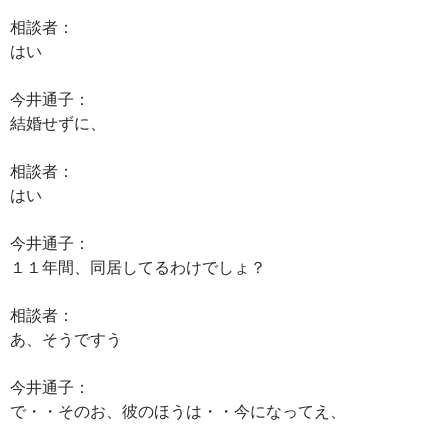
相談者：
はい
今井通子：
結婚せずに、
相談者：
はい
今井通子：
１１年間、同居してるわけでしょ？
相談者：
あ、そうですう
今井通子：
で・・そのお、彼のほうは・・今になってえ、