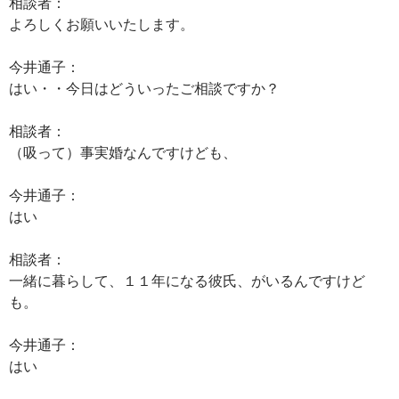
相談者：
よろしくお願いいたします。
今井通子：
はい・・今日はどういったご相談ですか？
相談者：
（吸って）事実婚なんですけども、
今井通子：
はい
相談者：
一緒に暮らして、１１年になる彼氏、がいるんですけど
も。
今井通子：
はい