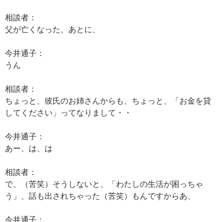
相談者：
父が亡くなった、あとに、
今井通子：
うん
相談者：
ちょっと、彼氏のお姉さんからも、ちょっと、「お金を貸
してください」ってなりまして・・
今井通子：
あー、は、は
相談者：
で、（苦笑）そうしないと、「わたしの生活が困っちゃ
う」、話も出されちゃった（苦笑）もんですからあ、
今井通子：