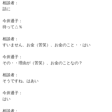
相談者：
話に
今井通子：
待って△％
相談者：
すいません、お金（苦笑）、お金のこと・・はい
今井通子：
その・・理由が（苦笑）、お金のことなの？
相談者：
そうですね。はあい
今井通子：
はい
相談者：