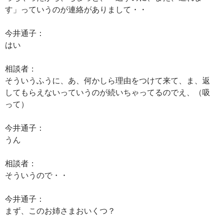
す」っていうのが連絡がありまして・・
今井通子：
はい
相談者：
そういうふうに、あ、何かしら理由をつけて来て、ま、返
してもらえないっていうのが続いちゃってるのでえ、（吸
って）
今井通子：
うん
相談者：
そういうので・・
今井通子：
まず、このお姉さまおいくつ？