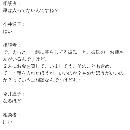
相談者：
籍は入ってないんですね？
今井通子：
はい
相談者：
で、えっと、一緒に暮らしてる彼氏、と、彼氏の、お姉さ
んがいるんですけど。
２人にお金を貸して、いましてえ、そのことも含め、
て・・籍を入れたほうが、いいのか？やめたほうがいいの
か？っていうご相談なんですけども・・
今井通子：
なるほど。
相談者：
はい