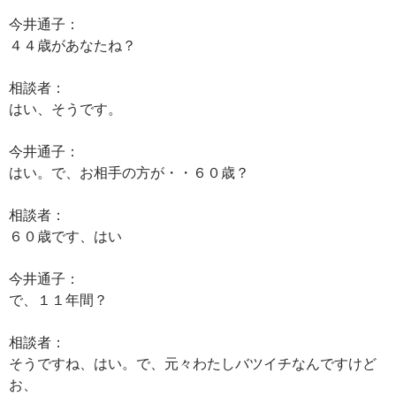
今井通子：
４４歳があなたね？
相談者：
はい、そうです。
今井通子：
はい。で、お相手の方が・・６０歳？
相談者：
６０歳です、はい
今井通子：
で、１１年間？
相談者：
そうですね、はい。で、元々わたしバツイチなんですけど
お、