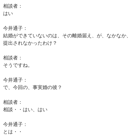
相談者：
はい
今井通子：
結婚ができていないのは、その離婚届え、が、なかなか、
提出されなかったわけ？
相談者：
そうですね。
今井通子：
で、今回の、事実婚の彼？
相談者：
相談・・はい、はい
今井通子：
とは・・