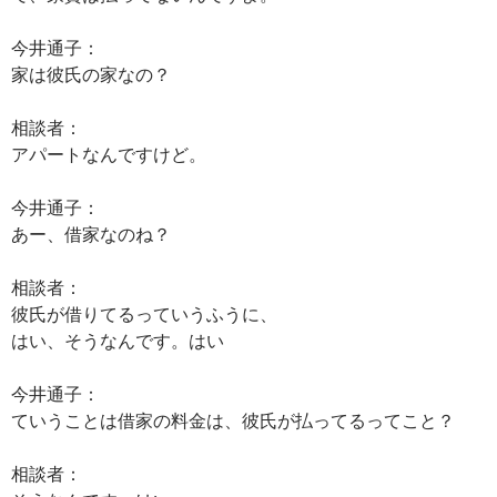
今井通子：
家は彼氏の家なの？
相談者：
アパートなんですけど。
今井通子：
あー、借家なのね？
相談者：
彼氏が借りてるっていうふうに、
はい、そうなんです。はい
今井通子：
ていうことは借家の料金は、彼氏が払ってるってこと？
相談者：