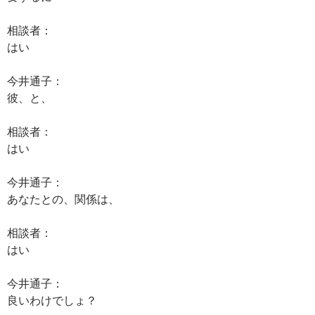
相談者：
はい
今井通子：
彼、と、
相談者：
はい
今井通子：
あなたとの、関係は、
相談者：
はい
今井通子：
良いわけでしょ？