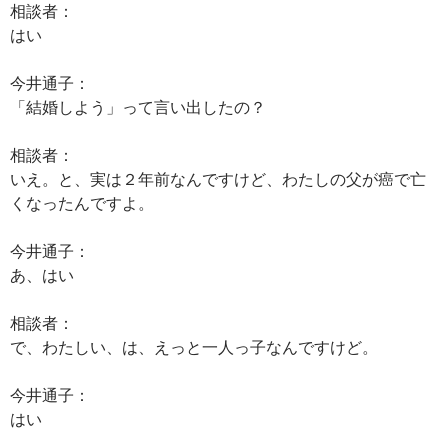
相談者：
はい
今井通子：
「結婚しよう」って言い出したの？
相談者：
いえ。と、実は２年前なんですけど、わたしの父が癌で亡
くなったんですよ。
今井通子：
あ、はい
相談者：
で、わたしい、は、えっと一人っ子なんですけど。
今井通子：
はい