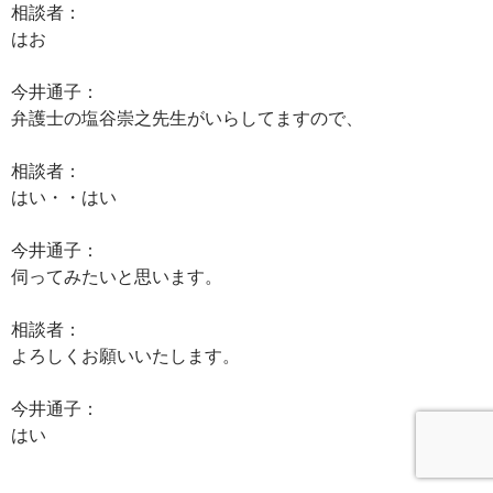
相談者：
はお
今井通子：
弁護士の塩谷崇之先生がいらしてますので、
相談者：
はい・・はい
今井通子：
伺ってみたいと思います。
相談者：
よろしくお願いいたします。
今井通子：
はい