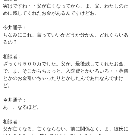
実はですね・・父が亡くなってから、ま、父、わたしのた
めに残してくれたお金があるんですけどお、
今井通子：
ちなみにこれ、言っていいかどうか分かん、どれぐらいあ
るの？
相談者：
ざっくり５００万でした。父が、最後残してくれたお金。
で、ま、そこからちょっと、入院費とかいろいろ・・葬儀
とかのお金引いちゃったりとかしたんであれなんですけ
ど。
今井通子：
あー、なるほど。
相談者：
父が亡くなる、亡くならない、前に関係なく、ま、彼氏に