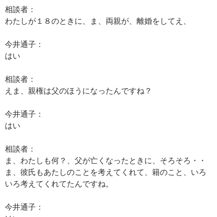
相談者：
わたしが１８のときに、ま、両親が、離婚をしてえ、
今井通子：
はい
相談者：
えま、親権は父のほうになったんですね？
今井通子：
はい
相談者：
ま、わたしも何？、父が亡くなったときに、そろそろ・・
ま、彼氏もあたしのことを考えてくれて、籍のこと、いろ
いろ考えてくれてたんですね。
今井通子：