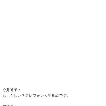
今井通子：
もしもしい？テレフォン人生相談です。