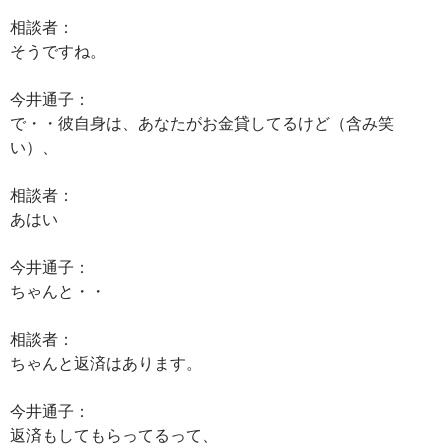
相談者：
そうですね。
今井通子：
で・・彼自身は、あなたがお金貸してるけど（含み笑
い）、
相談者：
あはい
今井通子：
ちゃんと・・
相談者：
ちゃんと返済はあります。
今井通子：
返済もしてもらってるって、