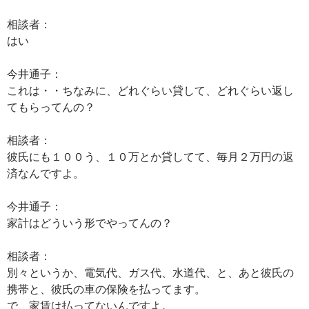
相談者：
はい
今井通子：
これは・・ちなみに、どれぐらい貸して、どれぐらい返し
てもらってんの？
相談者：
彼氏にも１００う、１０万とか貸してて、毎月２万円の返
済なんですよ。
今井通子：
家計はどういう形でやってんの？
相談者：
別々というか、電気代、ガス代、水道代、と、あと彼氏の
携帯と、彼氏の車の保険を払ってます。
で、家賃は払ってないんですよ。