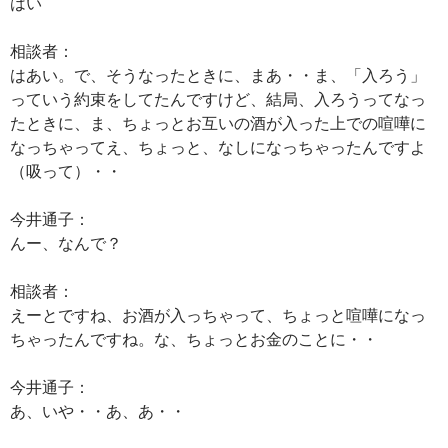
はい
相談者：
はあい。で、そうなったときに、まあ・・ま、「入ろう」
っていう約束をしてたんですけど、結局、入ろうってなっ
たときに、ま、ちょっとお互いの酒が入った上での喧嘩に
なっちゃってえ、ちょっと、なしになっちゃったんですよ
（吸って）・・
今井通子：
んー、なんで？
相談者：
えーとですね、お酒が入っちゃって、ちょっと喧嘩になっ
ちゃったんですね。な、ちょっとお金のことに・・
今井通子：
あ、いや・・あ、あ・・