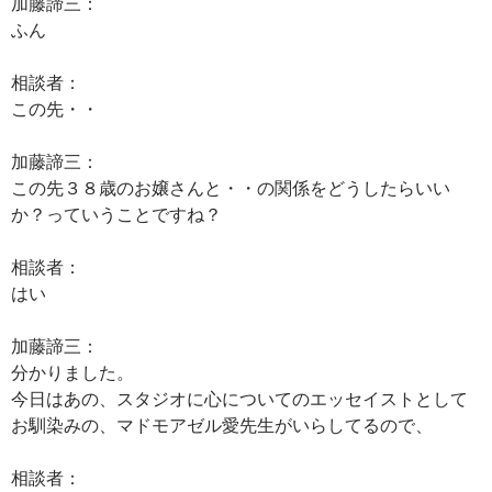
加藤諦三：
ふん
相談者：
この先・・
加藤諦三：
この先３８歳のお嬢さんと・・の関係をどうしたらいい
か？っていうことですね？
相談者：
はい
加藤諦三：
分かりました。
今日はあの、スタジオに心についてのエッセイストとして
お馴染みの、マドモアゼル愛先生がいらしてるので、
相談者：