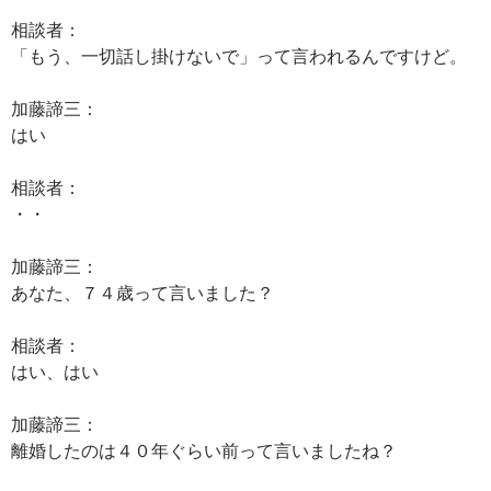
相談者：
「もう、一切話し掛けないで」って言われるんですけど。
加藤諦三：
はい
相談者：
・・
加藤諦三：
あなた、７４歳って言いました？
相談者：
はい、はい
加藤諦三：
離婚したのは４０年ぐらい前って言いましたね？