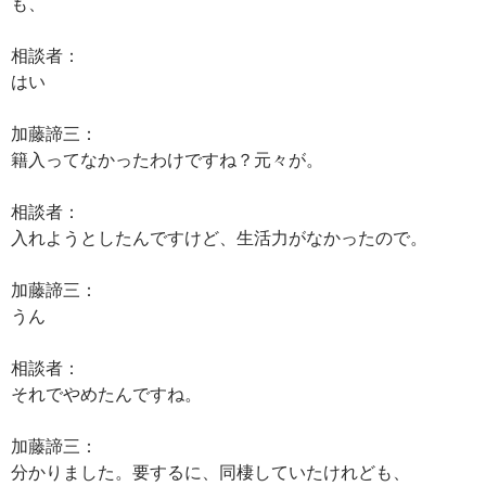
も、
相談者：
はい
加藤諦三：
籍入ってなかったわけですね？元々が。
相談者：
入れようとしたんですけど、生活力がなかったので。
加藤諦三：
うん
相談者：
それでやめたんですね。
加藤諦三：
分かりました。要するに、同棲していたけれども、