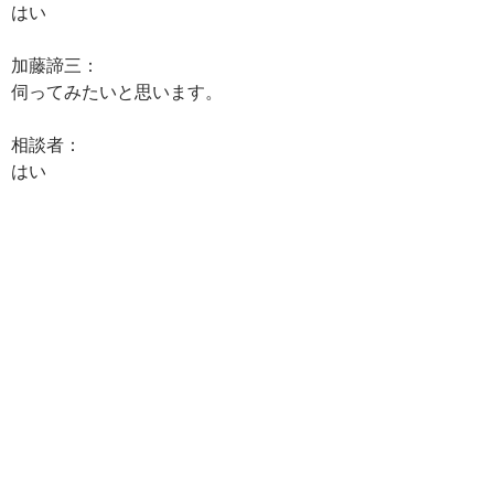
はい
加藤諦三：
伺ってみたいと思います。
相談者：
はい