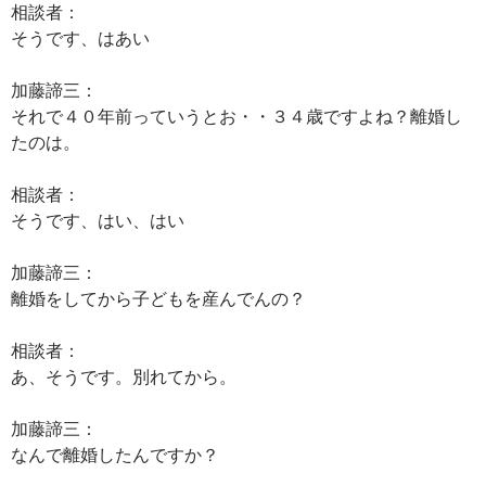
相談者：
そうです、はあい
加藤諦三：
それで４０年前っていうとお・・３４歳ですよね？離婚し
たのは。
相談者：
そうです、はい、はい
加藤諦三：
離婚をしてから子どもを産んでんの？
相談者：
あ、そうです。別れてから。
加藤諦三：
なんで離婚したんですか？