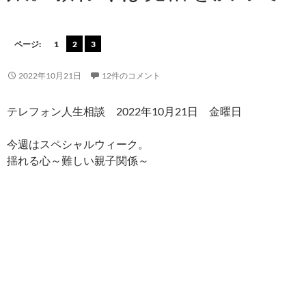
ページ:
1
2
3
2022年10月21日
12件のコメント
テレフォン人生相談 2022年10月21日 金曜日
今週はスペシャルウィーク。
揺れる心～難しい親子関係～