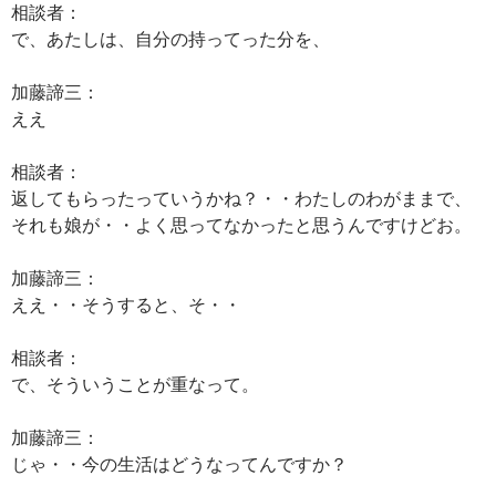
相談者：
で、あたしは、自分の持ってった分を、
加藤諦三：
ええ
相談者：
返してもらったっていうかね？・・わたしのわがままで、
それも娘が・・よく思ってなかったと思うんですけどお。
加藤諦三：
ええ・・そうすると、そ・・
相談者：
で、そういうことが重なって。
加藤諦三：
じゃ・・今の生活はどうなってんですか？