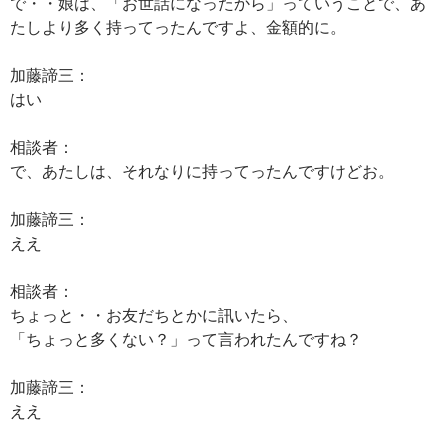
で・・娘は、「お世話になったから」っていうことで、あ
たしより多く持ってったんですよ、金額的に。
加藤諦三：
はい
相談者：
で、あたしは、それなりに持ってったんですけどお。
加藤諦三：
ええ
相談者：
ちょっと・・お友だちとかに訊いたら、
「ちょっと多くない？」って言われたんですね？
加藤諦三：
ええ