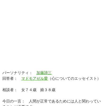
パーソナリティ：
加藤諦三
回答者：
マドモアゼル愛
（心についてのエッセイスト）
相談者： 女７４歳 娘３８歳
今日の一言： 人間が正常であるためには人と関わってい