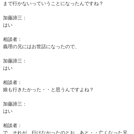
まで行かないっていうことになったんですね？
加藤諦三：
はい
相談者：
義理の兄にはお世話になったので、
加藤諦三：
はい
相談者：
娘も行きたかった・・と思うんですよね？
加藤諦三：
はい
相談者：
で、それが、行けなかったのとお、あと・・亡くなった兄