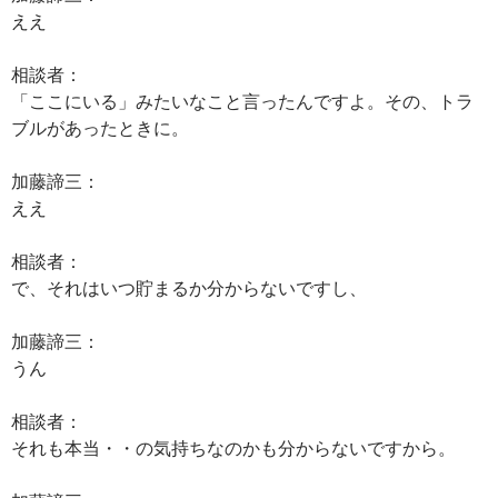
ええ
相談者：
「ここにいる」みたいなこと言ったんですよ。その、トラ
ブルがあったときに。
加藤諦三：
ええ
相談者：
で、それはいつ貯まるか分からないですし、
加藤諦三：
うん
相談者：
それも本当・・の気持ちなのかも分からないですから。