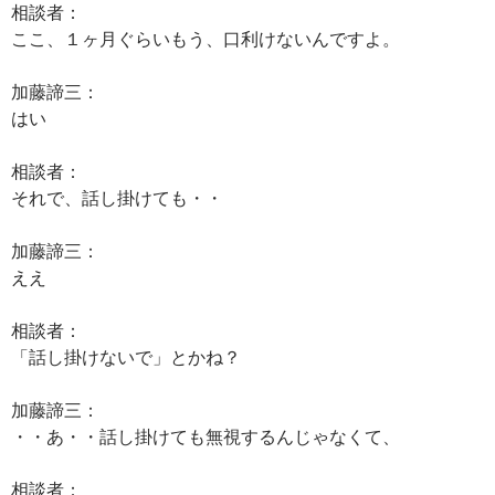
相談者：
ここ、１ヶ月ぐらいもう、口利けないんですよ。
加藤諦三：
はい
相談者：
それで、話し掛けても・・
加藤諦三：
ええ
相談者：
「話し掛けないで」とかね？
加藤諦三：
・・あ・・話し掛けても無視するんじゃなくて、
相談者：