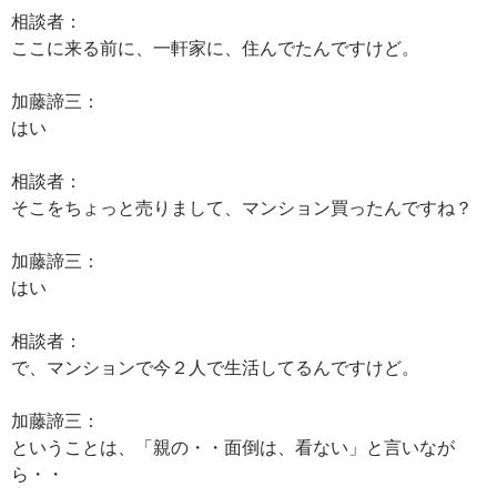
相談者：
ここに来る前に、一軒家に、住んでたんですけど。
加藤諦三：
はい
相談者：
そこをちょっと売りまして、マンション買ったんですね？
加藤諦三：
はい
相談者：
で、マンションで今２人で生活してるんですけど。
加藤諦三：
ということは、「親の・・面倒は、看ない」と言いなが
ら・・