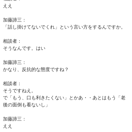
ええ
加藤諦三：
「話し掛けてないでくれ」という言い方をするんですか。
相談者：
そうなんです。はい
加藤諦三：
かなり、反抗的な態度ですね？
相談者：
そうですねえ。
で「もう、口も利きたくない」とかあ・・あとはもう「老
後の面倒も看ないし」
加藤諦三：
ええ