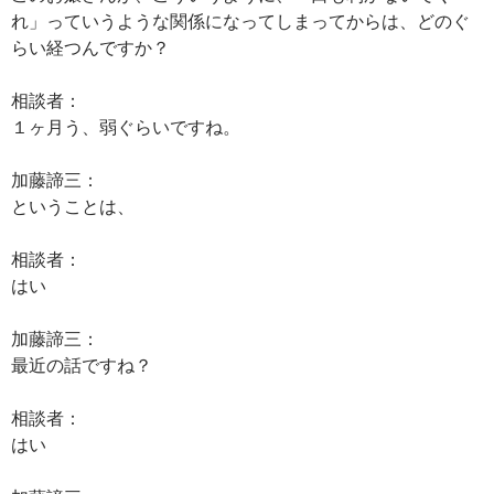
れ」っていうような関係になってしまってからは、どのぐ
らい経つんですか？
相談者：
１ヶ月う、弱ぐらいですね。
加藤諦三：
ということは、
相談者：
はい
加藤諦三：
最近の話ですね？
相談者：
はい