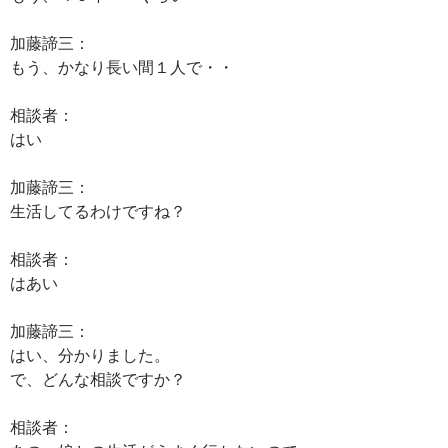
加藤諦三：
もう、かなり長い間１人で・・
相談者：
はい
加藤諦三：
生活してるわけですね？
相談者：
はあい
加藤諦三：
はい、分かりました。
で、どんな相談ですか？
相談者：