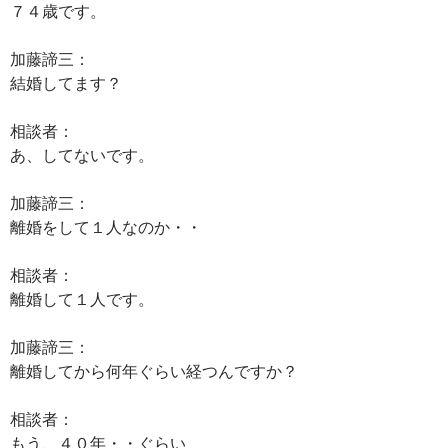
７４歳です。
加藤諦三：
結婚してます？
相談者：
あ、してないです。
加藤諦三：
離婚をして１人なのか・・
相談者：
離婚して１人です。
加藤諦三：
離婚してから何年ぐらい経つんですか？
相談者：
もう、４０年・・ぐらい