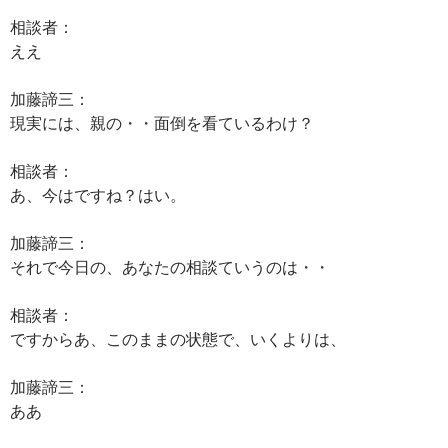
相談者：
ええ
加藤諦三：
現実には、親の・・面倒を看ているわけ？
相談者：
あ、今はですね？はい。
加藤諦三：
それで今日の、あなたの相談ていうのは・・
相談者：
ですからあ、このままの状態で、いくよりは、
加藤諦三：
ああ