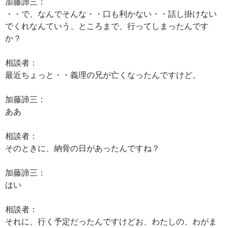
加藤諦三：
・・で、なんでそんな・・口も利かない・・話し掛けない
でくれなんていう、ところまで、行ってしまったんです
か？
相談者：
最近ちょっと・・義理の兄が亡くなったんですけど。
加藤諦三：
ああ
相談者：
そのときに、納骨の日があったんですね？
加藤諦三：
はい
相談者：
それに、行く予定だったんですけどお、わたしの、わがま