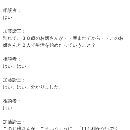
相談者：
はい
加藤諦三：
別れて、３８歳のお嬢さんが・・産まれてから・・このお
嬢さんと２人で生活を始めたっていうこと？
相談者：
はい、はい
加藤諦三：
はい、はい、分かりました。
相談者：
はい
加藤諦三：
このお嬢さんが、こういうように、「口も利かないでく