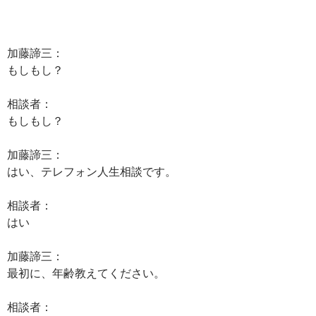
加藤諦三：
もしもし？
相談者：
もしもし？
加藤諦三：
はい、テレフォン人生相談です。
相談者：
はい
加藤諦三：
最初に、年齢教えてください。
相談者：