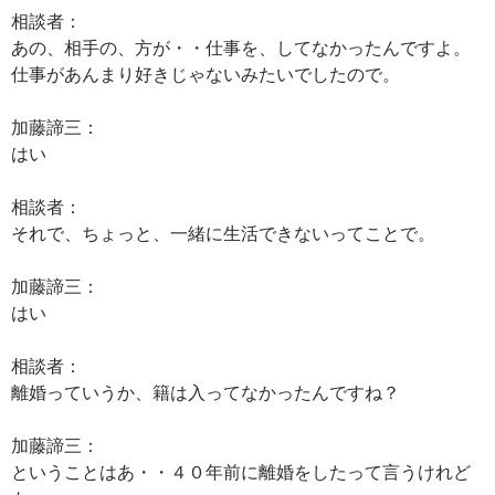
相談者：
あの、相手の、方が・・仕事を、してなかったんですよ。
仕事があんまり好きじゃないみたいでしたので。
加藤諦三：
はい
相談者：
それで、ちょっと、一緒に生活できないってことで。
加藤諦三：
はい
相談者：
離婚っていうか、籍は入ってなかったんですね？
加藤諦三：
ということはあ・・４０年前に離婚をしたって言うけれど