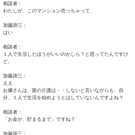
相談者：
わたしが、このマンション売っちゃって、
加藤諦三：
はい
相談者：
１人で生活したほうがいいのかしら？と思ってたんですけ
ど。
加藤諦三：
ええ
お嬢さんは、親の介護は・・しないと言いながらも、自
分、１人で生活を始めようとはしていないんですよね？
相談者：
「お金が、貯まるまで」ですね？
加藤諦三：