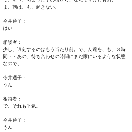
ま、朝は、も、起きない。
今井通子：
はい
相談者：
少し、遅刻するのはもう当たり前。で、友達を、も、３時
間・・あの、待ち合わせの時間にまだ家にいるような状態
なので、
今井通子：
うん
相談者：
で、それも平気。
今井通子：
うん