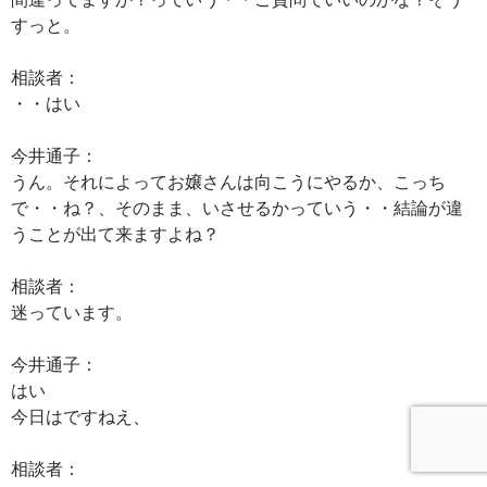
すっと。
相談者：
・・はい
今井通子：
うん。それによってお嬢さんは向こうにやるか、こっち
で・・ね？、そのまま、いさせるかっていう・・結論が違
うことが出て来ますよね？
相談者：
迷っています。
今井通子：
はい
今日はですねえ、
相談者：