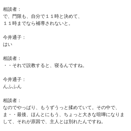
相談者：
で、門限も、自分で１１時と決めて、
１１時までなら補導されないと。
今井通子：
はい
相談者：
・・それで説教すると、寝るんですね。
今井通子：
んふふん
相談者：
なのでやっぱり、もうずうっと揉めていて。その中で、
ま・・最後、ほんとにもう、ちょっと大きな喧嘩になりま
して、それが原因で、主人とは別れたんですね。