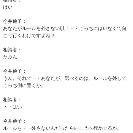
はい
今井通子：
あなたがルールを外さない以上・・こっちにはいなくて向
こう行くわけですよね？
相談者：
たぶん
今井通子：
うん。それで・・あなたが、選べるのは、ルールを外して
こっち側に置くか。
相談者：
・・はい
今井通子：
ルールを・・外さないんだったら向こうへ行かせるか。