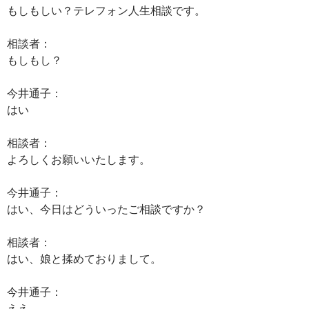
もしもしい？テレフォン人生相談です。
相談者：
もしもし？
今井通子：
はい
相談者：
よろしくお願いいたします。
今井通子：
はい、今日はどういったご相談ですか？
相談者：
はい、娘と揉めておりまして。
今井通子：
ええ