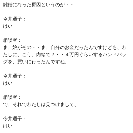
離婚になった原因というのが・・
今井通子：
はい
相談者：
ま、娘がその・・ま、自分のお金だったんですけども、わ
たしに、こう、内緒で？・・４万円ぐらいするハンドバッ
グを、買いに行ったんですね。
今井通子：
はい
相談者：
で、それでわたしは見つけまして、
今井通子：
はい