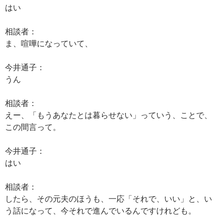
はい
相談者：
ま、喧嘩になっていて、
今井通子：
うん
相談者：
えー、「もうあなたとは暮らせない」っていう、ことで、
この間言って。
今井通子：
はい
相談者：
したら、その元夫のほうも、一応「それで、いい」と、い
う話になって、今それで進んでいるんですけれども。