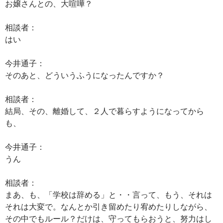
お嬢さんとの、大喧嘩？
相談者：
はい
今井通子：
そのあと、どういうふうになったんですか？
相談者：
結局、その、離婚して、２人で暮らすようになってから
も、
今井通子：
うん
相談者：
まあ、も、「学校は辞める」と・・言って、もう、それは
それは大変で。なんとか引き留めたり宥めたりしながら、
その中でもルール？だけは、守ってもらおうと、努力はし