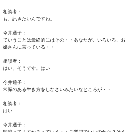
相談者：
も、訊きたいんですね。
今井通子：
ていうことは最終的にはその・・あなたが、いろいろ、お
嬢さんに言っている・・
相談者：
はい、そうです。はい
今井通子：
常識のある生き方をしなさいみたいなところが・・
相談者：
はい
今井通子：
間違ってますか？っていう・・ご質問でいいのかな？そう