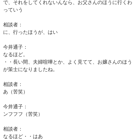
で、それをしてくれないんなら、お父さんのほうに行くわ
っていう
相談者：
に、行ったほうが、はい
今井通子：
なるほど。
・・長い間、夫婦喧嘩とか、よく見てて、お嬢さんのほう
が策士になりましたね。
相談者：
あ（苦笑）
今井通子：
ンフフフ（苦笑）
相談者：
なるほど・・はあ