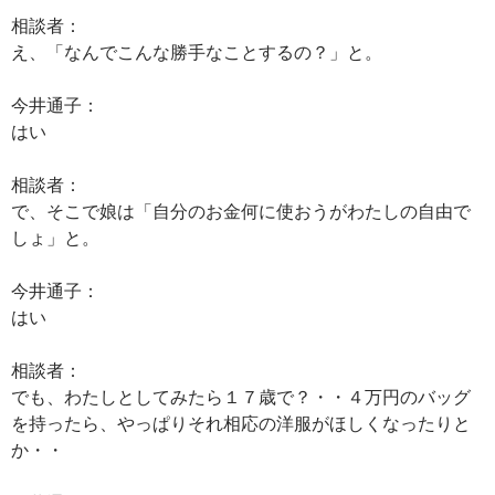
相談者：
え、「なんでこんな勝手なことするの？」と。
今井通子：
はい
相談者：
で、そこで娘は「自分のお金何に使おうがわたしの自由で
しょ」と。
今井通子：
はい
相談者：
でも、わたしとしてみたら１７歳で？・・４万円のバッグ
を持ったら、やっぱりそれ相応の洋服がほしくなったりと
か・・