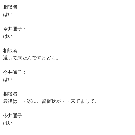
相談者：
はい
今井通子：
はい
相談者：
返して来たんですけども。
今井通子：
はい
相談者：
最後は・・家に、督促状が・・来てまして、
今井通子：
はい