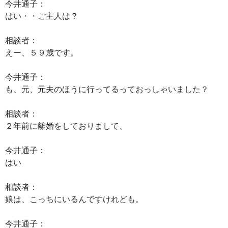
今井通子：
はい・・ご主人は？
相談者：
えー、５９歳です。
今井通子：
も、元、元夫のほうに行ってるっておっしゃいました？
相談者：
２年前に離婚をしておりまして、
今井通子：
はい
相談者：
娘は、こっちにいるんですけれども。
今井通子：