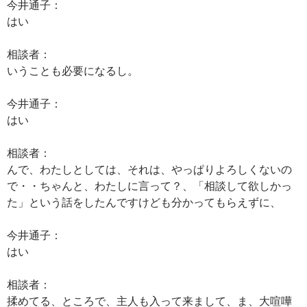
今井通子：
はい
相談者：
いうことも必要になるし。
今井通子：
はい
相談者：
んで、わたしとしては、それは、やっぱりよろしくないの
で・・ちゃんと、わたしに言って？、「相談して欲しかっ
た」という話をしたんですけども分かってもらえずに、
今井通子：
はい
相談者：
揉めてる、ところで、主人も入って来まして、ま、大喧嘩