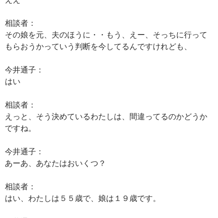
相談者：
その娘を元、夫のほうに・・もう、えー、そっちに行って
もらおうかっていう判断を今してるんですけれども、
今井通子：
はい
相談者：
えっと、そう決めているわたしは、間違ってるのかどうか
ですね。
今井通子：
あーあ、あなたはおいくつ？
相談者：
はい、わたしは５５歳で、娘は１９歳です。