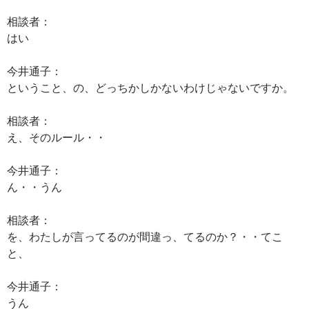
相談者：
はい
今井通子：
ということ、の、どっちかしかないわけじゃないですか。
相談者：
え、そのルール・・
今井通子：
ん・・うん
相談者：
を、わたしが言ってるのが間違っ、てるのか？・・てこ
と、
今井通子：
うん