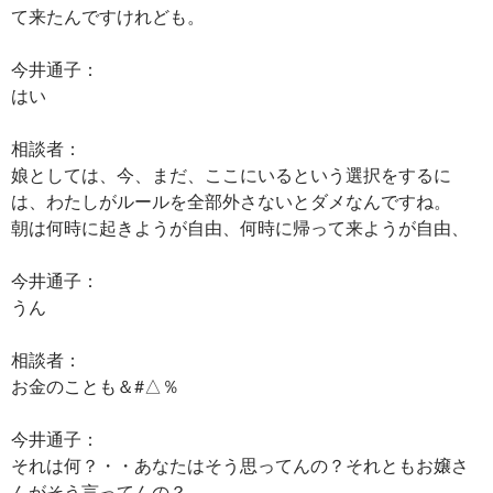
て来たんですけれども。
今井通子：
はい
相談者：
娘としては、今、まだ、ここにいるという選択をするに
は、わたしがルールを全部外さないとダメなんですね。
朝は何時に起きようが自由、何時に帰って来ようが自由、
今井通子：
うん
相談者：
お金のことも＆#△％
今井通子：
それは何？・・あなたはそう思ってんの？それともお嬢さ
んがそう言ってんの？