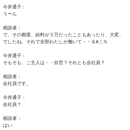
今井通子：
うーん
相談者：
で、その都度、給料が３万だったこともあったり、大変、
でしたね。それで全部わたしが働いて・・＆#△％
今井通子：
そもそも、ご主人は・・自営？それとも会社員？
相談者：
会社員です。
今井通子：
会社員？
相談者：
はい