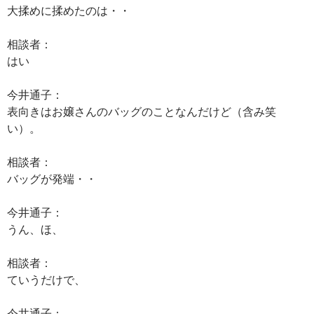
大揉めに揉めたのは・・
相談者：
はい
今井通子：
表向きはお嬢さんのバッグのことなんだけど（含み笑
い）。
相談者：
バッグが発端・・
今井通子：
うん、ほ、
相談者：
ていうだけで、
今井通子：