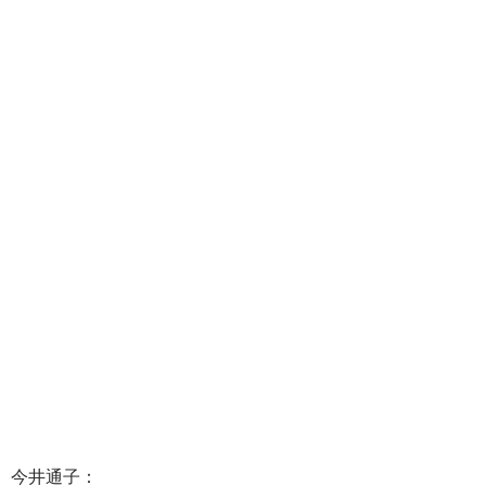
今井通子：