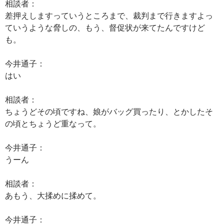
相談者：
差押えしますっていうところまで、裁判まで行きますよっ
ていうような脅しの、もう、督促状が来てたんですけど
も。
今井通子：
はい
相談者：
ちょうどその頃ですね、娘がバッグ買ったり、とかしたそ
の頃とちょうど重なって。
今井通子：
うーん
相談者：
あもう、大揉めに揉めて。
今井通子：