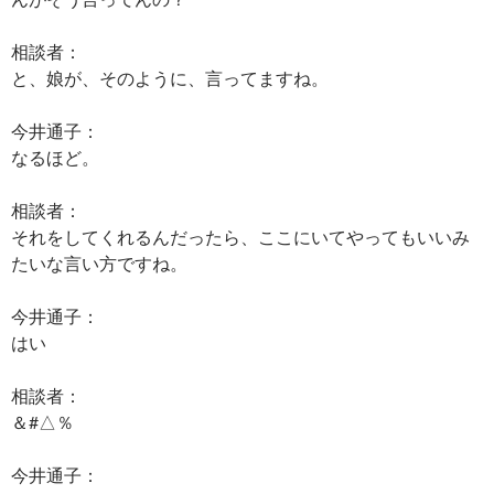
相談者：
と、娘が、そのように、言ってますね。
今井通子：
なるほど。
相談者：
それをしてくれるんだったら、ここにいてやってもいいみ
たいな言い方ですね。
今井通子：
はい
相談者：
＆#△％
今井通子：