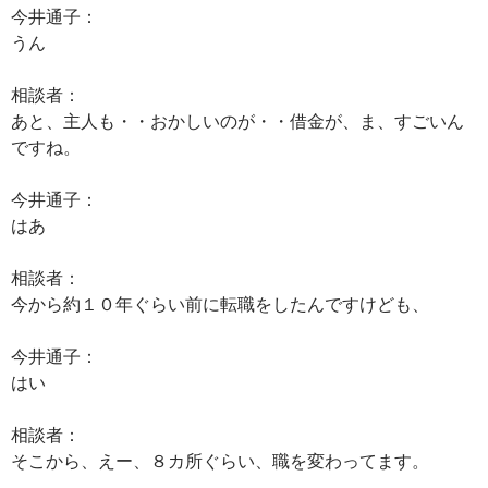
今井通子：
うん
相談者：
あと、主人も・・おかしいのが・・借金が、ま、すごいん
ですね。
今井通子：
はあ
相談者：
今から約１０年ぐらい前に転職をしたんですけども、
今井通子：
はい
相談者：
そこから、えー、８カ所ぐらい、職を変わってます。