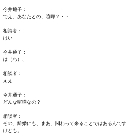
今井通子：
でえ、あなたとの、喧嘩？・・
相談者：
はい
今井通子：
は（わ）、
相談者：
ええ
今井通子：
どんな喧嘩なの？
相談者：
その、離婚にも、まあ、関わって来ることではあるんです
けども。