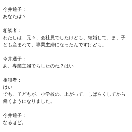
今井通子：
あなたは？
相談者：
わたしは、元々、会社員でしたけども、結婚して、ま、子
ども産まれて、専業主婦になったんですけども。
今井通子：
あ、専業主婦でらしたのね？はい
相談者：
はい
でも、子どもが、小学校の、上がって、しばらくしてから
働くようになりました。
今井通子：
なるほど。