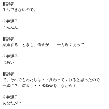
相談者：
生活できないので。
今井通子：
うんんん
相談者：
結婚する、ときも、借金が、１千万近くあって。
今井通子：
はあい
相談者：
で、それでもわたしは・・変わってくれると思ったので、
一緒に？、借金も・・水商売をしながら？
今井通子：
あなたが？