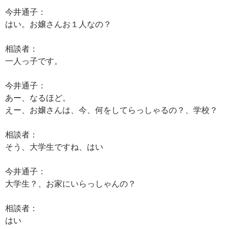
今井通子：
はい。お嬢さんお１人なの？
相談者：
一人っ子です。
今井通子：
あー、なるほど。
えー、お嬢さんは、今、何をしてらっしゃるの？、学校？
相談者：
そう、大学生ですね、はい
今井通子：
大学生？、お家にいらっしゃんの？
相談者：
はい