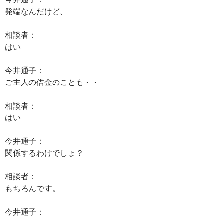
発端なんだけど、
相談者：
はい
今井通子：
ご主人の借金のことも・・
相談者：
はい
今井通子：
関係するわけでしょ？
相談者：
もちろんです。
今井通子：