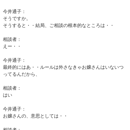
今井通子：
そうですか。
そうすると・・結局、ご相談の根本的なところは・・
相談者：
えー・・
今井通子：
最終的にはあ・・ルールは外さなきゃお嬢さんはいないつ
ってるんだから、
相談者：
はい
今井通子：
お嬢さんの、意思としては・・
相談者：