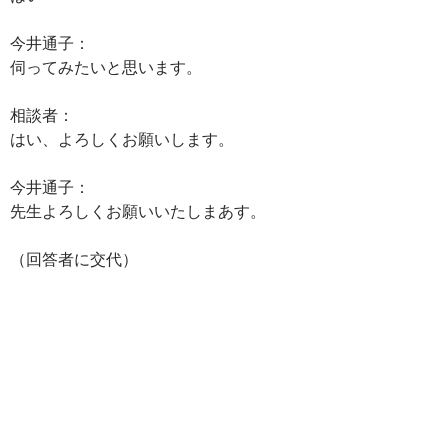
今井通子：
伺ってみたいと思います。
相談者：
はい、よろしくお願いします。
今井通子：
先生よろしくお願いいたしまあす。
（回答者に交代）