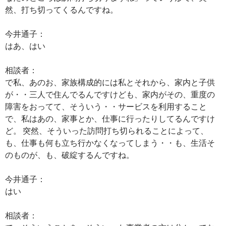
然、打ち切ってくるんですね。
今井通子：
はあ、はい
相談者：
で私、あのお、家族構成的には私とそれから、家内と子供
が・・三人で住んでるんですけども、家内がその、重度の
障害をおってて、そういう・・サービスを利用すること
で、私はあの、家事とか、仕事に行ったりしてるんですけ
ど。 突然、そういった訪問打ち切られることによって、
も、仕事も何も立ち行かなくなってしまう・・も、生活そ
のものが、も、破綻するんですね。
今井通子：
はい
相談者：