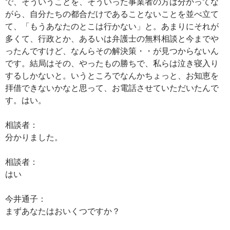
で、そういうことを、そういった事業者の方は分かってな
がら、自分たちの都合だけであることないことを並べ立て
て、「もうあなたのとこは行かない」と。あまりにそれが
多くて、行政とか、あるいは弁護士の無料相談と今までや
ったんですけど、なんらその解決策・・が見つからないん
です。結局はその、やったもの勝ちで、私らは泣き寝入り
するしかないと。いうところでなんかちょっと、お知恵を
拝借できないかなと思って、お電話させていただいたんで
す。はい。
相談者：
分かりました。
相談者：
はい
今井通子：
まずあなたはおいくつですか？