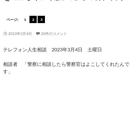
ページ:
1
2
3
2023年3月4日
20件のコメント
テレフォン人生相談 2023年3月4日 土曜日
相談者 「警察に相談したら警察官はよこしてくれたんで
す」