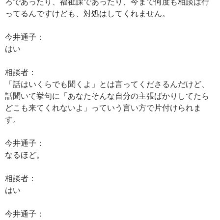
ろであったり、福祉課であったり、今まで何度も相談は行
ってるんですけども、対処はしてくれません。
今井通子：
はい
相談者：
「話はいくらでも聞くよ」とは言ってくださるんだけど、
話聞いて挙句に「あなたそんな自分の主張ばかりしてたら
どこも来てくれないよ」っていう言い方で片付けられま
す。
今井通子：
なるほど。
相談者：
はい
今井通子：