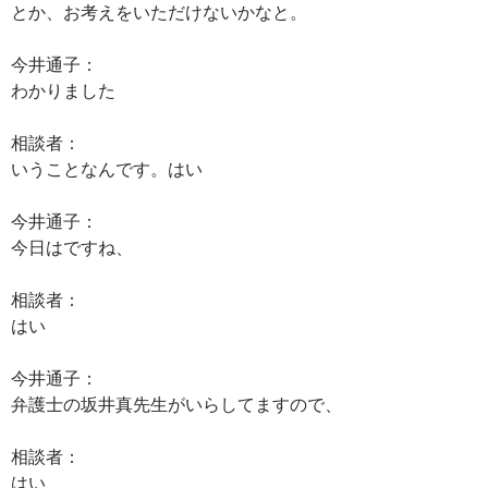
とか、お考えをいただけないかなと。
今井通子：
わかりました
相談者：
いうことなんです。はい
今井通子：
今日はですね、
相談者：
はい
今井通子：
弁護士の坂井真先生がいらしてますので、
相談者：
はい