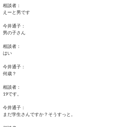
相談者：
えーと男です
今井通子：
男の子さん
相談者：
はい
今井通子：
何歳？
相談者：
19です。
今井通子：
まだ学生さんですか？そうすっと。