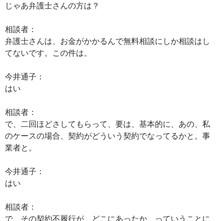
じゃあ弁護士さんの方は？
相談者：
弁護士さんは、お金がかかるんで無料相談にしか相談はし
てないです。この件は。
今井通子：
はい
相談者：
で、二回ほどさしてもらって、要は、基本的に、あの、私
のケースの場合、契約がどういう契約でなってるかと。事
業者と。
今井通子：
はい
相談者：
で、その契約不履行が、どこにあったか、っていうことに