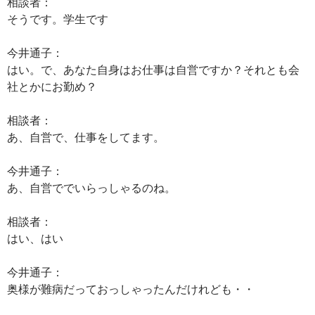
相談者：
そうです。学生です
今井通子：
はい。で、あなた自身はお仕事は自営ですか？それとも会
社とかにお勤め？
相談者：
あ、自営で、仕事をしてます。
今井通子：
あ、自営ででいらっしゃるのね。
相談者：
はい、はい
今井通子：
奥様が難病だっておっしゃったんだけれども・・