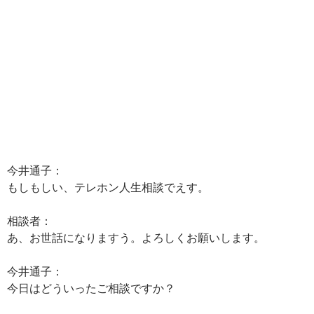
今井通子：
もしもしい、テレホン人生相談でえす。
相談者：
あ、お世話になりますう。よろしくお願いします。
今井通子：
今日はどういったご相談ですか？