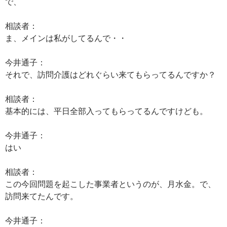
で、
相談者：
ま、メインは私がしてるんで・・
今井通子：
それで、訪問介護はどれぐらい来てもらってるんですか？
相談者：
基本的には、平日全部入ってもらってるんですけども。
今井通子：
はい
相談者：
この今回問題を起こした事業者というのが、月水金。で、
訪問来てたんです。
今井通子：