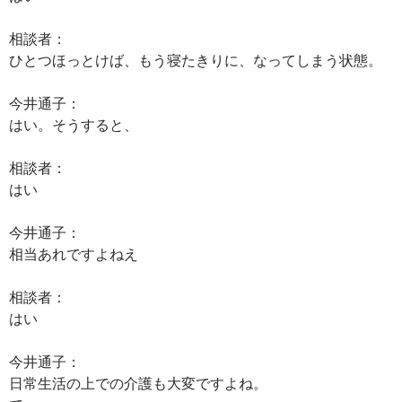
相談者：
ひとつほっとけば、もう寝たきりに、なってしまう状態。
今井通子：
はい。そうすると、
相談者：
はい
今井通子：
相当あれですよねえ
相談者：
はい
今井通子：
日常生活の上での介護も大変ですよね。