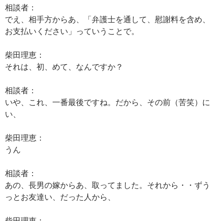
相談者：
でえ、相手方からあ、「弁護士を通して、慰謝料を含め、
お支払いください」っていうことで。
柴田理恵：
それは、初、めて、なんですか？
相談者：
いや、これ、一番最後ですね。だから、その前（苦笑）に
い、
柴田理恵：
うん
相談者：
あの、長男の嫁からあ、取ってました。それから・・ずう
っとお友達い、だった人から、
柴田理恵：