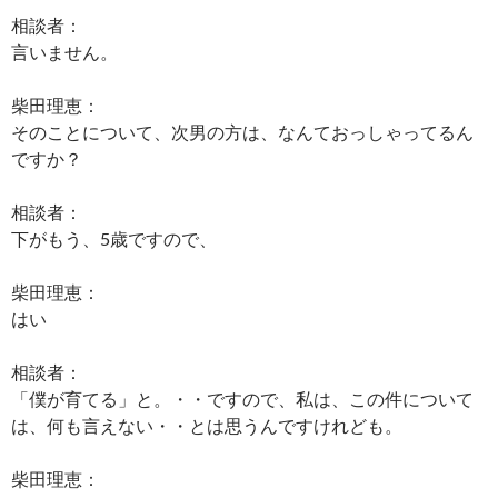
相談者：
言いません。
柴田理恵：
そのことについて、次男の方は、なんておっしゃってるん
ですか？
相談者：
下がもう、5歳ですので、
柴田理恵：
はい
相談者：
「僕が育てる」と。・・ですので、私は、この件について
は、何も言えない・・とは思うんですけれども。
柴田理恵：