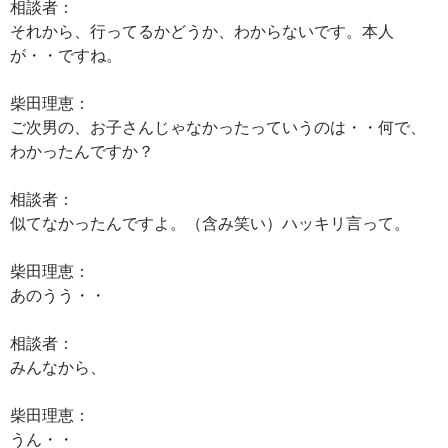
相談者：
それから、行ってるかどうか、わからないです。本人
が・・ですね。
柴田理恵：
ご次男の、お子さんじゃなかったっていうのは・・何で、
わかったんですか？
相談者：
似てなかったんですよ。（含み笑い）ハッキリ言って。
柴田理恵：
あのうう・・
相談者：
みんなから、
柴田理恵：
うん・・