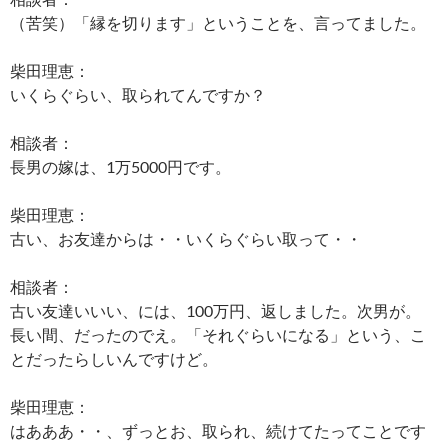
（苦笑）「縁を切ります」ということを、言ってました。
柴田理恵：
いくらぐらい、取られてんですか？
相談者：
長男の嫁は、1万5000円です。
柴田理恵：
古い、お友達からは・・いくらぐらい取って・・
相談者：
古い友達いいい、には、100万円、返しました。次男が。
長い間、だったのでえ。「それぐらいになる」という、こ
とだったらしいんですけど。
柴田理恵：
はあああ・・、ずっとお、取られ、続けてたってことです