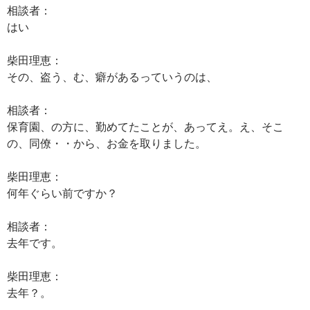
相談者：
はい
柴田理恵：
その、盗う、む、癖があるっていうのは、
相談者：
保育園、の方に、勤めてたことが、あってえ。え、そこ
の、同僚・・から、お金を取りました。
柴田理恵：
何年ぐらい前ですか？
相談者：
去年です。
柴田理恵：
去年？。