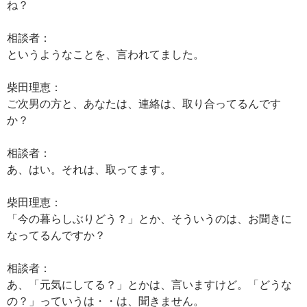
ね？
相談者：
というようなことを、言われてました。
柴田理恵：
ご次男の方と、あなたは、連絡は、取り合ってるんです
か？
相談者：
あ、はい。それは、取ってます。
柴田理恵：
「今の暮らしぶりどう？」とか、そういうのは、お聞きに
なってるんですか？
相談者：
あ、「元気にしてる？」とかは、言いますけど。「どうな
の？」っていうは・・は、聞きません。