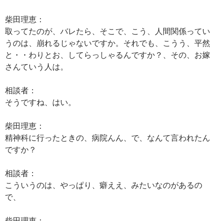
柴田理恵：
取ってたのが、バレたら、そこで、こう、人間関係ってい
うのは、崩れるじゃないですか。それでも、こうう、平然
と・・わりとお、してらっしゃるんですか？、その、お嫁
さんていう人は。
相談者：
そうですね、はい。
柴田理恵：
精神科に行ったときの、病院んん、で、なんて言われたん
ですか？
相談者：
こういうのは、やっぱり、癖ええ、みたいなのがあるの
で、
柴田理恵：