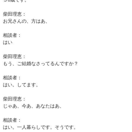
柴田理恵：
お兄さんの、方はあ、
相談者：
はい
柴田理恵：
もう、ご結婚なさってるんですか？
相談者：
はい。してます。
柴田理恵：
じゃあ、今あ、あなたはあ、
相談者：
はい。一人暮らしです。そうです。