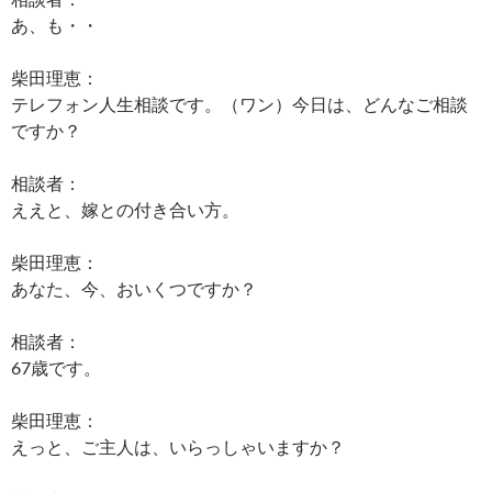
あ、も・・
柴田理恵：
テレフォン人生相談です。（ワン）今日は、どんなご相談
ですか？
相談者：
ええと、嫁との付き合い方。
柴田理恵：
あなた、今、おいくつですか？
相談者：
67歳です。
柴田理恵：
えっと、ご主人は、いらっしゃいますか？