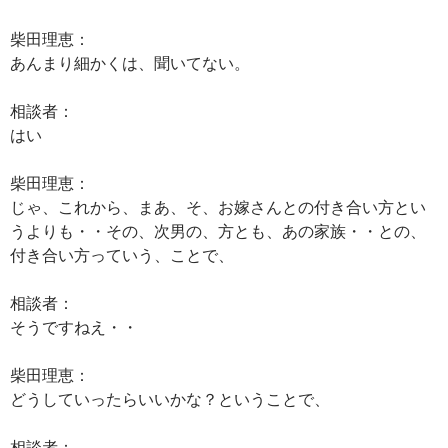
柴田理恵：
あんまり細かくは、聞いてない。
相談者：
はい
柴田理恵：
じゃ、これから、まあ、そ、お嫁さんとの付き合い方とい
うよりも・・その、次男の、方とも、あの家族・・との、
付き合い方っていう、ことで、
相談者：
そうですねえ・・
柴田理恵：
どうしていったらいいかな？ということで、
相談者：