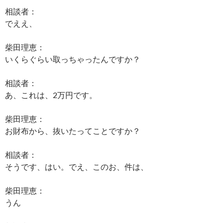
相談者：
でええ、
柴田理恵：
いくらぐらい取っちゃったんですか？
相談者：
あ、これは、2万円です。
柴田理恵：
お財布から、抜いたってことですか？
相談者：
そうです、はい。でえ、このお、件は、
柴田理恵：
うん