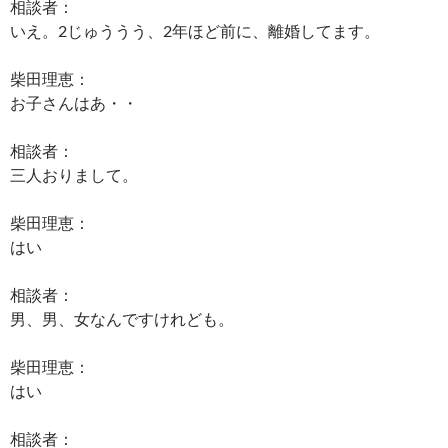
相談者：
いえ。2じゅううう、2年ほど前に、離婚してます。
柴田理恵：
お子さんはあ・・
相談者：
三人おりまして。
柴田理恵：
はい
相談者：
男、男、女なんですけれども。
柴田理恵：
はい
相談者：