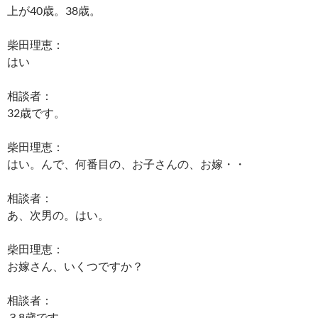
上が40歳。38歳。
柴田理恵：
はい
相談者：
32歳です。
柴田理恵：
はい。んで、何番目の、お子さんの、お嫁・・
相談者：
あ、次男の。はい。
柴田理恵：
お嫁さん、いくつですか？
相談者：
３8歳です。