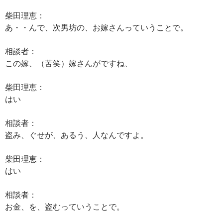
柴田理恵：
あ・・んで、次男坊の、お嫁さんっていうことで。
相談者：
この嫁、（苦笑）嫁さんがですね、
柴田理恵：
はい
相談者：
盗み、ぐせが、あるう、人なんですよ。
柴田理恵：
はい
相談者：
お金、を、盗むっていうことで。