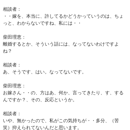
相談者：
・・嫁を、本当に、許してるかどうかっていうのは、ちょ
っと、わからないですね、私には・・
柴田理恵：
離婚するとか、そういう話には、なってないわけですよ
ね？
相談者：
あ、そうです、はい。なってないです。
柴田理恵：
お嫁さん・・の、方はあ、何か、言ってきたり、す、する
んですか？、その、反応というか。
相談者：
いや、無かったので、私がこの気持ちが・・多分、（苦
笑）抑えられてないんだと思います。