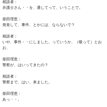
相談者：
弁護士さん・・を、通してって、いうことで。
柴田理恵：
発覚して、事件、とかには、ならないで？
相談者：
いや、事件・・にしました。っていうか、（吸って）とお
お、
柴田理恵：
警察が、はいってきたの？
相談者：
警察まで、はい、来ました。
柴田理恵：
あっ・・。