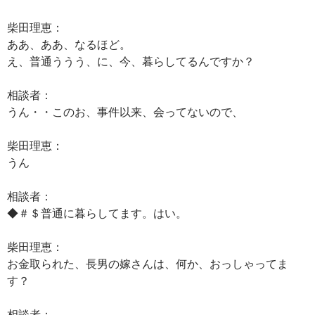
柴田理恵：
ああ、ああ、なるほど。
え、普通ううう、に、今、暮らしてるんですか？
相談者：
うん・・このお、事件以来、会ってないので、
柴田理恵：
うん
相談者：
◆＃＄普通に暮らしてます。はい。
柴田理恵：
お金取られた、長男の嫁さんは、何か、おっしゃってま
す？
相談者：