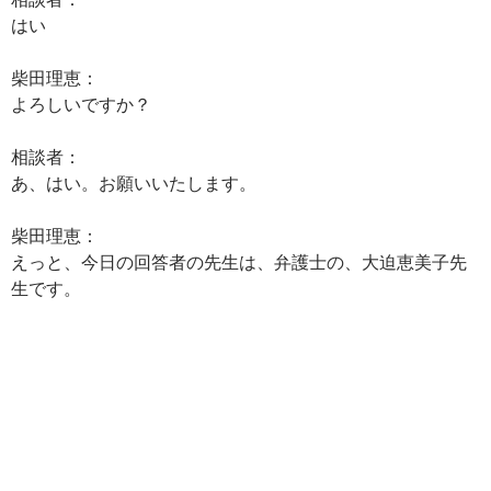
はい
柴田理恵：
よろしいですか？
相談者：
あ、はい。お願いいたします。
柴田理恵：
えっと、今日の回答者の先生は、弁護士の、大迫恵美子先
生です。