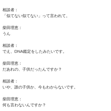
相談者：
「似てない似てない」って言われて。
柴田理恵：
うん
相談者：
でえ、DNA鑑定をしたみたいです。
柴田理恵：
だあれの、子供だったんですか？
相談者：
いや、誰の子供か、今もわからないです。
柴田理恵：
何も言わないんですか？