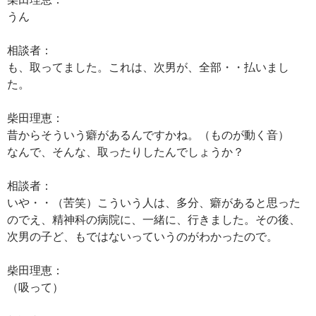
うん
相談者：
も、取ってました。これは、次男が、全部・・払いまし
た。
柴田理恵：
昔からそういう癖があるんですかね。（ものが動く音）
なんで、そんな、取ったりしたんでしょうか？
相談者：
いや・・（苦笑）こういう人は、多分、癖があると思った
のでえ、精神科の病院に、一緒に、行きました。その後、
次男の子ど、もではないっていうのがわかったので。
柴田理恵：
（吸って）