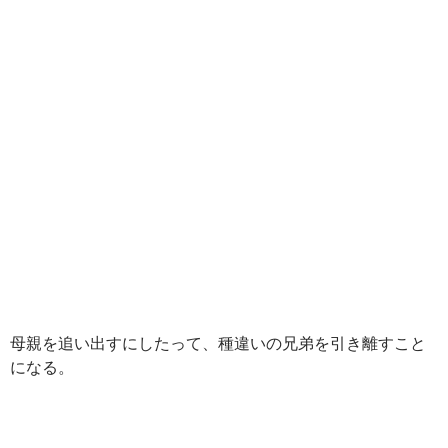
母親を追い出すにしたって、種違いの兄弟を引き離すこと
になる。