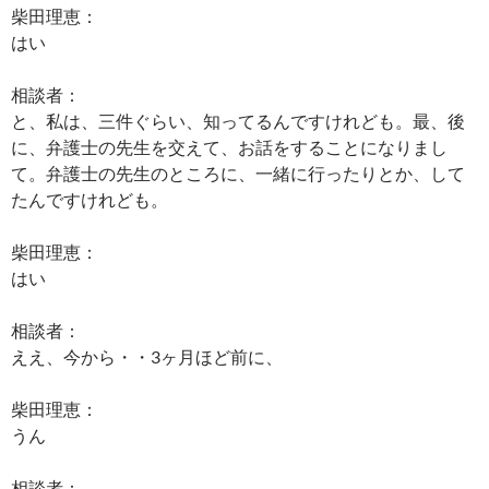
柴田理恵：
はい
相談者：
と、私は、三件ぐらい、知ってるんですけれども。最、後
に、弁護士の先生を交えて、お話をすることになりまし
て。弁護士の先生のところに、一緒に行ったりとか、して
たんですけれども。
柴田理恵：
はい
相談者：
ええ、今から・・3ヶ月ほど前に、
柴田理恵：
うん
相談者：