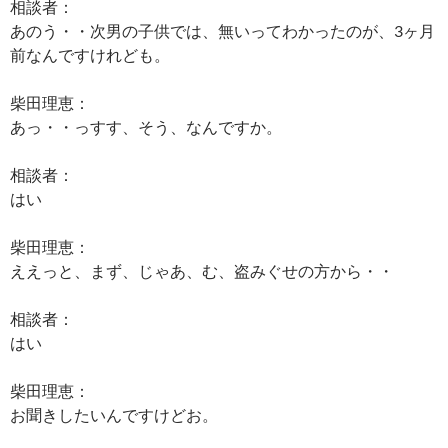
相談者：
あのう・・次男の子供では、無いってわかったのが、3ヶ月
前なんですけれども。
柴田理恵：
あっ・・っすす、そう、なんですか。
相談者：
はい
柴田理恵：
ええっと、まず、じゃあ、む、盗みぐせの方から・・
相談者：
はい
柴田理恵：
お聞きしたいんですけどお。