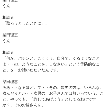
うん
相談者：
「取ろうとしたときに」、
柴田理恵：
うん
相談者：
「何か、パチンと、こううう、自分で、くるようなこと
よ・・の、ようなことを、しなさい」という予防的なこ
と、を、お話いただいたんです。
柴田理恵：
ああ・・なるほど。で・・その、次男の方は、いろんな、
盗んだりとか・・次男の、お子さんでは無いっていう、こ
と、やっても、「許してあげよう」としてるわけです
か？、そのお嫁さんを。