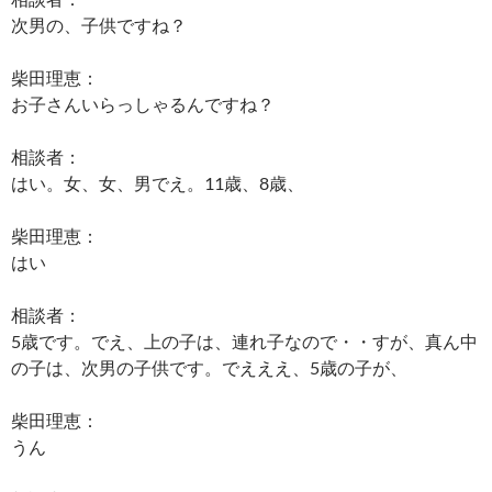
次男の、子供ですね？
柴田理恵：
お子さんいらっしゃるんですね？
相談者：
はい。女、女、男でえ。11歳、8歳、
柴田理恵：
はい
相談者：
5歳です。でえ、上の子は、連れ子なので・・すが、真ん中
の子は、次男の子供です。でえええ、5歳の子が、
柴田理恵：
うん