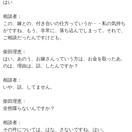
はい
相談者：
この、嫁との、付き合いの仕方っていうか・・私の気持ち
がですね、もう、非常に、落ち込んでしまって。それで、
ご相談だったんですけども。
柴田理恵：
はい。あのう、お嫁さんっていう方は、お金を取ったあ、
のは、理由は、話、したんですか？
相談者：
いや、話、してません。
柴田理恵：
全然喋らないんですか？
相談者：
その件については、はな、さないですね。はい。