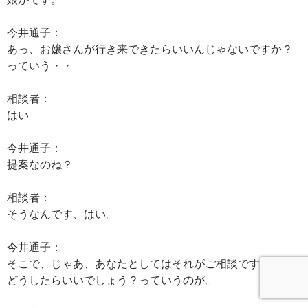
今井通子：
あっ、お嬢さんが行き来できたらいいんじゃないですか？
っていう・・
相談者：
はい
今井通子：
提案なのね？
相談者：
そうなんです、はい。
今井通子：
そこで、じゃあ、あなたとしてはそれがご相談ですか？
どうしたらいいでしょう？っていうのが。