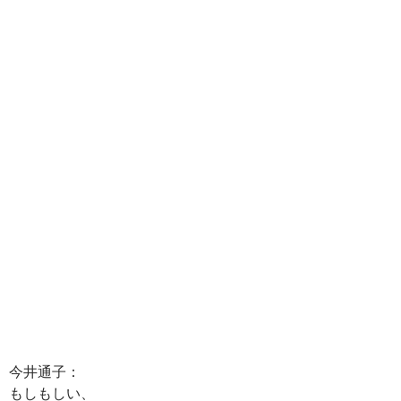
今井通子：
もしもしい、