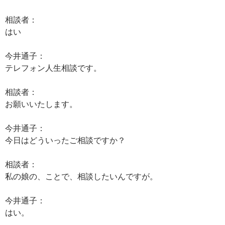
相談者：
はい
今井通子：
テレフォン人生相談です。
相談者：
お願いいたします。
今井通子：
今日はどういったご相談ですか？
相談者：
私の娘の、ことで、相談したいんですが。
今井通子：
はい。