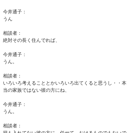
今井通子：
うん
相談者：
絶対その長く住んでれば、
今井通子：
うん。
相談者：
いろいろ考えることとかいろいろ出てくると思うし・・本
当の家族ではない彼の方にね、
今井通子：
うん。
相談者：
籍も入れてない彼の方に、任せて、おけるものでもないで