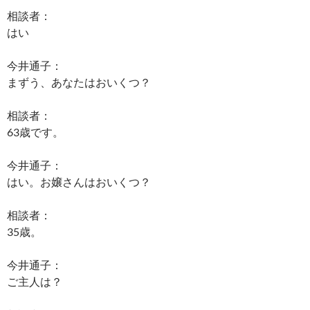
相談者：
はい
今井通子：
まずう、あなたはおいくつ？
相談者：
63歳です。
今井通子：
はい。お嬢さんはおいくつ？
相談者：
35歳。
今井通子：
ご主人は？