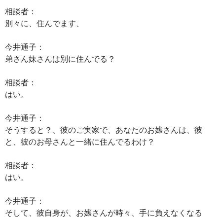
相談者：
別々に、住んでます、
今井通子：
弟さん妹さんは別に住んでる？
相談者：
はい。
今井通子：
そうすると？、彼のご実家で、あなたのお嬢さんは、彼
と、彼のお母さんと一緒に住んでるわけ？
相談者：
はい。
今井通子：
そして、彼自身が、お嬢さんが時々、手に負えなくなる