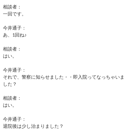
相談者：
一回です。
今井通子：
あ、1回ね♪
相談者：
はい。
今井通子：
それで、警察に知らせました・・即入院ってなっちゃいま
した？
相談者：
はい。
今井通子：
退院後は少し治まりました？