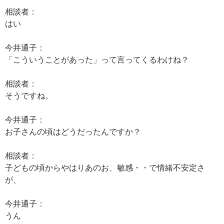
相談者：
はい
今井通子：
「こういうことがあった」って言ってくるわけね？
相談者：
そうですね。
今井通子：
お子さんの頃はどうだったんですか？
相談者：
子どもの頃からやはりあのお、敏感・・で情緒不安定さ
が、
今井通子：
うん