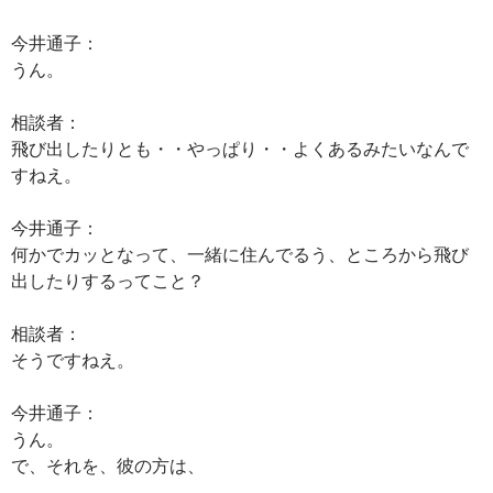
今井通子：
うん。
相談者：
飛び出したりとも・・やっぱり・・よくあるみたいなんで
すねえ。
今井通子：
何かでカッとなって、一緒に住んでるう、ところから飛び
出したりするってこと？
相談者：
そうですねえ。
今井通子：
うん。
で、それを、彼の方は、