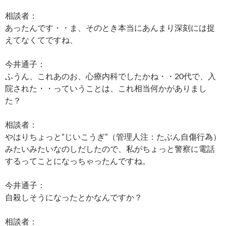
相談者：
あったんです・・ま、そのとき本当にあんまり深刻には捉
えてなくてですね、
今井通子：
ふうん、これあのお、心療内科でしたかね・・20代で、入
院された・・っていうことは、これ相当何かがありまし
た？
相談者：
やはりちょっと”じいこうぎ”（管理人注：たぶん自傷行為）
みたいみたいなのしだしたので、私がちょっと警察に電話
するってことになっちゃったんですね。
今井通子：
自殺しそうになったとかなんですか？
相談者：