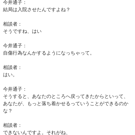
今井通子：
結局は入院させたんですよね？
相談者：
そうですね、はい
今井通子：
自傷行為なんかするようになっちゃって。
相談者：
はい。
今井通子：
そうすると、あなたのところへ戻ってきたからといって、
あなたが、もっと落ち着かせるっていうことができるのか
な？
相談者：
できないんですよ。それがね、