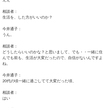
相談者：
生活を、した方がいいのか？
今井通子：
うん。
相談者：
どうしたらいいのかな？と思いまして、でも・・一緒に住
んでも前も、生活が大変だったので、自信がないんですよ
ね。
今井通子：
20代の頃一緒に過ごしてて大変だった頃、
相談者：
はい