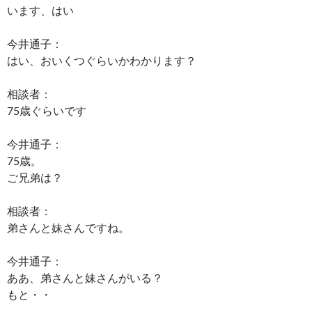
います、はい
今井通子：
はい、おいくつぐらいかわかります？
相談者：
75歳ぐらいです
今井通子：
75歳。
ご兄弟は？
相談者：
弟さんと妹さんですね。
今井通子：
ああ、弟さんと妹さんがいる？
もと・・