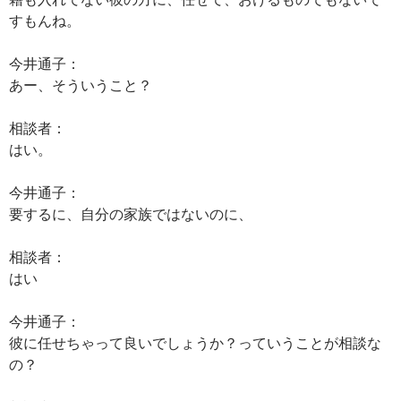
すもんね。
今井通子：
あー、そういうこと？
相談者：
はい。
今井通子：
要するに、自分の家族ではないのに、
相談者：
はい
今井通子：
彼に任せちゃって良いでしょうか？っていうことが相談な
の？