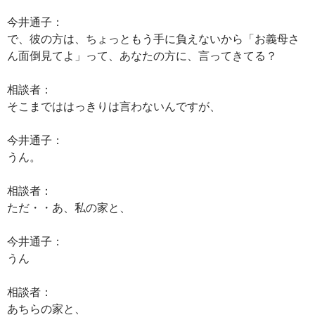
今井通子：
で、彼の方は、ちょっともう手に負えないから「お義母さ
ん面倒見てよ」って、あなたの方に、言ってきてる？
相談者：
そこまでははっきりは言わないんですが、
今井通子：
うん。
相談者：
ただ・・あ、私の家と、
今井通子：
うん
相談者：
あちらの家と、