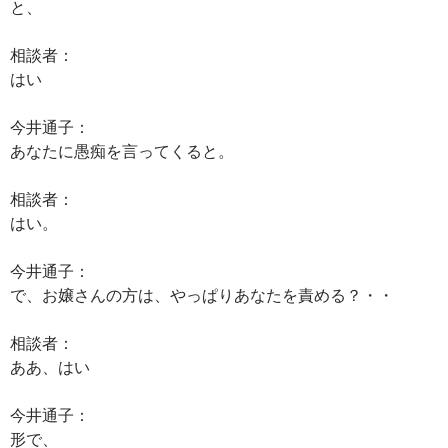
と、
相談者：
はい
今井通子：
あなたに愚痴を言ってくると。
相談者：
はい。
今井通子：
で、お嬢さんの方は、やっぱりあなたを責める？・・
相談者：
ああ、はい
今井通子：
形で、