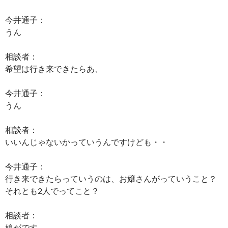
今井通子：
うん
相談者：
希望は行き来できたらあ、
今井通子：
うん
相談者：
いいんじゃないかっていうんですけども・・
今井通子：
行き来できたらっていうのは、お嬢さんがっていうこと？
それとも2人でってこと？
相談者：
娘がです。