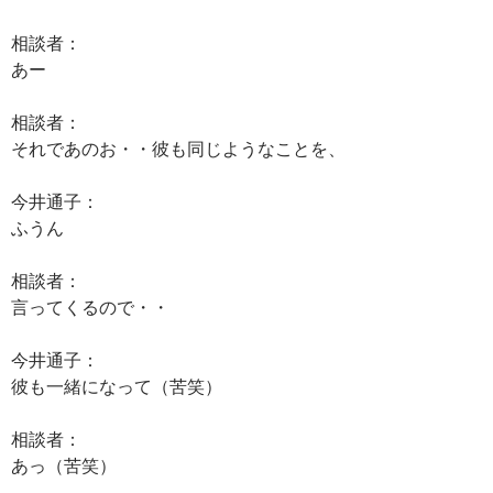
相談者：
あー
相談者：
それであのお・・彼も同じようなことを、
今井通子：
ふうん
相談者：
言ってくるので・・
今井通子：
彼も一緒になって（苦笑）
相談者：
あっ（苦笑）