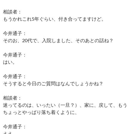
相談者：
もうかれこれ5年ぐらい、付き合ってますけど。
今井通子：
そのお、20代で、入院しました、そのあとの話ね？
今井通子：
はい。
今井通子：
そうすると今日のご質問はなんでしょうかね？
相談者：
迷ってるのは、いったい（一旦？）、家に、戻して、もう
ちょっとやっぱり落ち着くように、
今井通子：
ええ