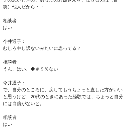
笑）他人だから・・
相談者：
はい
今井通子：
むしろ申し訳ないみたいに思ってる？
相談者：
うん、はい、◆＃＄％ない
今井通子：
で、自分のところに、戻してもうちょっと直した方がいい
と思うけど、20代のときにあった経験では、ちょっと自分
には自信がないと。
相談者：
はい