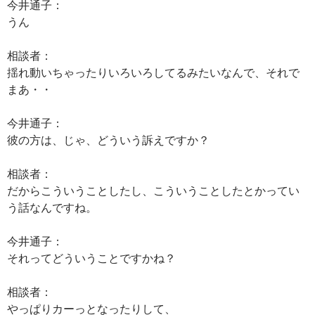
今井通子：
うん
相談者：
揺れ動いちゃったりいろいろしてるみたいなんで、それで
まあ・・
今井通子：
彼の方は、じゃ、どういう訴えですか？
相談者：
だからこういうことしたし、こういうことしたとかってい
う話なんですね。
今井通子：
それってどういうことですかね？
相談者：
やっぱりカーっとなったりして、