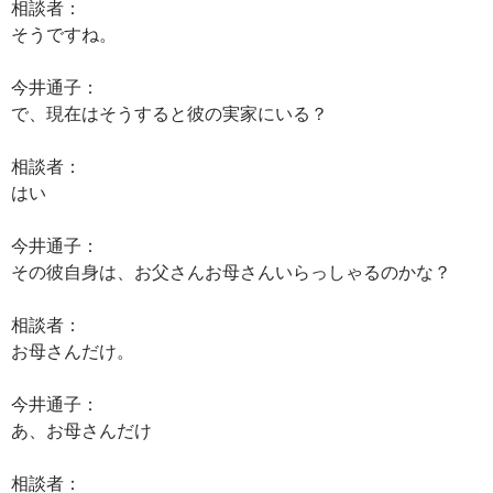
相談者：
そうですね。
今井通子：
で、現在はそうすると彼の実家にいる？
相談者：
はい
今井通子：
その彼自身は、お父さんお母さんいらっしゃるのかな？
相談者：
お母さんだけ。
今井通子：
あ、お母さんだけ
相談者：