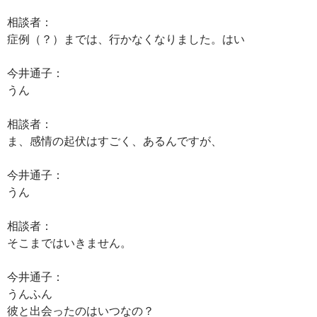
相談者：
症例（？）までは、行かなくなりました。はい
今井通子：
うん
相談者：
ま、感情の起伏はすごく、あるんですが、
今井通子：
うん
相談者：
そこまではいきません。
今井通子：
うんふん
彼と出会ったのはいつなの？