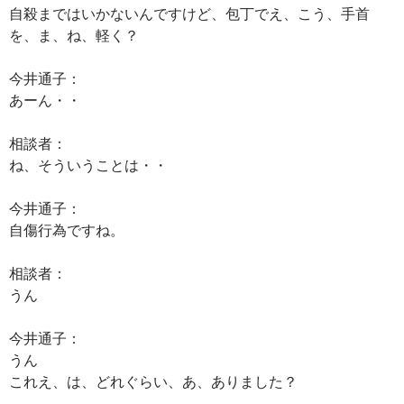
自殺まではいかないんですけど、包丁でえ、こう、手首
を、ま、ね、軽く？
今井通子：
あーん・・
相談者：
ね、そういうことは・・
今井通子：
自傷行為ですね。
相談者：
うん
今井通子：
うん
これえ、は、どれぐらい、あ、ありました？