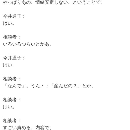
やっぱりあの、情緒安定しない、ということで、
今井通子：
はい。
相談者：
いろいろつらいとかあ、
今井通子：
はい
相談者：
「なんで」、うん・・「産んだの？」とか、
相談者：
はい。
相談者：
すごい責める、内容で、