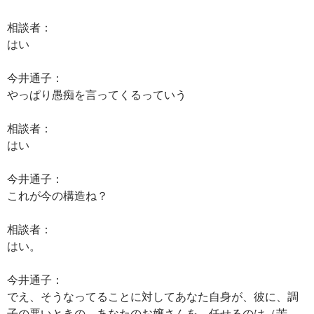
相談者：
はい
今井通子：
やっぱり愚痴を言ってくるっていう
相談者：
はい
今井通子：
これが今の構造ね？
相談者：
はい。
今井通子：
でえ、そうなってることに対してあなた自身が、彼に、調
子の悪いときの、あなたのお嬢さんを、任せるのは（苦