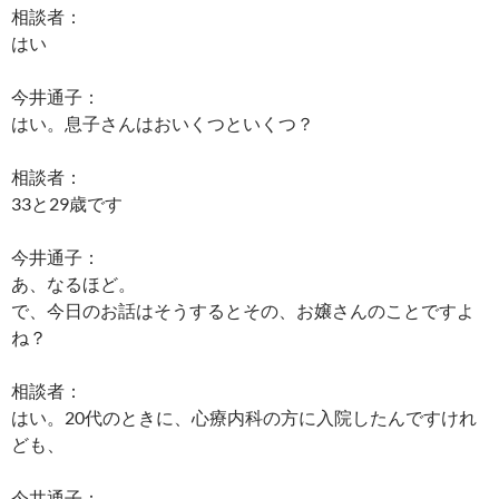
相談者：
はい
今井通子：
はい。息子さんはおいくつといくつ？
相談者：
33と29歳です
今井通子：
あ、なるほど。
で、今日のお話はそうするとその、お嬢さんのことですよ
ね？
相談者：
はい。20代のときに、心療内科の方に入院したんですけれ
ども、
今井通子：