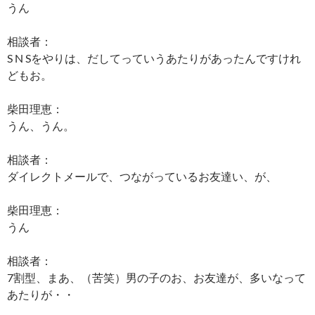
うん
相談者：
S N Sをやりは、だしてっていうあたりがあったんですけれ
どもお。
柴田理恵：
うん、うん。
相談者：
ダイレクトメールで、つながっているお友達い、が、
柴田理恵：
うん
相談者：
7割型、まあ、（苦笑）男の子のお、お友達が、多いなって
あたりが・・