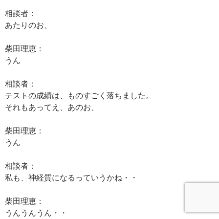
相談者：
あたりのお、
柴田理恵：
うん
相談者：
テストの成績は、ものすごく落ちました。
それもあってえ、あのお、
柴田理恵：
うん
相談者：
私も、神経質になるっていうかね・・
柴田理恵：
うんうんうん・・