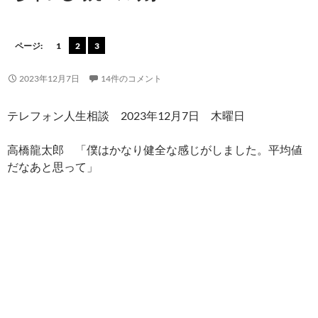
ページ:
1
2
3
2023年12月7日
14件のコメント
テレフォン人生相談 2023年12月7日 木曜日
高橋龍太郎 「僕はかなり健全な感じがしました。平均値
だなあと思って」