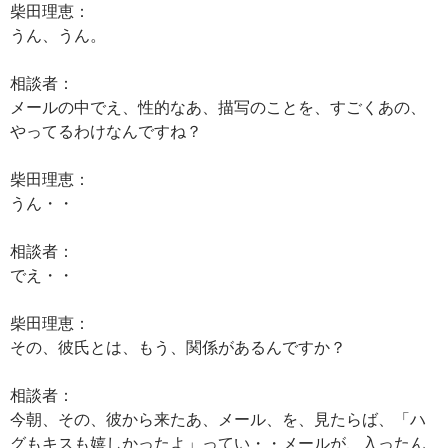
柴田理恵：
うん、うん。
相談者：
メールの中でえ、性的なあ、描写のことを、すごくあの、
やってるわけなんですね？
柴田理恵：
うん・・
相談者：
でえ・・
柴田理恵：
その、彼氏とは、もう、関係があるんですか？
相談者：
今朝、その、彼から来たあ、メール、を、見たらば、「ハ
グもキスも嬉しかったよ」ってい・・メールが、入ったん