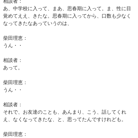
相談者：
あ、中学校に入って、まあ、思春期に入って。ま、性に目
覚めてええ、きたな。思春期に入ってから、口数も少なく
なってきたなあっていうのは、
柴田理恵：
うん・・
相談者：
あって。
柴田理恵：
うん・・
相談者：
それで、お友達のことも、あんまり、こう、話してくれ
え、なくなってきたな、と、思ってたんですけれども。
柴田理恵：