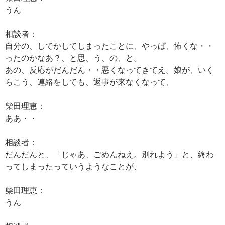
うん
相談者：
自分の、しでかしてしまったことに、やっぱ、怖くな・・
ったのかなあ？、と思、う、の、と。
あの、反応がだんだん・・悪くなってきてえ。娘が、いく
らこう、連絡をしても、返事が来なくなって、
柴田理恵：
ああ・・
相談者：
だんだんと、「じゃあ、ごめんねえ。別れよう」と、終わ
ってしまったっていうようなことが、
柴田理恵：
うん