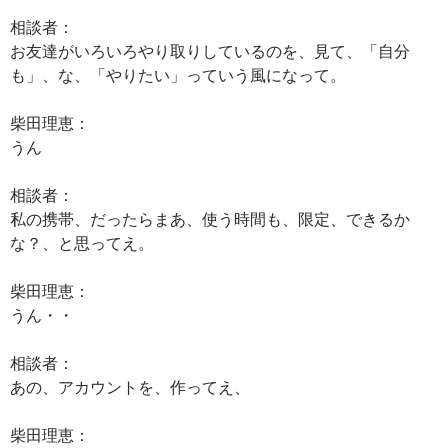
相談者：
お友達がいろいろやり取りしているのを、見て、「自分
も」、な、「やりたい」っていう風になって。
柴田理恵：
うん
相談者：
私の携帯、だったらまあ、使う時間も、限定、できるか
な？、と思ってえ。
柴田理恵：
うん・・
相談者：
あの、アカウントを、作ってえ、
柴田理恵：