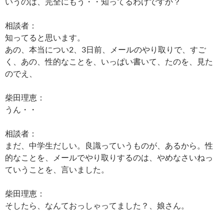
いうのは、完全にもう・・知ってるわけですか？
相談者：
知ってると思います。
あの、本当につい2、3日前、メールのやり取りで、すご
く、あの、性的なことを、いっぱい書いて、たのを、見た
のでえ、
柴田理恵：
うん・・
相談者：
まだ、中学生だしい。良識っていうものが、あるから。性
的なことを、メールでやり取りするのは、やめなさいねっ
ていうことを、言いました。
柴田理恵：
そしたら、なんておっしゃってました？、娘さん。