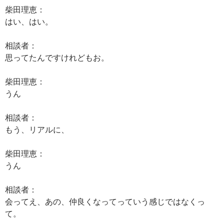
柴田理恵：
はい、はい。
相談者：
思ってたんですけれどもお。
柴田理恵：
うん
相談者：
もう、リアルに、
柴田理恵：
うん
相談者：
会ってえ、あの、仲良くなってっていう感じではなくっ
て。