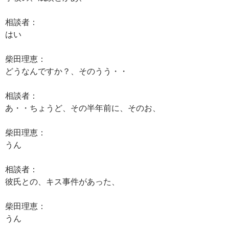
相談者：
はい
柴田理恵：
どうなんですか？、そのうう・・
相談者：
あ・・ちょうど、その半年前に、そのお、
柴田理恵：
うん
相談者：
彼氏との、キス事件があった、
柴田理恵：
うん