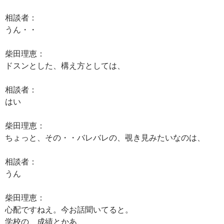
相談者：
うん・・
柴田理恵：
ドスンとした、構え方としては、
相談者：
はい
柴田理恵：
ちょっと、その・・バレバレの、覗き見みたいなのは、
相談者：
うん
柴田理恵：
心配ですねえ。今お話聞いてると。
学校の、成績とかあ、