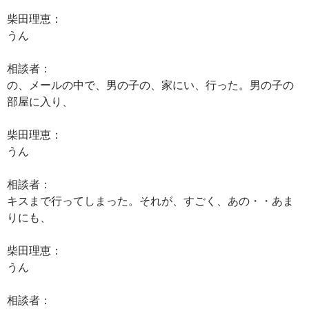
柴田理恵：
うん
相談者：
の、メールの中で、男の子の、家にい、行った。男の子の
部屋に入り、
柴田理恵：
うん
相談者：
キスまで行ってしまった。それが、すごく、あの・・あま
りにも、
柴田理恵：
うん
相談者：