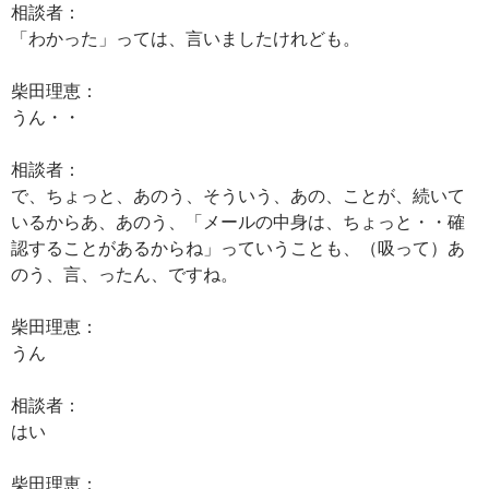
相談者：
「わかった」っては、言いましたけれども。
柴田理恵：
うん・・
相談者：
で、ちょっと、あのう、そういう、あの、ことが、続いて
いるからあ、あのう、「メールの中身は、ちょっと・・確
認することがあるからね」っていうことも、（吸って）あ
のう、言、ったん、ですね。
柴田理恵：
うん
相談者：
はい
柴田理恵：