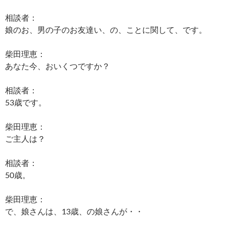
相談者：
娘のお、男の子のお友達い、の、ことに関して、です。
柴田理恵：
あなた今、おいくつですか？
相談者：
53歳です。
柴田理恵：
ご主人は？
相談者：
50歳。
柴田理恵：
で、娘さんは、13歳、の娘さんが・・