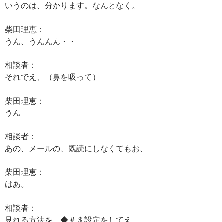
いうのは、分かります。なんとなく。
柴田理恵：
うん、うんんん・・
相談者：
それでえ、（鼻を吸って）
柴田理恵：
うん
相談者：
あの、メールの、既読にしなくてもお、
柴田理恵：
はあ。
相談者：
見れる方法を、◆＃＄設定をしてえ。