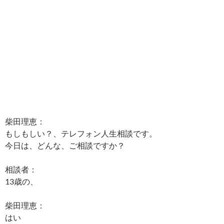
柴田理恵：
もしもしい？、テレフォン人生相談です。
今日は、どんな、ご相談ですか？
相談者：
13歳の、
柴田理恵：
はい