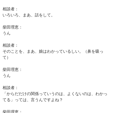
相談者：
いろいろ、まあ、話をして。
柴田理恵：
うん
相談者：
そのことを、まあ、娘はわかっているしい。（鼻を吸っ
て）
柴田理恵：
うん
相談者：
「からだだけの関係っていうのは、よくないのは、わかっ
てる」っては、言うんですよね？
柴田理恵：