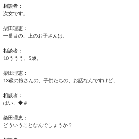
相談者：
次女です。
柴田理恵：
一番目の、上のお子さんは、
相談者：
10ううう、5歳。
柴田理恵：
13歳の娘さんの、子供たちの、お話なんですけど、
相談者：
はい、◆＃
柴田理恵：
どういうことなんでしょうか？