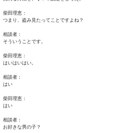
柴田理恵：
つまり、盗み見たってことですよね？
相談者：
そういうことです。
柴田理恵：
はいはいはい。
相談者：
はい
柴田理恵：
はい
相談者：
お好きな男の子？