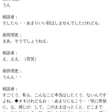
うん
相談者：
そしたら・・あまりいい顔はしませんでしたけれども。
柴田理恵：
まあ、そうでしょうねえ。
相談者：
え、ええ。（苦笑）
柴田理恵：
うんん・・
相談者：
すごくう、私も、こんなこと本当はしたくう、ないんです
よね。◆＃＄けれどもお・・あまりにもこう・・性に奔放
に。な、感じが、して。このままほっとくと、どこまで