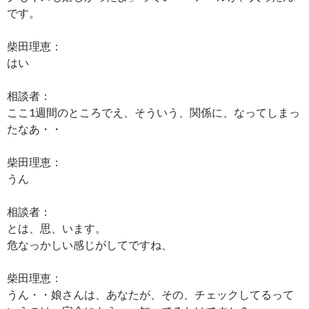
です。
柴田理恵：
はい
相談者：
ここ1週間のところでえ、そういう、関係に、なってしまっ
たなあ・・
柴田理恵：
うん
相談者：
とは、思、います。
危なっかしい感じがしてですね、
柴田理恵：
うん・・娘さんは、あなたが、その、チェックしてるって