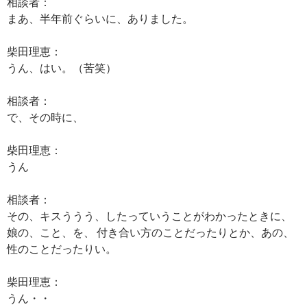
相談者：
まあ、半年前ぐらいに、ありました。
柴田理恵：
うん、はい。（苦笑）
相談者：
で、その時に、
柴田理恵：
うん
相談者：
その、キスううう、したっていうことがわかったときに、
娘の、こと、を、 付き合い方のことだったりとか、あの、
性のことだったりい。
柴田理恵：
うん・・