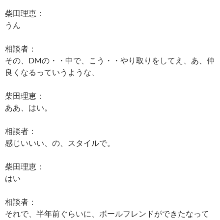
柴田理恵：
うん
相談者：
その、DMの・・中で、こう・・やり取りをしてえ、あ、仲
良くなるっていうような、
柴田理恵：
ああ、はい。
相談者：
感じいいい、の、スタイルで。
柴田理恵：
はい
相談者：
それで、半年前ぐらいに、ボールフレンドができたなって