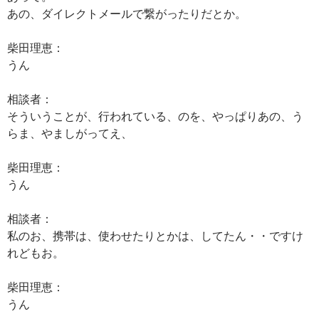
あの、ダイレクトメールで繋がったりだとか。
柴田理恵：
うん
相談者：
そういうことが、行われている、のを、やっぱりあの、う
らま、やましがってえ、
柴田理恵：
うん
相談者：
私のお、携帯は、使わせたりとかは、してたん・・ですけ
れどもお。
柴田理恵：
うん