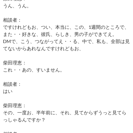
うん、うん。
相談者：
ですけれどもお、つい、本当に、この、1週間のところで、
また・・好きな、彼氏、らしき、男の子ができてえ。
DMで、こう、つながってえ・・る、中で、私も、全部は見
てないからあれなんですけれどもお、
柴田理恵：
これ・・あの、すいません。
相談者：
はい
柴田理恵：
その、一度お、半年前に、それ、見てからずうっと見てら
っしゃるんですか？