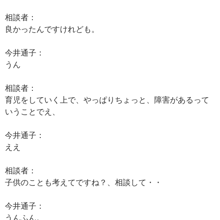
相談者：
良かったんですけれども。
今井通子：
うん
相談者：
育児をしていく上で、やっぱりちょっと、障害があるって
いうことでえ、
今井通子：
ええ
相談者：
子供のことも考えてですね？、相談して・・
今井通子：
うんふん。