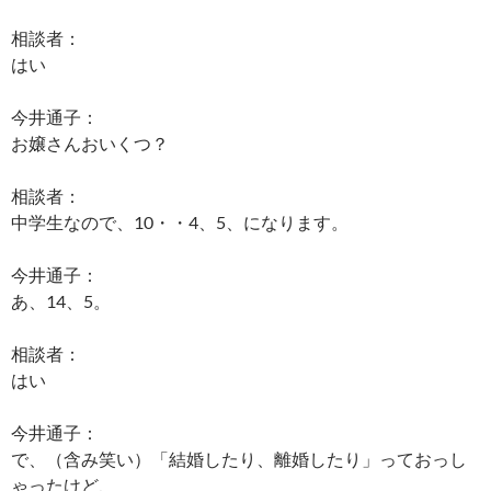
相談者：
はい
今井通子：
お嬢さんおいくつ？
相談者：
中学生なので、10・・4、5、になります。
今井通子：
あ、14、5。
相談者：
はい
今井通子：
で、（含み笑い）「結婚したり、離婚したり」っておっし
ゃったけど、