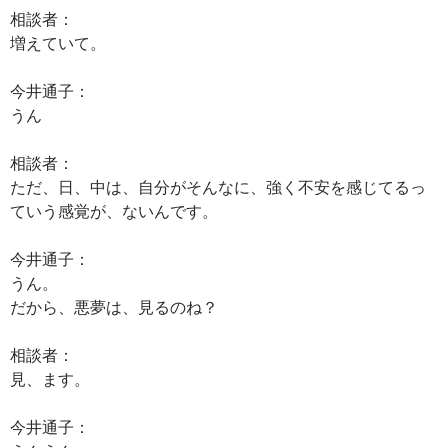
相談者：
増えていて。
今井通子：
うん
相談者：
ただ、日、中は、自分がそんなに、強く不安を感じてるっ
ていう感覚が、ないんです。
今井通子：
うん。
だから、悪夢は、見るのね？
相談者：
見、ます。
今井通子：