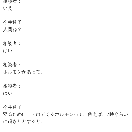
相談者：
いえ。
今井通子：
人間ね？
相談者：
はい
相談者：
ホルモンがあって。
相談者：
はい・・
今井通子：
寝るために・・出てくるホルモンって、例えば、7時ぐらい
に起きたとすると、