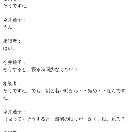
そうですね。
今井通子：
うん
相談者：
はい。
今井通子：
そうすると、寝る時間少なくない？
相談者：
そうですね。でも、割と若い時から・・短め・・なんです
ね。
今井通子：
（吸って）そうすると、最初の眠りが、深く、眠、れる？