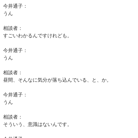
今井通子：
うん
相談者：
すごいわかるんですけれども。
今井通子：
うん
相談者：
昼間、そんなに気分が落ち込んでいる、と、か。
今井通子：
うん
相談者：
そういう、意識はないんです。