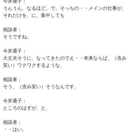
今井通子：
うんうん、なるほど。で、そっちの・・メインの仕事が、
それだけを、に、集中しても
相談者：
そうですね。
今井通子：
大丈夫そうに、なってきたのでえ・・本来ならば、（含み
笑い）ワクワクするような、
相談者：
そう、（含み笑い）そうなんです。
今井通子：
ところのはずが、と、
相談者：
・・はい。