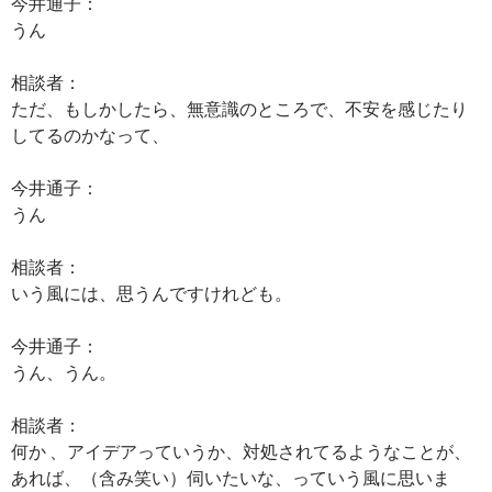
今井通子：
うん
相談者：
ただ、もしかしたら、無意識のところで、不安を感じたり
してるのかなって、
今井通子：
うん
相談者：
いう風には、思うんですけれども。
今井通子：
うん、うん。
相談者：
何か 、アイデアっていうか、対処されてるようなことが、
あれば、（含み笑い）伺いたいな、っていう風に思いま