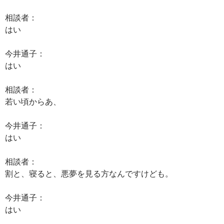
相談者：
はい
今井通子：
はい
相談者：
若い頃からあ、
今井通子：
はい
相談者：
割と、寝ると、悪夢を見る方なんですけども。
今井通子：
はい