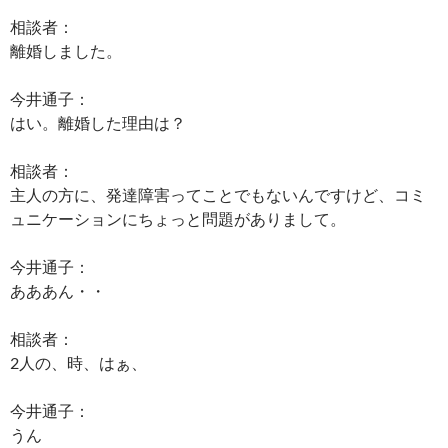
相談者：
離婚しました。
今井通子：
はい。離婚した理由は？
相談者：
主人の方に、発達障害ってことでもないんですけど、コミ
ュニケーションにちょっと問題がありまして。
今井通子：
あああん・・
相談者：
2人の、時、はぁ、
今井通子：
うん