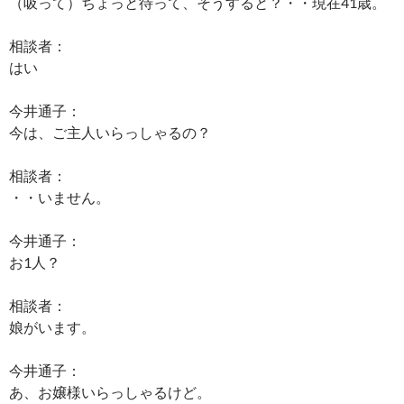
（吸って）ちょっと待って、そうすると？・・現在41歳。
相談者：
はい
今井通子：
今は、ご主人いらっしゃるの？
相談者：
・・いません。
今井通子：
お1人？
相談者：
娘がいます。
今井通子：
あ、お嬢様いらっしゃるけど。