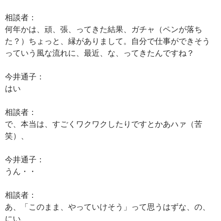
相談者：
何年かは、頑、張、ってきた結果、ガチャ（ペンが落ち
た？）ちょっと、縁がありまして。自分で仕事ができそう
っていう風な流れに、最近、な、ってきたんですね？
今井通子：
はい
相談者：
で、本当は、すごくワクワクしたりですとかあハァ（苦
笑）、
今井通子：
うん・・
相談者：
あ、「このまま、やっていけそう」って思うはずな、の、
にい、