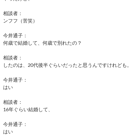
相談者：
ンフフ（苦笑）
今井通子：
何歳で結婚して、何歳で別れたの？
相談者：
したのは、20代後半ぐらいだったと思うんですけれども。
今井通子：
はい
相談者：
16年ぐらい結婚して、
今井通子：
はい