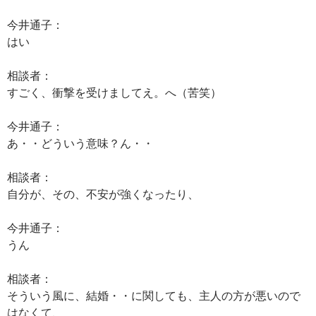
今井通子：
はい
相談者：
すごく、衝撃を受けましてえ。へ（苦笑）
今井通子：
あ・・どういう意味？ん・・
相談者：
自分が、その、不安が強くなったり、
今井通子：
うん
相談者：
そういう風に、結婚・・に関しても、主人の方が悪いので
はなくて、