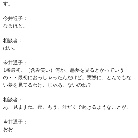
す。
今井通子：
なるほど。
相談者：
はい。
今井通子：
1番最初、（含み笑い）何か、悪夢を見るとかっていう
の・・最初におっしゃったんだけど。実際に、とんでもな
い夢を見てるわけ、じゃあ、ないのね？
相談者：
あ、見ますね。夜、もう、汗だくで起きるようなことが、
今井通子：
おお