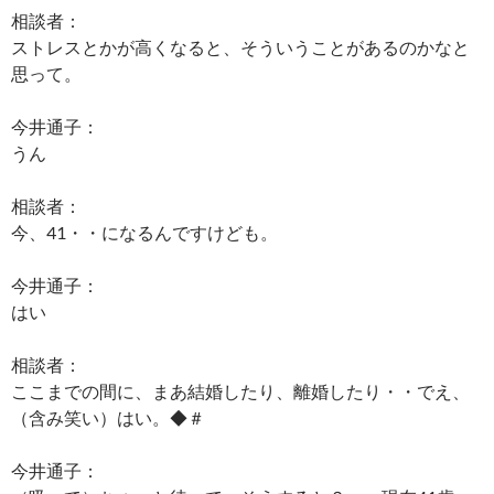
相談者：
ストレスとかが高くなると、そういうことがあるのかなと
思って。
今井通子：
うん
相談者：
今、41・・になるんですけども。
今井通子：
はい
相談者：
ここまでの間に、まあ結婚したり、離婚したり・・でえ、
（含み笑い）はい。◆＃
今井通子：