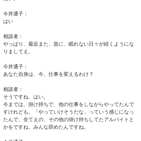
今井通子：
はい
相談者：
やっぱり、最近また、急に、眠れない日々が続くようにな
りましてえ。
今井通子：
あなた自身は、今、仕事を変えるわけ？
相談者：
そうですね、はい。
今までは、掛け持ちで、他の仕事をしながらやってたんで
すけれども。「やっていけそうだな」っていう感じになっ
たんで、全てえの、その他の掛け持ちしてたアルバイトと
かをですね、みんな辞めたんですね。