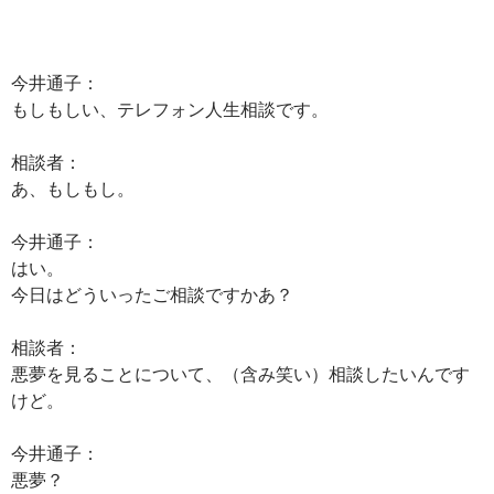
今井通子：
もしもしい、テレフォン人生相談です。
相談者：
あ、もしもし。
今井通子：
はい。
今日はどういったご相談ですかあ？
相談者：
悪夢を見ることについて、（含み笑い）相談したいんです
けど。
今井通子：
悪夢？