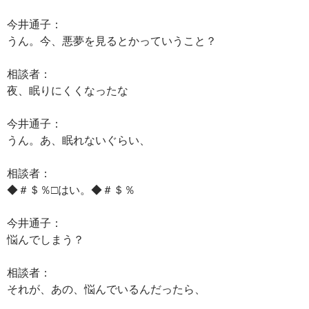
今井通子：
うん。今、悪夢を見るとかっていうこと？
相談者：
夜、眠りにくくなったな
今井通子：
うん。あ、眠れないぐらい、
相談者：
◆＃＄％□はい。◆＃＄％
今井通子：
悩んでしまう？
相談者：
それが、あの、悩んでいるんだったら、