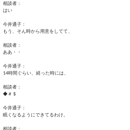
相談者：
はい
今井通子：
もう、そん時から用意をしてて、
相談者：
ああ・・
今井通子：
14時間ぐらい、経った時には、
相談者：
◆＃＄
今井通子：
眠くなるようにできてるわけ。
相談者：