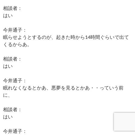
相談者：
はい
今井通子：
眠らせようとするのが、起きた時から14時間ぐらいで出て
くるからあ。
相談者：
はい
今井通子：
眠れなくなるとかあ、悪夢を見るとかあ・・っていう前
に、
相談者：
はい
今井通子：