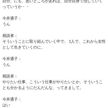
自分、にも、悪いところがあれば、自分自身で治していく
っていうか・・
今井通子：
うん
相談者：
そういうことに取り組んでいく中で、 1人で、これから女性
として生きていくのに、
今井通子：
うん
相談者：
やりたい仕事、こういう仕事がやりたいとか、そういうこ
とも分かるようにだんだんな、ってきまして。
今井通子：
はい