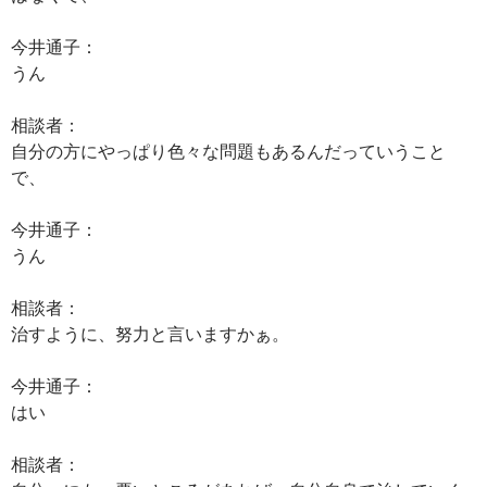
今井通子：
うん
相談者：
自分の方にやっぱり色々な問題もあるんだっていうこと
で、
今井通子：
うん
相談者：
治すように、努力と言いますかぁ。
今井通子：
はい
相談者：