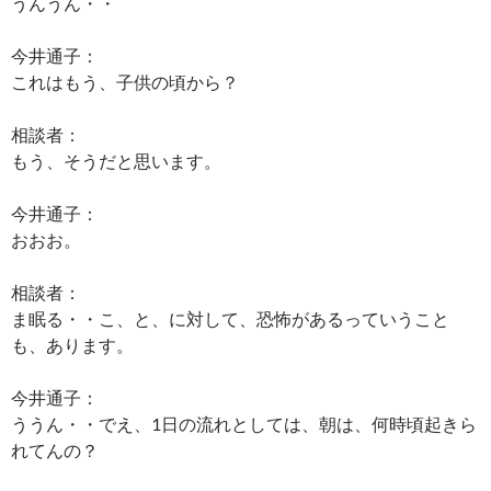
うんうん・・
今井通子：
これはもう、子供の頃から？
相談者：
もう、そうだと思います。
今井通子：
おおお。
相談者：
ま眠る・・こ、と、に対して、恐怖があるっていうこと
も、あります。
今井通子：
ううん・・でえ、1日の流れとしては、朝は、何時頃起きら
れてんの？