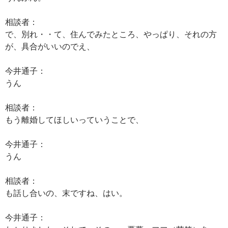
相談者：
で、別れ・・て、住んでみたところ、やっぱり、それの方
が、具合がいいのでえ、
今井通子：
うん
相談者：
もう離婚してほしいっていうことで、
今井通子：
うん
相談者：
も話し合いの、末ですね、はい。
今井通子：