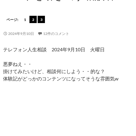
ページ:
1
2
3
2024年9月10日
12件のコメント
テレフォン人生相談 2024年9月10日 火曜日
悪夢ねえ・・
掛けてみたいけど、相談何にしよう・・的な？
体験記がどっかのコンテンツになってそうな雰囲気w