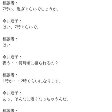
相談者：
7時い、過ぎぐらいでしょうか。
今井通子：
はい、7時ぐらいで。
相談者：
はい
今井通子：
夜う・・何時頃に寝られるの？
相談者：
1時か・・2時ぐらいになります。
今井通子：
あっ、そんなに遅くなっちゃうんだ。
相談者：