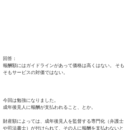
回答：
報酬額にはガイドラインがあって価格は高くはない。 そも
そもサービスの対価ではない。
今回は勉強になりました。
成年後見人に報酬が支払われること、とか。
財産額によっては、成年後見人を監督する専門化（弁護士
や司法書士）が付けられて、その人に報酬を支払わないと