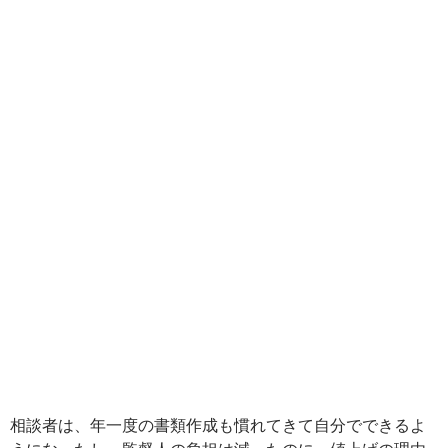
相談者は、年一度の書類作成も慣れてきて自分でできるよ