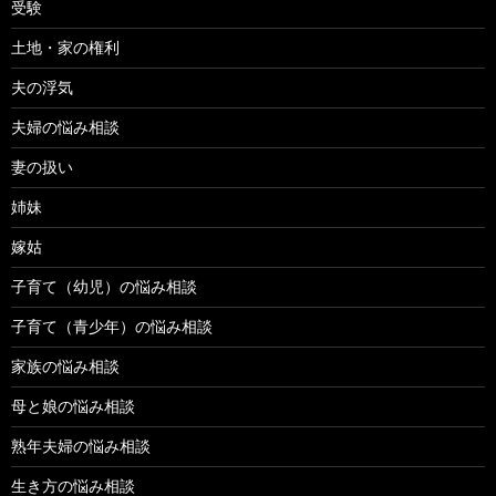
受験
土地・家の権利
夫の浮気
夫婦の悩み相談
妻の扱い
姉妹
嫁姑
子育て（幼児）の悩み相談
子育て（青少年）の悩み相談
家族の悩み相談
母と娘の悩み相談
熟年夫婦の悩み相談
生き方の悩み相談