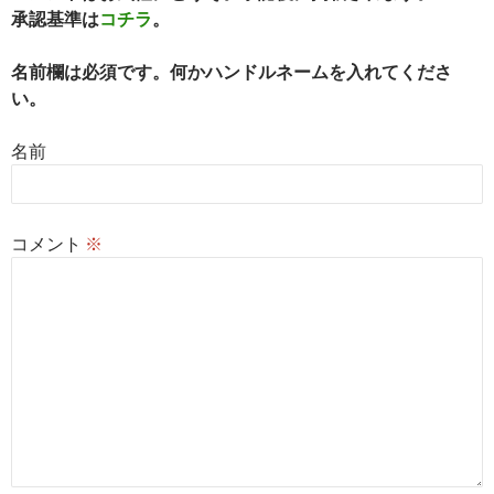
ョ
承認基準は
コチラ
。
ン
名前欄は必須です。何かハンドルネームを入れてくださ
い。
名前
コメント
※