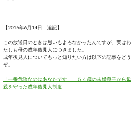
【2016年6月14日 追記】
この放送日のときは思いもよろなかったんですが、実はわ
たしも母の成年後見人につきました。
成年後見人についてもっと知りたい方は以下の記事をどう
ぞ。
「一番危険なのはあなたです」 ５４歳の未婚息子から母
親を守った成年後見人制度