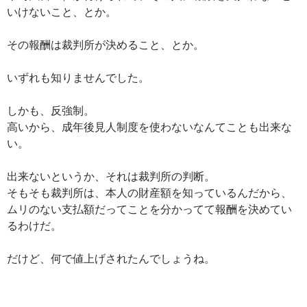
いけないこと、とか。
その報酬は裁判所が決めること、とか。
いずれも知りませんでした。
しかも、反強制。
高いから、成年後見人制度を使わないなんてことも出来な
い。
出来ないというか、それは裁判所の判断。
そもそも裁判所は、本人の財産額を知っているんだから、
ムリのない支払額だってことを分かってて報酬を決めてい
るわけだ。
だけど、何で値上げされたんでしょうね。