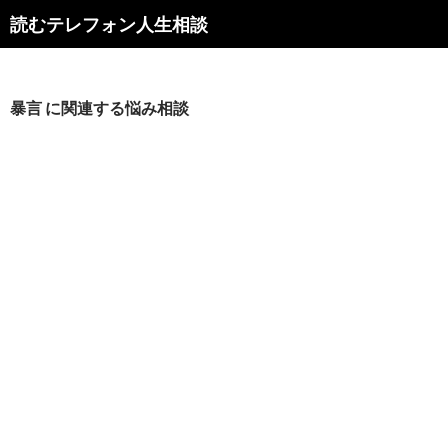
読むテレフォン人生相談
暴言 に関連する悩み相談