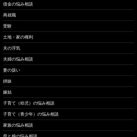
借金の悩み相談
再就職
受験
土地・家の権利
夫の浮気
夫婦の悩み相談
妻の扱い
姉妹
嫁姑
子育て（幼児）の悩み相談
子育て（青少年）の悩み相談
家族の悩み相談
母と娘の悩み相談