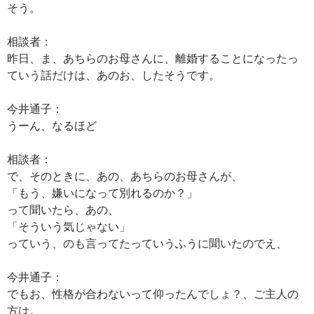
そう。
相談者：
昨日、ま、あちらのお母さんに、離婚することになったっ
ていう話だけは、あのお、したそうです。
今井通子：
うーん、なるほど
相談者：
で、そのときに、あの、あちらのお母さんが、
「もう、嫌いになって別れるのか？」
って聞いたら、あの、
「そういう気じゃない」
っていう、のも言ってたっていうふうに聞いたのでえ、
今井通子：
でもお、性格が合わないって仰ったんでしょ？、ご主人の
方は。