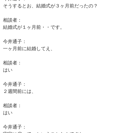
そうするとお、結婚式が３ヶ月前だったの？
相談者：
結婚式が１ヶ月前・・です。
今井通子：
一ヶ月前に結婚してえ、
相談者：
はい
今井通子：
２週間前には、
相談者：
はい
今井通子：