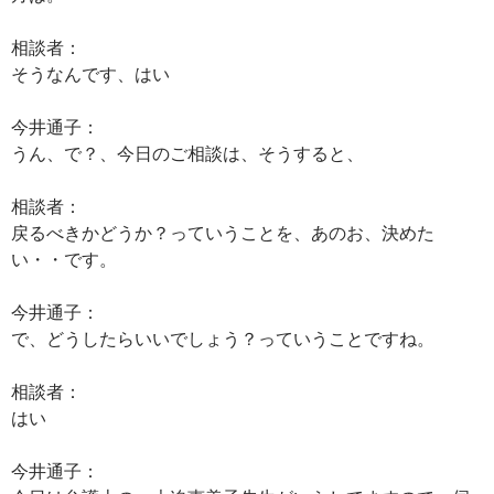
相談者：
そうなんです、はい
今井通子：
うん、で？、今日のご相談は、そうすると、
相談者：
戻るべきかどうか？っていうことを、あのお、決めた
い・・です。
今井通子：
で、どうしたらいいでしょう？っていうことですね。
相談者：
はい
今井通子：