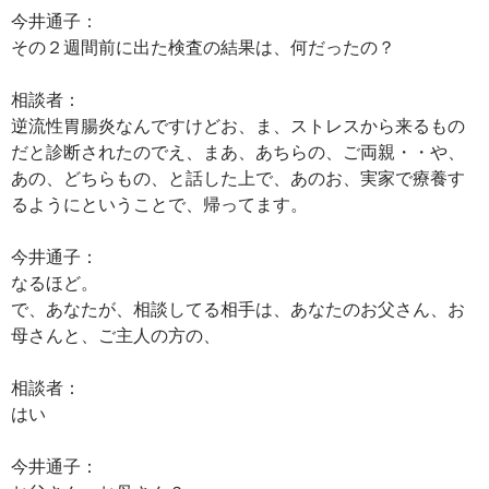
今井通子：
その２週間前に出た検査の結果は、何だったの？
相談者：
逆流性胃腸炎なんですけどお、ま、ストレスから来るもの
だと診断されたのでえ、まあ、あちらの、ご両親・・や、
あの、どちらもの、と話した上で、あのお、実家で療養す
るようにということで、帰ってます。
今井通子：
なるほど。
で、あなたが、相談してる相手は、あなたのお父さん、お
母さんと、ご主人の方の、
相談者：
はい
今井通子：