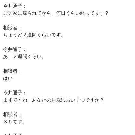
今井通子：
ご実家に帰られてから、何日くらい経ってます？
相談者：
ちょうど２週間くらいです。
今井通子：
あ、２週間くらい。
相談者：
はい
今井通子：
まずですね、あなたのお歳はおいくつですか？
相談者：
３５です。