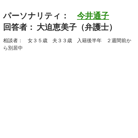
パーソナリティ：
今井通子
回答者： 大迫恵美子（弁護士）
相談者： 女３５歳 夫３３歳 入籍後半年 ２週間前か
ら別居中