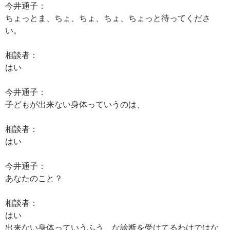
今井通子：
ちょっとま、ちょ、ちょ、ちょ、ちょっと待ってくださ
い。
相談者：
はい
今井通子：
子どもが出来ない身体っていうのは、
相談者：
はい
今井通子：
あなたのこと？
相談者：
はい
出来ない身体っていうふう、な診断を受けてるわけではな