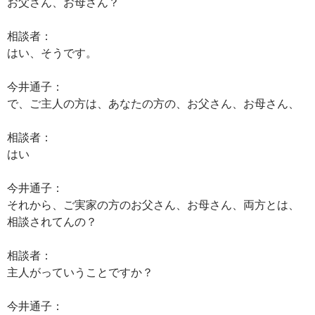
お父さん、お母さん？
相談者：
はい、そうです。
今井通子：
で、ご主人の方は、あなたの方の、お父さん、お母さん、
相談者：
はい
今井通子：
それから、ご実家の方のお父さん、お母さん、両方とは、
相談されてんの？
相談者：
主人がっていうことですか？
今井通子：