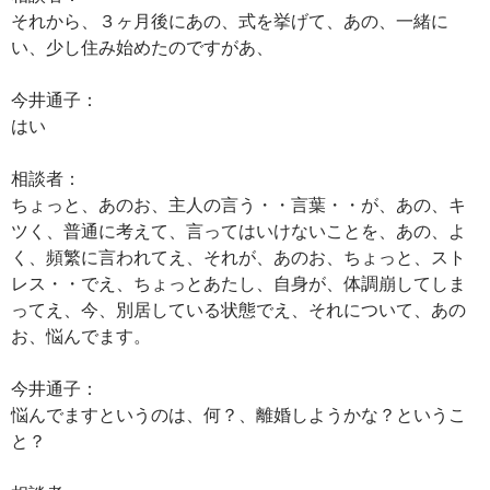
それから、３ヶ月後にあの、式を挙げて、あの、一緒に
い、少し住み始めたのですがあ、
今井通子：
はい
相談者：
ちょっと、あのお、主人の言う・・言葉・・が、あの、キ
ツく、普通に考えて、言ってはいけないことを、あの、よ
く、頻繁に言われてえ、それが、あのお、ちょっと、スト
レス・・でえ、ちょっとあたし、自身が、体調崩してしま
ってえ、今、別居している状態でえ、それについて、あの
お、悩んでます。
今井通子：
悩んでますというのは、何？、離婚しようかな？というこ
と？