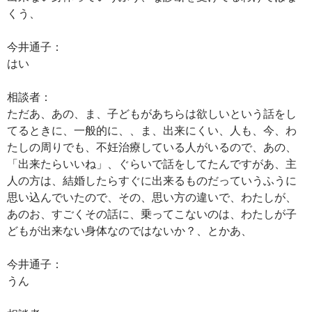
くう、
今井通子：
はい
相談者：
ただあ、あの、ま、子どもがあちらは欲しいという話をし
てるときに、一般的に、、ま、出来にくい、人も、今、わ
たしの周りでも、不妊治療している人がいるので、あの、
「出来たらいいね」、ぐらいで話をしてたんですがあ、主
人の方は、結婚したらすぐに出来るものだっていうふうに
思い込んでいたので、その、思い方の違いで、わたしが、
あのお、すごくその話に、乗ってこないのは、わたしが子
どもが出来ない身体なのではないか？、とかあ、
今井通子：
うん