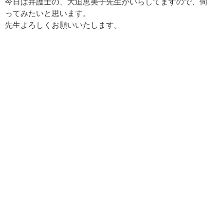
今日は弁護士の、大迫恵美子先生がいらしてますので、伺
ってみたいと思います。
先生よろしくお願いいたします。