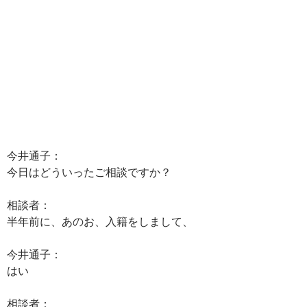
今井通子：
今日はどういったご相談ですか？
相談者：
半年前に、あのお、入籍をしまして、
今井通子：
はい
相談者：