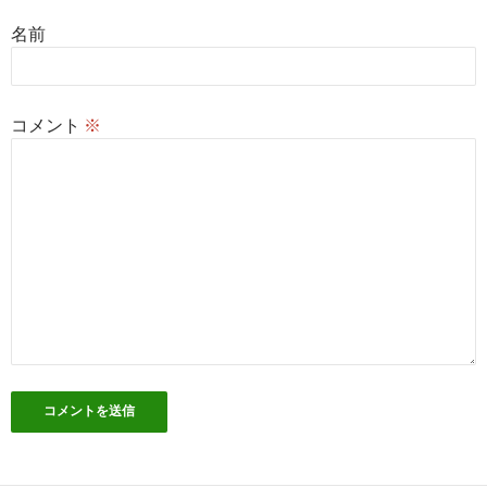
名前
コメント
※