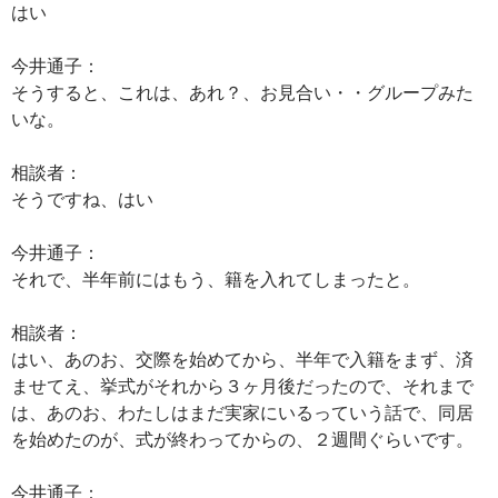
はい
今井通子：
そうすると、これは、あれ？、お見合い・・グループみた
いな。
相談者：
そうですね、はい
今井通子：
それで、半年前にはもう、籍を入れてしまったと。
相談者：
はい、あのお、交際を始めてから、半年で入籍をまず、済
ませてえ、挙式がそれから３ヶ月後だったので、それまで
は、あのお、わたしはまだ実家にいるっていう話で、同居
を始めたのが、式が終わってからの、２週間ぐらいです。
今井通子：