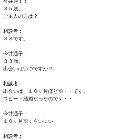
今井通子：
３５歳。
ご主人の方は？
相談者：
３３です。
今井通子：
３３歳。
出会いはいつですか？
相談者：
出会いは、１０ヶ月ほど前・・です。
スピード結婚だったのでえ・・
今井通子：
１０ヶ月前くらいにい、
相談者：