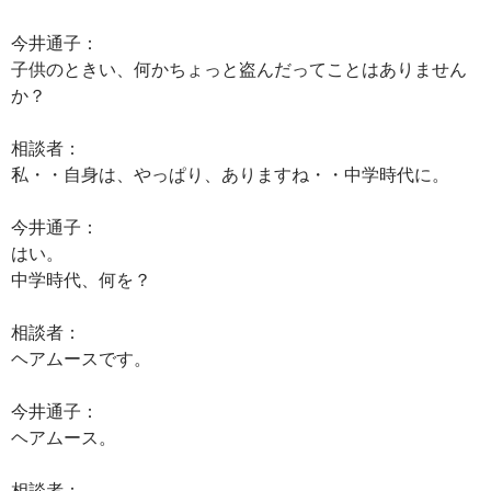
今井通子：
子供のときい、何かちょっと盗んだってことはありません
か？
相談者：
私・・自身は、やっぱり、ありますね・・中学時代に。
今井通子：
はい。
中学時代、何を？
相談者：
ヘアムースです。
今井通子：
ヘアムース。
相談者：