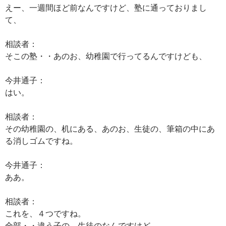
えー、一週間ほど前なんですけど、塾に通っておりまし
て、
相談者：
そこの塾・・あのお、幼稚園で行ってるんですけども、
今井通子：
はい。
相談者：
その幼稚園の、机にある、あのお、生徒の、筆箱の中にあ
る消しゴムですね。
今井通子：
ああ。
相談者：
これを、４つですね。
全部・・違う子の、生徒のなんですけど。