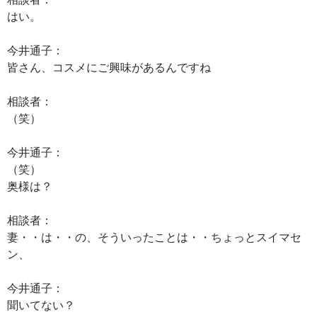
はい。
今井通子：
皆さん、コスメにご興味があるんですね
相談者：
（笑）
今井通子：
（笑）
奥様は？
相談者：
妻・・は・・の、そういったことは・・ちょっとスイマセ
ン、
今井通子：
聞いてない？