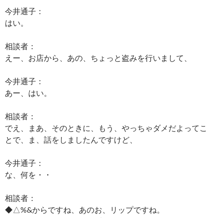
今井通子：
はい。
相談者：
えー、お店から、あの、ちょっと盗みを行いまして、
今井通子：
あー、はい。
相談者：
でえ、まあ、そのときに、もう、やっちゃダメだよってこ
とで、ま、話をしましたんですけど、
今井通子：
な、何を・・
相談者：
◆△%&からですね、あのお、リップですね。