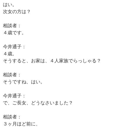
はい。
次女の方は？
相談者：
４歳です。
今井通子：
４歳。
そうすると、お家は、４人家族でらっしゃる？
相談者：
そうですね、はい。
今井通子：
で、ご長女、どうなさいました？
相談者：
３ヶ月ほど前に、