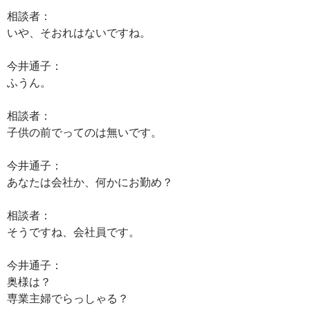
相談者：
いや、そおれはないですね。
今井通子：
ふうん。
相談者：
子供の前でってのは無いです。
今井通子：
あなたは会社か、何かにお勤め？
相談者：
そうですね、会社員です。
今井通子：
奥様は？
専業主婦でらっしゃる？