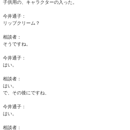
子供用の、キャラクターの入った。
今井通子：
リップクリーム？
相談者：
そうですね。
今井通子：
はい。
相談者：
はい。
で、その後にですね、
今井通子：
はい。
相談者：