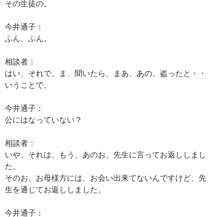
その生徒の。
今井通子：
ふん、ふん。
相談者：
はい、それで、ま、聞いたら、まあ、あの、盗ったと・・
いうことで、
今井通子：
公にはなっていない？
相談者：
いや、それは、もう、あのお、先生に言ってお返ししまし
た。
そのお、お母様方には、お会い出来てないんですけど、先
生を通じてお返ししました。
今井通子：