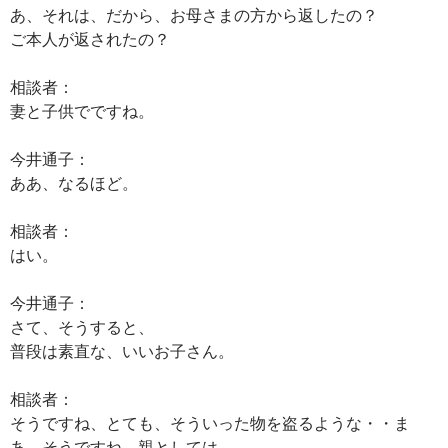
あ、それは、だから、お母さまの方から返したの？
ご本人が返されたの？
相談者：
妻と子供でですね。
今井通子：
ああ、なるほど。
相談者：
はい。
今井通子：
さて、そうすると、
普段は素直な、いいお子さん。
相談者：
そうですね、とても、そういった物を盗るような・・ま
あ、そうですね、親としては。