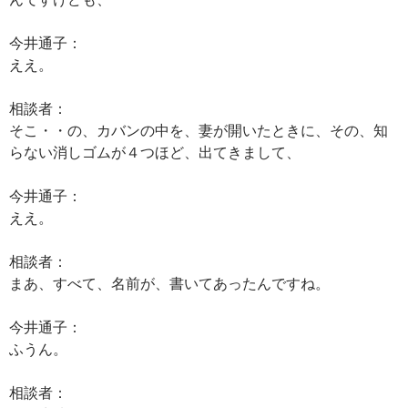
今井通子：
ええ。
相談者：
そこ・・の、カバンの中を、妻が開いたときに、その、知
らない消しゴムが４つほど、出てきまして、
今井通子：
ええ。
相談者：
まあ、すべて、名前が、書いてあったんですね。
今井通子：
ふうん。
相談者：