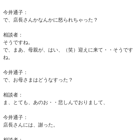
今井通子：
で、店長さんかなんかに怒られちゃった？
相談者：
そうですね。
で、まあ、母親が、はい、（笑）迎えに来て・・そうです
ね。
今井通子：
で、お母さまはどうなすった？
相談者：
ま、とても、あのお・・悲しんでおりまして、
今井通子：
店長さんには、謝った。
相談者：