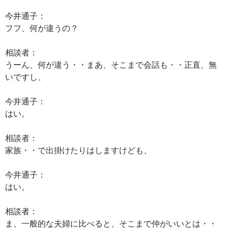
今井通子：
フフ、何が違うの？
相談者：
うーん、何が違う・・まあ、そこまで会話も・・正直、無
いですし、
今井通子：
はい。
相談者：
家族・・で出掛けたりはしますけども、
今井通子：
はい。
相談者：
ま、一般的な夫婦に比べると、そこまで仲がいいとは・・