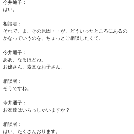
今井通子：
はい。
相談者：
それで、ま、その原因・・が、どういったところにあるの
かなっていうのを、ちょっとご相談したくて、
今井通子：
ああ、なるほどね。
お嬢さん、素直なお子さん。
相談者：
そうですね。
今井通子：
お友達はいらっしゃいますか？
相談者：
はい、たくさんおります。