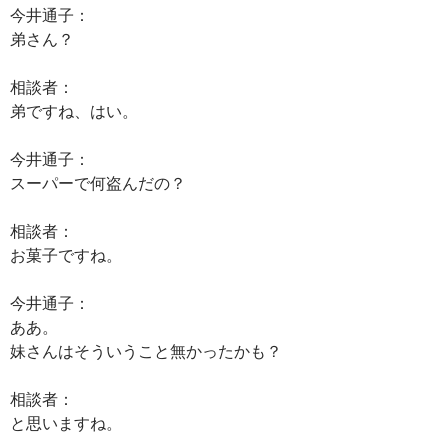
今井通子：
弟さん？
相談者：
弟ですね、はい。
今井通子：
スーパーで何盗んだの？
相談者：
お菓子ですね。
今井通子：
ああ。
妹さんはそういうこと無かったかも？
相談者：
と思いますね。