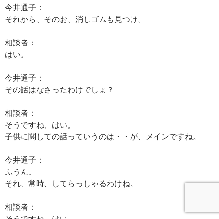
今井通子：
それから、そのお、消しゴムも見つけ、
相談者：
はい。
今井通子：
その話はなさったわけでしょ？
相談者：
そうですね、はい。
子供に関しての話っていうのは・・が、メインですね。
今井通子：
ふうん。
それ、常時、してらっしゃるわけね。
相談者：
そうですね、はい。