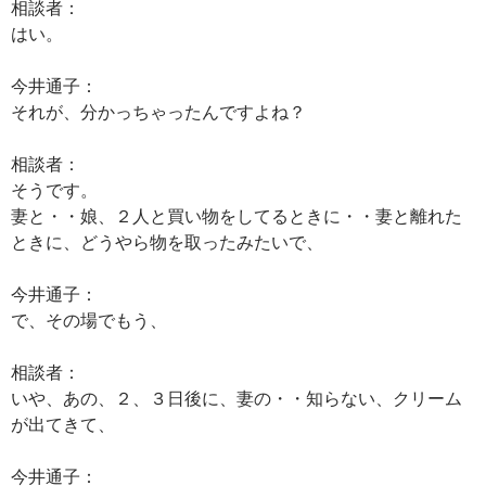
相談者：
はい。
今井通子：
それが、分かっちゃったんですよね？
相談者：
そうです。
妻と・・娘、２人と買い物をしてるときに・・妻と離れた
ときに、どうやら物を取ったみたいで、
今井通子：
で、その場でもう、
相談者：
いや、あの、２、３日後に、妻の・・知らない、クリーム
が出てきて、
今井通子：