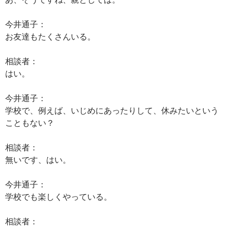
今井通子：
お友達もたくさんいる。
相談者：
はい。
今井通子：
学校で、例えば、いじめにあったりして、休みたいという
こともない？
相談者：
無いです、はい。
今井通子：
学校でも楽しくやっている。
相談者：