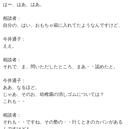
はー、はあ、はあ。
相談者：
自分の、はい、おもちゃ箱に入れてたようなんですけど、
今井通子：
ええ。
相談者：
それで、ま、問いただしたところ、まあ・・認めたと。
今井通子：
ああ、なるほど。
じゃあ、そのお、幼稚園の消しゴムについては？
これも・・
相談者：
それも・・ですね、その塾の・・行くときのカバンがある
んですけども、