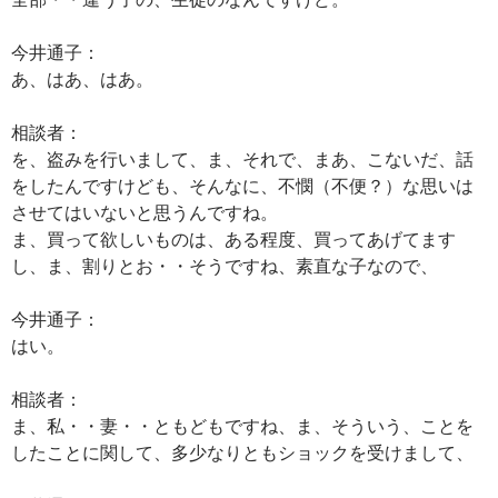
今井通子：
あ、はあ、はあ。
相談者：
を、盗みを行いまして、ま、それで、まあ、こないだ、話
をしたんですけども、そんなに、不憫（不便？）な思いは
させてはいないと思うんですね。
ま、買って欲しいものは、ある程度、買ってあげてます
し、ま、割りとお・・そうですね、素直な子なので、
今井通子：
はい。
相談者：
ま、私・・妻・・ともどもですね、ま、そういう、ことを
したことに関して、多少なりともショックを受けまして、