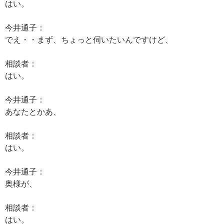
はい。
今井通子：
でえ・・まず、ちょっと伺いたいんですけど、
相談者：
はい。
今井通子：
あなたとかあ、
相談者：
はい。
今井通子：
奥様が、
相談者：
はい。