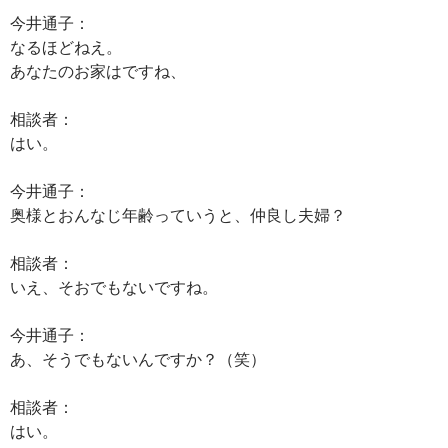
今井通子：
なるほどねえ。
あなたのお家はですね、
相談者：
はい。
今井通子：
奥様とおんなじ年齢っていうと、仲良し夫婦？
相談者：
いえ、そおでもないですね。
今井通子：
あ、そうでもないんですか？（笑）
相談者：
はい。