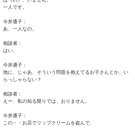
一人です。
今井通子：
あ、一人なの。
相談者：
はい。
今井通子：
他に、じゃあ、そういう問題を抱えてるお子さんとか、い
らっしゃらない？
相談者：
えー、私の知る限りでは、おりません。
今井通子：
この・・お店でリップクリームを盗んで、