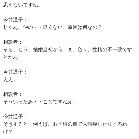
思えないですね。
今井通子：
じゃあ、仲の・・良くない、原因は何なの？
相談者：
そら、もう、結婚当初から、ま、色々、性格の不一致です
とかあ、
今井通子：
ええ。
相談者：
そういったあ・・ことですねえ。
今井通子：
そうすると、例えば、お子様の前で大喧嘩したりするわ
け？