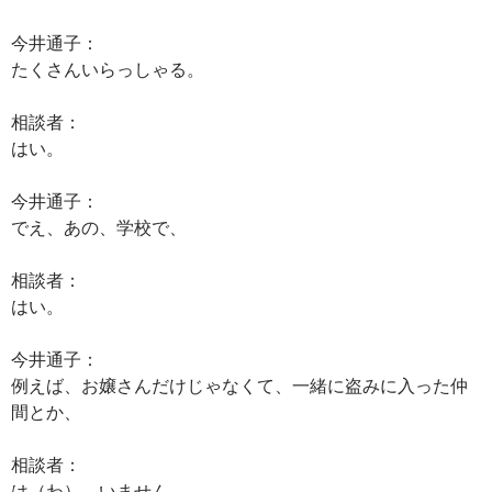
今井通子：
たくさんいらっしゃる。
相談者：
はい。
今井通子：
でえ、あの、学校で、
相談者：
はい。
今井通子：
例えば、お嬢さんだけじゃなくて、一緒に盗みに入った仲
間とか、
相談者：
は（わ）、いません。