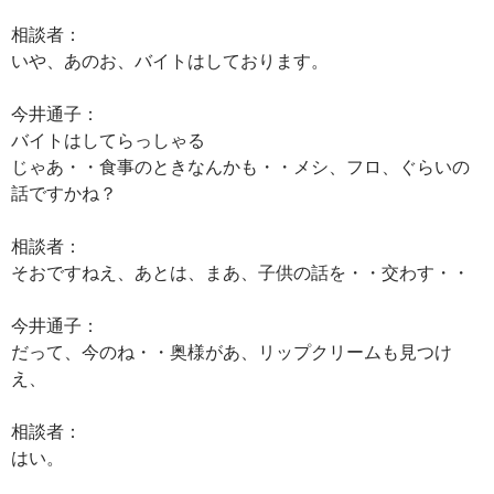
相談者：
いや、あのお、バイトはしております。
今井通子：
バイトはしてらっしゃる
じゃあ・・食事のときなんかも・・メシ、フロ、ぐらいの
話ですかね？
相談者：
そおですねえ、あとは、まあ、子供の話を・・交わす・・
今井通子：
だって、今のね・・奥様があ、リップクリームも見つけ
え、
相談者：
はい。