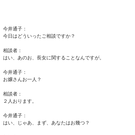
今井通子：
今日はどういったご相談ですか？
相談者：
はい、あのお、長女に関することなんですが。
今井通子：
お嬢さんお一人？
相談者：
２人おります。
今井通子：
はい、じゃあ、まず、あなたはお幾つ？