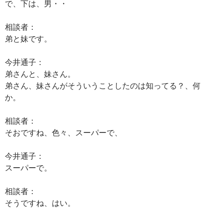
で、下は、男・・
相談者：
弟と妹です。
今井通子：
弟さんと、妹さん。
弟さん、妹さんがそういうことしたのは知ってる？、何
か。
相談者：
そおですね、色々、スーパーで、
今井通子：
スーパーで。
相談者：
そうですね、はい。