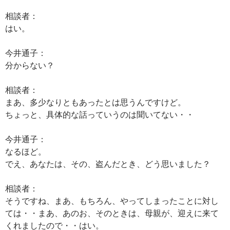
相談者：
はい。
今井通子：
分からない？
相談者：
まあ、多少なりともあったとは思うんですけど。
ちょっと、具体的な話っていうのは聞いてない・・
今井通子：
なるほど。
でえ、あなたは、その、盗んだとき、どう思いました？
相談者：
そうですね、まあ、もちろん、やってしまったことに対し
ては・・まあ、あのお、そのときは、母親が、迎えに来て
くれましたので・・はい。