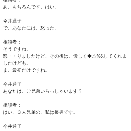
あ、もちろんです、はい。
今井通子：
で、あなたには、怒った。
相談者：
そうですね。
怒・・りましたけど、その後は、優しく◆△%&してくれま
したけども。
ま、最初だけですね。
今井通子：
あなたは、ご兄弟いらっしゃいます？
相談者：
はい、３人兄弟の、私は長男です。
今井通子：