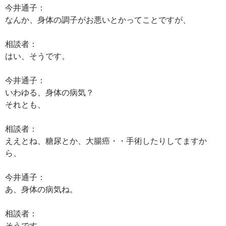
今井通子：
なんか、身体の調子がお悪いとかってことですが、
相談者：
はい、そうです。
今井通子：
いわゆる、身体の病気？
それとも、
相談者：
ええとね、糖尿とか、大腸癌・・手術したりしてますか
ら、
今井通子：
あ、身体の病気ね。
相談者：
そうです。