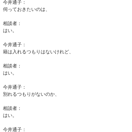
今井通子：
伺っておきたいのは、
相談者：
はい。
今井通子：
籍は入れるつもりはないけれど、
相談者：
はい。
今井通子：
別れるつもりがないのか、
相談者：
はい。
今井通子：