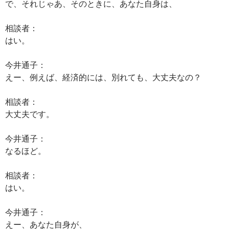
で、それじゃあ、そのときに、あなた自身は、
相談者：
はい。
今井通子：
えー、例えば、経済的には、別れても、大丈夫なの？
相談者：
大丈夫です。
今井通子：
なるほど。
相談者：
はい。
今井通子：
えー、あなた自身が、