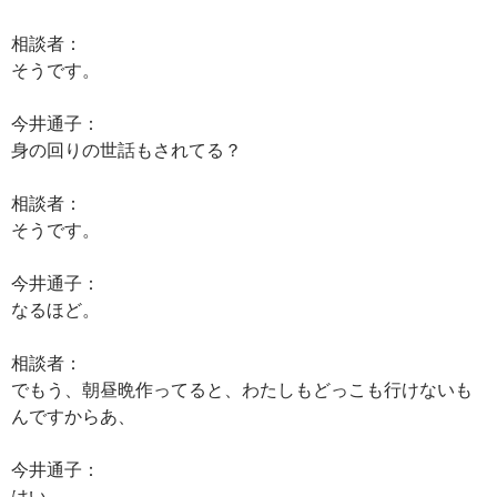
相談者：
そうです。
今井通子：
身の回りの世話もされてる？
相談者：
そうです。
今井通子：
なるほど。
相談者：
でもう、朝昼晩作ってると、わたしもどっこも行けないも
んですからあ、
今井通子：
はい。