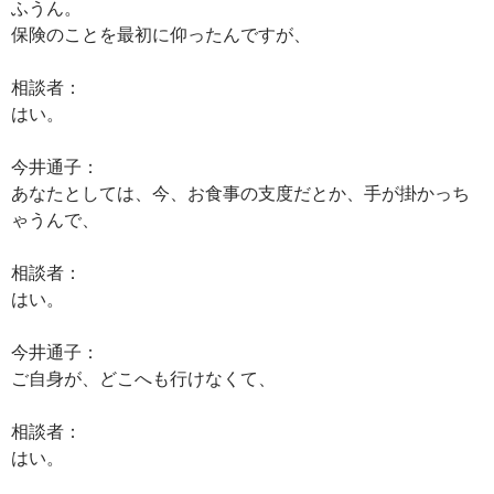
ふうん。
保険のことを最初に仰ったんですが、
相談者：
はい。
今井通子：
あなたとしては、今、お食事の支度だとか、手が掛かっち
ゃうんで、
相談者：
はい。
今井通子：
ご自身が、どこへも行けなくて、
相談者：
はい。