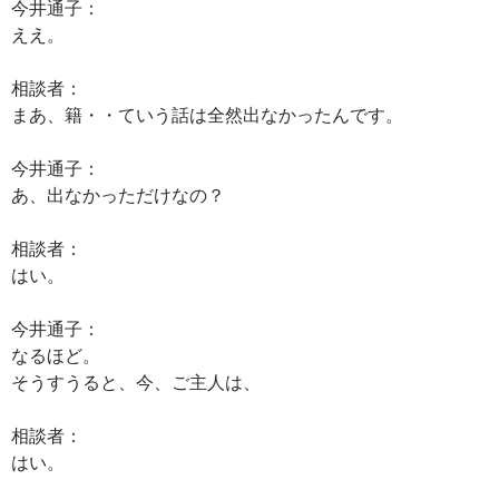
今井通子：
ええ。
相談者：
まあ、籍・・ていう話は全然出なかったんです。
今井通子：
あ、出なかっただけなの？
相談者：
はい。
今井通子：
なるほど。
そうすうると、今、ご主人は、
相談者：
はい。