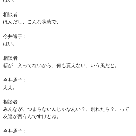
相談者：
ほんだし、こんな状態で、
今井通子：
はい。
相談者：
籍が、入ってないから、何も貰えない、いう風だと。
今井通子：
ええ。
相談者：
みんなが、つまらないんじゃなあい？、別れたら？、って
友達が言うんですけどね。
今井通子：