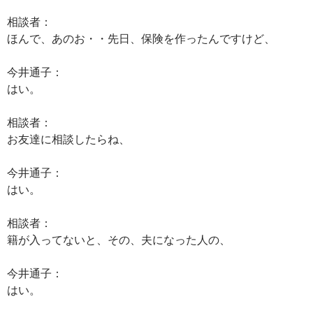
相談者：
ほんで、あのお・・先日、保険を作ったんですけど、
今井通子：
はい。
相談者：
お友達に相談したらね、
今井通子：
はい。
相談者：
籍が入ってないと、その、夫になった人の、
今井通子：
はい。