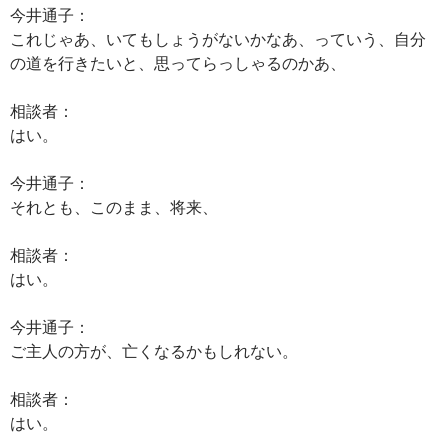
今井通子：
これじゃあ、いてもしょうがないかなあ、っていう、自分
の道を行きたいと、思ってらっしゃるのかあ、
相談者：
はい。
今井通子：
それとも、このまま、将来、
相談者：
はい。
今井通子：
ご主人の方が、亡くなるかもしれない。
相談者：
はい。