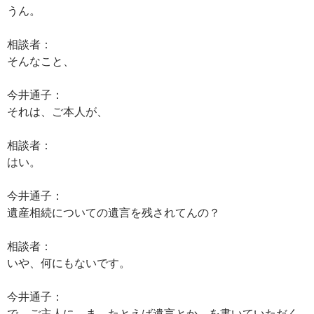
うん。
相談者：
そんなこと、
今井通子：
それは、ご本人が、
相談者：
はい。
今井通子：
遺産相続についての遺言を残されてんの？
相談者：
いや、何にもないです。
今井通子：
で、ご主人に、ま、たとえば遺言とか、を書いていただく