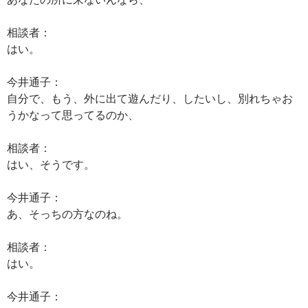
相談者：
はい。
今井通子：
自分で、もう、外に出て遊んだり、したいし、別れちゃお
うかなって思ってるのか、
相談者：
はい、そうです。
今井通子：
あ、そっちの方なのね。
相談者：
はい。
今井通子：