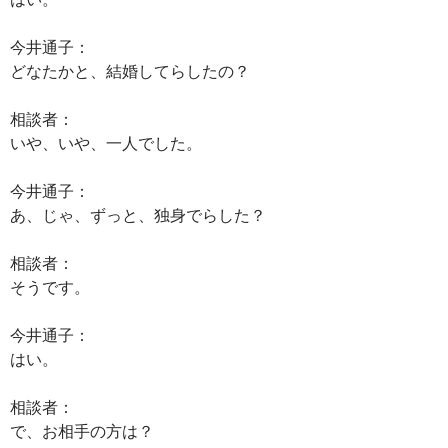
今井通子：
どなたかと、結婚してらしたの？
相談者：
いや、いや、一人でした。
今井通子：
あ、じゃ、ずっと、独身でらした？
相談者：
そうです。
今井通子：
はい。
相談者：
で、お相手の方は？