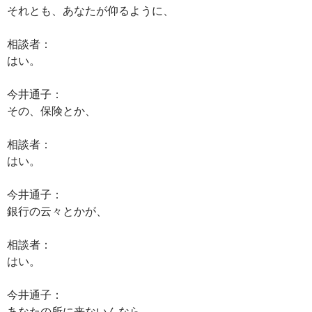
それとも、あなたが仰るように、
相談者：
はい。
今井通子：
その、保険とか、
相談者：
はい。
今井通子：
銀行の云々とかが、
相談者：
はい。
今井通子：
あなたの所に来ないんなら、