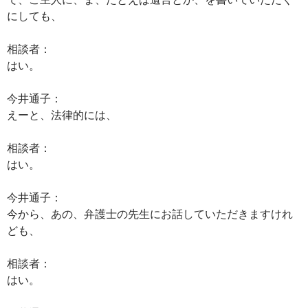
にしても、
相談者：
はい。
今井通子：
えーと、法律的には、
相談者：
はい。
今井通子：
今から、あの、弁護士の先生にお話していただきますけれ
ども、
相談者：
はい。