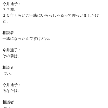
今井通子：
７７歳。
１５年くらいご一緒にいらっしゃるって仰っいましたけ
ど、
相談者：
一緒になったんですけどね。
今井通子：
その前は、
相談者：
はい。
今井通子：
あなたは、
相談者：
はい。