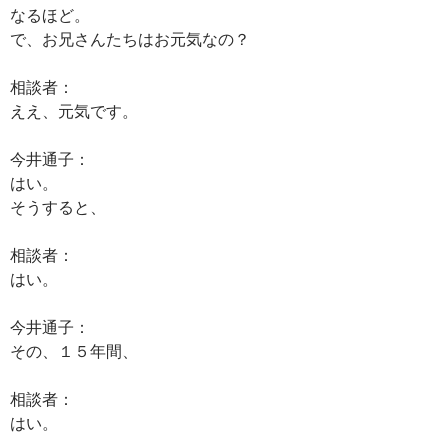
なるほど。
で、お兄さんたちはお元気なの？
相談者：
ええ、元気です。
今井通子：
はい。
そうすると、
相談者：
はい。
今井通子：
その、１５年間、
相談者：
はい。