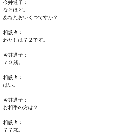
今井通子：
なるほど。
あなたおいくつですか？
相談者：
わたしは７２です。
今井通子：
７２歳。
相談者：
はい。
今井通子：
お相手の方は？
相談者：
７７歳。