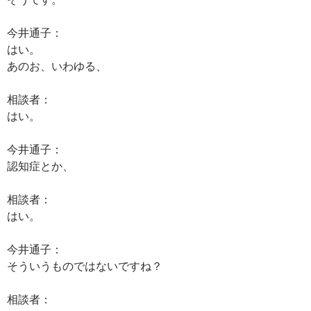
今井通子：
はい。
あのお、いわゆる、
相談者：
はい。
今井通子：
認知症とか、
相談者：
はい。
今井通子：
そういうものではないですね？
相談者：