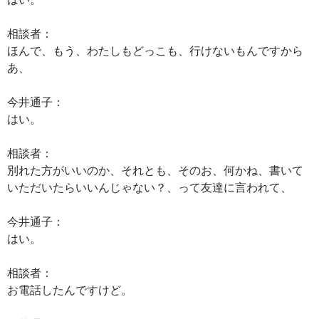
相談者：
ほんで、もう、わたしもどっこも、行けないもんですから
あ、
今井通子：
はい。
相談者：
別れた方がいいのか、それとも、そのお、何かね、書いて
いただいたらいいんじゃない？、って友達に言われて、
今井通子：
はい。
相談者：
お電話したんですけど。