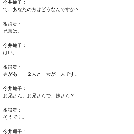
今井通子：
で、あなたの方はどうなんですか？
相談者：
兄弟は、
今井通子：
はい。
相談者：
男があ・・２人と、女が一人です。
今井通子：
お兄さん、お兄さんで、妹さん？
相談者：
そうです。
今井通子：