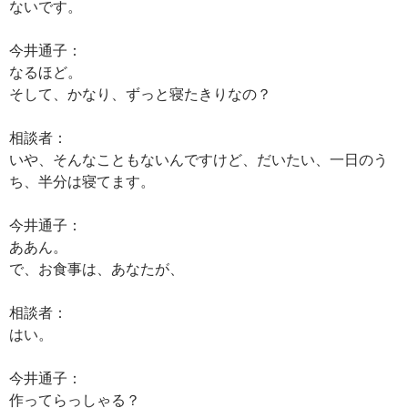
ないです。
今井通子：
なるほど。
そして、かなり、ずっと寝たきりなの？
相談者：
いや、そんなこともないんですけど、だいたい、一日のう
ち、半分は寝てます。
今井通子：
ああん。
で、お食事は、あなたが、
相談者：
はい。
今井通子：
作ってらっしゃる？