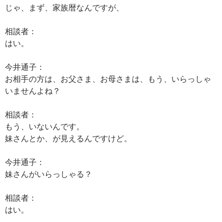
じゃ、まず、家族暦なんですが、
相談者：
はい。
今井通子：
お相手の方は、お父さま、お母さまは、もう、いらっしゃ
いませんよね？
相談者：
もう、いないんです。
妹さんとか、が見えるんですけど。
今井通子：
妹さんがいらっしゃる？
相談者：
はい。