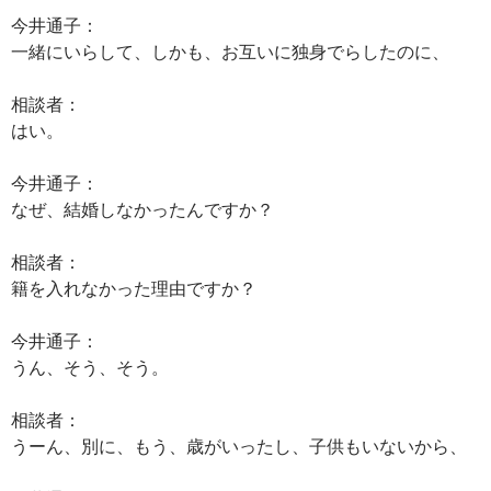
今井通子：
一緒にいらして、しかも、お互いに独身でらしたのに、
相談者：
はい。
今井通子：
なぜ、結婚しなかったんですか？
相談者：
籍を入れなかった理由ですか？
今井通子：
うん、そう、そう。
相談者：
うーん、別に、もう、歳がいったし、子供もいないから、