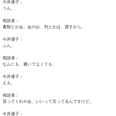
今井通子：
うん。
相談者：
書類とかあ、あのお、判とかは、渡すから、
今井通子：
ふん。
相談者：
なんにも、書いてなくても、
今井通子：
ええ。
相談者：
貰ってくれやあ、いいって言ってるんですけど。
今井通子：