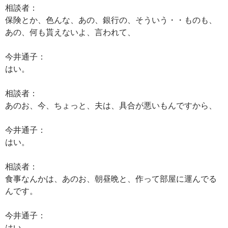
相談者：
保険とか、色んな、あの、銀行の、そういう・・ものも、
あの、何も貰えないよ、言われて、
今井通子：
はい。
相談者：
あのお、今、ちょっと、夫は、具合が悪いもんですから、
今井通子：
はい。
相談者：
食事なんかは、あのお、朝昼晩と、作って部屋に運んでる
んです。
今井通子：
はい。