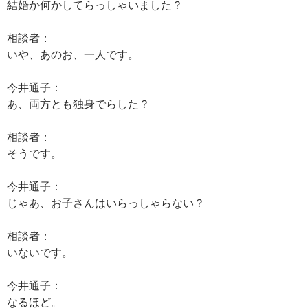
結婚か何かしてらっしゃいました？
相談者：
いや、あのお、一人です。
今井通子：
あ、両方とも独身でらした？
相談者：
そうです。
今井通子：
じゃあ、お子さんはいらっしゃらない？
相談者：
いないです。
今井通子：
なるほど。