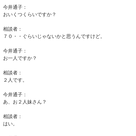
今井通子：
おいくつくらいですか？
相談者：
７０・・ぐらいじゃないかと思うんですけど。
今井通子：
お一人ですか？
相談者：
２人です。
今井通子：
あ、お２人妹さん？
相談者：
はい。