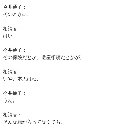
今井通子：
そのときに、
相談者：
はい。
今井通子：
その保険だとか、遺産相続だとかが、
相談者：
いや、本人はね、
今井通子：
うん。
相談者：
そんな籍が入ってなくても、