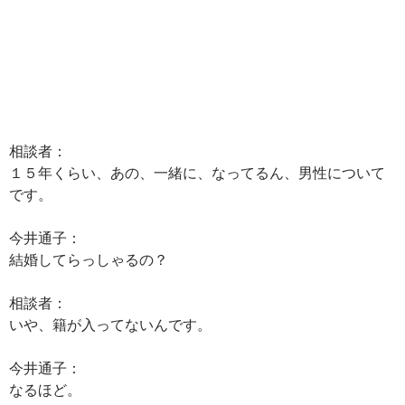
相談者：
１５年くらい、あの、一緒に、なってるん、男性について
です。
今井通子：
結婚してらっしゃるの？
相談者：
いや、籍が入ってないんです。
今井通子：
なるほど。