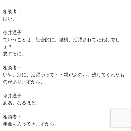
相談者：
はい。
今井通子：
ていうことは、社会的に、結構、活躍されてたわけでし
ょ？
要するに、
相談者：
いや、別に、活躍ゆって・・親があのお、残してくれたも
のがありますから、
今井通子：
ああ、なるほど。
相談者：
年金も入ってきますから。