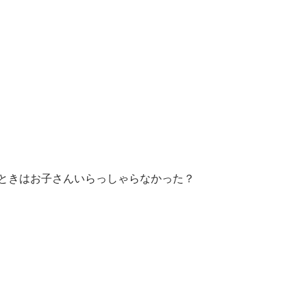
ときはお子さんいらっしゃらなかった？