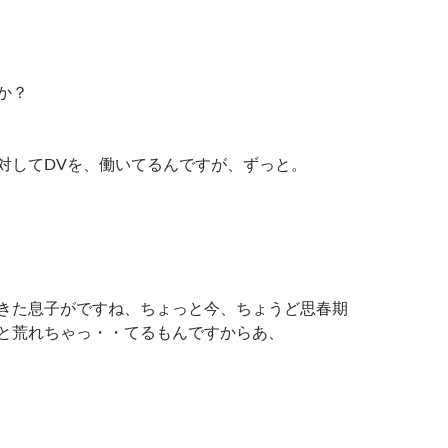
か？
対してDVを、働いてるんですが、ずっと。
きた息子がですね、ちょっと今、ちょうど思春期
と荒れちゃっ・・てるもんですからあ、