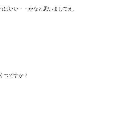
ればいい・・かなと思いましてえ、
くつですか？