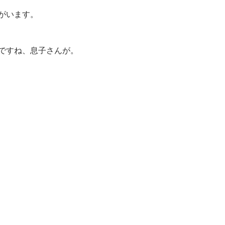
がいます。
ですね、息子さんが。