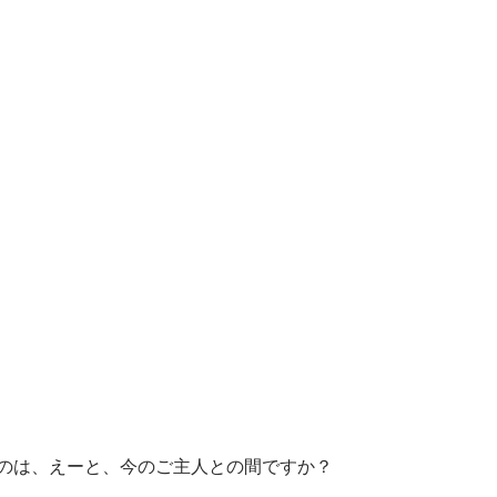
のは、えーと、今のご主人との間ですか？