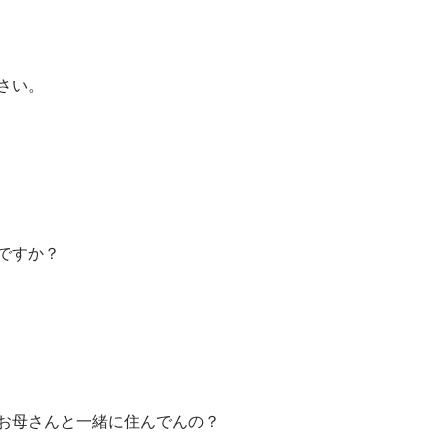
さい。
ですか？
お母さんと一緒に住んでんの？