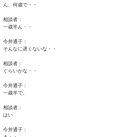
ん、何歳で・・
相談者：
一歳半ん・・
今井通子：
そんなに遅くないな・・
相談者：
ぐらいかな・・
今井通子：
一歳半で、
相談者：
はい
今井通子：
ま・・