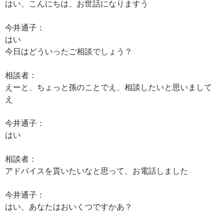
はい、こんにちは、お世話になりますう
今井通子：
はい
今日はどういったご相談でしょう？
相談者：
えーと、ちょっと孫のことでえ、相談したいと思いまして
え
今井通子：
はい
相談者：
アドバイスを貰いたいなと思って、お電話しました
今井通子：
はい、あなたはおいくつですかあ？