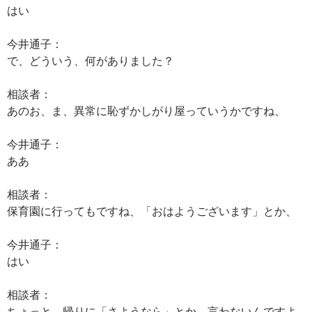
はい
今井通子：
で、どういう、何がありました？
相談者：
あのお、ま、異常に恥ずかしがり屋っていうかですね、
今井通子：
ああ
相談者：
保育園に行ってもですね、「おはようございます」とか、
今井通子：
はい
相談者：
ちょっと、帰りに「さようなら」とか、言わないんですよ