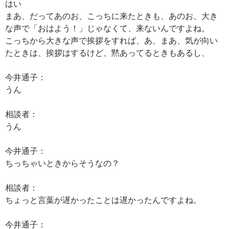
はい
まあ、だってあのお、こっちに来たときも、あのお、大き
な声で「おはよう！」じゃなくて、来ないんですよね。
こっちから大きな声で挨拶をすれば、あ、まあ、気が向い
たときは、挨拶はするけど、黙あってるときもあるし、
今井通子：
うん
相談者：
うん
今井通子：
ちっちゃいときからそうなの？
相談者：
ちょっと言葉が遅かったことは遅かったんですよね。
今井通子：