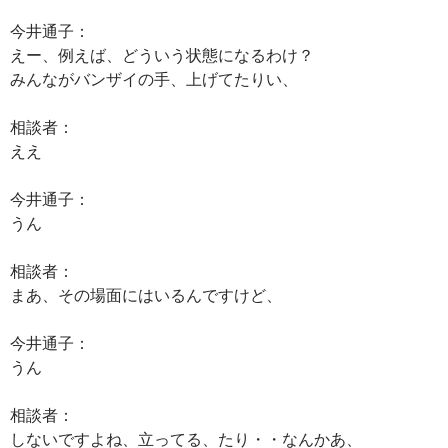
今井通子：
えー、例えば、どういう状態になるわけ？
みんながバンザイの手、上げてたりい、
相談者：
ええ
今井通子：
うん
相談者：
まあ、その場面にはいるんですけど、
今井通子：
うん
相談者：
しないですよね、立ってる、たり・・なんかあ、