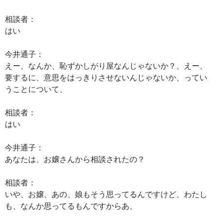
相談者：
はい
今井通子：
えー、なんか、恥ずかしがり屋なんじゃないか？、えー、
要するに、意思をはっきりさせないんじゃないか、ってい
うことについて、
相談者：
はい
今井通子：
あなたは、お嬢さんから相談されたの？
相談者：
いや、お嬢、あの、娘もそう思ってるんですけど、わたし
も、なんか思ってるもんですからあ、