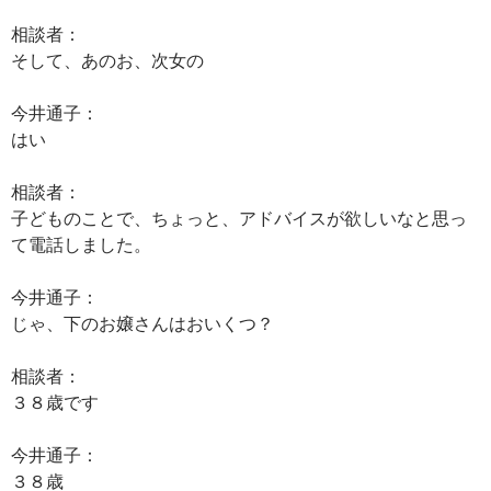
相談者：
そして、あのお、次女の
今井通子：
はい
相談者：
子どものことで、ちょっと、アドバイスが欲しいなと思っ
て電話しました。
今井通子：
じゃ、下のお嬢さんはおいくつ？
相談者：
３８歳です
今井通子：
３８歳