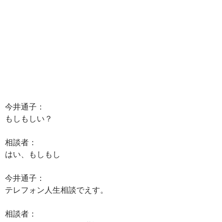
今井通子：
もしもしい？
相談者：
はい、もしもし
今井通子：
テレフォン人生相談でえす。
相談者：