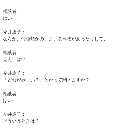
相談者：
はい
今井通子：
なんか、何種類かの、ま、食べ物があったりして、
相談者：
ええ、はい
今井通子：
「どれが欲しい？」とかって聞きますか？
相談者：
はい
今井通子：
そういうときは？