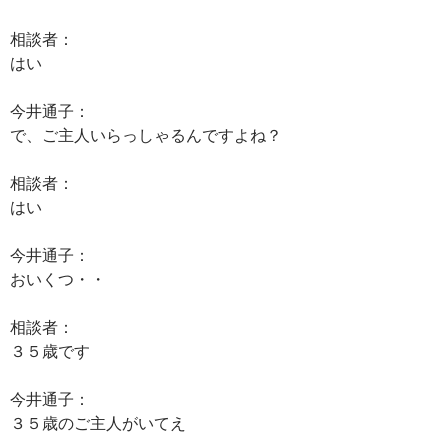
相談者：
はい
今井通子：
で、ご主人いらっしゃるんですよね？
相談者：
はい
今井通子：
おいくつ・・
相談者：
３５歳です
今井通子：
３５歳のご主人がいてえ