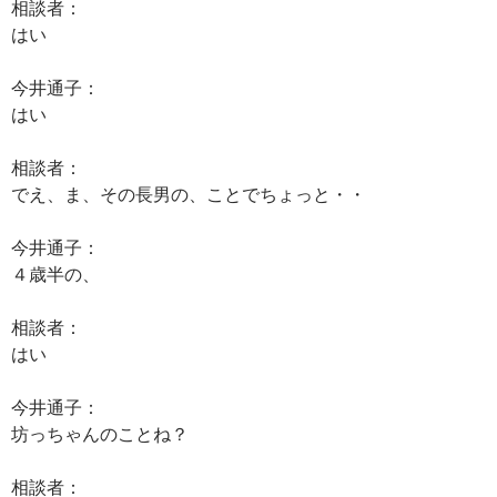
相談者：
はい
今井通子：
はい
相談者：
でえ、ま、その長男の、ことでちょっと・・
今井通子：
４歳半の、
相談者：
はい
今井通子：
坊っちゃんのことね？
相談者：