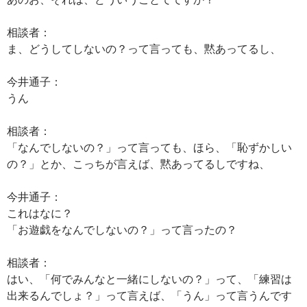
相談者：
ま、どうしてしないの？って言っても、黙あってるし、
今井通子：
うん
相談者：
「なんでしないの？」って言っても、ほら、「恥ずかしい
の？」とか、こっちが言えば、黙あってるしですね、
今井通子：
これはなに？
「お遊戯をなんでしないの？」って言ったの？
相談者：
はい、「何でみんなと一緒にしないの？」って、「練習は
出来るんでしょ？」って言えば、「うん」って言うんです