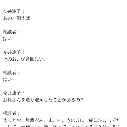
今井通子：
あの、例えば、
相談者：
はい
今井通子：
そのお、保育園にい、
相談者：
はい
今井通子：
お孫さんを送り迎えしたことがあるの？
相談者：
えっとお、母親があ、ま、向こうの方に一緒に泊まってた
りして、一緒にい、朝、送っていったりすることはあるん