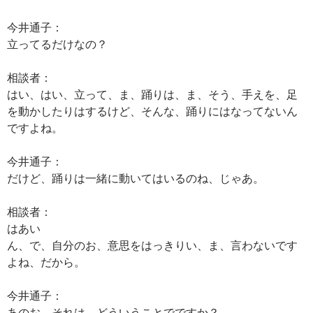
今井通子：
立ってるだけなの？
相談者：
はい、はい、立って、ま、踊りは、ま、そう、手えを、足
を動かしたりはするけど、そんな、踊りにはなってないん
ですよね。
今井通子：
だけど、踊りは一緒に動いてはいるのね、じゃあ。
相談者：
はあい
ん、で、自分のお、意思をはっきりい、ま、言わないです
よね、だから。
今井通子：
あのお、それは、どういうことでですか？