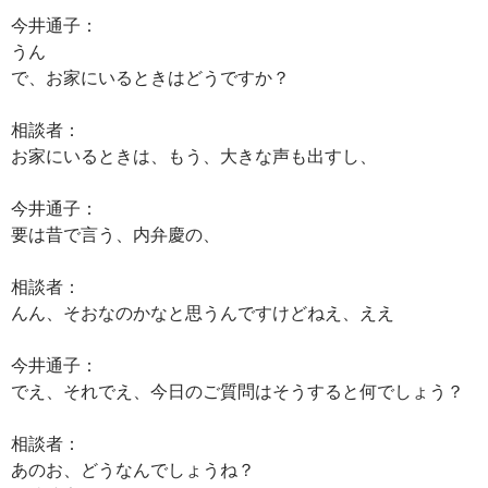
今井通子：
うん
で、お家にいるときはどうですか？
相談者：
お家にいるときは、もう、大きな声も出すし、
今井通子：
要は昔で言う、内弁慶の、
相談者：
んん、そおなのかなと思うんですけどねえ、ええ
今井通子：
でえ、それでえ、今日のご質問はそうすると何でしょう？
相談者：
あのお、どうなんでしょうね？