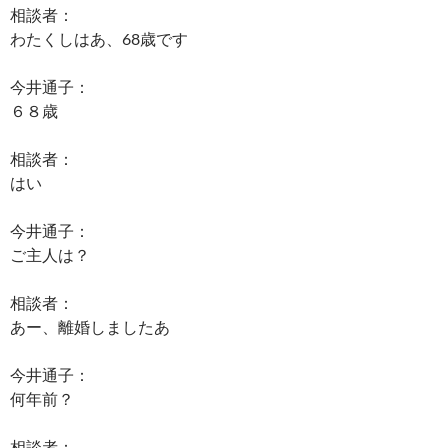
相談者：
わたくしはあ、68歳です
今井通子：
６８歳
相談者：
はい
今井通子：
ご主人は？
相談者：
あー、離婚しましたあ
今井通子：
何年前？
相談者：