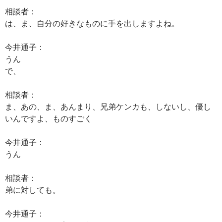
相談者：
は、ま、自分の好きなものに手を出しますよね。
今井通子：
うん
で、
相談者：
ま、あの、ま、あんまり、兄弟ケンカも、しないし、優し
いんですよ、ものすごく
今井通子：
うん
相談者：
弟に対しても。
今井通子：