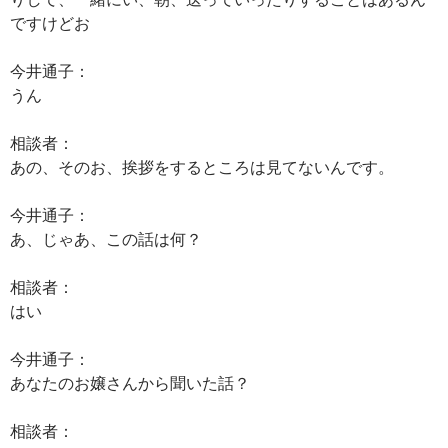
ですけどお
今井通子：
うん
相談者：
あの、そのお、挨拶をするところは見てないんです。
今井通子：
あ、じゃあ、この話は何？
相談者：
はい
今井通子：
あなたのお嬢さんから聞いた話？
相談者：