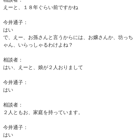
えーと、１８年ぐらい前ですかね
今井通子：
はい
で、えー、お孫さんと言うからには、お嬢さんか、坊っち
ゃん、いらっしゃるわけよね？
相談者：
はい、えーと、娘が２人おりまして
今井通子：
はい
相談者：
２人ともお、家庭を持っています。
今井通子：
はい