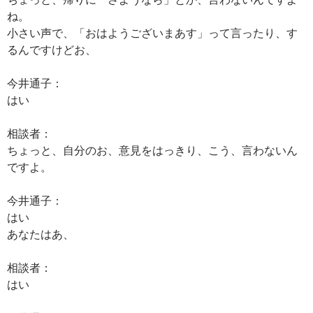
ね。
小さい声で、「おはようございまあす」って言ったり、す
るんですけどお、
今井通子：
はい
相談者：
ちょっと、自分のお、意見をはっきり、こう、言わないん
ですよ。
今井通子：
はい
あなたはあ、
相談者：
はい