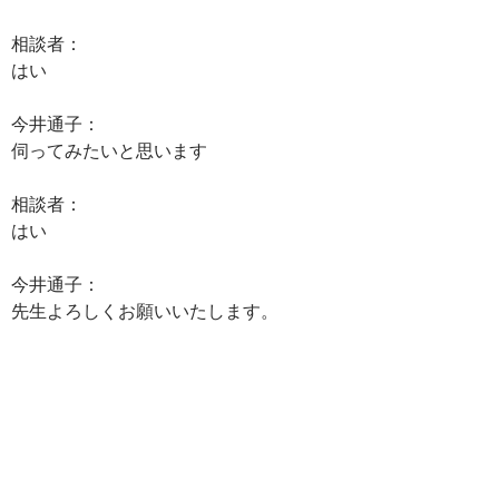
相談者：
はい
今井通子：
伺ってみたいと思います
相談者：
はい
今井通子：
先生よろしくお願いいたします。