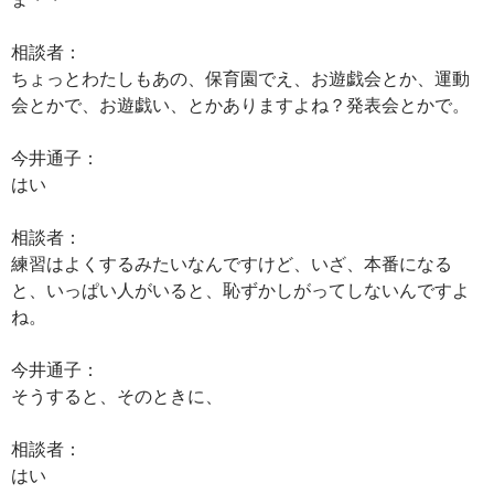
相談者：
ちょっとわたしもあの、保育園でえ、お遊戯会とか、運動
会とかで、お遊戯い、とかありますよね？発表会とかで。
今井通子：
はい
相談者：
練習はよくするみたいなんですけど、いざ、本番になる
と、いっぱい人がいると、恥ずかしがってしないんですよ
ね。
今井通子：
そうすると、そのときに、
相談者：
はい