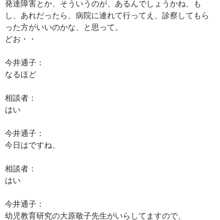
発達障害とか、そういうのが、あるんでしょうかね、も
し、あれだったら、病院に連れて行ってえ、診察してもら
った方がいいのかな、と思って。
どお・・
今井通子：
なるほど
相談者：
はい
今井通子：
今日はですね、
相談者：
はい
今井通子：
幼児教育研究の大原敬子先生がいらしてますので、