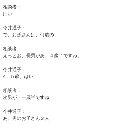
相談者：
はい
今井通子：
で、お孫さんは、何歳の、
相談者：
えっとお、長男があ、４歳半ですね。
今井通子：
4．５歳、はい
相談者：
次男が、一歳半ですね
今井通子：
あ、男のお子さん２人