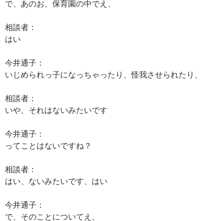
で、あのお、保育園の中でえ、
相談者：
はい
今井通子：
いじめられっ子になっちゃったり、怪我させられたり、
相談者：
いや、それはないみたいです
今井通子：
ってことはないですね？
相談者：
はい、ないみたいです、はい
今井通子：
で、そのことについてえ、