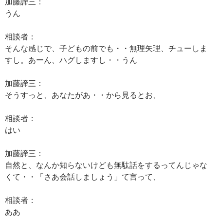
加藤諦三：
うん
相談者：
そんな感じで、子どもの前でも・・無理矢理、チューしま
すし。あーん、ハグしますし・・うん
加藤諦三：
そうすっと、あなたがあ・・から見るとお、
相談者：
はい
加藤諦三：
自然と、なんか知らないけども無駄話をするってんじゃな
くて・・「さあ会話しましょう」て言って、
相談者：
ああ