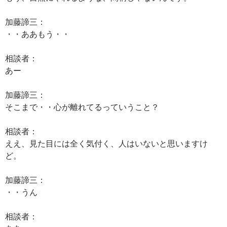
加藤諦三：
・・ああもう・・
相談者：
あー
加藤諦三：
そこまで・・心が離れてるっていうこと？
相談者：
ええ、見た目には全く気付く、人はいないと思いますけ
ど。
加藤諦三：
・・うん
相談者：