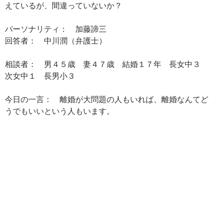
えているが、間違っていないか？
パーソナリティ： 加藤諦三
回答者： 中川潤（弁護士）
相談者： 男４５歳 妻４７歳 結婚１７年 長女中３
次女中１ 長男小３
今日の一言： 離婚が大問題の人もいれば、離婚なんてど
うでもいいという人もいます。