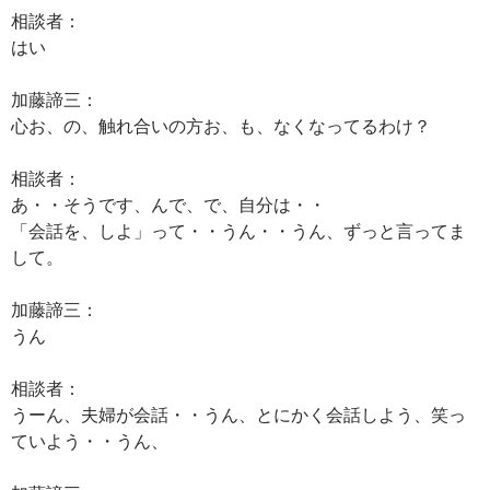
相談者：
はい
加藤諦三：
心お、の、触れ合いの方お、も、なくなってるわけ？
相談者：
あ・・そうです、んで、で、自分は・・
「会話を、しよ」って・・うん・・うん、ずっと言ってま
して。
加藤諦三：
うん
相談者：
うーん、夫婦が会話・・うん、とにかく会話しよう、笑っ
ていよう・・うん、