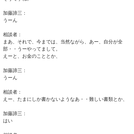
加藤諦三：
うーん
相談者：
まあ、それで、今までは、当然ながら、あー、自分が全
部・・うーやってまして。
えーと、お金のこととか、
加藤諦三：
うーん
相談者：
えー、たまにしか書かないようなあ・・難しい書類とか、
加藤諦三：
はい