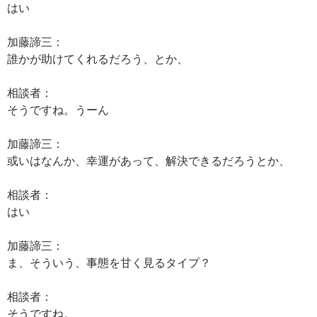
はい
加藤諦三：
誰かが助けてくれるだろう、とか、
相談者：
そうですね。うーん
加藤諦三：
或いはなんか、幸運があって、解決できるだろうとか、
相談者：
はい
加藤諦三：
ま、そういう、事態を甘く見るタイプ？
相談者：
そうですね。