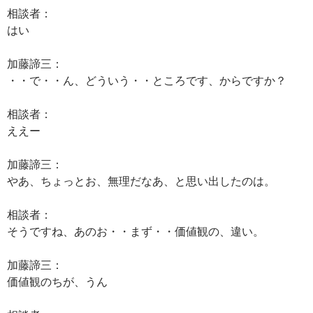
相談者：
はい
加藤諦三：
・・で・・ん、どういう・・ところです、からですか？
相談者：
ええー
加藤諦三：
やあ、ちょっとお、無理だなあ、と思い出したのは。
相談者：
そうですね、あのお・・まず・・価値観の、違い。
加藤諦三：
価値観のちが、うん