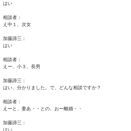
はい
相談者：
え中１、次女
加藤諦三：
はい
相談者：
えー、小３、長男
加藤諦三：
はい、分かりました。で、どんな相談ですか？
相談者：
えーと、妻あ・・との、おー離婚・・
加藤諦三：
はい