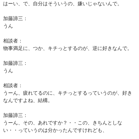
はーい、で、自分はそういうの、嫌いじゃないんで。
加藤諦三：
うん
相談者：
物事満足に、つか、キチっとするのが、逆に好きなんで。
加藤諦三：
うん
相談者：
うーん、疲れてるのに、キチっとするっていうのが、好き
なんですよね、結構。
加藤諦三：
うーん、その、あれですか？・・この、きちんとしな
い・・っていうのは分かったんですけれども、