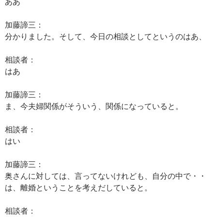
ああ
加藤諦三：
分かりました。そして、今日の相談としてというのはあ、
相談者：
はあ
加藤諦三：
ま、今夫婦関係がそういう、関係になっていると。
相談者：
はい
加藤諦三：
奥さんに対しては、言ってないけれども、自分の中で・・
は、離婚ということを考えだしていると。
相談者：