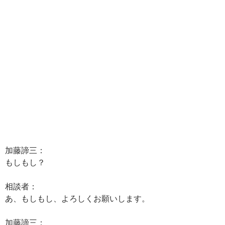
加藤諦三：
もしもし？
相談者：
あ、もしもし、よろしくお願いします。
加藤諦三：