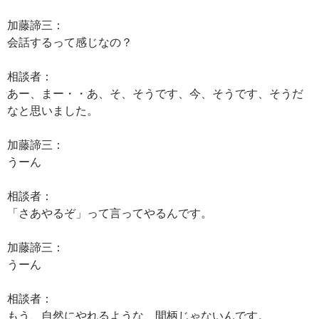
加藤諦三：
会話するって感じなの？
相談者：
あー、まー・・あ、そ、そうです、今、そうです、そうだ
なと思いました。
加藤諦三：
うーん
相談者：
「さあやるぞ」って言ってやるんです。
加藤諦三：
うーん
相談者：
もう、自然にやれるような、間柄じゃないんです。