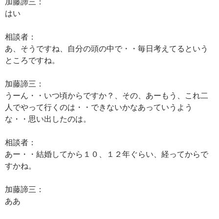
加藤諦三：
はい
相談者：
あ、そうですね、自分の頭の中で・・毎日考えてるという
ところですね。
加藤諦三：
うーん・・いつ頃からですか？、その、あーもう、これ二
人でやって行くのは・・できないかなあっていうよう
な・・思い出したのは。
相談者：
あー・・結婚してから１０、１２年ぐらい、経ってからで
すかね。
加藤諦三：
ああ