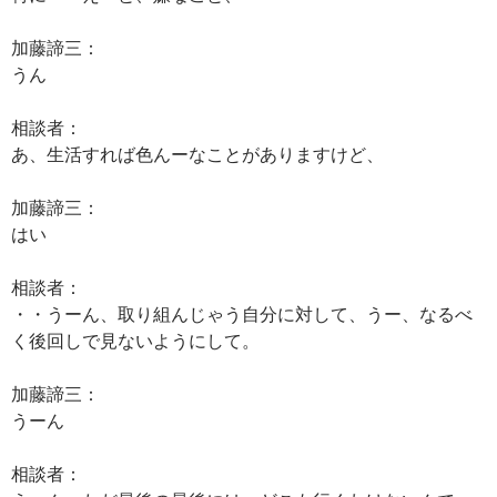
加藤諦三：
うん
相談者：
あ、生活すれば色んーなことがありますけど、
加藤諦三：
はい
相談者：
・・うーん、取り組んじゃう自分に対して、うー、なるべ
く後回しで見ないようにして。
加藤諦三：
うーん
相談者：