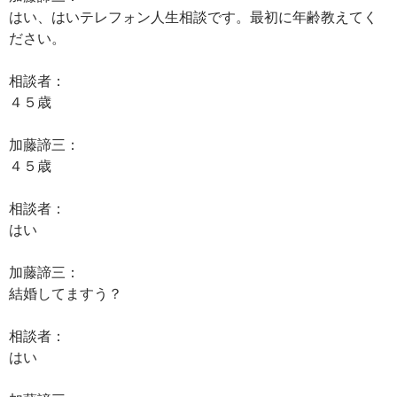
はい、はいテレフォン人生相談です。最初に年齢教えてく
ださい。
相談者：
４５歳
加藤諦三：
４５歳
相談者：
はい
加藤諦三：
結婚してますう？
相談者：
はい