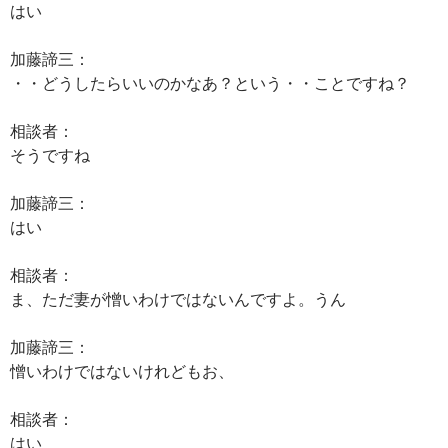
はい
加藤諦三：
・・どうしたらいいのかなあ？という・・ことですね？
相談者：
そうですね
加藤諦三：
はい
相談者：
ま、ただ妻が憎いわけではないんですよ。うん
加藤諦三：
憎いわけではないけれどもお、
相談者：
はい