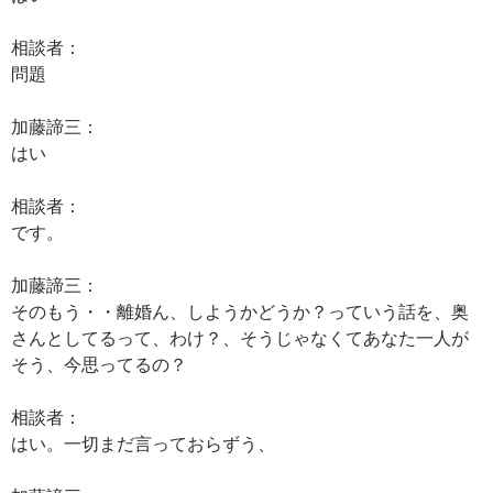
相談者：
問題
加藤諦三：
はい
相談者：
です。
加藤諦三：
そのもう・・離婚ん、しようかどうか？っていう話を、奥
さんとしてるって、わけ？、そうじゃなくてあなた一人が
そう、今思ってるの？
相談者：
はい。一切まだ言っておらずう、