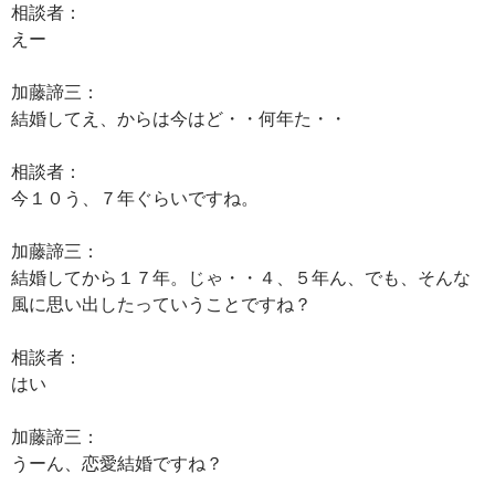
相談者：
えー
加藤諦三：
結婚してえ、からは今はど・・何年た・・
相談者：
今１０う、７年ぐらいですね。
加藤諦三：
結婚してから１７年。じゃ・・４、５年ん、でも、そんな
風に思い出したっていうことですね？
相談者：
はい
加藤諦三：
うーん、恋愛結婚ですね？