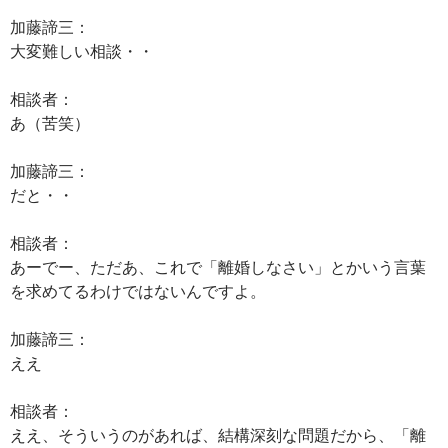
加藤諦三：
大変難しい相談・・
相談者：
あ（苦笑）
加藤諦三：
だと・・
相談者：
あーでー、ただあ、これで「離婚しなさい」とかいう言葉
を求めてるわけではないんですよ。
加藤諦三：
ええ
相談者：
ええ、そういうのがあれば、結構深刻な問題だから、「離