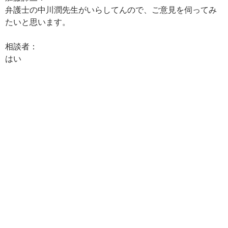
弁護士の中川潤先生がいらしてんので、ご意見を伺ってみ
たいと思います。
相談者：
はい