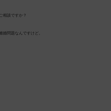
ご相談ですか？
離婚問題なんですけど。