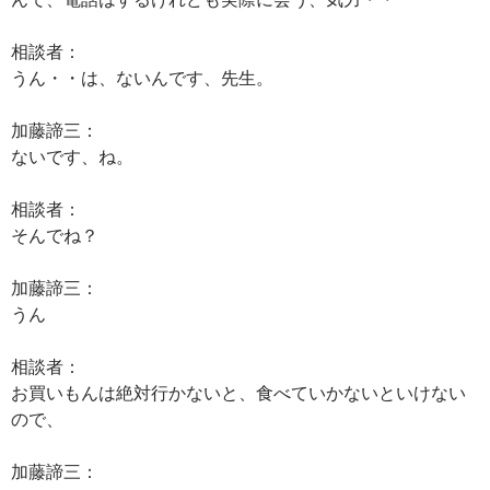
相談者：
うん・・は、ないんです、先生。
加藤諦三：
ないです、ね。
相談者：
そんでね？
加藤諦三：
うん
相談者：
お買いもんは絶対行かないと、食べていかないといけない
ので、
加藤諦三：