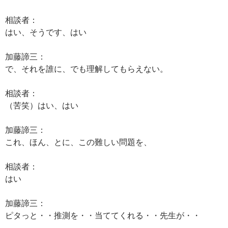
相談者：
はい、そうです、はい
加藤諦三：
で、それを誰に、でも理解してもらえない。
相談者：
（苦笑）はい、はい
加藤諦三：
これ、ほん、とに、この難しい問題を、
相談者：
はい
加藤諦三：
ピタっと・・推測を・・当ててくれる・・先生が・・