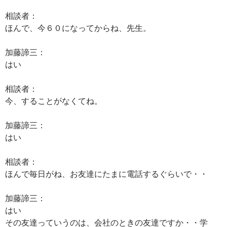
相談者：
ほんで、今６０になってからね、先生。
加藤諦三：
はい
相談者：
今、することがなくてね。
加藤諦三：
はい
相談者：
ほんで毎日がね、お友達にたまに電話するぐらいで・・
加藤諦三：
はい
その友達っていうのは、会社のときの友達ですか・・学