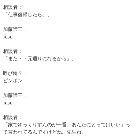
相談者：
「仕事復帰したら」、
加藤諦三：
ええ
相談者：
「また・・元通りになるから」、
呼び鈴？：
ピンポン
加藤諦三：
ええ
相談者：
「家でゆっくりすんのが一番、あんたにとってはいい」っ
て言われてるんですけどね、先生ね。