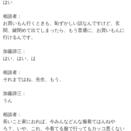
はい
相談者：
お買いもん行くときも、恥ずかしい話なんですけど、玄
関、鍵閉めて出てしまったら、もう普通に、お買いもんに
行けるんです。
加藤諦三：
はい、はい、は
相談者：
それまではね、先生、もう、
加藤諦三：
うん
相談者：
長いこと家におれば、今みんなどんな服着てはんねや
ろ？、いや、これ、今着てる服で行ってもカッコ悪くない