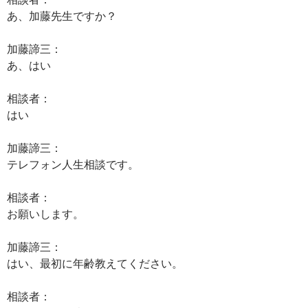
あ、加藤先生ですか？
加藤諦三：
あ、はい
相談者：
はい
加藤諦三：
テレフォン人生相談です。
相談者：
お願いします。
加藤諦三：
はい、最初に年齢教えてください。
相談者：