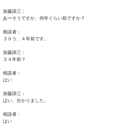
加藤諦三：
あーそうですか、何年ぐらい前ですか？
相談者：
３０う、４年前です。
加藤諦三：
３４年前？
相談者：
はい
加藤諦三：
はい、分かりました。
相談者：
はい