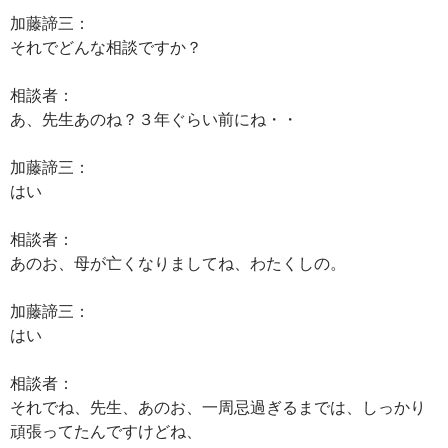
加藤諦三：
それでどんな相談ですか？
相談者：
あ、先生あのね？３年ぐらい前にね・・
加藤諦三：
はい
相談者：
あのお、母が亡くなりましてね、わたくしの。
加藤諦三：
はい
相談者：
それでね、先生、あのお、一周忌過ぎるまでは、しっかり
頑張ってたんですけどね、