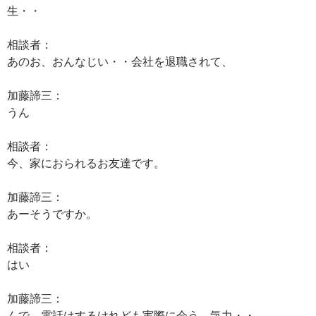
生・・
相談者：
あのお、おんなじい・・会社を退職されて、
加藤諦三：
うん
相談者：
今、家におられるお友達です。
加藤諦三：
あーそうですか。
相談者：
はい
加藤諦三：
んで、電話はするけれども実際に会う、気力・・