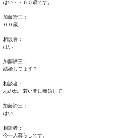
はい・・６０歳です。
加藤諦三：
６０歳
相談者：
はい
加藤諦三：
結婚してます？
相談者：
あのね、若い間に離婚して、
加藤諦三：
はい
相談者：
今一人暮らしです。