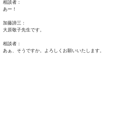
相談者：
あー！
加藤諦三：
大原敬子先生です。
相談者：
あぁ、そうですか。よろしくお願いいたします。