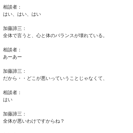
相談者：
はい、はい、はい
加藤諦三：
全体で言うと、心と体のバランスが壊れている。
相談者：
あーあー
加藤諦三：
だから・・どこが悪いっていうことじゃなくて、
相談者：
はい
加藤諦三：
全体が悪いわけですからね？