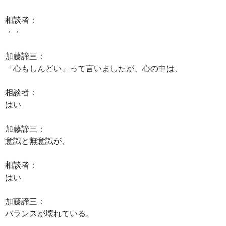
相談者：
・・
加藤諦三：
「心もしんどい」って言いましたが、心の中は、
相談者：
はい
加藤諦三：
意識と無意識が、
相談者：
はい
加藤諦三：
バランスが壊れている。