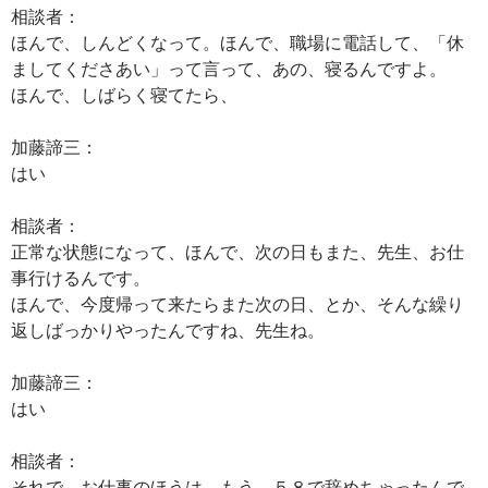
相談者：
ほんで、しんどくなって。ほんで、職場に電話して、「休
ましてくださあい」って言って、あの、寝るんですよ。
ほんで、しばらく寝てたら、
加藤諦三：
はい
相談者：
正常な状態になって、ほんで、次の日もまた、先生、お仕
事行けるんです。
ほんで、今度帰って来たらまた次の日、とか、そんな繰り
返しばっかりやったんですね、先生ね。
加藤諦三：
はい
相談者：
それで、お仕事のほうは、もう、５８で辞めちゃったんで