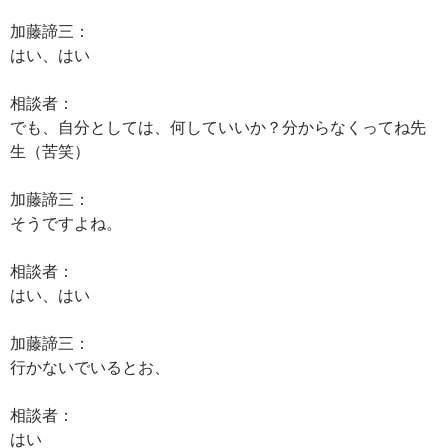
加藤諦三：
はい、はい
相談者：
でも、自分としては、何していいか？分からなくってね先
生（苦笑）
加藤諦三：
そうですよね。
相談者：
はい、はい
加藤諦三：
行かないでいるとお、
相談者：
はい