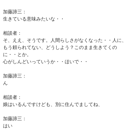
加藤諦三：
生きている意味みたいな・・
相談者：
そ、ええ、そうです。人間らしさがなくなった・・人に、
もう頼られてない、どうしよう？このまま生きてくの
に・・とか。
心がしんどいっていうか・・ほいで・・
加藤諦三：
ん
相談者：
娘はいるんですけども、別に住んでましてね、
加藤諦三：
はい