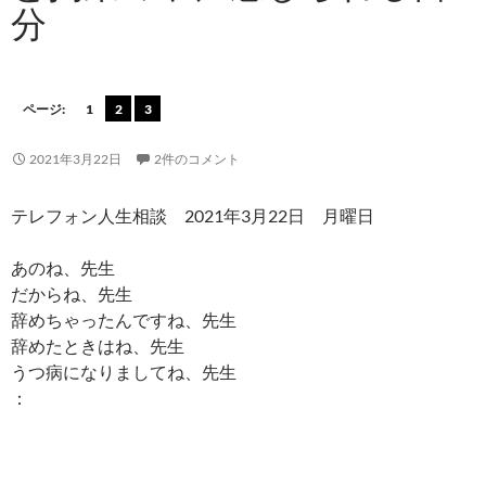
分
ページ:
1
2
3
2021年3月22日
2件のコメント
テレフォン人生相談 2021年3月22日 月曜日
あのね、先生
だからね、先生
辞めちゃったんですね、先生
辞めたときはね、先生
うつ病になりましてね、先生
：