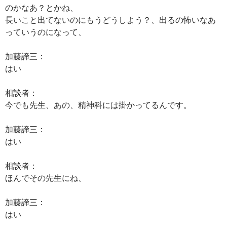
のかなあ？とかね、
長いこと出てないのにもうどうしよう？、出るの怖いなあ
っていうのになって、
加藤諦三：
はい
相談者：
今でも先生、あの、精神科には掛かってるんです。
加藤諦三：
はい
相談者：
ほんでその先生にね、
加藤諦三：
はい