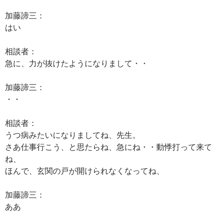
加藤諦三：
はい
相談者：
急に、力が抜けたようになりまして・・
加藤諦三：
・・
相談者：
うつ病みたいになりましてね、先生。
さあ仕事行こう、と思たらね、急にね・・動悸打って来て
ね、
ほんで、玄関の戸が開けられなくなってね、
加藤諦三：
ああ