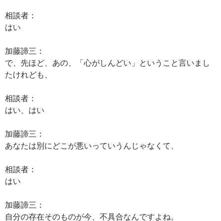
相談者：
はい
加藤諦三：
で、先ほど、あの、「心がしんどい」ということ言いまし
たけれども、
相談者：
はい、はい
加藤諦三：
あなたは別にどこが悪いっていうんじゃなくて、
相談者：
はい
加藤諦三：
自分の存在そのものが今、不具合なんですよね。