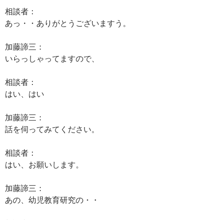
相談者：
あっ・・ありがとうございますう。
加藤諦三：
いらっしゃってますので、
相談者：
はい、はい
加藤諦三：
話を伺ってみてください。
相談者：
はい、お願いします。
加藤諦三：
あの、幼児教育研究の・・