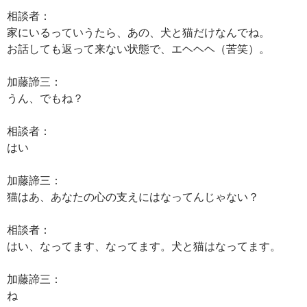
相談者：
家にいるっていうたら、あの、犬と猫だけなんでね。
お話しても返って来ない状態で、エヘヘヘ（苦笑）。
加藤諦三：
うん、でもね？
相談者：
はい
加藤諦三：
猫はあ、あなたの心の支えにはなってんじゃない？
相談者：
はい、なってます、なってます。犬と猫はなってます。
加藤諦三：
ね