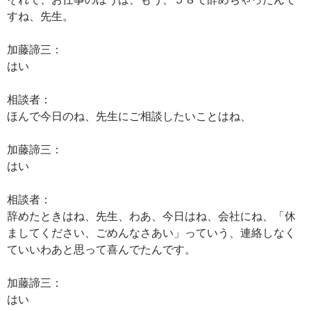
すね、先生。
加藤諦三：
はい
相談者：
ほんで今日のね、先生にご相談したいことはね、
加藤諦三：
はい
相談者：
辞めたときはね、先生、わあ、今日はね、会社にね、「休
ましてください、ごめんなさあい」っていう、連絡しなく
ていいわあと思って喜んでたんです。
加藤諦三：
はい