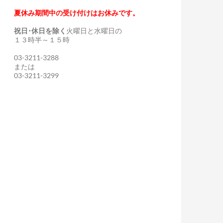
夏休み期間中の受け付けはお休みです。
祝日･休日を除く
火曜日と水曜日の
１３時半～１５時
03-3211-3288
または
03-3211-3299