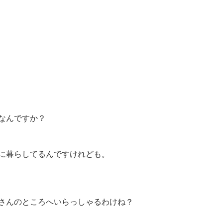
なんですか？
に暮らしてるんですけれども。
さんのところへいらっしゃるわけね？