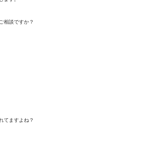
ご相談ですか？
れてますよね？