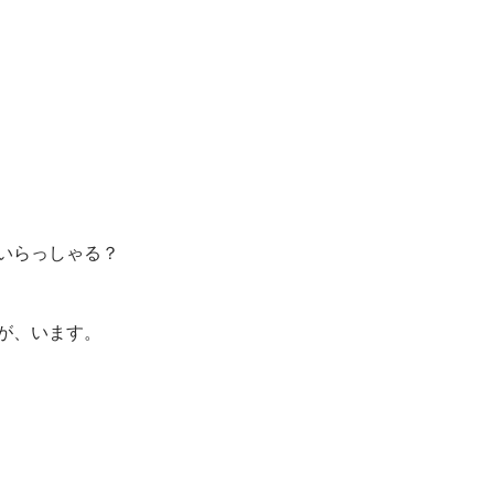
いらっしゃる？
が、います。