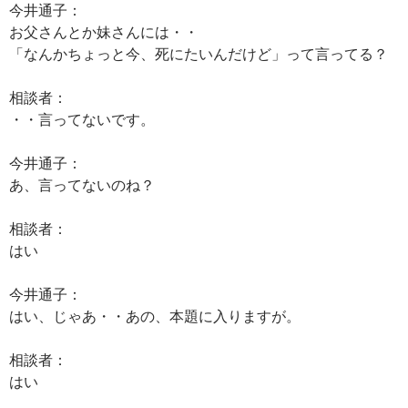
今井通子：
お父さんとか妹さんには・・
「なんかちょっと今、死にたいんだけど」って言ってる？
相談者：
・・言ってないです。
今井通子：
あ、言ってないのね？
相談者：
はい
今井通子：
はい、じゃあ・・あの、本題に入りますが。
相談者：
はい