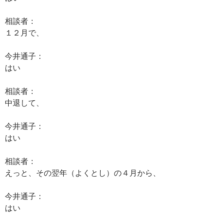
相談者：
１２月で、
今井通子：
はい
相談者：
中退して、
今井通子：
はい
相談者：
えっと、その翌年（よくとし）の４月から、
今井通子：
はい