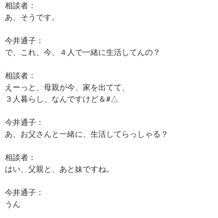
相談者：
あ、そうです。
今井通子：
で、これ、今、４人で一緒に生活してんの？
相談者：
えーっと、母親が今、家を出てて、
３人暮らし、なんですけど＆#△
今井通子：
あ、お父さんと一緒に、生活してらっしゃる？
相談者：
はい、父親と、あと妹ですね。
今井通子：
うん