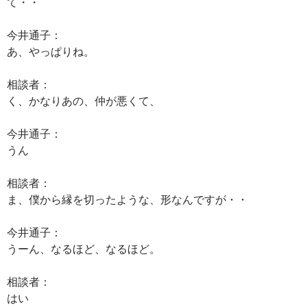
て・・
今井通子：
あ、やっぱりね。
相談者：
く、かなりあの、仲が悪くて、
今井通子：
うん
相談者：
ま、僕から縁を切ったような、形なんですが・・
今井通子：
うーん、なるほど、なるほど。
相談者：
はい