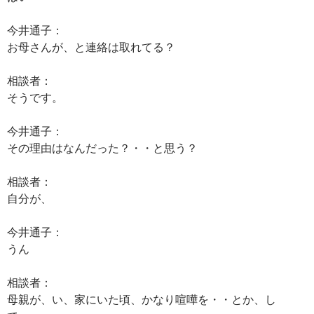
今井通子：
お母さんが、と連絡は取れてる？
相談者：
そうです。
今井通子：
その理由はなんだった？・・と思う？
相談者：
自分が、
今井通子：
うん
相談者：
母親が、い、家にいた頃、かなり喧嘩を・・とか、し