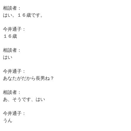
相談者：
はい。１６歳です。
今井通子：
１６歳
相談者：
はい
今井通子：
あなたがだから長男ね？
相談者：
あ、そうです、はい
今井通子：
うん