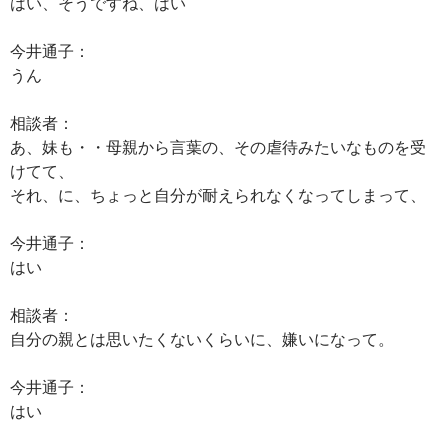
はい、そうですね、はい
今井通子：
うん
相談者：
あ、妹も・・母親から言葉の、その虐待みたいなものを受
けてて、
それ、に、ちょっと自分が耐えられなくなってしまって、
今井通子：
はい
相談者：
自分の親とは思いたくないくらいに、嫌いになって。
今井通子：
はい