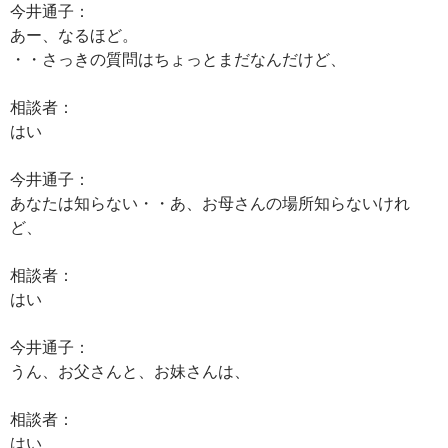
今井通子：
あー、なるほど。
・・さっきの質問はちょっとまだなんだけど、
相談者：
はい
今井通子：
あなたは知らない・・あ、お母さんの場所知らないけれ
ど、
相談者：
はい
今井通子：
うん、お父さんと、お妹さんは、
相談者：
はい