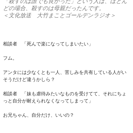
「殺すのは誰でも良かった」という人は、ほとん
どの場合、殺すのは母親だったんです。
＜文化放送 大竹まことゴールデンラジオ＞
相談者 「死んで楽になってしまいたい」
フム。
アンタには少なくとも一人、苦しみを共有している人がい
そうだけど違うかしら？
相談者 「妹も虐待みたいなものを受けてて、それにちょ
っと自分が耐えられなくなってしまって」
お兄ちゃん、自分だけ、いいの？