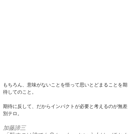
もちろん、意味がないことを悟って思いとどまることを期
待してのこと。
期待に反して、だからインパクトが必要と考えるのが無差
別テロ。
加藤諦三