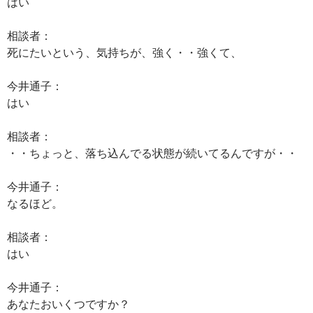
はい
相談者：
死にたいという、気持ちが、強く・・強くて、
今井通子：
はい
相談者：
・・ちょっと、落ち込んでる状態が続いてるんですが・・
今井通子：
なるほど。
相談者：
はい
今井通子：
あなたおいくつですか？