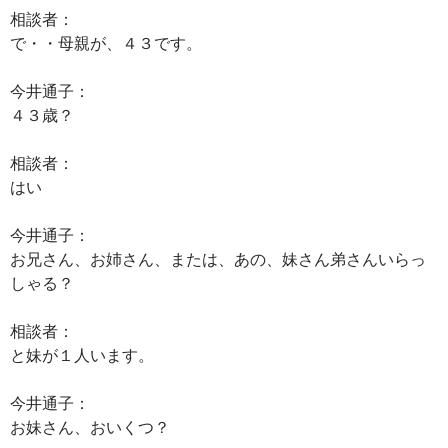
相談者：
で・・母親が、４３です。
今井通子：
４３歳？
相談者：
はい
今井通子：
お兄さん、お姉さん、または、あの、妹さん弟さんいらっ
しゃる？
相談者：
と妹が１人います。
今井通子：
お妹さん、おいくつ？