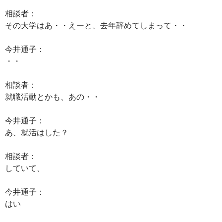
相談者：
その大学はあ・・えーと、去年辞めてしまって・・
今井通子：
・・
相談者：
就職活動とかも、あの・・
今井通子：
あ、就活はした？
相談者：
していて、
今井通子：
はい