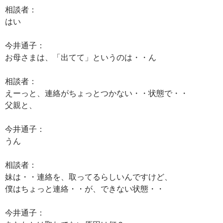
相談者：
はい
今井通子：
お母さまは、「出てて」というのは・・ん
相談者：
えーっと、連絡がちょっとつかない・・状態で・・
父親と、
今井通子：
うん
相談者：
妹は・・連絡を、取ってるらしいんですけど、
僕はちょっと連絡・・が、できない状態・・
今井通子：