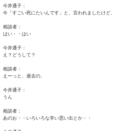
今井通子：
今「すごい死にたいんです」と、言われましたけど、
相談者：
はい・・はい
今井通子：
え？どうして？
相談者：
えーっと、過去の、
今井通子：
うん
相談者：
あのお・・いろいろな辛い思い出とか・・