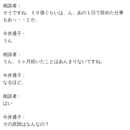
相談者：
そうですね、１０個ぐらいは、ん、あの１日で辞めた仕事
もあっ・・とか、
今井通子：
うん
相談者：
うん、１ヶ月続いたことはあんまりないですね。
今井通子：
なるほど。
相談者：
はい
今井通子：
その原因はなんなの？