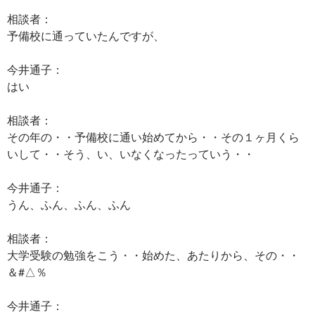
相談者：
予備校に通っていたんですが、
今井通子：
はい
相談者：
その年の・・予備校に通い始めてから・・その１ヶ月くら
いして・・そう、い、いなくなったっていう・・
今井通子：
うん、ふん、ふん、ふん
相談者：
大学受験の勉強をこう・・始めた、あたりから、その・・
＆#△％
今井通子：