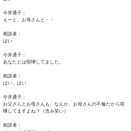
今井通子：
えーと、お母さんと・・
相談者：
はい
今井通子：
あなたとは喧嘩してました。
相談者：
はい、はい
今井通子：
お父さんとお母さんも、なんか、お母さんの不倫だから喧
嘩してますよね？（含み笑い）
相談者：