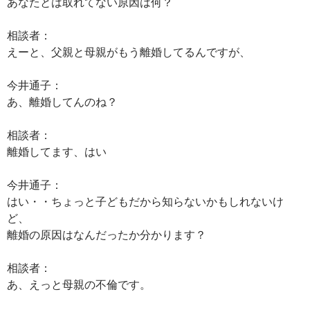
あなたとは取れてない原因は何？
相談者：
えーと、父親と母親がもう離婚してるんですが、
今井通子：
あ、離婚してんのね？
相談者：
離婚してます、はい
今井通子：
はい・・ちょっと子どもだから知らないかもしれないけ
ど、
離婚の原因はなんだったか分かります？
相談者：
あ、えっと母親の不倫です。