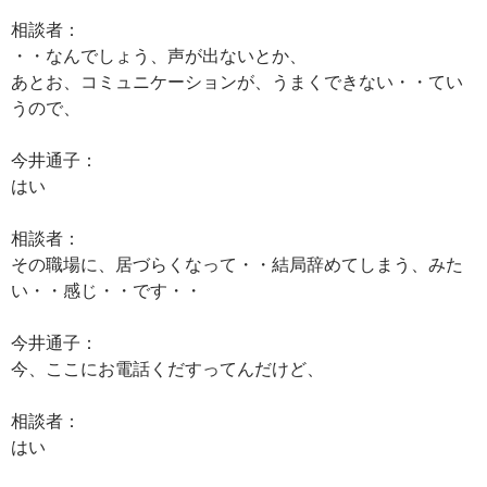
相談者：
・・なんでしょう、声が出ないとか、
あとお、コミュニケーションが、うまくできない・・てい
うので、
今井通子：
はい
相談者：
その職場に、居づらくなって・・結局辞めてしまう、みた
い・・感じ・・です・・
今井通子：
今、ここにお電話くだすってんだけど、
相談者：
はい