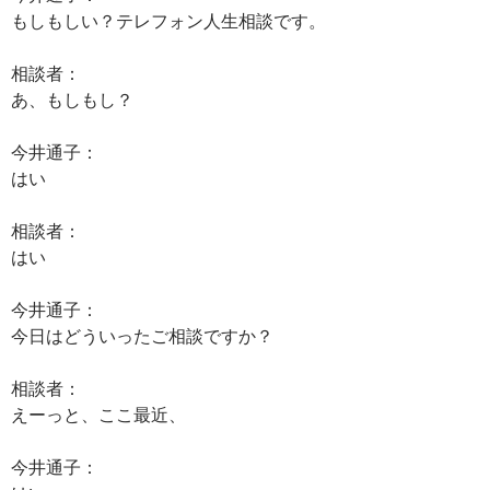
もしもしい？テレフォン人生相談です。
相談者：
あ、もしもし？
今井通子：
はい
相談者：
はい
今井通子：
今日はどういったご相談ですか？
相談者：
えーっと、ここ最近、
今井通子：