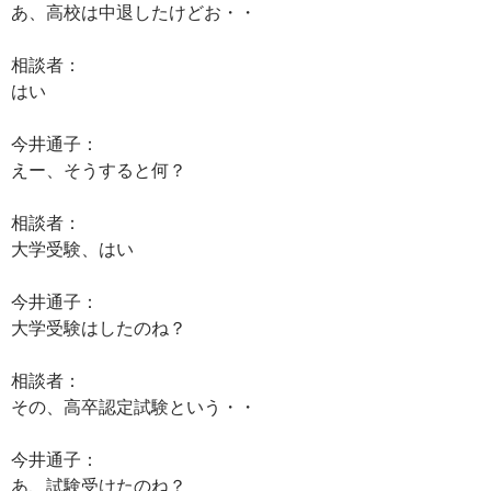
あ、高校は中退したけどお・・
相談者：
はい
今井通子：
えー、そうすると何？
相談者：
大学受験、はい
今井通子：
大学受験はしたのね？
相談者：
その、高卒認定試験という・・
今井通子：
あ、試験受けたのね？