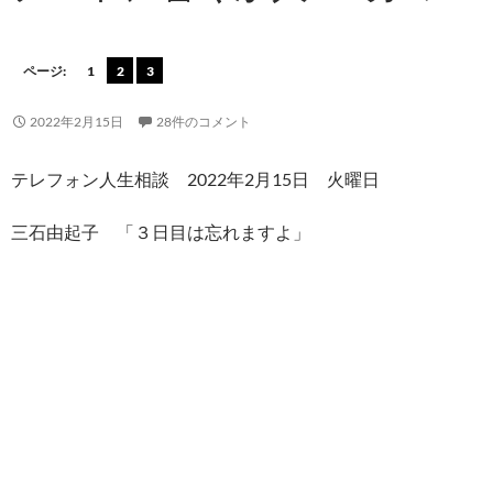
ページ:
1
2
3
2022年2月15日
28件のコメント
テレフォン人生相談 2022年2月15日 火曜日
三石由起子 「３日目は忘れますよ」