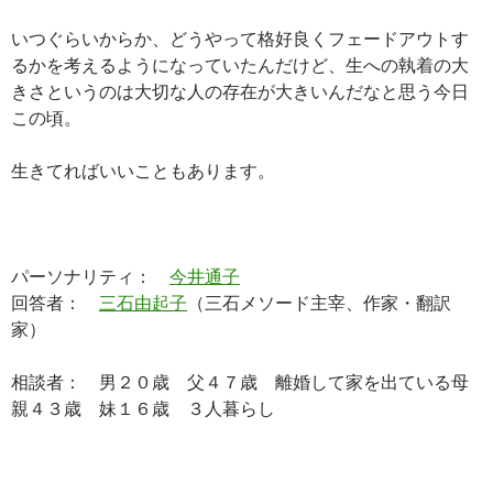
いつぐらいからか、どうやって格好良くフェードアウトす
るかを考えるようになっていたんだけど、生への執着の大
きさというのは大切な人の存在が大きいんだなと思う今日
この頃。
生きてればいいこともあります。
パーソナリティ：
今井通子
回答者：
三石由起子
（三石メソード主宰、作家・翻訳
家）
相談者： 男２０歳 父４７歳 離婚して家を出ている母
親４３歳 妹１６歳 ３人暮らし