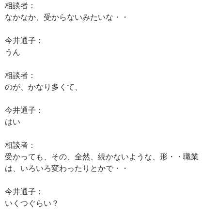
相談者：
なかなか、受からないみたいな・・
今井通子：
うん
相談者：
のが、かなり多くて、
今井通子：
はい
相談者：
受かっても、その、全然、続かないような、形・・職業
は、いろいろ変わったりとかで・・
今井通子：
いくつぐらい？