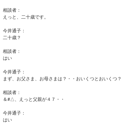
相談者：
えっと、二十歳です。
今井通子：
二十歳？
相談者：
はい
今井通子：
まず、お父さま、お母さまは？・・おいくつとおいくつ？
相談者：
＆#△、えっと父親が４７・・
今井通子：
はい