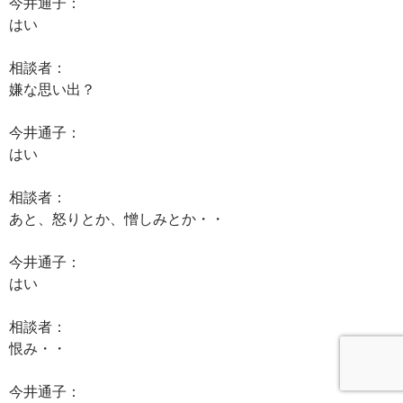
今井通子：
はい
相談者：
嫌な思い出？
今井通子：
はい
相談者：
あと、怒りとか、憎しみとか・・
今井通子：
はい
相談者：
恨み・・
今井通子：