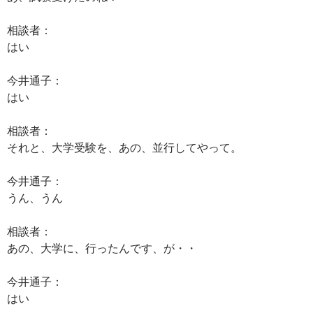
相談者：
はい
今井通子：
はい
相談者：
それと、大学受験を、あの、並行してやって。
今井通子：
うん、うん
相談者：
あの、大学に、行ったんです、が・・
今井通子：
はい