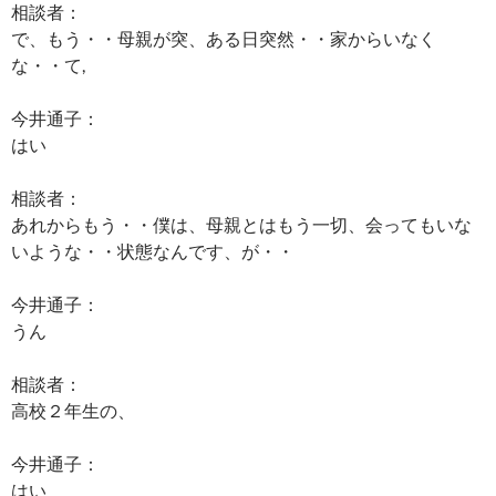
相談者：
で、もう・・母親が突、ある日突然・・家からいなく
な・・て,
今井通子：
はい
相談者：
あれからもう・・僕は、母親とはもう一切、会ってもいな
いような・・状態なんです、が・・
今井通子：
うん
相談者：
高校２年生の、
今井通子：
はい