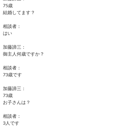
75歳
結婚してます？
相談者：
はい
加藤諦三：
御主人何歳ですか？
相談者：
73歳です
加藤諦三：
73歳
お子さんは？
相談者：
3人です