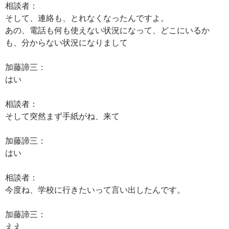
相談者：
そして、連絡も、とれなくなったんですよ。
あの、電話も何も使えない状況になって、どこにいるか
も、分からない状況になりまして
加藤諦三：
はい
相談者：
そして突然まず手紙がね、来て
加藤諦三：
はい
相談者：
今度ね、学校に行きたいって言い出したんです。
加藤諦三：
ええ