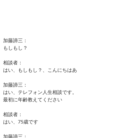
加藤諦三：
もしもし？
相談者：
はい、もしもし？、こんにちはあ
加藤諦三：
はい、テレフォン人生相談です。
最初に年齢教えてください
相談者：
はい、75歳です
加藤諦三：