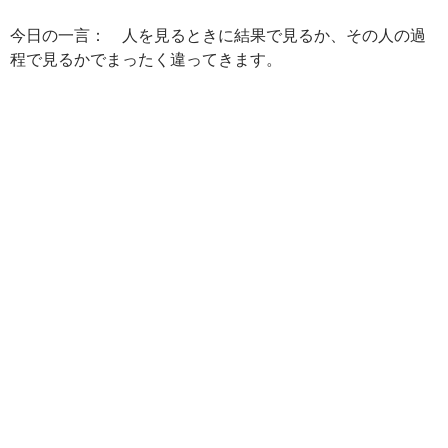
今日の一言： 人を見るときに結果で見るか、その人の過
程で見るかでまったく違ってきます。