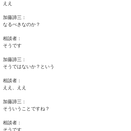
ええ
加藤諦三：
なるべきなのか？
相談者：
そうです
加藤諦三：
そうではないか？という
相談者：
ええ、ええ
加藤諦三：
そういうことですね？
相談者：
そうです