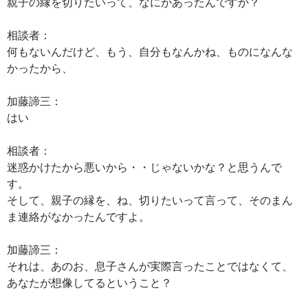
親子の縁を切りたいって、なにがあったんですか？
相談者：
何もないんだけど、もう、自分もなんかね、ものになんな
かったから、
加藤諦三：
はい
相談者：
迷惑かけたから悪いから・・じゃないかな？と思うんで
す。
そして、親子の縁を、ね、切りたいって言って、そのまん
ま連絡がなかったんですよ。
加藤諦三：
それは、あのお、息子さんが実際言ったことではなくて、
あなたが想像してるということ？