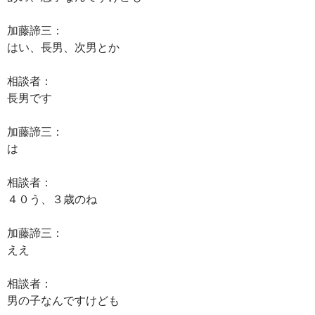
加藤諦三：
はい、長男、次男とか
相談者：
長男です
加藤諦三：
は
相談者：
４０う、３歳のね
加藤諦三：
ええ
相談者：
男の子なんですけども