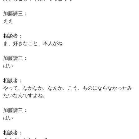
加藤諦三：
ええ
相談者：
ま、好きなこと、本人がね
加藤諦三：
はい
相談者：
やって、なかなか、なんか、こう、ものにならなかったみ
たいなんですよね。
加藤諦三：
はい
相談者：