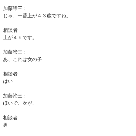
加藤諦三：
じゃ、一番上が４３歳ですね。
相談者：
上が４５です。
加藤諦三：
あ、これは女の子
相談者：
はい
加藤諦三：
ほいで、次が、
相談者：
男