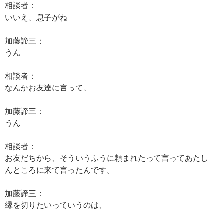
相談者：
いいえ、息子がね
加藤諦三：
うん
相談者：
なんかお友達に言って、
加藤諦三：
うん
相談者：
お友だちから、そういうふうに頼まれたって言ってあたし
んところに来て言ったんです。
加藤諦三：
縁を切りたいっていうのは、