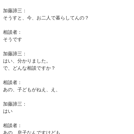
加藤諦三：
そうすと、今、お二人で暮らしてんの？
相談者：
そうです
加藤諦三：
はい、分かりました。
で、どんな相談ですか？
相談者：
あの、子どもがねえ、え、
加藤諦三：
はい
相談者：
あの、息子なんですけども