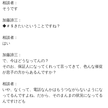
相談者：
そうです
加藤諦三：
◆＃＄きたいということですね？
相談者：
はい
加藤諦三：
で、今はどうなってんの？
そのお、保証人になってくれって言ってきて、色んな催促
が息子の方からあるんですか？
相談者：
いや、なくって、電話なんかはもうつながらないようにな
ってるんですよね。だから、そのまんまの状況になってる
んですけども