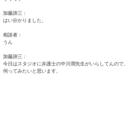
加藤諦三：
はい分かりました。
相談者：
うん
加藤諦三：
今日はスタジオに弁護士の中川潤先生がいらしてんので、
伺ってみたいと思います。