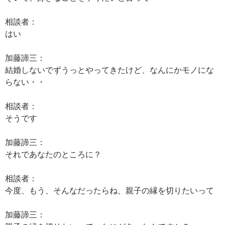
相談者：
はい
加藤諦三：
結婚しないでずうっとやってきたけど、なんにかモノにな
らない・・
相談者：
そうです
加藤諦三：
それであなたのところに？
相談者：
今度、もう、そんなだったらね、親子の縁を切りたいって
加藤諦三：