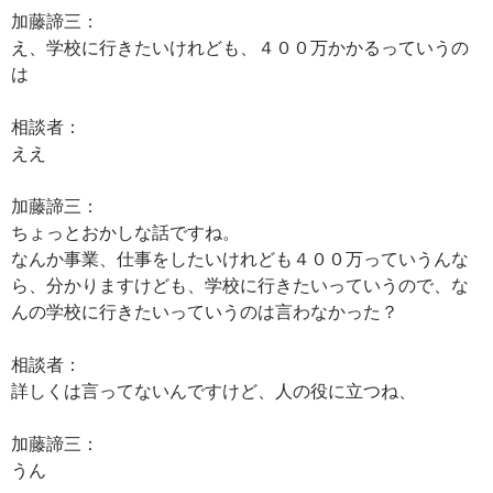
加藤諦三：
え、学校に行きたいけれども、４００万かかるっていうの
は
相談者：
ええ
加藤諦三：
ちょっとおかしな話ですね。
なんか事業、仕事をしたいけれども４００万っていうんな
ら、分かりますけども、学校に行きたいっていうので、な
んの学校に行きたいっていうのは言わなかった？
相談者：
詳しくは言ってないんですけど、人の役に立つね、
加藤諦三：
うん