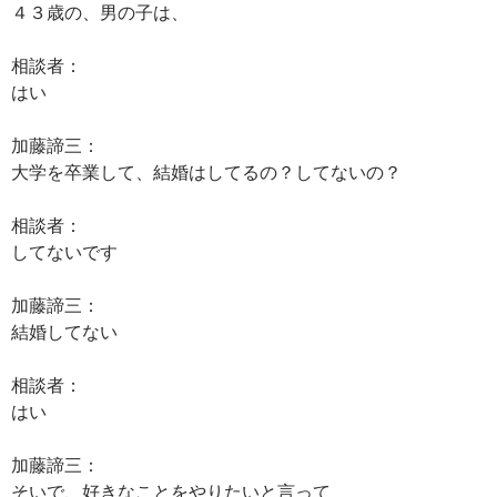
４３歳の、男の子は、
相談者：
はい
加藤諦三：
大学を卒業して、結婚はしてるの？してないの？
相談者：
してないです
加藤諦三：
結婚してない
相談者：
はい
加藤諦三：
そいで、好きなことをやりたいと言って