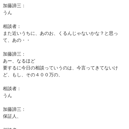
加藤諦三：
うん
相談者：
また近いうちに、あのお、くるんじゃないかな？と思っ
て、あの・・
加藤諦三：
あー、なるほど
要するに今日の相談っていうのは、今言ってきてないけ
ど、もし、その４００万の、
相談者：
うん
加藤諦三：
保証人、