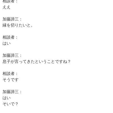
相談者：
ええ
加藤諦三：
縁を切りたいと。
相談者：
はい
加藤諦三：
息子が言ってきたということですね？
相談者：
そうです
加藤諦三：
はい
そいで？