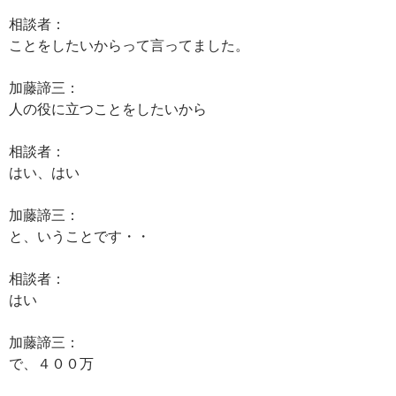
相談者：
ことをしたいからって言ってました。
加藤諦三：
人の役に立つことをしたいから
相談者：
はい、はい
加藤諦三：
と、いうことです・・
相談者：
はい
加藤諦三：
で、４００万