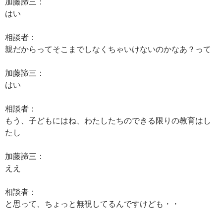
加藤諦三：
はい
相談者：
親だからってそこまでしなくちゃいけないのかなあ？って
加藤諦三：
はい
相談者：
もう、子どもにはね、わたしたちのできる限りの教育はし
たし
加藤諦三：
ええ
相談者：
と思って、ちょっと無視してるんですけども・・