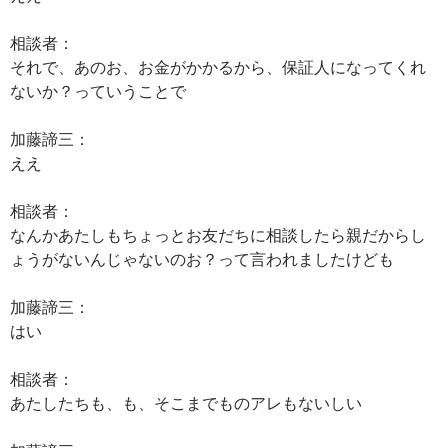
相談者：
それで、あのお、お金がかかるから、保証人になってくれ
ないか？っていうことで
加藤諦三：
ええ
相談者：
なんかあたしもちょっとお友だちに相談したら親だからし
ょうがないんじゃないのお？って言われましたけども
加藤諦三：
はい
相談者：
あたしたちも、も、そこまでものアレもないしい