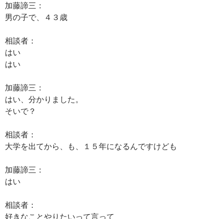
加藤諦三：
男の子で、４３歳
相談者：
はい
はい
加藤諦三：
はい、分かりました。
そいで？
相談者：
大学を出てから、も、１５年になるんですけども
加藤諦三：
はい
相談者：
好きなことやりたいって言って