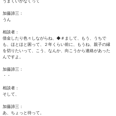
うまくいかなくって
加藤諦三：
うん
相談者：
借金したり色々しながらね、◆＃まして、もう、うちで
も、ほとほと困って、２年くらい前に、もうね、親子の縁
を切りたいって、こう、なんか、向こうから連絡があった
んですよ。
加藤諦三：
・・
相談者：
そして、
加藤諦三：
あ、ちょっと待って。