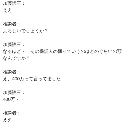
加藤諦三：
ええ
相談者：
よろしいでしょうか？
加藤諦三：
なるほど・・その保証人の額っていうのはどのぐらいの額
なんですか？
相談者：
え、400万って言ってました
加藤諦三：
400万・・
相談者：
ええ