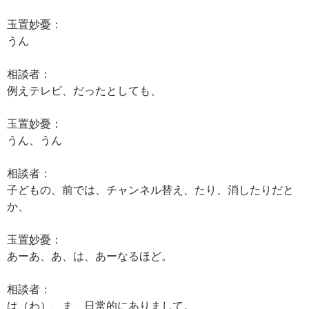
玉置妙憂：
うん
相談者：
例えテレビ、だったとしても、
玉置妙憂：
うん、うん
相談者：
子どもの、前では、チャンネル替え、たり、消したりだと
か、
玉置妙憂：
あーあ、あ、は、あーなるほど。
相談者：
は（わ）、ま、日常的にありまして。