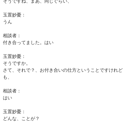
そうですね、まあ、同じぐらい、
玉置妙憂：
うん
相談者：
付き合ってました。はい
玉置妙憂：
そうですか。
さて、それで？、お付き合いの仕方ということですけれど
も、
相談者：
はい
玉置妙憂：
どんな、ことが？