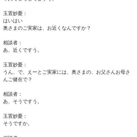
玉置妙憂：
はいはい
奥さまのご実家は、お近くなんですか？
相談者：
あ、近くですう。
玉置妙憂：
うん、で、えーとご実家には、奥さまの、お父さんお母さ
んご健在で？
相談者：
あ、そうですう。
玉置妙憂：
そうですか。