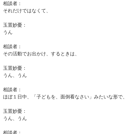
相談者：
それだけではなくて、
玉置妙憂：
うん
相談者：
その活動でお出かけ、するときは、
玉置妙憂：
うん、うん
相談者：
ほぼ１日中、「子どもを、面倒看なさい」みたいな形で、
玉置妙憂：
うん、うん
相談者：