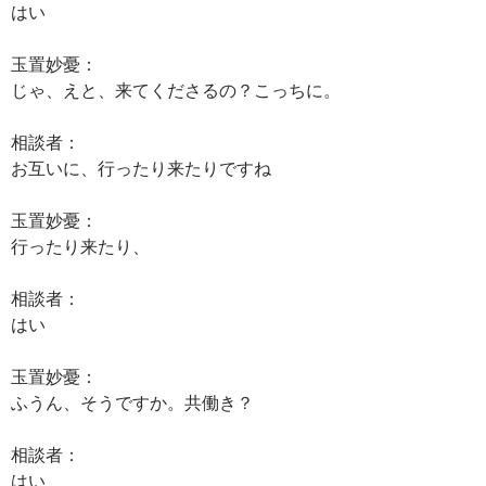
はい
玉置妙憂：
じゃ、えと、来てくださるの？こっちに。
相談者：
お互いに、行ったり来たりですね
玉置妙憂：
行ったり来たり、
相談者：
はい
玉置妙憂：
ふうん、そうですか。共働き？
相談者：
はい