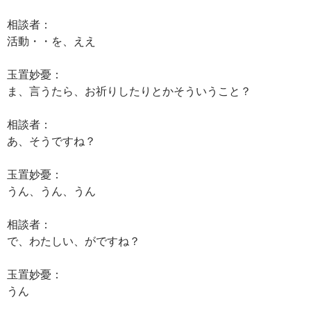
相談者：
活動・・を、ええ
玉置妙憂：
ま、言うたら、お祈りしたりとかそういうこと？
相談者：
あ、そうですね？
玉置妙憂：
うん、うん、うん
相談者：
で、わたしい、がですね？
玉置妙憂：
うん