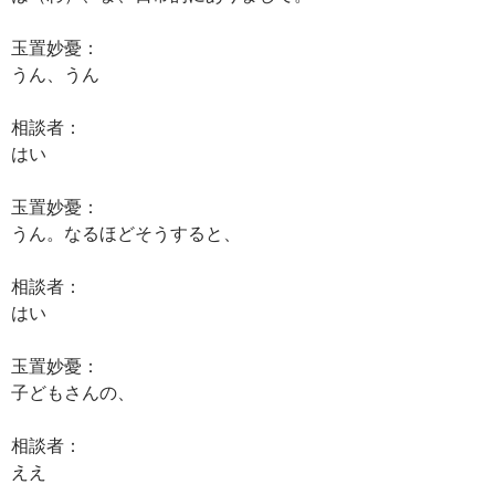
玉置妙憂：
うん、うん
相談者：
はい
玉置妙憂：
うん。なるほどそうすると、
相談者：
はい
玉置妙憂：
子どもさんの、
相談者：
ええ