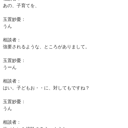
あの、子育てを、
玉置妙憂：
うん
相談者：
強要されるような、ところがありまして。
玉置妙憂：
うーん
相談者：
はい。子どもお・・に、対してもですね？
玉置妙憂：
うん
相談者：