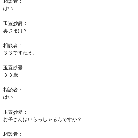
相談者：
はい
玉置妙憂：
奥さまは？
相談者：
３３ですねえ。
玉置妙憂：
３３歳
相談者：
はい
玉置妙憂：
お子さんはいらっしゃるんですか？
相談者：