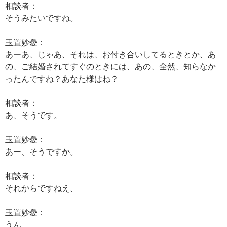
相談者：
そうみたいですね。
玉置妙憂：
あーあ、じゃあ、それは、お付き合いしてるときとか、あ
の、ご結婚されてすぐのときには、あの、全然、知らなか
ったんですね？あなた様はね？
相談者：
あ、そうです。
玉置妙憂：
あー、そうですか。
相談者：
それからですねえ、
玉置妙憂：
うん