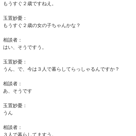
もうすぐ２歳ですねえ。
玉置妙憂：
もうすぐ２歳の女の子ちゃんかな？
相談者：
はい、そうですう。
玉置妙憂：
うん、で、今は３人で暮らしてらっしゃるんですか？
相談者：
あ、そうです
玉置妙憂：
うん
相談者：
３人で暮らしてますう。