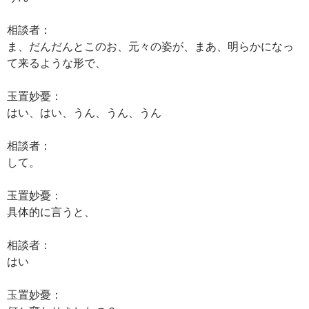
相談者：
ま、だんだんとこのお、元々の姿が、まあ、明らかになっ
て来るような形で、
玉置妙憂：
はい、はい、うん、うん、うん
相談者：
して。
玉置妙憂：
具体的に言うと、
相談者：
はい
玉置妙憂：