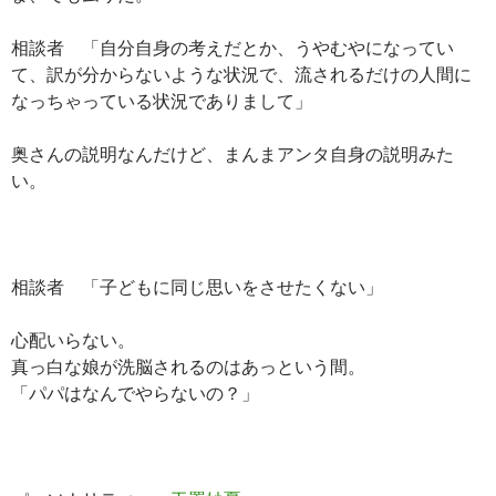
相談者 「自分自身の考えだとか、うやむやになってい
て、訳が分からないような状況で、流されるだけの人間に
なっちゃっている状況でありまして」
奥さんの説明なんだけど、まんまアンタ自身の説明みた
い。
相談者 「子どもに同じ思いをさせたくない」
心配いらない。
真っ白な娘が洗脳されるのはあっという間。
「パパはなんでやらないの？」