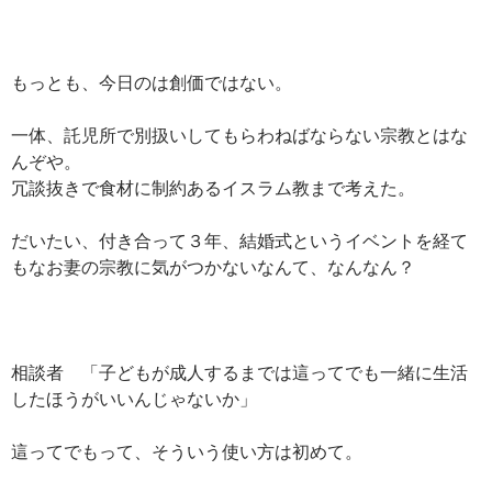
もっとも、今日のは創価ではない。
一体、託児所で別扱いしてもらわねばならない宗教とはな
んぞや。
冗談抜きで食材に制約あるイスラム教まで考えた。
だいたい、付き合って３年、結婚式というイベントを経て
もなお妻の宗教に気がつかないなんて、なんなん？
相談者 「子どもが成人するまでは這ってでも一緒に生活
したほうがいいんじゃないか」
這ってでもって、そういう使い方は初めて。