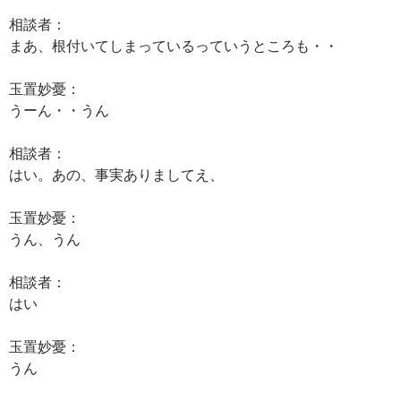
相談者：
まあ、根付いてしまっているっていうところも・・
玉置妙憂：
うーん・・うん
相談者：
はい。あの、事実ありましてえ、
玉置妙憂：
うん、うん
相談者：
はい
玉置妙憂：
うん