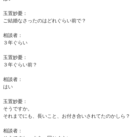
玉置妙憂：
ご結婚なさったのはどれぐらい前で？
相談者：
３年ぐらい
玉置妙憂：
３年ぐらい前？
相談者：
はい
玉置妙憂：
そうですか。
それまでにも、長いこと、お付き合いされてたのかしら？
相談者：