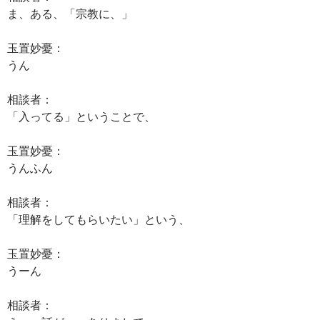
ま、ある、「宗教に、」
玉置妙憂：
うん
相談者：
「入ってる」ということで、
玉置妙憂：
うんふん
相談者：
「理解をしてもらいたい」という、
玉置妙憂：
うーん
相談者：