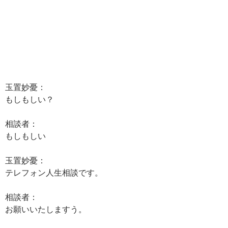
玉置妙憂：
もしもしい？
相談者：
もしもしい
玉置妙憂：
テレフォン人生相談です。
相談者：
お願いいたしますう。