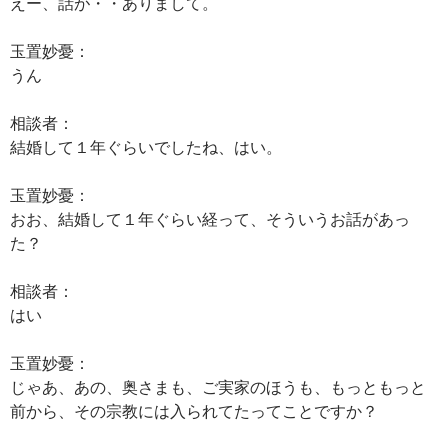
えー、話が・・ありまして。
玉置妙憂：
うん
相談者：
結婚して１年ぐらいでしたね、はい。
玉置妙憂：
おお、結婚して１年ぐらい経って、そういうお話があっ
た？
相談者：
はい
玉置妙憂：
じゃあ、あの、奥さまも、ご実家のほうも、もっともっと
前から、その宗教には入られてたってことですか？