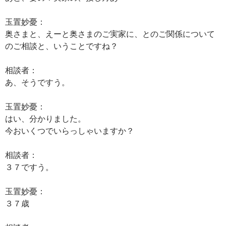
玉置妙憂：
奥さまと、えーと奥さまのご実家に、とのご関係について
のご相談と、いうことですね？
相談者：
あ、そうですう。
玉置妙憂：
はい、分かりました。
今おいくつでいらっしゃいますか？
相談者：
３７ですう。
玉置妙憂：
３７歳