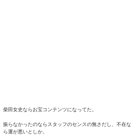
柴田女史ならお宝コンテンツになってた。
振らなかったのならスタッフのセンスの無さだし、不在な
ら運が悪いとしか。