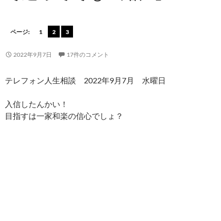
ページ:
1
2
3
2022年9月7日
17件のコメント
テレフォン人生相談 2022年9月7月 水曜日
入信したんかい！
目指すは一家和楽の信心でしょ？